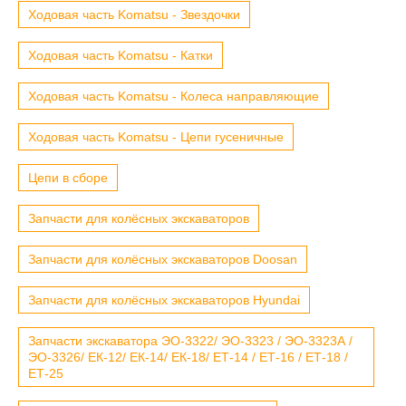
Ходовая часть Komatsu - Звездочки
Ходовая часть Komatsu - Катки
Ходовая часть Komatsu - Колеса направляющие
Ходовая часть Komatsu - Цепи гусеничные
Цепи в сборе
Запчасти для колёсных экскаваторов
Запчасти для колёсных экскаваторов Doosan
Запчасти для колёсных экскаваторов Hyundai
Запчасти экскаватора ЭО-3322/ ЭО-3323 / ЭО-3323А /
ЭО-3326/ ЕК-12/ ЕК-14/ ЕК-18/ ЕТ-14 / ЕТ-16 / ЕТ-18 /
ЕТ-25