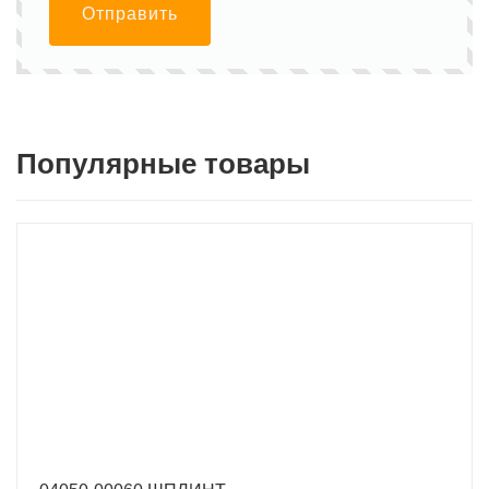
Отправить
Популярные товары