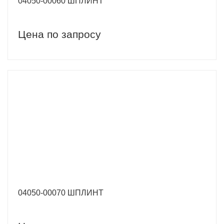
04050-00060 ШПЛИНТ
Цена по запросу
04050-00070 ШПЛИНТ