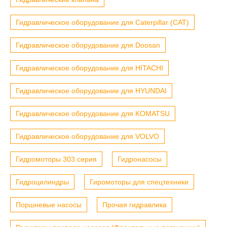
Гидравлическое оборудование для Caterpillar (CAT)
Гидравлическое оборудование для Doosan
Гидравлическое оборудование для HITACHI
Гидравлическое оборудование для HYUNDAI
Гидравлическое оборудование для KOMATSU
Гидравлическое оборудование для VOLVO
Гидромоторы 303 серия
Гидронасосы
Гидроцилиндры
Гиромоторы для спецтехники
Поршневые насосы
Прочая гидравлика