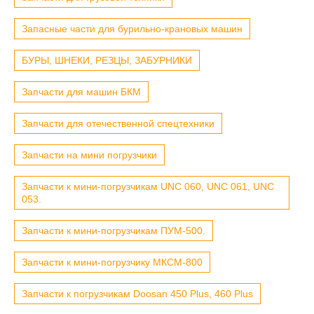
Запасные части для бурильно-крановых машин
БУРЫ, ШНЕКИ, РЕЗЦЫ, ЗАБУРНИКИ
Запчасти для машин БКМ
Запчасти для отечественной спецтехники
Запчасти на мини погрузчики
Запчасти к мини-погрузчикам UNC 060, UNC 061, UNC
053.
Запчасти к мини-погрузчикам ПУМ-500.
Запчасти к мини-погрузчику МКСМ-800
Запчасти к погрузчикам Doosan 450 Plus, 460 Plus