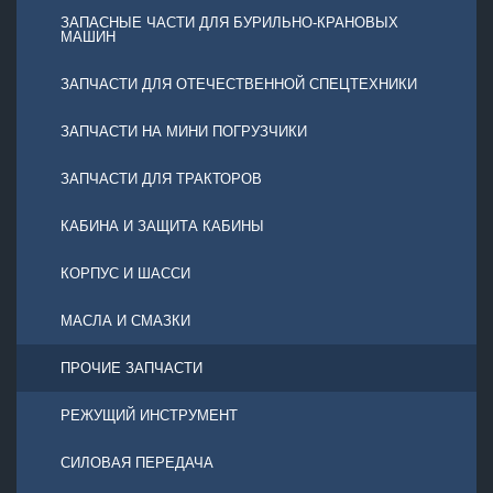
ЗАПАСНЫЕ ЧАСТИ ДЛЯ БУРИЛЬНО-КРАНОВЫХ
МАШИН
ЗАПЧАСТИ ДЛЯ ОТЕЧЕСТВЕННОЙ СПЕЦТЕХНИКИ
ЗАПЧАСТИ НА МИНИ ПОГРУЗЧИКИ
ЗАПЧАСТИ ДЛЯ ТРАКТОРОВ
КАБИНА И ЗАЩИТА КАБИНЫ
КОРПУС И ШАССИ
МАСЛА И СМАЗКИ
ПРОЧИЕ ЗАПЧАСТИ
РЕЖУЩИЙ ИНСТРУМЕНТ
СИЛОВАЯ ПЕРЕДАЧА