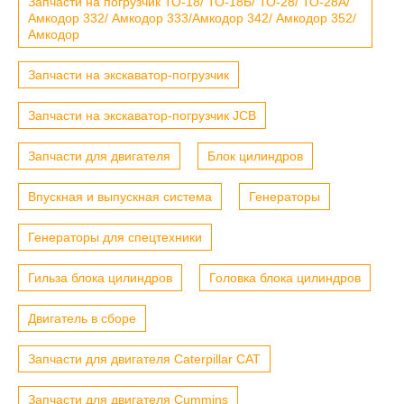
Запчасти на погрузчик ТО-18/ ТО-18Б/ ТО-28/ ТО-28А/
Амкодор 332/ Амкодор 333/Амкодор 342/ Амкодор 352/
Амкодор
Запчасти на экскаватор-погрузчик
Запчасти на экскаватор-погрузчик JCB
Запчасти для двигателя
Блок цилиндров
Впускная и выпускная система
Генераторы
Генераторы для спецтехники
Гильза блока цилиндров
Головка блока цилиндров
Двигатель в сборе
Запчасти для двигателя Caterpillar CAT
Запчасти для двигателя Cummins