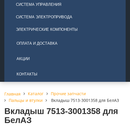
СИСТЕМА УПРАВЛЕНИЯ
СИСТЕМА ЭЛЕКТРОПРИВОДА
ЭЛЕКТРИЧЕСКИЕ КОМПОНЕНТЫ
ОПЛАТА И ДОСТАВКА
АКЦИИ
КОНТАКТЫ
Каталог
Прочие запчасти
Главная
Пальцы и втулки
Вкладыш 7513-3001358 для БелАЗ
Вкладыш 7513-3001358 для
БелАЗ