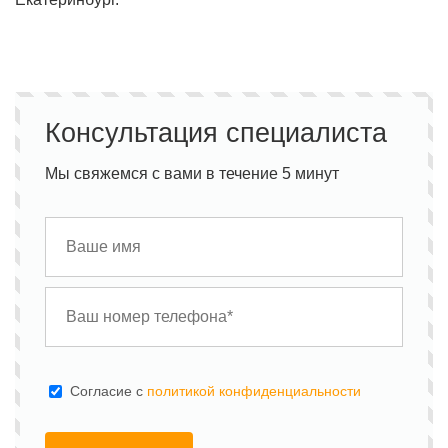
Консультация специалиста
Мы свяжемся с вами в течение 5 минут
Cогласие с
политикой конфиденциальности