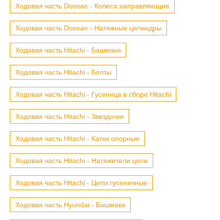
Ходовая часть Doosan - Колеса направляющие
Ходовая часть Doosan - Натяжные цилиндры
Ходовая часть Hitachi - Башмаки
Ходовая часть Hitachi - Болты
Ходовая часть Hitachi - Гусеница в сборе Hitachi
Ходовая часть Hitachi - Звездочки
Ходовая часть Hitachi - Катки опорные
Ходовая часть Hitachi - Натяжители цепи
Ходовая часть Hitachi - Цепи гусеничные
Ходовая часть Hyundai - Башмаки