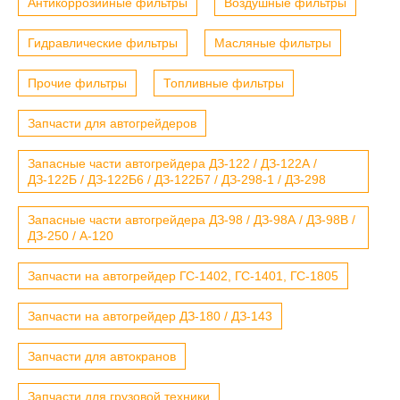
Антикоррозийные фильтры
Воздушные фильтры
Гидравлические фильтры
Масляные фильтры
Прочие фильтры
Топливные фильтры
Запчасти для автогрейдеров
Запасные части автогрейдера ДЗ-122 / ДЗ-122А /
ДЗ-122Б / ДЗ-122Б6 / ДЗ-122Б7 / ДЗ-298-1 / ДЗ-298
Запасные части автогрейдера ДЗ-98 / ДЗ-98А / ДЗ-98В /
ДЗ-250 / А-120
Запчасти на автогрейдер ГС-1402, ГС-1401, ГС-1805
Запчасти на автогрейдер ДЗ-180 / ДЗ-143
Запчасти для автокранов
Запчасти для грузовой техники