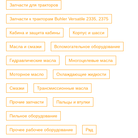
Запчасти для тракторов
Запчасти к тракторам Buhler Versatile 2335, 2375
Кабина и защита кабины
Корпус и шасси
Масла и смазки
Вспомогательное оборудование
Гидравлические масла
Многоцелевые масла
Моторное масло
Охлаждающие жидкости
Смазки
Трансмиссионные масла
Прочие запчасти
Пальцы и втулки
Пильное оборудование
Прочее рабочее оборудование
Рвд