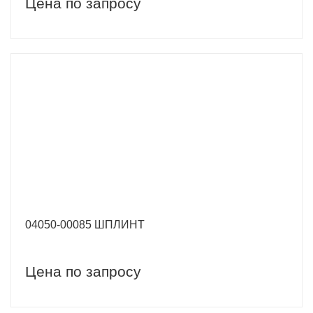
Цена по запросу
04050-00085 ШПЛИНТ
Цена по запросу