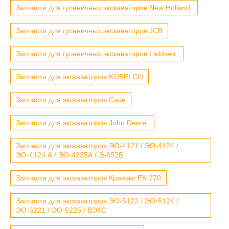
Запчасти для гусеничных экскаваторов New Holland.
Запчасти для гусеничных экскаваторов JCB
Запчасти для гусеничных экскаваторов Liebherr.
Запчасти для экскаваторов KOBELCO
Запчасти для экскаваторов Case
Запчасти для экскаваторов John Deere.
Запчасти для экскаваторов ЭО-4121 / ЭО-4124 /
ЭО-4124 А / ЭО-4225А / Э-652Б
Запчасти для экскаваторов Кранэкс ЕК-270
Запчасти для экскаваторов ЭО-5122 / ЭО-5124 /
ЭО-5221 / ЭО-5225 / ВЭКС