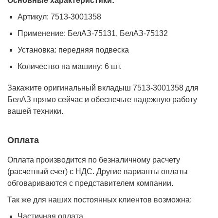
Основные характеристики:
Артикул: 7513-3001358
Применение: БелАЗ-75131, БелАЗ-75132
Установка: передняя подвеска
Количество на машину: 6 шт.
Закажите оригинальный вкладыш 7513-3001358 для
БелАЗ прямо сейчас и обеспечьте надежную работу
вашей техники.
Оплата
Оплата производится по безналичному расчету
(расчетный счет) с НДС. Другие варианты оплаты
обговариваются с представителем компании.
Так же для наших постоянных клиентов возможна:
Частичная оплата