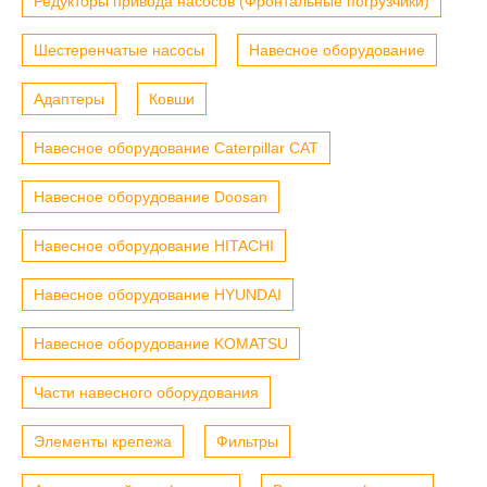
Редукторы привода насосов (Фронтальные погрузчики)
Шестеренчатые насосы
Навесное оборудование
Адаптеры
Ковши
Навесное оборудование Caterpillar CAT
Навесное оборудование Doosan
Навесное оборудование HITACHI
Навесное оборудование HYUNDAI
Навесное оборудование KOMATSU
Части навесного оборудования
Элементы крепежа
Фильтры