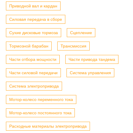
Приводной вал и кардан
Силовая передача в сборе
Сухие дисковые тормоза
Сцепление
Тормозной барабан
Трансмиссия
Части отбора мощности
Части привода тандема
Части силовой передачи
Система управления
Система электропривода
Мотор-колесо переменного тока
Мотор-колесо постоянного тока
Расходные материалы электропривода