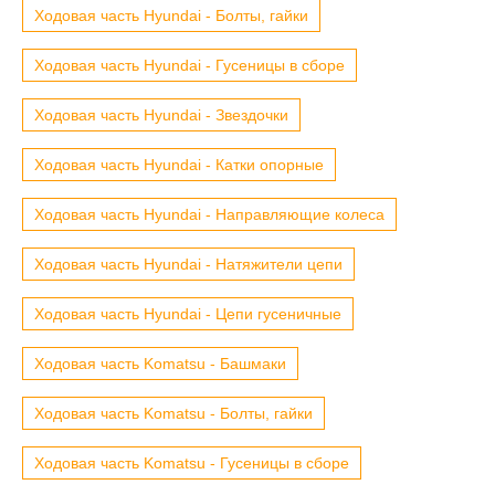
Ходовая часть Hyundai - Болты, гайки
Ходовая часть Hyundai - Гусеницы в сборе
Ходовая часть Hyundai - Звездочки
Ходовая часть Hyundai - Катки опорные
Ходовая часть Hyundai - Направляющие колеса
Ходовая часть Hyundai - Натяжители цепи
Ходовая часть Hyundai - Цепи гусеничные
Ходовая часть Komatsu - Башмаки
Ходовая часть Komatsu - Болты, гайки
Ходовая часть Komatsu - Гусеницы в сборе