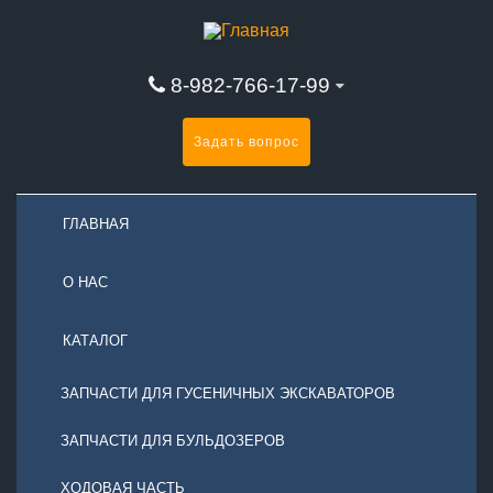
8-982-766-17-99
Задать вопрос
ГЛАВНАЯ
О НАС
КАТАЛОГ
ЗАПЧАСТИ ДЛЯ ГУСЕНИЧНЫХ ЭКСКАВАТОРОВ
ЗАПЧАСТИ ДЛЯ БУЛЬДОЗЕРОВ
ХОДОВАЯ ЧАСТЬ