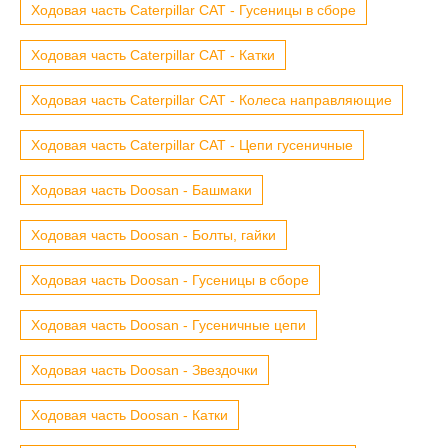
Ходовая часть Caterpillar CAT - Гусеницы в сборе
Ходовая часть Caterpillar CAT - Катки
Ходовая часть Caterpillar CAT - Колеса направляющие
Ходовая часть Caterpillar CAT - Цепи гусеничные
Ходовая часть Doosan - Башмаки
Ходовая часть Doosan - Болты, гайки
Ходовая часть Doosan - Гусеницы в сборе
Ходовая часть Doosan - Гусеничные цепи
Ходовая часть Doosan - Звездочки
Ходовая часть Doosan - Катки