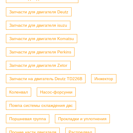
Запчасти для двигателя Deutz
Запчасти для двигателя isuzu
Запчасти для двигателя Komatsu
Запчасти для двигателя Perkins
Запчасти для двигателя Zetor
Запчасти на двигатель Deutz TD226B
Инжектор
Коленвал
Насос-форсунки
Помпа системы охлаждения двс
Поршневая группа
Прокладки и уплотнения
Прочие части двигателя
Распредвал