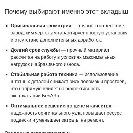
Почему выбирают именно этот вкладыш
Оригинальная геометрия
— точное соответствие
заводским чертежам гарантирует простую установку
и отсутствие дополнительных доработок.
Долгий срок службы
— прочный материал
рассчитан на работу в условиях максимальных
нагрузок и абразивного износа.
Стабильная работа техники
— использование
штатных деталей снижает риск поломок и простоев,
что напрямую влияет на эффективность
эксплуатации БелАЗа.
Оптимальное решение по цене и качеству
—
надежность оригинального узла повышает ресурс
подвески и уменьшает затраты на ремонт.