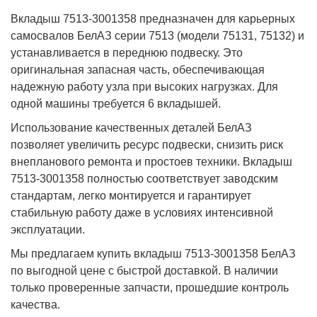
Вкладыш 7513-3001358 предназначен для карьерных
самосвалов БелАЗ серии 7513 (модели 75131, 75132) и
устанавливается в переднюю подвеску. Это
оригинальная запасная часть, обеспечивающая
надежную работу узла при высоких нагрузках. Для
одной машины требуется 6 вкладышей.
Использование качественных деталей БелАЗ
позволяет увеличить ресурс подвески, снизить риск
внепланового ремонта и простоев техники. Вкладыш
7513-3001358 полностью соответствует заводским
стандартам, легко монтируется и гарантирует
стабильную работу даже в условиях интенсивной
эксплуатации.
Мы предлагаем купить вкладыш 7513-3001358 БелАЗ
по выгодной цене с быстрой доставкой. В наличии
только проверенные запчасти, прошедшие контроль
качества.