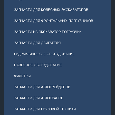
ЗАПЧАСТИ ДЛЯ КОЛЁСНЫХ ЭКСКАВАТОРОВ
ЗАПЧАСТИ ДЛЯ ФРОНТАЛЬНЫХ ПОГРУЗЧИКОВ
ЗАПЧАСТИ НА ЭКСКАВАТОР-ПОГРУЗЧИК
ЗАПЧАСТИ ДЛЯ ДВИГАТЕЛЯ
ГИДРАВЛИЧЕСКОЕ ОБОРУДОВАНИЕ
НАВЕСНОЕ ОБОРУДОВАНИЕ
ФИЛЬТРЫ
ЗАПЧАСТИ ДЛЯ АВТОГРЕЙДЕРОВ
ЗАПЧАСТИ ДЛЯ АВТОКРАНОВ
ЗАПЧАСТИ ДЛЯ ГРУЗОВОЙ ТЕХНИКИ