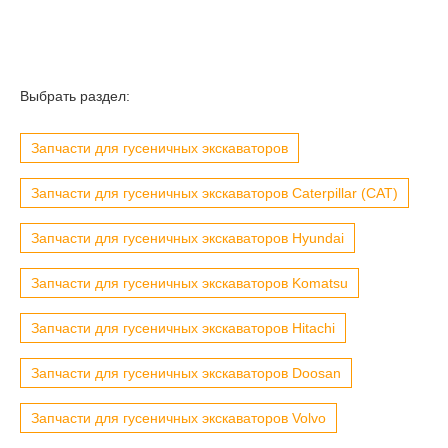
Выбрать раздел:
Запчасти для гусеничных экскаваторов
Запчасти для гусеничных экскаваторов Caterpillar (CAT)
Запчасти для гусеничных экскаваторов Hyundai
Запчасти для гусеничных экскаваторов Komatsu
Запчасти для гусеничных экскаваторов Hitachi
Запчасти для гусеничных экскаваторов Doosan
Запчасти для гусеничных экскаваторов Volvo