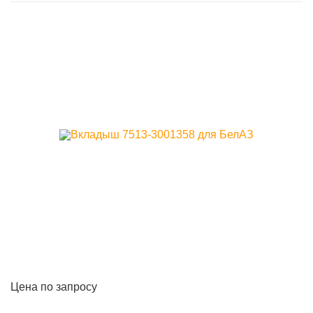
Цена по запросу