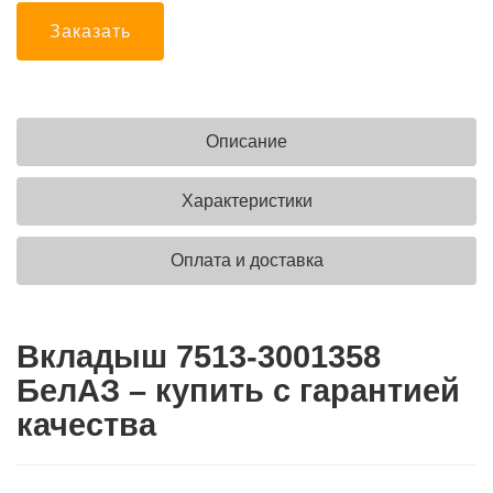
Заказать
Описание
Характеристики
Оплата и доставка
Вкладыш 7513-3001358
БелАЗ – купить с гарантией
качества