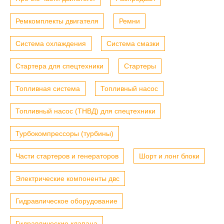
Ремкомплекты двигателя
Ремни
Система охлаждения
Система смазки
Стартера для спецтехники
Стартеры
Топливная система
Топливный насос
Топливный насос (ТНВД) для спецтехники
Турбокомпрессоры (турбины)
Части стартеров и генераторов
Шорт и лонг блоки
Электрические компоненты двс
Гидравлическое оборудование
Гидравлические клапана