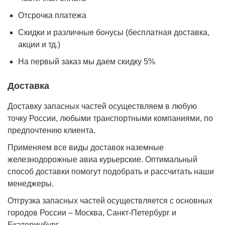
Отсрочка платежа
Cкидки и различные бонусы (бесплатная доставка,
акции и тд.)
На первый заказ мы даем скидку 5%
Доставка
Доставку запасных частей осуществляем в любую
точку России, любыми транспортными компаниями, по
предпочтению клиента.
Применяем все виды доставок наземные
железнодорожные авиа курьерские. Оптимальный
способ доставки помогут подобрать и рассчитать наши
менеджеры.
Отгрузка запасных частей осуществляется с основных
городов России – Москва, Санкт-Петербург и
Екатеринбург.