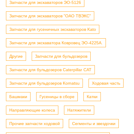
Запчасти для экскаваторов ЭО-5126
Запчасти для экскаваторов "ОАО ТВЭКС"
Запчасти для гусеничных экскаваторов Kato
Запчасти для экскаватора Ковровец ЭО-4225А.
Другие
Запчасти для бульдозеров
Запчасти для бульдозеров Caterpillar CAT
Запчасти для бульдозеров Komatsu
Ходовая часть
Башмаки
Гусеницы в сборе
Катки
Направляющие колеса
Натяжители
Прочие запчасти ходовой
Сегменты и звездочки