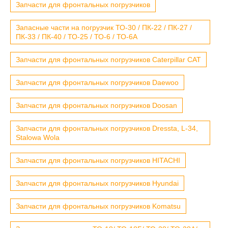
Запчасти для фронтальных погрузчиков
Запасные части на погрузчик ТО-30 / ПК-22 / ПК-27 /
ПК-33 / ПК-40 / ТО-25 / ТО-6 / ТО-6А
Запчасти для фронтальных погрузчиков Caterpillar CAT
Запчасти для фронтальных погрузчиков Daewoo
Запчасти для фронтальных погрузчиков Doosan
Запчасти для фронтальных погрузчиков Dressta, L-34,
Stalowa Wola
Запчасти для фронтальных погрузчиков HITACHI
Запчасти для фронтальных погрузчиков Hyundai
Запчасти для фронтальных погрузчиков Komatsu