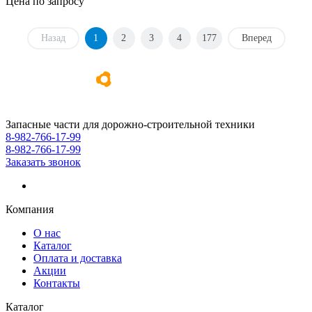
Цена по запросу
Назад
1
2
3
4
177
Вперед
Запасные части для дорожно-строительной техники
8-982-766-17-99
8-982-766-17-99
Заказать звонок
Компания
О нас
Каталог
Оплата и доставка
Акции
Контакты
Каталог