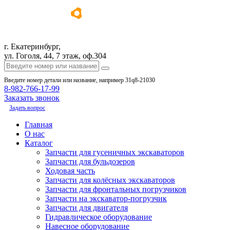
г. Екатеринбург,
ул. Гоголя, 44, 7 этаж, оф.304
Введите номер детали или название, например 31q8-21030
8-982-766-17-99
Заказать звонок
Задать вопрос
Главная
О нас
Каталог
Запчасти для гусеничных экскаваторов
Запчасти для бульдозеров
Ходовая часть
Запчасти для колёсных экскаваторов
Запчасти для фронтальных погрузчиков
Запчасти на экскаватор-погрузчик
Запчасти для двигателя
Гидравлическое оборудование
Навесное оборудование