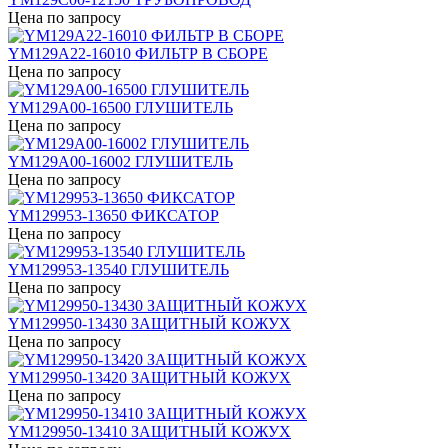
Цена по запросу
YM129A22-16010 ФИЛЬТР В СБОРЕ
Цена по запросу
YM129A00-16500 ГЛУШИТЕЛЬ
Цена по запросу
YM129A00-16002 ГЛУШИТЕЛЬ
Цена по запросу
YM129953-13650 ФИКСАТОР
Цена по запросу
YM129953-13540 ГЛУШИТЕЛЬ
Цена по запросу
YM129950-13430 ЗАЩИТНЫЙ КОЖУХ
Цена по запросу
YM129950-13420 ЗАЩИТНЫЙ КОЖУХ
Цена по запросу
YM129950-13410 ЗАЩИТНЫЙ КОЖУХ