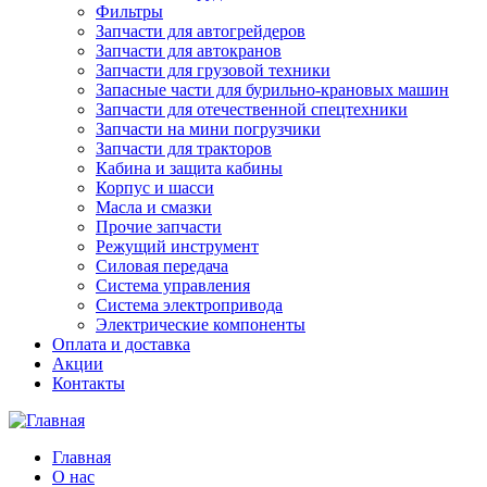
Фильтры
Запчасти для автогрейдеров
Запчасти для автокранов
Запчасти для грузовой техники
Запасные части для бурильно-крановых машин
Запчасти для отечественной спецтехники
Запчасти на мини погрузчики
Запчасти для тракторов
Кабина и защита кабины
Корпус и шасси
Масла и смазки
Прочие запчасти
Режущий инструмент
Силовая передача
Система управления
Система электропривода
Электрические компоненты
Оплата и доставка
Акции
Контакты
Главная
О нас