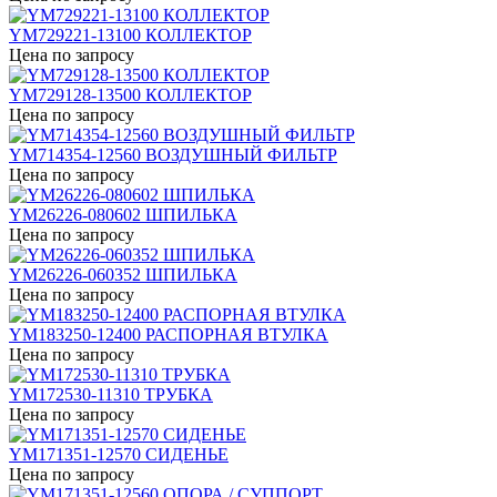
YM729221-13100 КОЛЛЕКТОР
Цена по запросу
YM729128-13500 КОЛЛЕКТОР
Цена по запросу
YM714354-12560 ВОЗДУШНЫЙ ФИЛЬТР
Цена по запросу
YM26226-080602 ШПИЛЬКА
Цена по запросу
YM26226-060352 ШПИЛЬКА
Цена по запросу
YM183250-12400 РАСПОРНАЯ ВТУЛКА
Цена по запросу
YM172530-11310 ТРУБКА
Цена по запросу
YM171351-12570 СИДЕНЬЕ
Цена по запросу