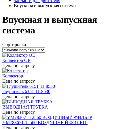
Запчасти для двигателя
Впускная и выпускная система
Впускная и выпускная
система
Сортировка
Коллектор OE
Цена по запросу
Коллектор
Цена по запросу
Глушитель 6151-11-8530
Цена по запросу
ВЫВОДНАЯ ТРУБКА
Цена по запросу
YM783671-12560 ВОЗДУШНЫЙ ФИЛЬТР
Цена по запросу