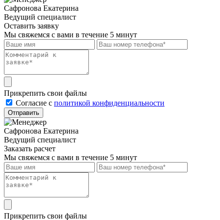
Сафронова Екатерина
Ведущий специалист
Оставить заявку
Мы свяжемся с вами в течение 5 минут
Прикрепить свои файлы
Cогласие с
политикой конфиденциальности
Отправить
Сафронова Екатерина
Ведущий специалист
Заказать расчет
Мы свяжемся с вами в течение 5 минут
Прикрепить свои файлы