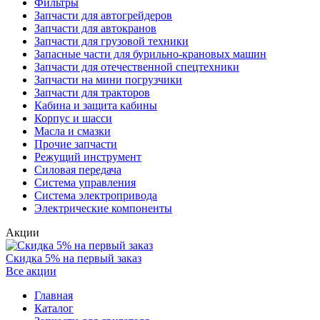
Фильтры
Запчасти для автогрейдеров
Запчасти для автокранов
Запчасти для грузовой техники
Запасные части для бурильно-крановых машин
Запчасти для отечественной спецтехники
Запчасти на мини погрузчики
Запчасти для тракторов
Кабина и защита кабины
Корпус и шасси
Масла и смазки
Прочие запчасти
Режущий инструмент
Силовая передача
Система управления
Система электропривода
Электрические компоненты
Акции
Скидка 5% на первый заказ
Все акции
Главная
Каталог