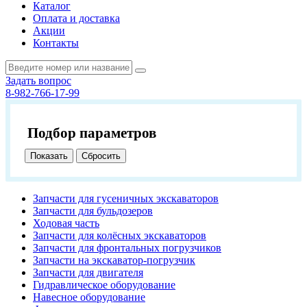
Каталог
Оплата и доставка
Акции
Контакты
Задать вопрос
8-982-766-17-99
Подбор параметров
Запчасти для гусеничных экскаваторов
Запчасти для бульдозеров
Ходовая часть
Запчасти для колёсных экскаваторов
Запчасти для фронтальных погрузчиков
Запчасти на экскаватор-погрузчик
Запчасти для двигателя
Гидравлическое оборудование
Навесное оборудование