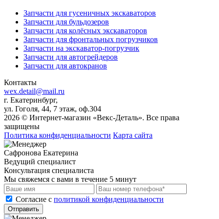
Запчасти для гусеничных экскаваторов
Запчасти для бульдозеров
Запчасти для колёсных экскаваторов
Запчасти для фронтальных погрузчиков
Запчасти на экскаватор-погрузчик
Запчасти для автогрейдеров
Запчасти для автокранов
Контакты
wex.detail@mail.ru
г. Екатеринбург,
ул. Гоголя, 44, 7 этаж, оф.304
2026 © Интернет-магазин «Векс-Деталь». Все права
защищены
Политика конфиденциальности
Карта сайта
Сафронова Екатерина
Ведущий специалист
Консультация специалиста
Мы свяжемся с вами в течение 5 минут
Cогласие с
политикой конфиденциальности
Отправить