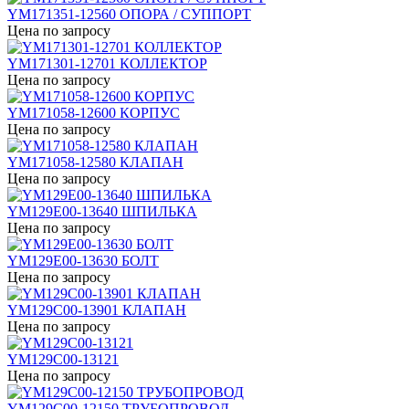
YM171351-12560 ОПОРА / СУППОРТ
Цена по запросу
YM171301-12701 КОЛЛЕКТОР
Цена по запросу
YM171058-12600 КОРПУС
Цена по запросу
YM171058-12580 КЛАПАН
Цена по запросу
YM129E00-13640 ШПИЛЬКА
Цена по запросу
YM129E00-13630 БОЛТ
Цена по запросу
YM129C00-13901 КЛАПАН
Цена по запросу
YM129C00-13121
Цена по запросу
YM129C00-12150 ТРУБОПРОВОД