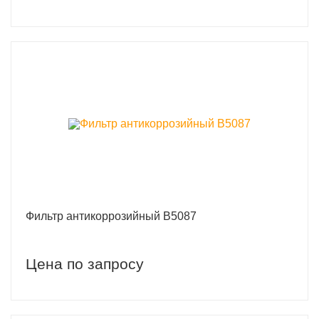
Фильтр антикоррозийный B5087
Цена по запросу