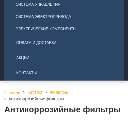
СИСТЕМА УПРАВЛЕНИЯ
СИСТЕМА ЭЛЕКТРОПРИВОДА
ЭЛЕКТРИЧЕСКИЕ КОМПОНЕНТЫ
ОПЛАТА И ДОСТАВКА
АКЦИИ
КОНТАКТЫ
Каталог
Фильтры
Главная
Антикоррозийные фильтры
Антикоррозийные фильтры