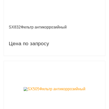
SX832Фильтр антикоррозийный
Цена по запросу