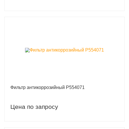
Фильтр антикоррозийный P554071
Цена по запросу