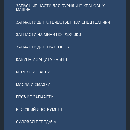
ЗАПАСНЫЕ ЧАСТИ ДЛЯ БУРИЛЬНО-КРАНОВЫХ
МАШИН
ЗАПЧАСТИ ДЛЯ ОТЕЧЕСТВЕННОЙ СПЕЦТЕХНИКИ
ЗАПЧАСТИ НА МИНИ ПОГРУЗЧИКИ
ЗАПЧАСТИ ДЛЯ ТРАКТОРОВ
КАБИНА И ЗАЩИТА КАБИНЫ
КОРПУС И ШАССИ
МАСЛА И СМАЗКИ
ПРОЧИЕ ЗАПЧАСТИ
РЕЖУЩИЙ ИНСТРУМЕНТ
СИЛОВАЯ ПЕРЕДАЧА