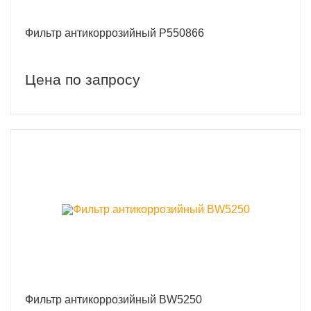
Фильтр антикоррозийный P550866
Цена по запросу
Фильтр антикоррозийный BW5250