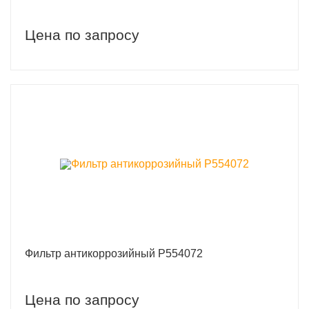
Цена по запросу
Фильтр антикоррозийный P554072
Цена по запросу