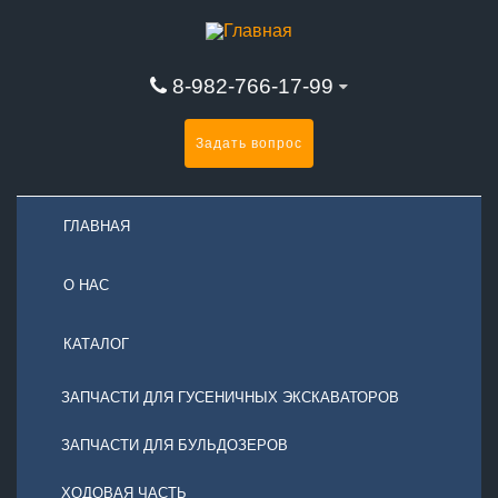
8-982-766-17-99
Задать вопрос
ГЛАВНАЯ
О НАС
КАТАЛОГ
ЗАПЧАСТИ ДЛЯ ГУСЕНИЧНЫХ ЭКСКАВАТОРОВ
ЗАПЧАСТИ ДЛЯ БУЛЬДОЗЕРОВ
ХОДОВАЯ ЧАСТЬ