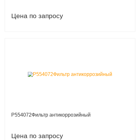
Цена по запросу
P554072Фильтр антикоррозийный
Цена по запросу