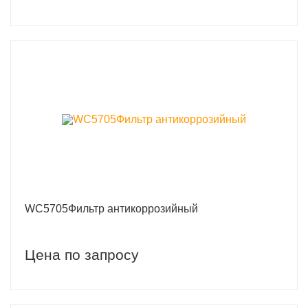
WC5705Фильтр антикоррозийный
Цена по запросу