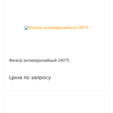
Фильтр антикоррозийный 24075
Цена по запросу