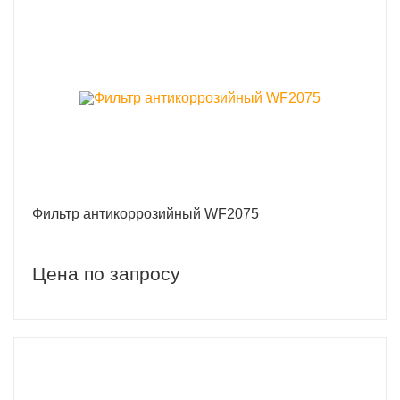
Фильтр антикоррозийный WF2075
Цена по запросу