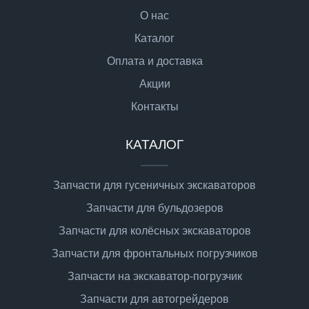
О нас
Каталог
Оплата и доставка
Акции
Контакты
КАТАЛОГ
Запчасти для гусеничных экскаваторов
Запчасти для бульдозеров
Запчасти для колёсных экскаваторов
Запчасти для фронтальных погрузчиков
Запчасти на экскаватор-погрузчик
Запчасти для автогрейдеров