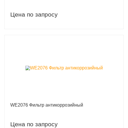
Цена по запросу
WE2076 Фильтр антикоррозийный
Цена по запросу