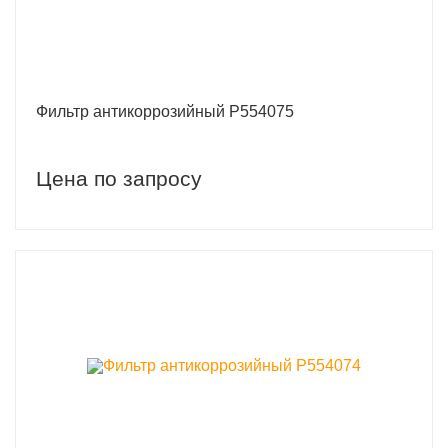
Фильтр антикоррозийный P554075
Цена по запросу