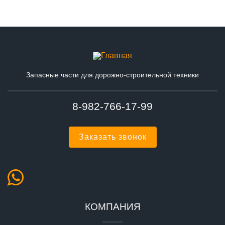
Запасные части для дорожно-строительной техники
8-982-766-17-99
Заказать звонок
КОМПАНИЯ