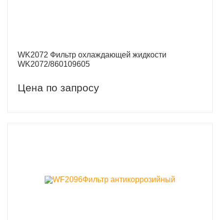
WK2072 Фильтр охлаждающей жидкости
WK2072/860109605
Цена по запросу