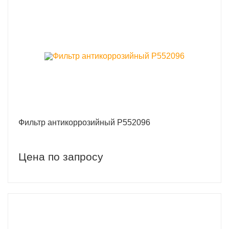
Фильтр антикоррозийный P552096
Цена по запросу