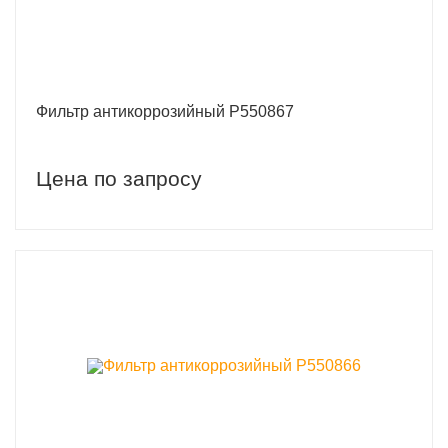
Фильтр антикоррозийный P550867
Цена по запросу