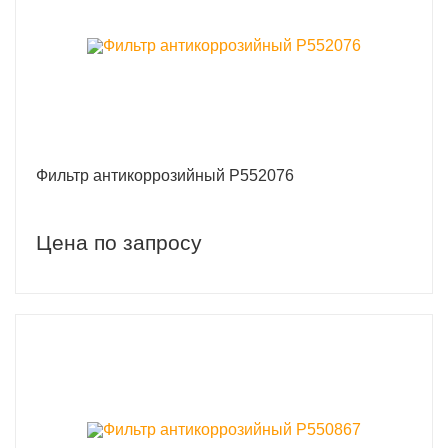
Фильтр антикоррозийный P552076
Цена по запросу