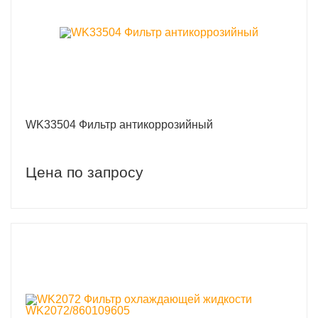
WK33504 Фильтр антикоррозийный
Цена по запросу