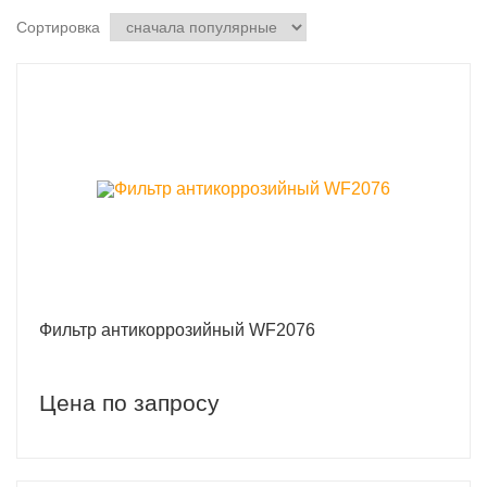
Сортировка
Фильтр антикоррозийный WF2076
Цена по запросу