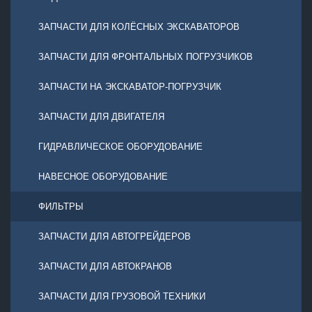
ЗАПЧАСТИ ДЛЯ КОЛЁСНЫХ ЭКСКАВАТОРОВ
ЗАПЧАСТИ ДЛЯ ФРОНТАЛЬНЫХ ПОГРУЗЧИКОВ
ЗАПЧАСТИ НА ЭКСКАВАТОР-ПОГРУЗЧИК
ЗАПЧАСТИ ДЛЯ ДВИГАТЕЛЯ
ГИДРАВЛИЧЕСКОЕ ОБОРУДОВАНИЕ
НАВЕСНОЕ ОБОРУДОВАНИЕ
ФИЛЬТРЫ
ЗАПЧАСТИ ДЛЯ АВТОГРЕЙДЕРОВ
ЗАПЧАСТИ ДЛЯ АВТОКРАНОВ
ЗАПЧАСТИ ДЛЯ ГРУЗОВОЙ ТЕХНИКИ