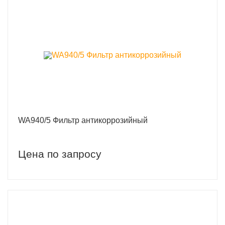
WA940/5 Фильтр антикоррозийный
Цена по запросу