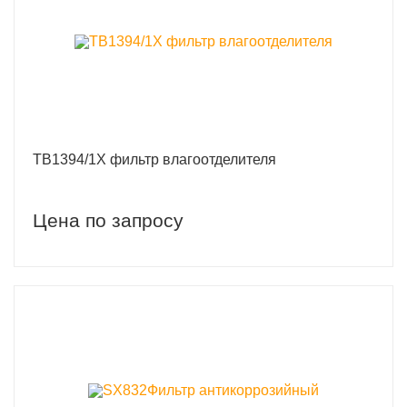
TB1394/1X фильтр влагоотделителя
Цена по запросу