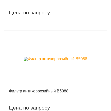
Цена по запросу
Фильтр антикоррозийный B5088
Цена по запросу