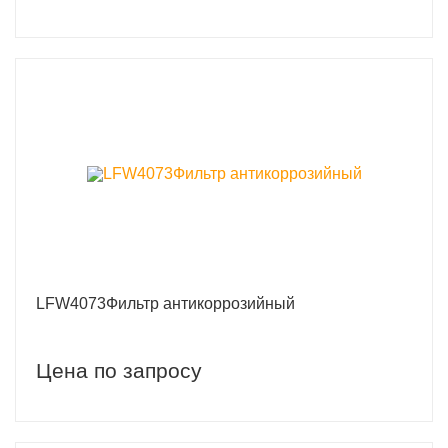
LFW4073Фильтр антикоррозийный
Цена по запросу