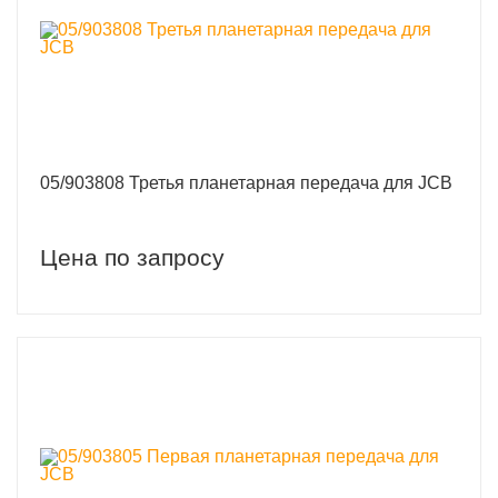
05/903808 Третья планетарная передача для JCB
Цена по запросу