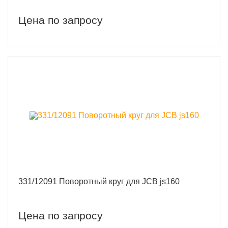
Цена по запросу
331/12091 Поворотный круг для JCB js160
Цена по запросу