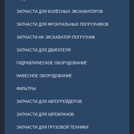
ЗАПЧАСТИ ДЛЯ КОЛЁСНЫХ ЭКСКАВАТОРОВ
ЗАПЧАСТИ ДЛЯ ФРОНТАЛЬНЫХ ПОГРУЗЧИКОВ
ЗАПЧАСТИ НА ЭКСКАВАТОР-ПОГРУЗЧИК
ЗАПЧАСТИ ДЛЯ ДВИГАТЕЛЯ
ГИДРАВЛИЧЕСКОЕ ОБОРУДОВАНИЕ
НАВЕСНОЕ ОБОРУДОВАНИЕ
ФИЛЬТРЫ
ЗАПЧАСТИ ДЛЯ АВТОГРЕЙДЕРОВ
ЗАПЧАСТИ ДЛЯ АВТОКРАНОВ
ЗАПЧАСТИ ДЛЯ ГРУЗОВОЙ ТЕХНИКИ