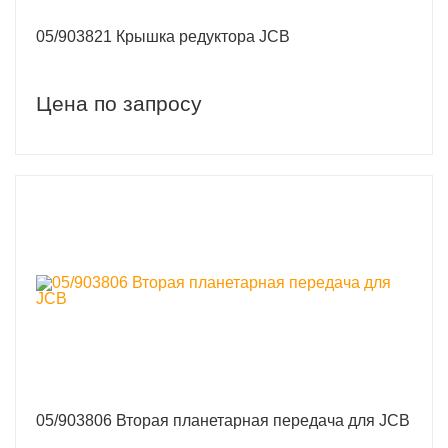
05/903821 Крышка редуктора JCB
Цена по запросу
05/903806 Вторая планетарная передача для JCB