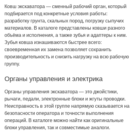
Ковш экскаватора — сменный рабочий орган, который
подбирается под конкретные условия работы:
разработку грунта, скальных пород, погрузку сыпучих
материалов. В каталоге представлены ковши разного
объёма и исполнения, а также зубья и адаптеры к ним.
Зубья ковша изнашиваются быстрее всего:
своевременная их замена позволяет сохранить
производительность и снизить нагрузку на всю рабочую
группу.
Органы управления и электрика
Органы управления экскаватора — это джойстики,
рычаги, педали, электронные блоки и жгуты проводки.
Неисправность в этой группе напрямую сказывается на
безопасности оператора и точности выполнения
операций. В каталоге можно найти как оригинальные
блоки управления, так и совместимые аналоги.