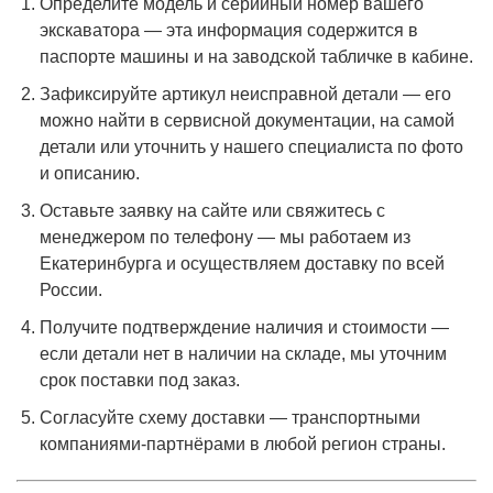
Определите модель и серийный номер вашего
экскаватора — эта информация содержится в
паспорте машины и на заводской табличке в кабине.
Зафиксируйте артикул неисправной детали — его
можно найти в сервисной документации, на самой
детали или уточнить у нашего специалиста по фото
и описанию.
Оставьте заявку на сайте или свяжитесь с
менеджером по телефону — мы работаем из
Екатеринбурга и осуществляем доставку по всей
России.
Получите подтверждение наличия и стоимости —
если детали нет в наличии на складе, мы уточним
срок поставки под заказ.
Согласуйте схему доставки — транспортными
компаниями-партнёрами в любой регион страны.