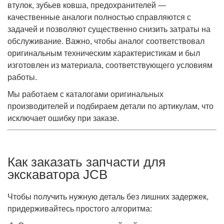
втулок, зубьев ковша, предохранителей —
качественные аналоги полностью справляются с
задачей и позволяют существенно снизить затраты на
обслуживание. Важно, чтобы аналог соответствовал
оригинальным техническим характеристикам и был
изготовлен из материала, соответствующего условиям
работы.
Мы работаем с каталогами оригинальных
производителей и подбираем детали по артикулам, что
исключает ошибку при заказе.
Как заказать запчасти для
экскаватора JCB
Чтобы получить нужную деталь без лишних задержек,
придерживайтесь простого алгоритма: