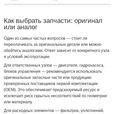
Как выбрать запчасти: оригинал
или аналог
Один из самых частых вопросов — стоит ли
переплачивать за оригинальные детали или можно
обойтись аналогами. Ответ зависит от конкретного узла
и условий эксплуатации.
Для ответственных узлов — двигателя, гидронасоса,
блоков управления — рекомендуется использовать
оригинальные запасные части или продукцию
проверенных поставщиков первой комплектации
(OEM). Это обеспечивает предсказуемый ресурс и
исключает риск скрытых несоответствий по геометрии
или материалу.
Для расходных элементов — фильтров, уплотнений,