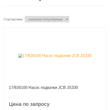
Сортировка
17/926100 Насос подкачки JCB JS330
Цена по запросу