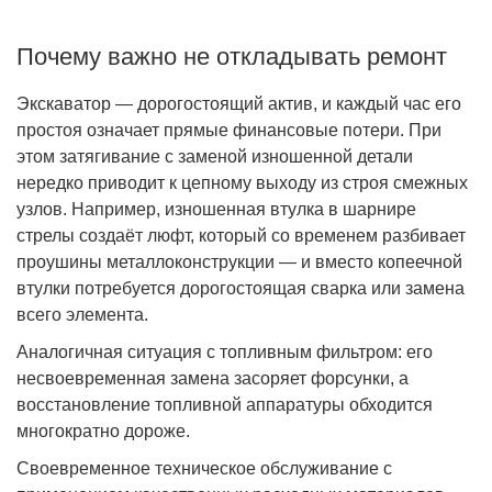
Почему важно не откладывать ремонт
Экскаватор — дорогостоящий актив, и каждый час его
простоя означает прямые финансовые потери. При
этом затягивание с заменой изношенной детали
нередко приводит к цепному выходу из строя смежных
узлов. Например, изношенная втулка в шарнире
стрелы создаёт люфт, который со временем разбивает
проушины металлоконструкции — и вместо копеечной
втулки потребуется дорогостоящая сварка или замена
всего элемента.
Аналогичная ситуация с топливным фильтром: его
несвоевременная замена засоряет форсунки, а
восстановление топливной аппаратуры обходится
многократно дороже.
Своевременное техническое обслуживание с