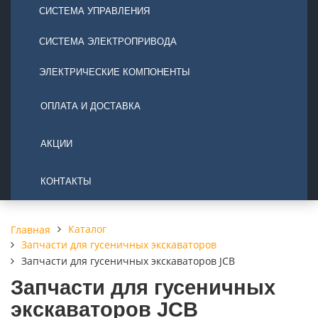
СИСТЕМА УПРАВЛЕНИЯ
СИСТЕМА ЭЛЕКТРОПРИВОДА
ЭЛЕКТРИЧЕСКИЕ КОМПОНЕНТЫ
ОПЛАТА И ДОСТАВКА
АКЦИИ
КОНТАКТЫ
Каталог
Главная
Запчасти для гусеничных экскаваторов
Запчасти для гусеничных экскаваторов JCB
Запчасти для гусеничных
экскаваторов JCB