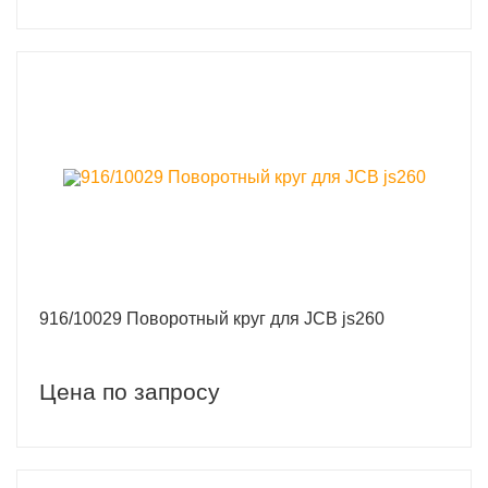
916/10029 Поворотный круг для JCB js260
Цена по запросу