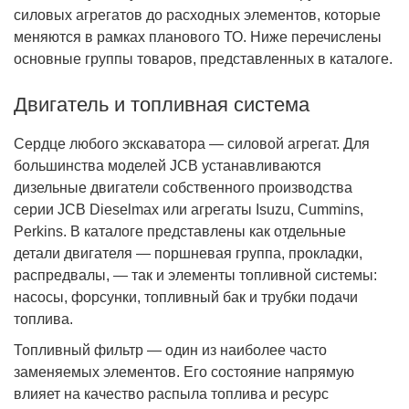
силовых агрегатов до расходных элементов, которые
меняются в рамках планового ТО. Ниже перечислены
основные группы товаров, представленных в каталоге.
Двигатель и топливная система
Сердце любого экскаватора — силовой агрегат. Для
большинства моделей JCB устанавливаются
дизельные двигатели собственного производства
серии JCB Dieselmax или агрегаты Isuzu, Cummins,
Perkins. В каталоге представлены как отдельные
детали двигателя — поршневая группа, прокладки,
распредвалы, — так и элементы топливной системы:
насосы, форсунки, топливный бак и трубки подачи
топлива.
Топливный фильтр — один из наиболее часто
заменяемых элементов. Его состояние напрямую
влияет на качество распыла топлива и ресурс