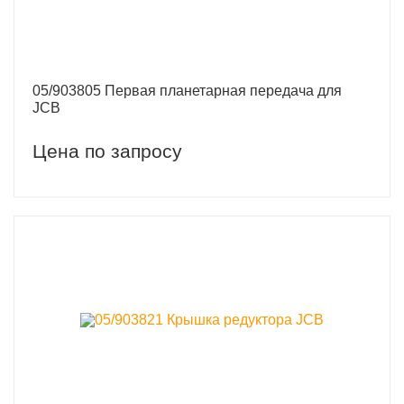
05/903805 Первая планетарная передача для
JCB
Цена по запросу