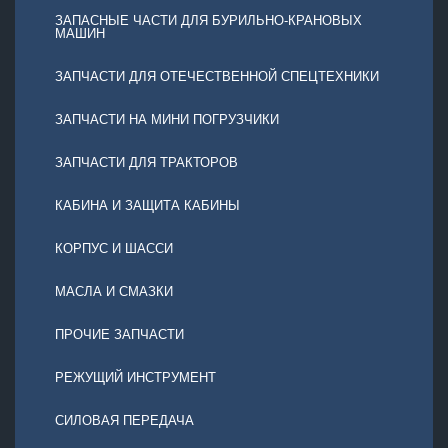
ЗАПАСНЫЕ ЧАСТИ ДЛЯ БУРИЛЬНО-КРАНОВЫХ
МАШИН
ЗАПЧАСТИ ДЛЯ ОТЕЧЕСТВЕННОЙ СПЕЦТЕХНИКИ
ЗАПЧАСТИ НА МИНИ ПОГРУЗЧИКИ
ЗАПЧАСТИ ДЛЯ ТРАКТОРОВ
КАБИНА И ЗАЩИТА КАБИНЫ
КОРПУС И ШАССИ
МАСЛА И СМАЗКИ
ПРОЧИЕ ЗАПЧАСТИ
РЕЖУЩИЙ ИНСТРУМЕНТ
СИЛОВАЯ ПЕРЕДАЧА