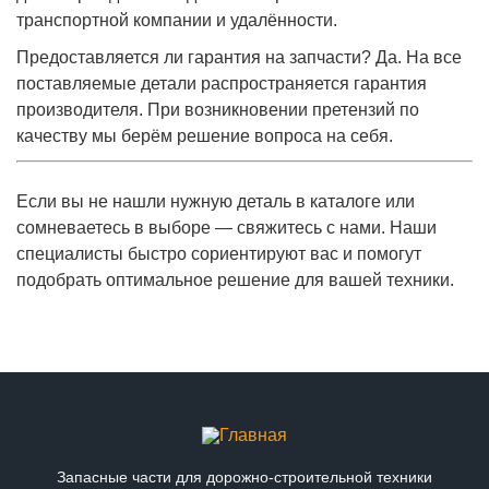
транспортной компании и удалённости.
Предоставляется ли гарантия на запчасти? Да. На все
поставляемые детали распространяется гарантия
производителя. При возникновении претензий по
качеству мы берём решение вопроса на себя.
Если вы не нашли нужную деталь в каталоге или
сомневаетесь в выборе — свяжитесь с нами. Наши
специалисты быстро сориентируют вас и помогут
подобрать оптимальное решение для вашей техники.
Запасные части для дорожно-строительной техники