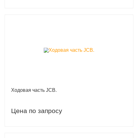
Ходовая часть JCB.
Цена по запросу