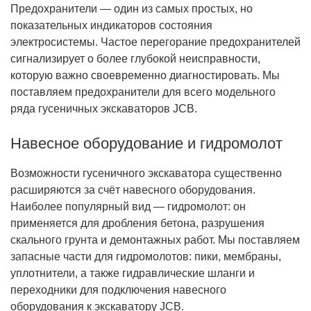
Предохранители — один из самых простых, но
показательных индикаторов состояния
электросистемы. Частое перегорание предохранителей
сигнализирует о более глубокой неисправности,
которую важно своевременно диагностировать. Мы
поставляем предохранители для всего модельного
ряда гусеничных экскаваторов JCB.
Навесное оборудование и гидромолот
Возможности гусеничного экскаватора существенно
расширяются за счёт навесного оборудования.
Наиболее популярный вид — гидромолот: он
применяется для дробления бетона, разрушения
скального грунта и демонтажных работ. Мы поставляем
запасные части для гидромолотов: пики, мембраны,
уплотнители, а также гидравлические шланги и
переходники для подключения навесного
оборудования к экскаватору JCB.