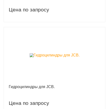
Цена по запросу
Гидроцилиндры для JCB.
Цена по запросу