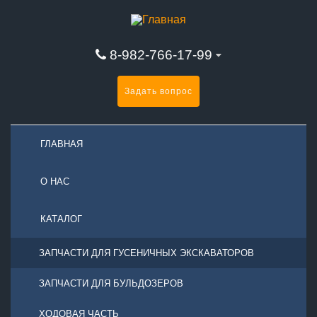
8-982-766-17-99
Задать вопрос
ГЛАВНАЯ
О НАС
КАТАЛОГ
ЗАПЧАСТИ ДЛЯ ГУСЕНИЧНЫХ ЭКСКАВАТОРОВ
ЗАПЧАСТИ ДЛЯ БУЛЬДОЗЕРОВ
ХОДОВАЯ ЧАСТЬ