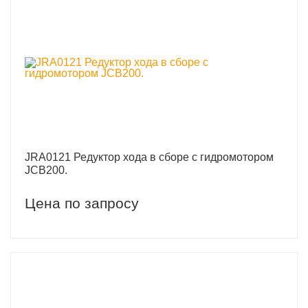
JRA0121 Редуктор хода в сборе с гидромотором
JCB200.
Цена по запросу