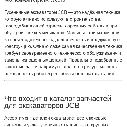
Гусеничные экскаваторы JCB — это надёжная техника,
которую активно используют в строительстве,
горнодобывающей отрасли, дорожных работах и при
обустройстве коммуникаций. Машины этой марки ценят
за производительность, долговечность и продуманную
конструкцию. Однако даже самая качественная техника
требует своевременного технического обслуживания и
замены изношенных деталей. Правильно подобранные
запасные части напрямую влияют на ресурс машины,
безопасность работ и рентабельность эксплуатации.
Что входит в каталог запчастей
для экскаваторов JCB
Ассортимент деталей охватывает все ключевые
системы и узлы гусеничных машин — от крупных