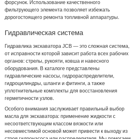
форсунок. Использование качественного
фильтрующего элемента позволяет избежать
дорогостоящего ремонта топливной аппаратуры.
Гидравлическая система
Гидравлика экскаватора JCB — это сложная система,
от исправности которой зависит работа всех рабочих
органов: стрелы, рукояти, ковша и навесного
оборудования. В каталоге представлены
гидравлические насосы, гидрораспределители,
гидроцилиндры, шланги и фитинги, а также
уплотнительные комплекты для восстановления
герметичности узлов.
Особого внимания заслуживает правильный выбор
масла для экскаватора: применение жидкости с
несоответствующим классом вязкости или
несовместимой основой может привести к выходу из
строя гидронасоса или распределителя. Мы помогаем