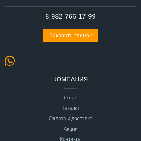
8-982-766-17-99
Заказать звонок
КОМПАНИЯ
О нас
Каталог
Оплата и доставка
Акции
Контакты