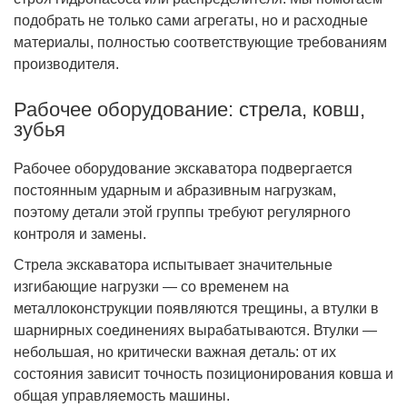
подобрать не только сами агрегаты, но и расходные
материалы, полностью соответствующие требованиям
производителя.
Рабочее оборудование: стрела, ковш,
зубья
Рабочее оборудование экскаватора подвергается
постоянным ударным и абразивным нагрузкам,
поэтому детали этой группы требуют регулярного
контроля и замены.
Стрела экскаватора испытывает значительные
изгибающие нагрузки — со временем на
металлоконструкции появляются трещины, а втулки в
шарнирных соединениях вырабатываются. Втулки —
небольшая, но критически важная деталь: от их
состояния зависит точность позиционирования ковша и
общая управляемость машины.