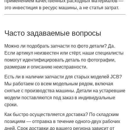
применением качественных расходных материалов —
это инвестиция в ресурс машины, а не статья затрат.
Часто задаваемые вопросы
Можно ли подобрать запчасти по фото детали? Да.
Если артикул неизвестен или стёрт, наши специалисты
помогут идентифицировать деталь по фотографии,
размерам и описанию неисправности.
Есть ли в наличии запчасти для старых моделей JCB?
Мы работаем со всем модельным рядом, включая
снятые с производства машины. Детали на устаревшие
модели поставляются под заказ в индивидуальные
сроки.
Как быстро осуществляется доставка? По складским
позициям — отправка в течение одного-двух рабочих
дней. Срок доставки до вашего региона зависит от