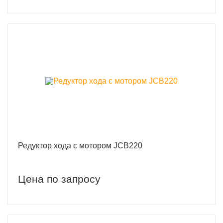
Редуктор хода с мотором JCB220
Цена по запросу