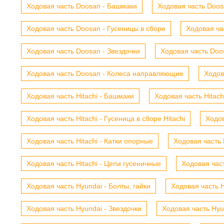
Ходовая часть Doosan - Башмаки
Ходовая часть Doosa
Ходовая часть Doosan - Гусеницы в сборе
Ходовая ча
Ходовая часть Doosan - Звездочки
Ходовая часть Doos
Ходовая часть Doosan - Колеса направляющие
Ходов
Ходовая часть Hitachi - Башмаки
Ходовая часть Hitach
Ходовая часть Hitachi - Гусеница в сборе Hitachi
Ходов
Ходовая часть Hitachi - Катки опорные
Ходовая часть 
Ходовая часть Hitachi - Цепи гусеничные
Ходовая час
Ходовая часть Hyundai - Болты, гайки
Ходовая часть H
Ходовая часть Hyundai - Звездочки
Ходовая часть Hyu