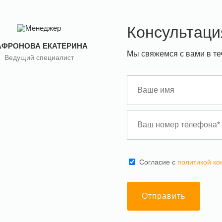
Консультаци
АФРОНОВА ЕКАТЕРИНА
Мы свяжемся с вами в те
Ведущий специалист
Cогласие с
политикой к
Отправить