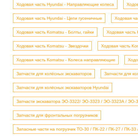
Ходовая часть Hyundai - Направляющие колеса
Ходов
Ходовая часть Hyundai - Цепи гусеничные
Ходовая ча
Ходовая часть Komatsu - Болты, гайки
Ходовая часть 
Ходовая часть Komatsu - Звездочки
Ходовая часть Kom
Ходовая часть Komatsu - Колеса направляющие
Ходо
Запчасти для колёсных экскаваторов
Запчасти для ко
Запчасти для колёсных экскаваторов Hyundai
Запчасти экскаватора ЭО-3322/ ЭО-3323 / ЭО-3323А / ЭО-332
Запчасти для фронтальных погрузчиков
Запасные части на погрузчик ТО-30 / ПК-22 / ПК-27 / ПК-33 /