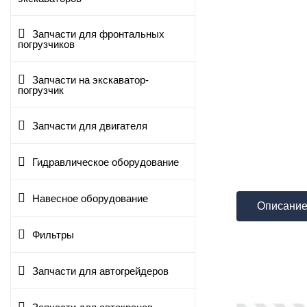
Запчасти для фронтальных
погрузчиков
Запчасти на экскаватор-
погрузчик
Запчасти для двигателя
Гидравлическое оборудование
Навесное оборудование
Описани
Фильтры
Запчасти для автогрейдеров