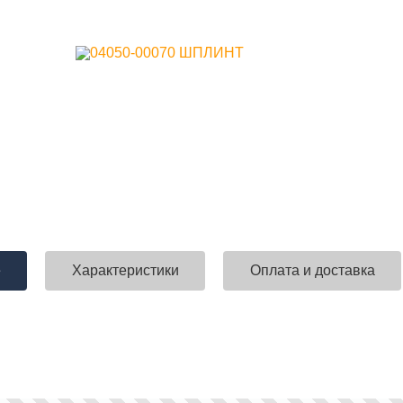
е
Характеристики
Оплата и доставка