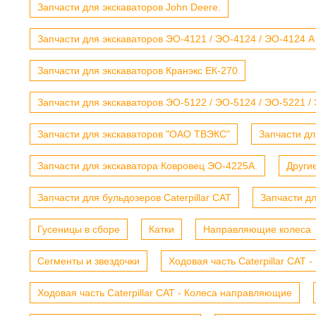
Запчасти для экскаваторов John Deere.
Запчасти для экскаваторов ЭО-4121 / ЭО-4124 / ЭО-4124 А
Запчасти для экскаваторов Кранэкс ЕК-270
Запчасти для экскаваторов ЭО-5122 / ЭО-5124 / ЭО-5221 /
Запчасти для экскаваторов "ОАО ТВЭКС"
Запчасти дл
Запчасти для экскаватора Ковровец ЭО-4225А.
Други
Запчасти для бульдозеров Caterpillar CAT
Запчасти д
Гусеницы в сборе
Катки
Направляющие колеса
Сегменты и звездочки
Ходовая часть Caterpillar CAT 
Ходовая часть Caterpillar CAT - Колеса направляющие