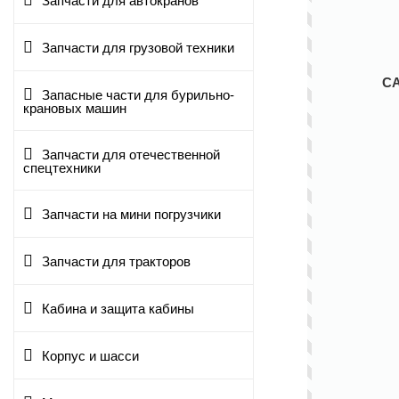
Запчасти для автокранов
Запчасти для грузовой техники
С
Запасные части для бурильно-
крановых машин
Запчасти для отечественной
спецтехники
Запчасти на мини погрузчики
Запчасти для тракторов
Кабина и защита кабины
Корпус и шасси