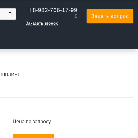
8-982-766-17-99
Задать вопрос
Заказать звонок
Ы
0 ШПЛИНТ
Цена по запросу