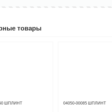
рные товары
060 ШПЛИНТ
04050-00085 ШПЛИНТ