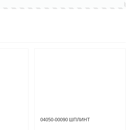
04050-00090 ШПЛИНТ