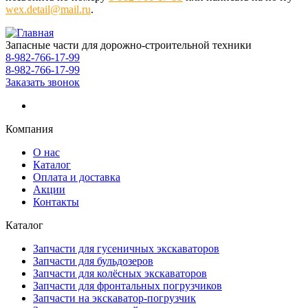
wex.detail@mail.ru
.
Запасные части для дорожно-строительной техники
8-982-766-17-99
8-982-766-17-99
Заказать звонок
Компания
О нас
Каталог
Оплата и доставка
Акции
Контакты
Каталог
Запчасти для гусеничных экскаваторов
Запчасти для бульдозеров
Запчасти для колёсных экскаваторов
Запчасти для фронтальных погрузчиков
Запчасти на экскаватор-погрузчик