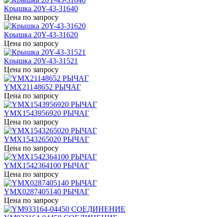
Крышка 20Y-43-31640
Цена по запросу
Крышка 20Y-43-31620
Цена по запросу
Крышка 20Y-43-31521
Цена по запросу
YMX21148652 РЫЧАГ
Цена по запросу
YMX1543956920 РЫЧАГ
Цена по запросу
YMX1543265020 РЫЧАГ
Цена по запросу
YMX1542364100 РЫЧАГ
Цена по запросу
YMX0287405140 РЫЧАГ
Цена по запросу