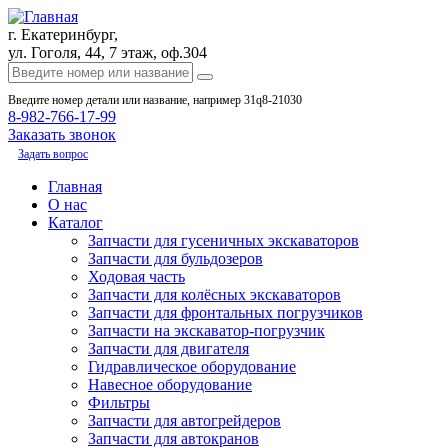
г. Екатеринбург,
ул. Гоголя, 44, 7 этаж, оф.304
Введите номер детали или название, например 31q8-21030
8-982-766-17-99
Заказать звонок
Задать вопрос
Главная
О нас
Каталог
Запчасти для гусеничных экскаваторов
Запчасти для бульдозеров
Ходовая часть
Запчасти для колёсных экскаваторов
Запчасти для фронтальных погрузчиков
Запчасти на экскаватор-погрузчик
Запчасти для двигателя
Гидравлическое оборудование
Навесное оборудование
Фильтры
Запчасти для автогрейдеров
Запчасти для автокранов