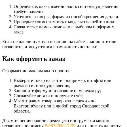
Определите, какая именно часть системы управления
требует замены.
Уточните размеры, форму и способ крепления детали.
Проверьте совместимость с моделью вашей техники.
Свяжитесь с нами - поможем с выбором и оформим
заказ.
Если не нашли нужную позицию на сайте - напишите или
позвоните, и мы уточним возможность поставки.
Как оформить заказ
Оформление максимально простое:
Выберите товар на сайте - например, штифты или
рычаги системы управления;
Заполните форму или позвоните менеджеру;
Согласуйте детали и получите счёт;
Мы отправим товар в короткие сроки - по
Екатеринбургу или в любой город Свердловской
области.
Для уточнения наличия режущего инструмента можно
позвонить по номеру
8-982-766-17-99
или написать на почту