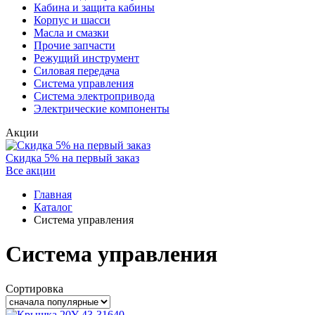
Кабина и защита кабины
Корпус и шасси
Масла и смазки
Прочие запчасти
Режущий инструмент
Силовая передача
Система управления
Система электропривода
Электрические компоненты
Акции
Скидка 5% на первый заказ
Все акции
Главная
Каталог
Система управления
Система управления
Сортировка