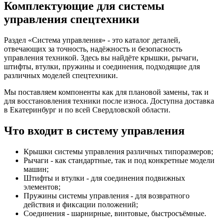
Комплектующие для системы
управления спецтехники
Раздел «Система управления» - это каталог деталей,
отвечающих за точность, надёжность и безопасность
управления техникой. Здесь вы найдёте крышки, рычаги,
штифты, втулки, пружины и соединения, подходящие для
различных моделей спецтехники.
Мы поставляем компоненты как для плановой замены, так и
для восстановления техники после износа. Доступна доставка
в Екатеринбург и по всей Свердловской области.
Что входит в систему управления
Крышки системы управления различных типоразмеров;
Рычаги - как стандартные, так и под конкретные модели
машин;
Штифты и втулки - для соединения подвижных
элементов;
Пружины системы управления - для возвратного
действия и фиксации положений;
Соединения - шарнирные, винтовые, быстросъёмные.