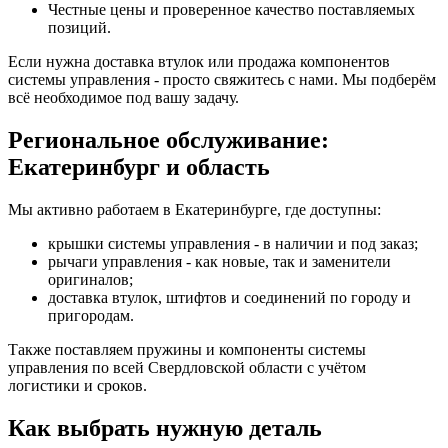
Честные цены и проверенное качество поставляемых
позиций.
Если нужна доставка втулок или продажа компонентов
системы управления - просто свяжитесь с нами. Мы подберём
всё необходимое под вашу задачу.
Региональное обслуживание:
Екатеринбург и область
Мы активно работаем в Екатеринбурге, где доступны:
крышки системы управления - в наличии и под заказ;
рычаги управления - как новые, так и заменители
оригиналов;
доставка втулок, штифтов и соединений по городу и
пригородам.
Также поставляем пружины и компоненты системы
управления по всей Свердловской области с учётом
логистики и сроков.
Как выбрать нужную деталь