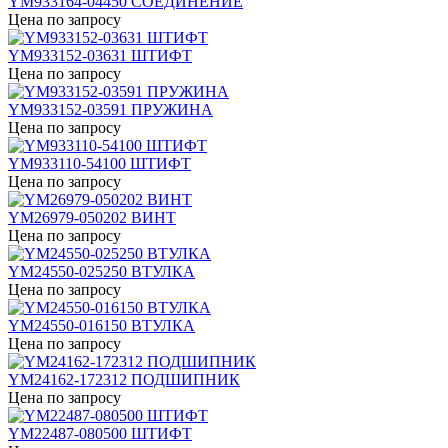
YM933164-04450 СОЕДИНЕНИЕ
Цена по запросу
YM933152-03631 ШТИФТ
Цена по запросу
YM933152-03591 ПРУЖИНА
Цена по запросу
YM933110-54100 ШТИФТ
Цена по запросу
YM26979-050202 ВИНТ
Цена по запросу
YM24550-025250 ВТУЛКА
Цена по запросу
YM24550-016150 ВТУЛКА
Цена по запросу
YM24162-172312 ПОДШИПНИК
Цена по запросу
YM22487-080500 ШТИФТ