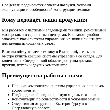
Все детали подбираются с учётом нагрузки, условий
эксплуатации и особенностей конструкции техники.
Кому подойдёт наша продукция
Мы работаем с частными владельцами техники, ремонтными
мастерскими и сервисными центрами. В каталоге удобно
заказать рычаги системы управления, крышки или штифты
для замены изношенных узлов.
Если вы обслуживаете технику в Екатеринбурге - можно
быстро купить крышки системы управления со склада. Для
клиентов из Свердловской области доступна доставка
пружин, втулок и других компонентов.
Преимущества работы с нами
Наличие компонентов системы управления в широком
ассортименте;
Подбор деталей под конкретную модель техники;
Консультации по совместимости и условиям замены;
Оперативная отгрузка по Екатеринбургу и в
Свердловскую область;