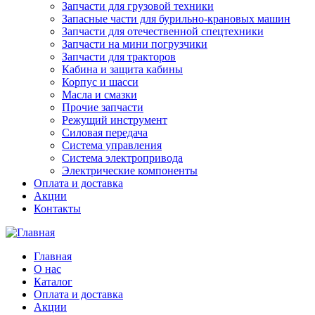
Запчасти для грузовой техники
Запасные части для бурильно-крановых машин
Запчасти для отечественной спецтехники
Запчасти на мини погрузчики
Запчасти для тракторов
Кабина и защита кабины
Корпус и шасси
Масла и смазки
Прочие запчасти
Режущий инструмент
Силовая передача
Система управления
Система электропривода
Электрические компоненты
Оплата и доставка
Акции
Контакты
Главная
О нас
Каталог
Оплата и доставка
Акции