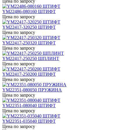
Цена по запросу
YM22486-080160 ШТИФТ
Цена по запросу
YM22417-320250 ШТИФТ
Цена по запросу
YM22417-250320 ШТИФТ
Цена по запросу
YM22417-250250 ШПЛИНТ
Цена по запросу
YM22417-250200 ШТИФТ
Цена по запросу
YM22351-080050 ПРУЖИНА
Цена по запросу
YM22351-080040 ШТИФТ
Цена по запросу
YM22351-035040 ШТИФТ
Цена по запросу