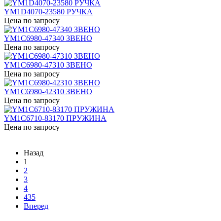
YM1D4070-23580 РУЧКА
Цена по запросу
YM1C6980-47340 ЗВЕНО
Цена по запросу
YM1C6980-47310 ЗВЕНО
Цена по запросу
YM1C6980-42310 ЗВЕНО
Цена по запросу
YM1C6710-83170 ПРУЖИНА
Цена по запросу
Назад
1
2
3
4
435
Вперед