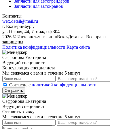
Запчасти для автогрейдеров
Запчасти для автокранов
Контакты
wex.detail@mail.ru
г. Екатеринбург,
ул. Гоголя, 44, 7 этаж, оф.304
2026 © Интернет-магазин «Векс-Деталь». Все права
защищены
Политика конфиденциальности
Карта сайта
Сафронова Екатерина
Ведущий специалист
Консультация специалиста
Мы свяжемся с вами в течение 5 минут
Cогласие с
политикой конфиденциальности
Отправить
Сафронова Екатерина
Ведущий специалист
Оставить заявку
Мы свяжемся с вами в течение 5 минут