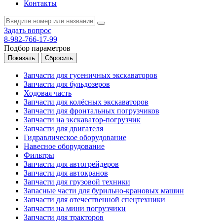
Контакты
Задать вопрос
8-982-766-17-99
Подбор параметров
Запчасти для гусеничных экскаваторов
Запчасти для бульдозеров
Ходовая часть
Запчасти для колёсных экскаваторов
Запчасти для фронтальных погрузчиков
Запчасти на экскаватор-погрузчик
Запчасти для двигателя
Гидравлическое оборудование
Навесное оборудование
Фильтры
Запчасти для автогрейдеров
Запчасти для автокранов
Запчасти для грузовой техники
Запасные части для бурильно-крановых машин
Запчасти для отечественной спецтехники
Запчасти на мини погрузчики
Запчасти для тракторов