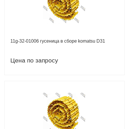
11g-32-01006 гусеница в сборе komatsu D31
Цена по запросу