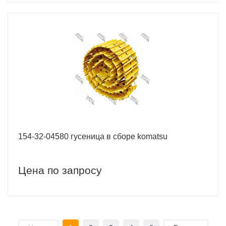
154-32-04580 гусеница в сборе komatsu
Цена по запросу