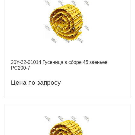
20Y-32-01014 Гусеница в сборе 45 звеньев
PC200-7
Цена по запросу