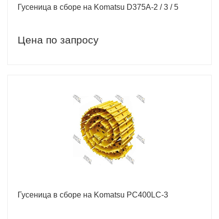
Гусеница в сборе на Komatsu D375A-2 / 3 / 5
Цена по запросу
Гусеница в сборе на Komatsu РС400LC-3