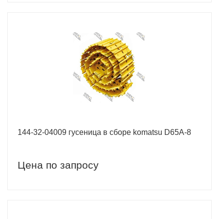
144-32-04009 гусеница в сборе komatsu D65A-8
Цена по запросу