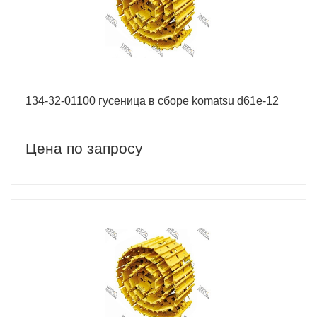
134-32-01100 гусеница в сборе komatsu d61e-12
Цена по запросу