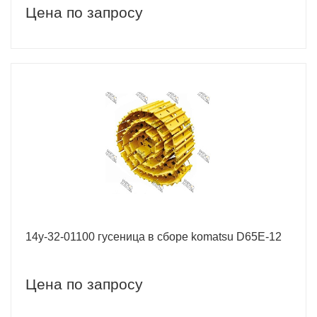
Цена по запросу
14y-32-01100 гусеница в сборе komatsu D65E-12
Цена по запросу