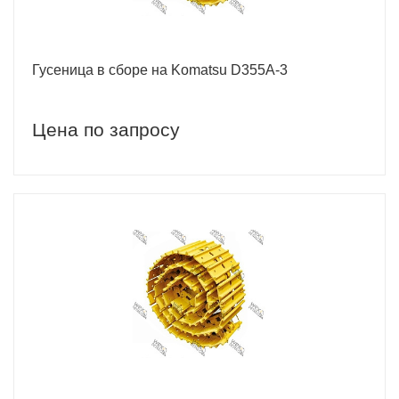
Гусеница в сборе на Komatsu D355A-3
Цена по запросу