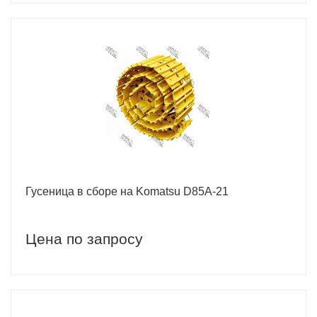
Гусеница в сборе на Komatsu D85A-21
Цена по запросу