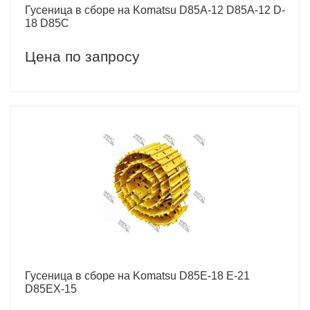
Гусеница в сборе на Komatsu D85A-12 D85A-12 D-
18 D85C
Цена по запросу
Гусеница в сборе на Komatsu D85E-18 E-21
D85EX-15