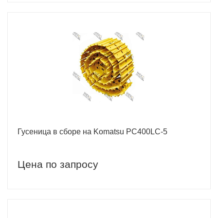
Гусеница в сборе на Komatsu РС400LC-5
Цена по запросу