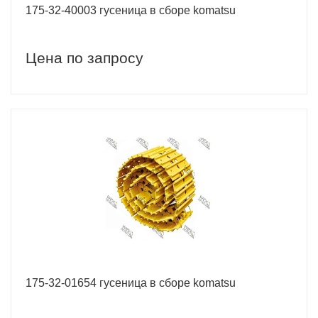
175-32-40003 гусеница в сборе komatsu
Цена по запросу
175-32-01654 гусеница в сборе komatsu