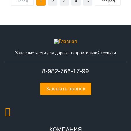
Назад
1
2
3
4
6
Вперед
Запасные части для дорожно-строительной техники
8-982-766-17-99
Заказать звонок
КОМПАНИЯ