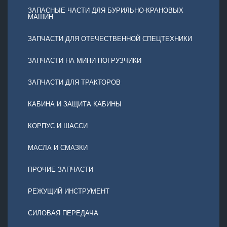
ЗАПАСНЫЕ ЧАСТИ ДЛЯ БУРИЛЬНО-КРАНОВЫХ
МАШИН
ЗАПЧАСТИ ДЛЯ ОТЕЧЕСТВЕННОЙ СПЕЦТЕХНИКИ
ЗАПЧАСТИ НА МИНИ ПОГРУЗЧИКИ
ЗАПЧАСТИ ДЛЯ ТРАКТОРОВ
КАБИНА И ЗАЩИТА КАБИНЫ
КОРПУС И ШАССИ
МАСЛА И СМАЗКИ
ПРОЧИЕ ЗАПЧАСТИ
РЕЖУЩИЙ ИНСТРУМЕНТ
СИЛОВАЯ ПЕРЕДАЧА