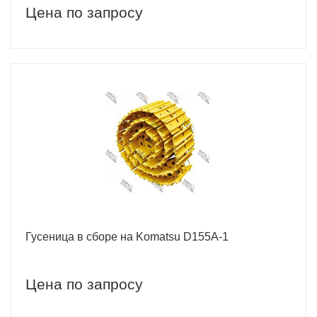
Цена по запросу
Гусеница в сборе на Komatsu D155A-1
Цена по запросу