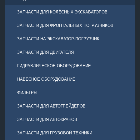
ЗАПЧАСТИ ДЛЯ КОЛЁСНЫХ ЭКСКАВАТОРОВ
ЗАПЧАСТИ ДЛЯ ФРОНТАЛЬНЫХ ПОГРУЗЧИКОВ
ЗАПЧАСТИ НА ЭКСКАВАТОР-ПОГРУЗЧИК
ЗАПЧАСТИ ДЛЯ ДВИГАТЕЛЯ
ГИДРАВЛИЧЕСКОЕ ОБОРУДОВАНИЕ
НАВЕСНОЕ ОБОРУДОВАНИЕ
ФИЛЬТРЫ
ЗАПЧАСТИ ДЛЯ АВТОГРЕЙДЕРОВ
ЗАПЧАСТИ ДЛЯ АВТОКРАНОВ
ЗАПЧАСТИ ДЛЯ ГРУЗОВОЙ ТЕХНИКИ