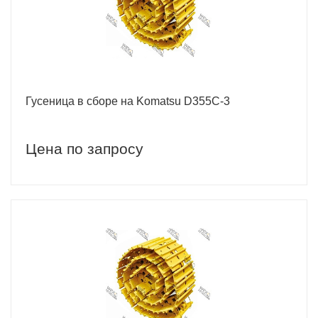
Гусеница в сборе на Komatsu D355C-3
Цена по запросу