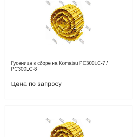
Гусеница в сборе на Komatsu РС300LC-7 /
PC300LC-8
Цена по запросу