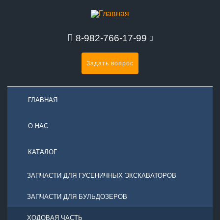
8-982-766-17-99
Задать вопрос
ГЛАВНАЯ
О НАС
КАТАЛОГ
ЗАПЧАСТИ ДЛЯ ГУСЕНИЧНЫХ ЭКСКАВАТОРОВ
ЗАПЧАСТИ ДЛЯ БУЛЬДОЗЕРОВ
ХОДОВАЯ ЧАСТЬ