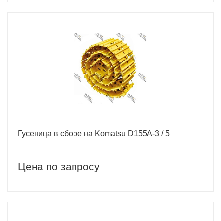
Гусеница в сборе на Komatsu D155A-3 / 5
Цена по запросу