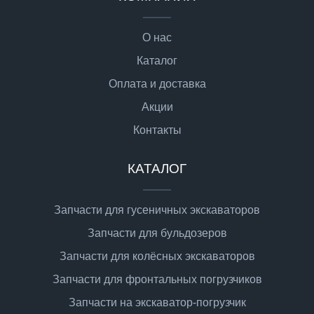
О нас
Каталог
Оплата и доставка
Акции
Контакты
КАТАЛОГ
Запчасти для гусеничных экскаваторов
Запчасти для бульдозеров
Запчасти для колёсных экскаваторов
Запчасти для фронтальных погрузчиков
Запчасти на экскаватор-погрузчик