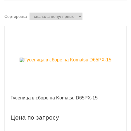
Сортировка
Гусеница в сборе на Komatsu D65PX-15
Цена по запросу