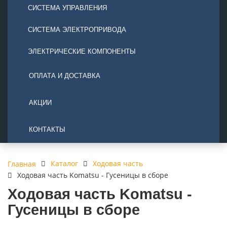
СИСТЕМА УПРАВЛЕНИЯ
СИСТЕМА ЭЛЕКТРОПРИВОДА
ЭЛЕКТРИЧЕСКИЕ КОМПОНЕНТЫ
ОПЛАТА И ДОСТАВКА
АКЦИИ
КОНТАКТЫ
Каталог
Ходовая часть
Главная
Ходовая часть Komatsu - Гусеницы в сборе
Ходовая часть Komatsu -
Гусеницы в сборе