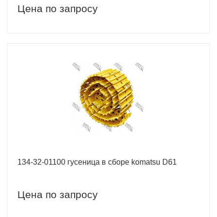
Цена по запросу
134-32-01100 гусеница в сборе komatsu D61
Цена по запросу