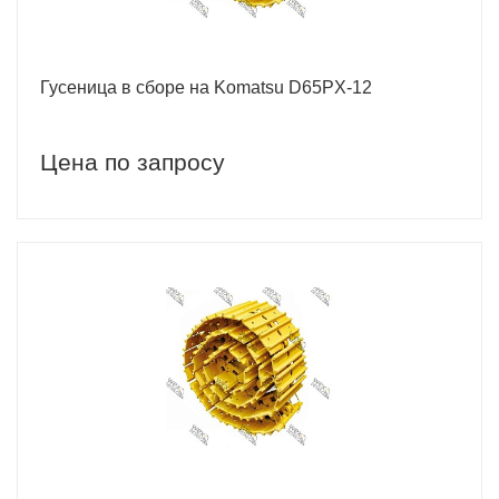
Гусеница в сборе на Komatsu D65PX-12
Цена по запросу