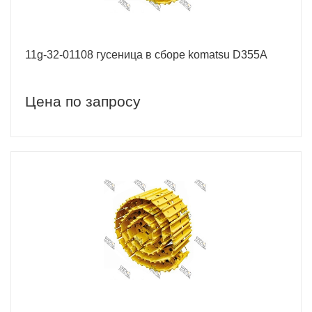
11g-32-01108 гусеница в сборе komatsu D355A
Цена по запросу