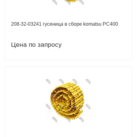
208-32-03241 гусеница в сборе komatsu PC400
Цена по запросу