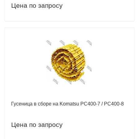
Цена по запросу
Гусеница в сборе на Komatsu РС400-7 / PC400-8
Цена по запросу