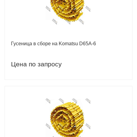
Гусеница в сборе на Komatsu D65A-6
Цена по запросу