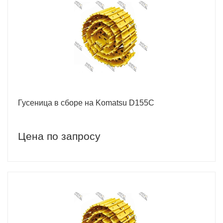
Гусеница в сборе на Komatsu D155C
Цена по запросу