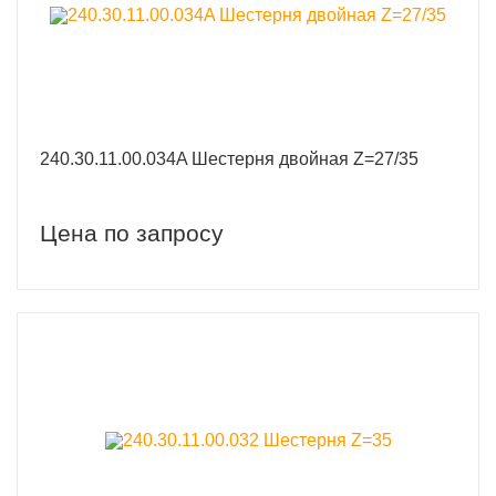
240.30.11.00.034A Шестерня двойная Z=27/35
Цена по запросу