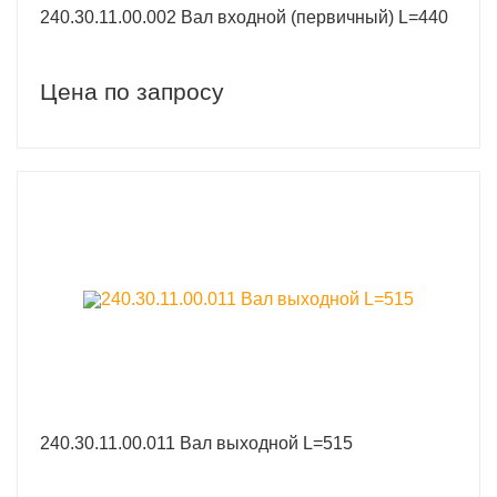
240.30.11.00.002 Вал входной (первичный) L=440
Цена по запросу
240.30.11.00.011 Вал выходной L=515