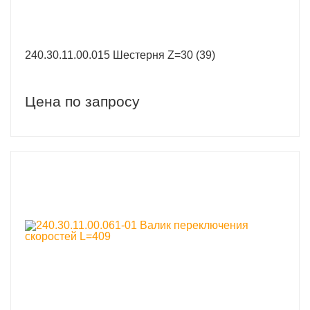
240.30.11.00.015 Шестерня Z=30 (39)
Цена по запросу