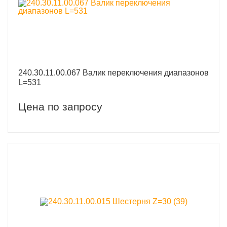
240.30.11.00.067 Валик переключения диапазонов
L=531
Цена по запросу