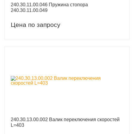
240.30.11.00.046 Пружина стопора
240.30.11.00.049
Цена по запросу
240.30.13.00.002 Валик переключения скоростей
L=403