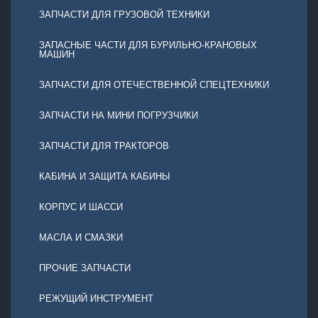
ЗАПЧАСТИ ДЛЯ ГРУЗОВОЙ ТЕХНИКИ
ЗАПАСНЫЕ ЧАСТИ ДЛЯ БУРИЛЬНО-КРАНОВЫХ
МАШИН
ЗАПЧАСТИ ДЛЯ ОТЕЧЕСТВЕННОЙ СПЕЦТЕХНИКИ
ЗАПЧАСТИ НА МИНИ ПОГРУЗЧИКИ
ЗАПЧАСТИ ДЛЯ ТРАКТОРОВ
КАБИНА И ЗАЩИТА КАБИНЫ
КОРПУС И ШАССИ
МАСЛА И СМАЗКИ
ПРОЧИЕ ЗАПЧАСТИ
РЕЖУЩИЙ ИНСТРУМЕНТ