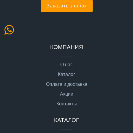
Заказать звонок
КОМПАНИЯ
О нас
Каталог
Оплата и доставка
Акции
Контакты
КАТАЛОГ