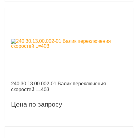
240.30.13.00.002-01 Валик переключения
скоростей L=403
Цена по запросу