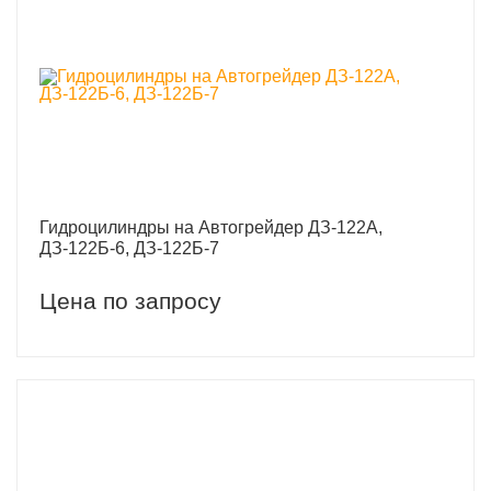
Гидроцилиндры на Автогрейдер ДЗ-122А,
ДЗ-122Б-6, ДЗ-122Б-7
Цена по запросу