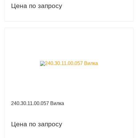
Цена по запросу
240.30.11.00.057 Вилка
Цена по запросу