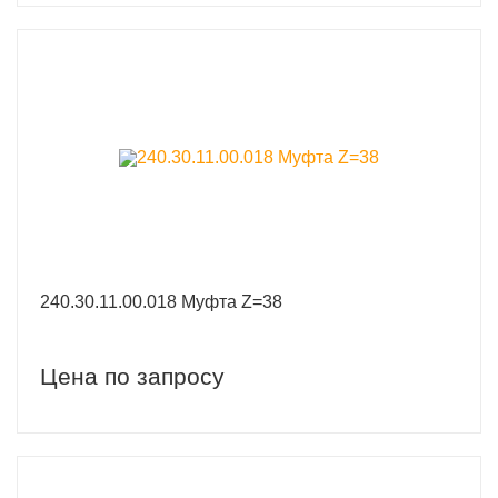
240.30.11.00.018 Муфта Z=38
Цена по запросу