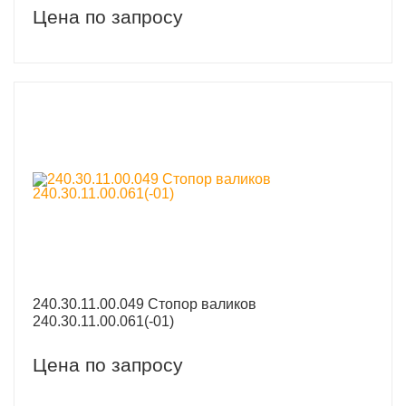
Цена по запросу
240.30.11.00.049 Стопор валиков
240.30.11.00.061(-01)
Цена по запросу