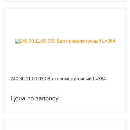
240.30.11.00.030 Вал промежуточный L=364
Цена по запросу