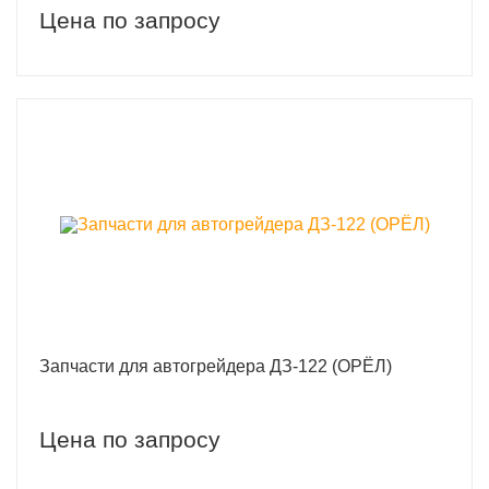
Цена по запросу
Запчасти для автогрейдера ДЗ-122 (ОРЁЛ)
Цена по запросу