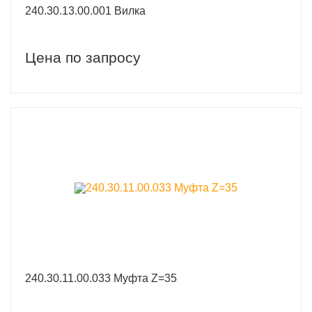
240.30.13.00.001 Вилка
Цена по запросу
240.30.11.00.033 Муфта Z=35