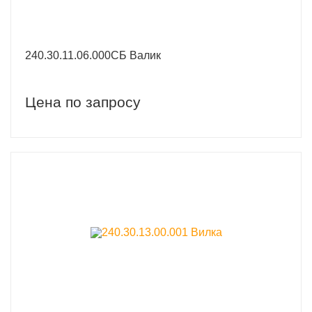
240.30.11.06.000СБ Валик
Цена по запросу