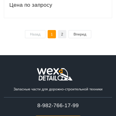
Цена по запросу
Назад
1
2
Вперед
Запасные части для дорожно-строительной техники
8-982-766-17-99