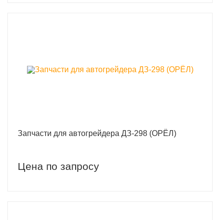
Запчасти для автогрейдера ДЗ-298 (ОРЁЛ)
Цена по запросу