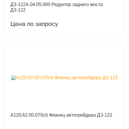
ДЗ-122А.04.05.000 Редуктор заднего моста
ДЗ-122
Цена по запросу
А120.62.00.070сб Фланец автогрейдера ДЗ-122