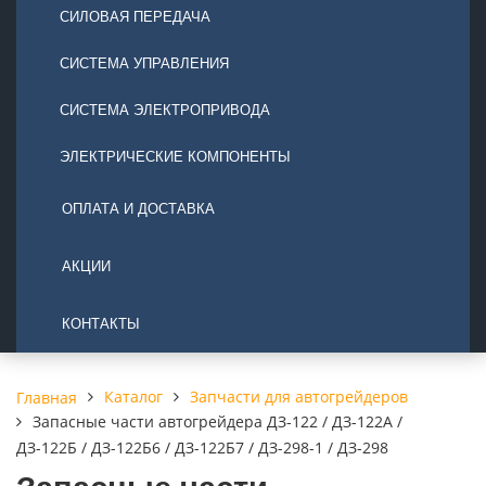
СИЛОВАЯ ПЕРЕДАЧА
СИСТЕМА УПРАВЛЕНИЯ
СИСТЕМА ЭЛЕКТРОПРИВОДА
ЭЛЕКТРИЧЕСКИЕ КОМПОНЕНТЫ
ОПЛАТА И ДОСТАВКА
АКЦИИ
КОНТАКТЫ
Каталог
Запчасти для автогрейдеров
Главная
Запасные части автогрейдера ДЗ-122 / ДЗ-122А /
ДЗ-122Б / ДЗ-122Б6 / ДЗ-122Б7 / ДЗ-298-1 / ДЗ-298