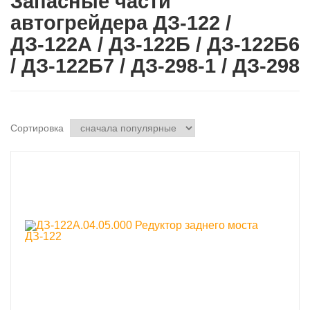
Запасные части
автогрейдера ДЗ-122 /
ДЗ-122А / ДЗ-122Б / ДЗ-122Б6
/ ДЗ-122Б7 / ДЗ-298-1 / ДЗ-298
Сортировка