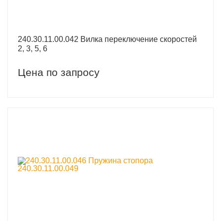
240.30.11.00.042 Вилка переключение скоростей
2, 3, 5, 6
Цена по запросу