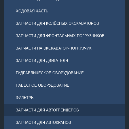
ХОДОВАЯ ЧАСТЬ
ЗАПЧАСТИ ДЛЯ КОЛЁСНЫХ ЭКСКАВАТОРОВ
ЗАПЧАСТИ ДЛЯ ФРОНТАЛЬНЫХ ПОГРУЗЧИКОВ
ЗАПЧАСТИ НА ЭКСКАВАТОР-ПОГРУЗЧИК
ЗАПЧАСТИ ДЛЯ ДВИГАТЕЛЯ
ГИДРАВЛИЧЕСКОЕ ОБОРУДОВАНИЕ
НАВЕСНОЕ ОБОРУДОВАНИЕ
ФИЛЬТРЫ
ЗАПЧАСТИ ДЛЯ АВТОГРЕЙДЕРОВ
ЗАПЧАСТИ ДЛЯ АВТОКРАНОВ