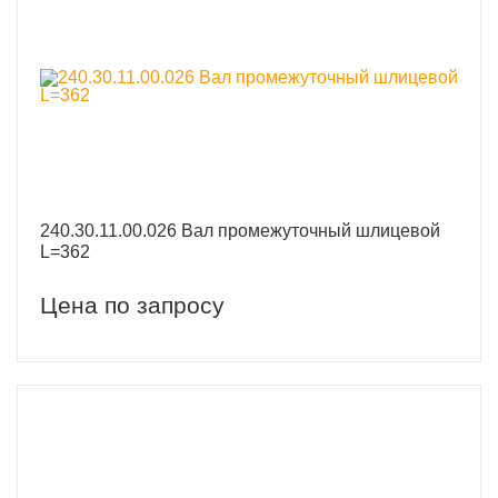
240.30.11.00.026 Вал промежуточный шлицевой
L=362
Цена по запросу