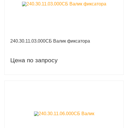
240.30.11.03.000СБ Валик фиксатора
Цена по запросу