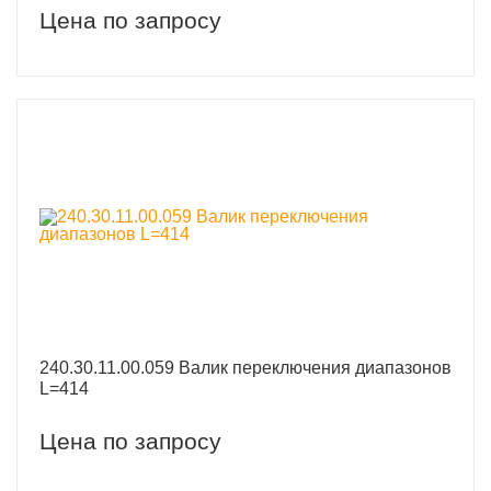
Цена по запросу
240.30.11.00.059 Валик переключения диапазонов
L=414
Цена по запросу