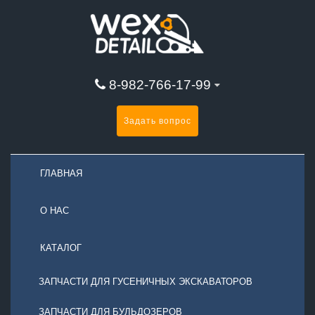
8-982-766-17-99
Задать вопрос
ГЛАВНАЯ
О НАС
КАТАЛОГ
ЗАПЧАСТИ ДЛЯ ГУСЕНИЧНЫХ ЭКСКАВАТОРОВ
ЗАПЧАСТИ ДЛЯ БУЛЬДОЗЕРОВ