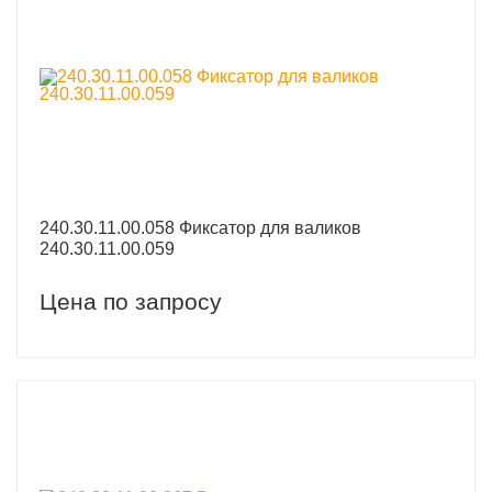
240.30.11.00.058 Фиксатор для валиков
240.30.11.00.059
Цена по запросу