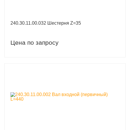
240.30.11.00.032 Шестерня Z=35
Цена по запросу