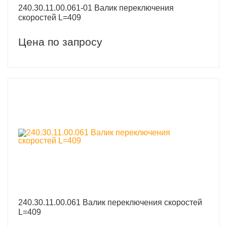
240.30.11.00.061-01 Валик переключения
скоростей L=409
Цена по запросу
240.30.11.00.061 Валик переключения скоростей
L=409