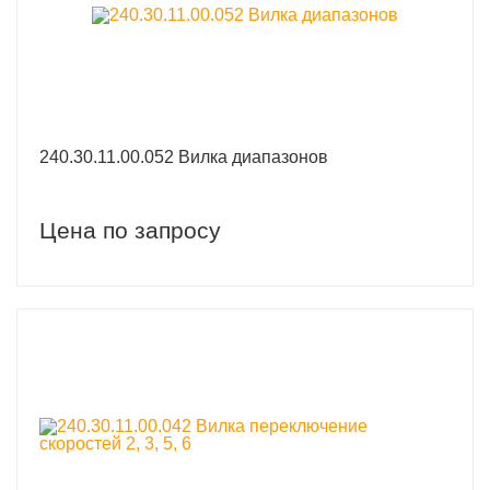
240.30.11.00.052 Вилка диапазонов
Цена по запросу