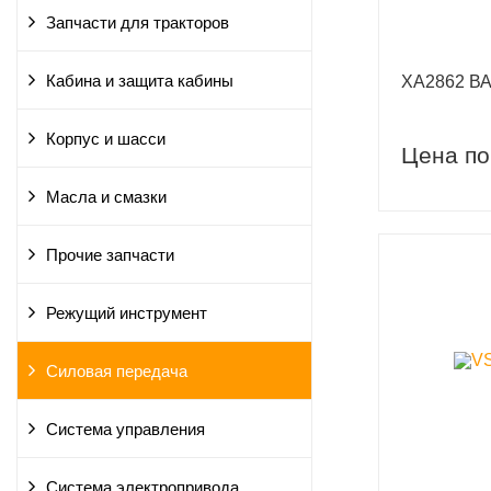
Запчасти для тракторов
Кабина и защита кабины
XA2862 В
Корпус и шасси
Цена по
Масла и смазки
Прочие запчасти
Режущий инструмент
Силовая передача
Система управления
Система электропривода