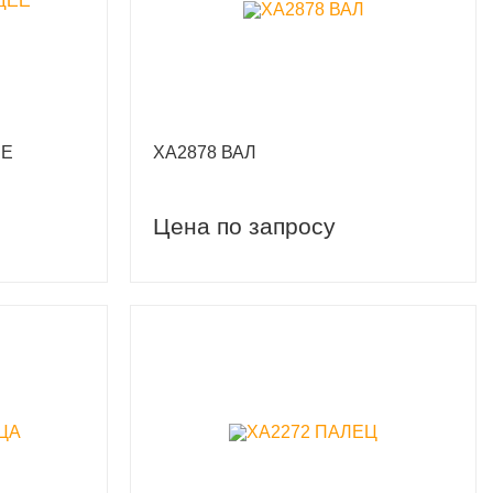
ЕЕ
XA2878 ВАЛ
Цена по запросу