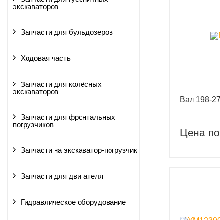
экскаваторов
Запчасти для бульдозеров
Ходовая часть
Запчасти для колёсных
экскаваторов
Вал 198-2
Запчасти для фронтальных
погрузчиков
Цена по
Запчасти на экскаватор-погрузчик
Запчасти для двигателя
Гидравлическое оборудование