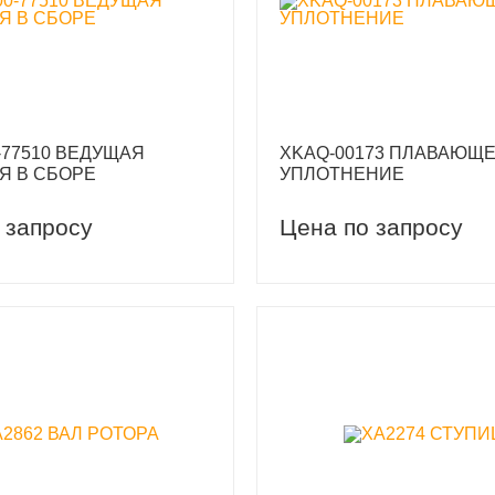
-77510 ВЕДУЩАЯ
XKAQ-00173 ПЛАВАЮЩ
Я В СБОРЕ
УПЛОТНЕНИЕ
 запросу
Цена по запросу