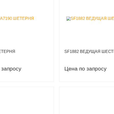
ЕТЕРНЯ
SF1882 ВЕДУЩАЯ ШЕС
 запросу
Цена по запросу