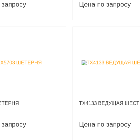
 запросу
Цена по запросу
ЕТЕРНЯ
TX4133 ВЕДУЩАЯ ШЕС
 запросу
Цена по запросу