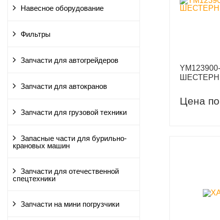
Навесное оборудование
Фильтры
Запчасти для автогрейдеров
YM123900
ШЕСТЕРН
Запчасти для автокранов
Цена по
Запчасти для грузовой техники
Запасные части для бурильно-
крановых машин
Запчасти для отечественной
спецтехники
Запчасти на мини погрузчики