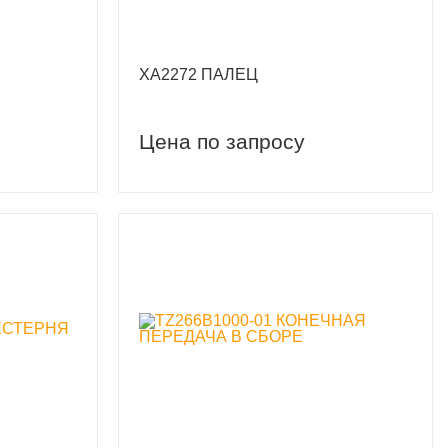
XA2272 ПАЛЕЦ
Цена по запросу