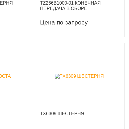
ТЕРНЯ
TZ266B1000-01 КОНЕЧНАЯ
ПЕРЕДАЧА В СБОРЕ
Цена по запросу
TX6309 ШЕСТЕРНЯ