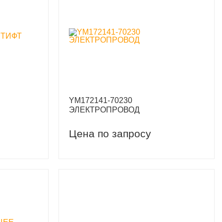
YM172141-70230
ЭЛЕКТРОПРОВОД
Цена по запросу