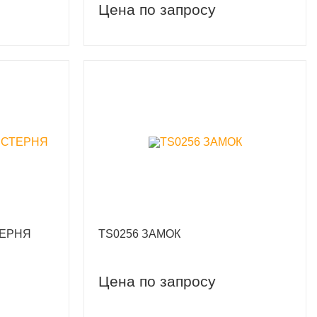
Цена по запросу
ТЕРНЯ
TS0256 ЗАМОК
Цена по запросу