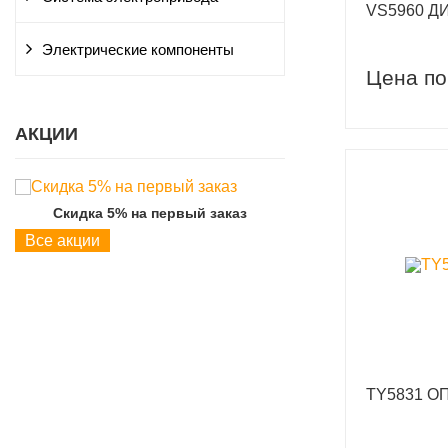
VS5960 Д
Электрические компоненты
Цена по
АКЦИИ
Скидка 5% на первый заказ
Скидка 5% на пер
Все акции
TY5831 О