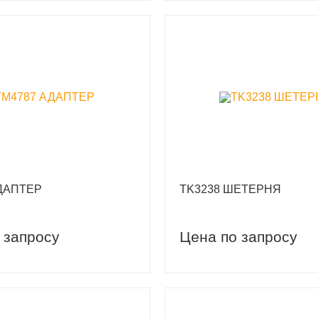
ДАПТЕР
TK3238 ШЕТЕРНЯ
 запросу
Цена по запросу