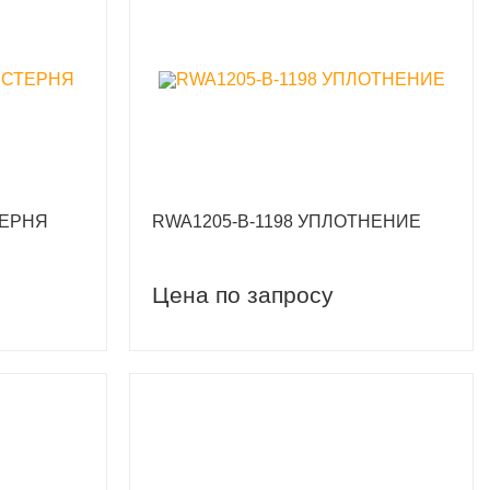
ТЕРНЯ
RWA1205-B-1198 УПЛОТНЕНИЕ
Цена по запросу