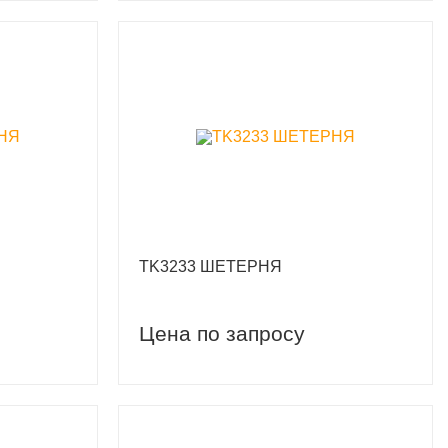
TK3233 ШЕТЕРНЯ
Цена по запросу