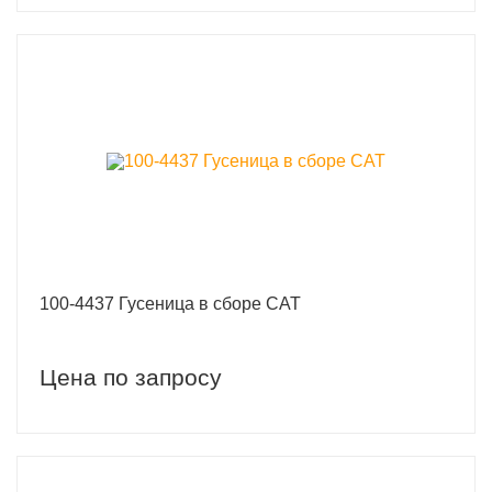
100-4437 Гусеница в сборе CAT
Цена по запросу