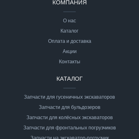
КОМПАНИЯ
О нас
Каталог
Оплата и доставка
Акции
Контакты
КАТАЛОГ
Запчасти для гусеничных экскаваторов
Запчасти для бульдозеров
Запчасти для колёсных экскаваторов
Запчасти для фронтальных погрузчиков
Запчасти на экскаватор-погрузчик