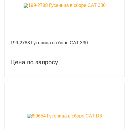
199-2788 Гусеница в сборе CAT 330
Цена по запросу