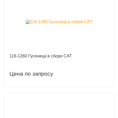
116-1260 Гусеница в сборе CAT
Цена по запросу