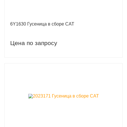
6Y1630 Гусеница в сборе CAT
Цена по запросу