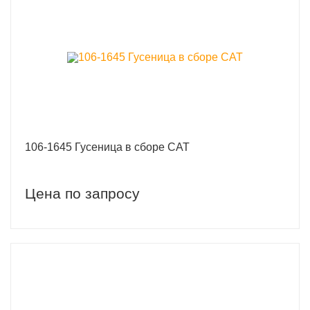
106-1645 Гусеница в сборе CAT
Цена по запросу