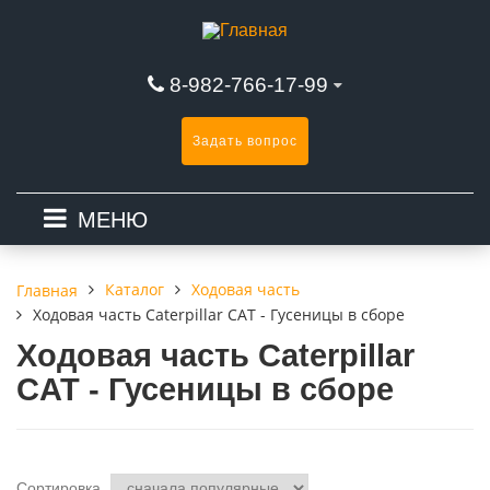
8-982-766-17-99
Задать вопрос
МЕНЮ
Каталог
Ходовая часть
Главная
Ходовая часть Caterpillar CAT - Гусеницы в сборе
Ходовая часть Caterpillar
CAT - Гусеницы в сборе
Сортировка