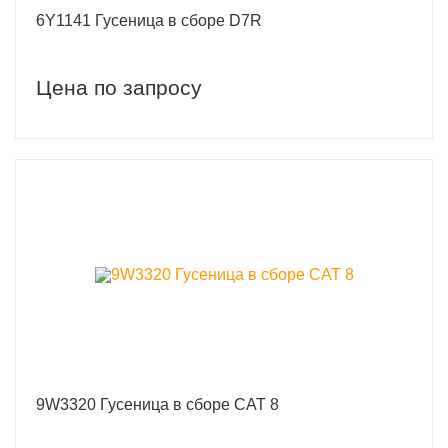
6Y1141 Гусеница в сборе D7R
Цена по запросу
9W3320 Гусеница в сборе CAT 8