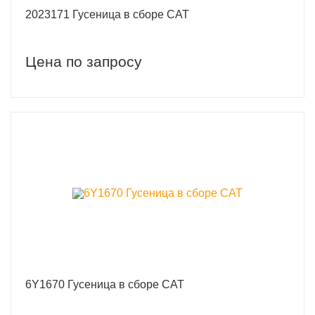
2023171 Гусеница в сборе CAT
Цена по запросу
6Y1670 Гусеница в сборе CAT