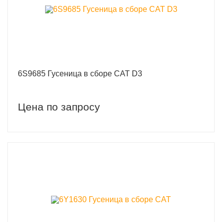
6S9685 Гусеница в сборе CAT D3
Цена по запросу