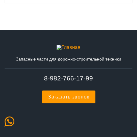
Запасные части для дорожно-строительной техники
8-982-766-17-99
Заказать звонок