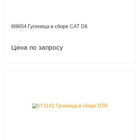
6I9654 Гусеница в сборе CAT D6
Цена по запросу