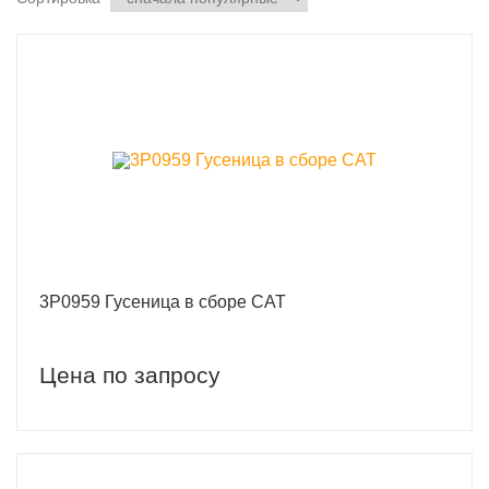
3P0959 Гусеница в сборе CAT
Цена по запросу