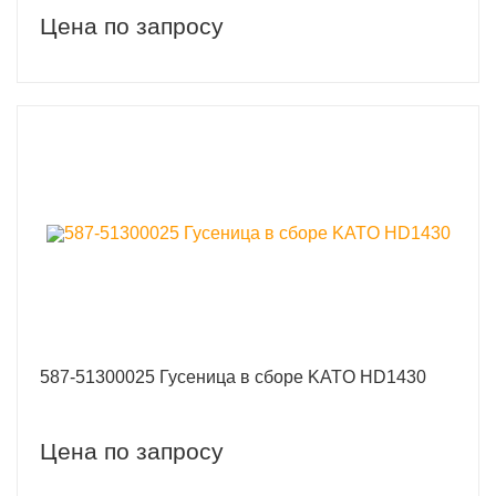
Цена по запросу
587-51300025 Гусеница в сборе KATO HD1430
Цена по запросу