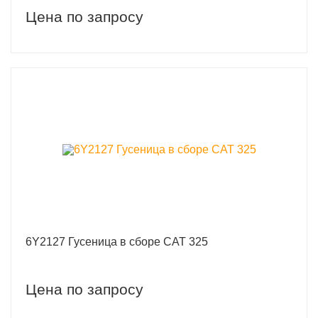
Цена по запросу
6Y2127 Гусеница в сборе CAT 325
Цена по запросу