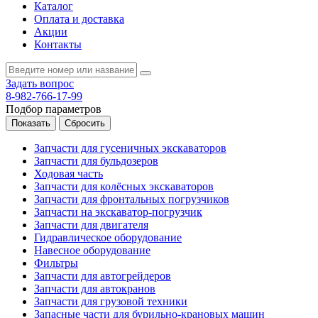
Каталог
Оплата и доставка
Акции
Контакты
Задать вопрос
8-982-766-17-99
Подбор параметров
Запчасти для гусеничных экскаваторов
Запчасти для бульдозеров
Ходовая часть
Запчасти для колёсных экскаваторов
Запчасти для фронтальных погрузчиков
Запчасти на экскаватор-погрузчик
Запчасти для двигателя
Гидравлическое оборудование
Навесное оборудование
Фильтры
Запчасти для автогрейдеров
Запчасти для автокранов
Запчасти для грузовой техники
Запасные части для бурильно-крановых машин