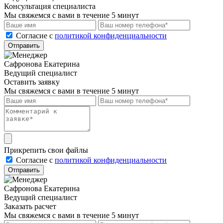
Консультация специалиста
Мы свяжемся с вами в течение 5 минут
Cогласие с
политикой конфиденциальности
Отправить
Сафронова Екатерина
Ведущий специалист
Оставить заявку
Мы свяжемся с вами в течение 5 минут
Прикрепить свои файлы
Cогласие с
политикой конфиденциальности
Отправить
Сафронова Екатерина
Ведущий специалист
Заказать расчет
Мы свяжемся с вами в течение 5 минут