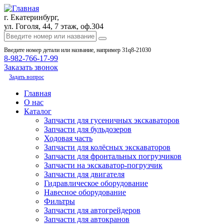
г. Екатеринбург,
ул. Гоголя, 44, 7 этаж, оф.304
Введите номер детали или название, например 31q8-21030
8-982-766-17-99
Заказать звонок
Задать вопрос
Главная
О нас
Каталог
Запчасти для гусеничных экскаваторов
Запчасти для бульдозеров
Ходовая часть
Запчасти для колёсных экскаваторов
Запчасти для фронтальных погрузчиков
Запчасти на экскаватор-погрузчик
Запчасти для двигателя
Гидравлическое оборудование
Навесное оборудование
Фильтры
Запчасти для автогрейдеров
Запчасти для автокранов