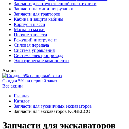
Запчасти для отечественной спецтехники
Запчасти на мини погрузчики
Запчасти для тракторов
Кабина и защита кабины
Корпус и шасси
Масла и смазки
Прочие запчасти
Режущий инструмент
Силовая передача
Система управления
Система электропривода
Электрические компоненты
Акции
Скидка 5% на первый заказ
Все акции
Главная
Каталог
Запчасти для гусеничных экскаваторов
Запчасти для экскаваторов KOBELCO
Запчасти для экскаваторов