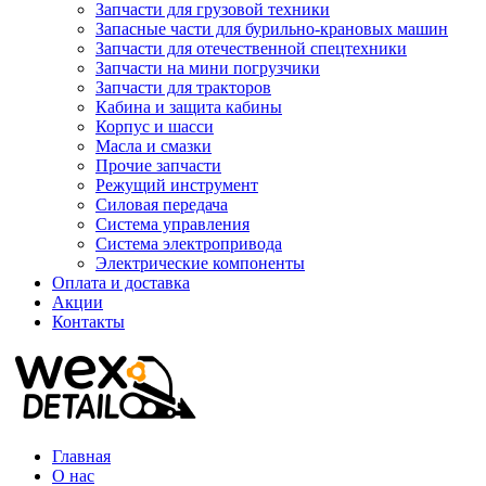
Запчасти для грузовой техники
Запасные части для бурильно-крановых машин
Запчасти для отечественной спецтехники
Запчасти на мини погрузчики
Запчасти для тракторов
Кабина и защита кабины
Корпус и шасси
Масла и смазки
Прочие запчасти
Режущий инструмент
Силовая передача
Система управления
Система электропривода
Электрические компоненты
Оплата и доставка
Акции
Контакты
Главная
О нас