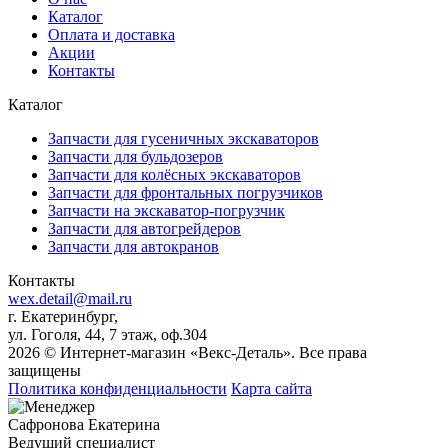
Каталог
Оплата и доставка
Акции
Контакты
Каталог
Запчасти для гусеничных экскаваторов
Запчасти для бульдозеров
Запчасти для колёсных экскаваторов
Запчасти для фронтальных погрузчиков
Запчасти на экскаватор-погрузчик
Запчасти для автогрейдеров
Запчасти для автокранов
Контакты
wex.detail@mail.ru
г. Екатеринбург,
ул. Гоголя, 44, 7 этаж, оф.304
2026 © Интернет-магазин «Векс-Деталь». Все права
защищены
Политика конфиденциальности
Карта сайта
Сафронова Екатерина
Ведущий специалист