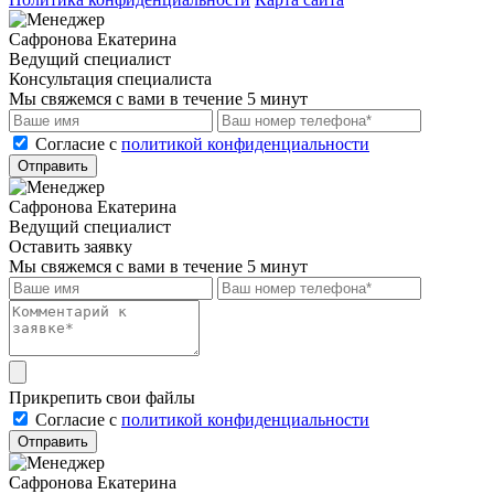
Сафронова Екатерина
Ведущий специалист
Консультация специалиста
Мы свяжемся с вами в течение 5 минут
Cогласие с
политикой конфиденциальности
Отправить
Сафронова Екатерина
Ведущий специалист
Оставить заявку
Мы свяжемся с вами в течение 5 минут
Прикрепить свои файлы
Cогласие с
политикой конфиденциальности
Отправить
Сафронова Екатерина