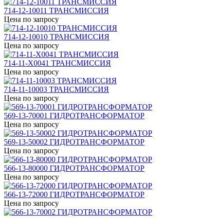
714-12-10011 ТРАНСМИССИЯ
Цена по запросу
714-12-10010 ТРАНСМИССИЯ
Цена по запросу
714-11-X0041 ТРАНСМИССИЯ
Цена по запросу
714-11-10003 ТРАНСМИССИЯ
Цена по запросу
569-13-70001 ГИДРОТРАНСФОРМАТОР
Цена по запросу
569-13-50002 ГИДРОТРАНСФОРМАТОР
Цена по запросу
566-13-80000 ГИДРОТРАНСФОРМАТОР
Цена по запросу
566-13-72000 ГИДРОТРАНСФОРМАТОР
Цена по запросу