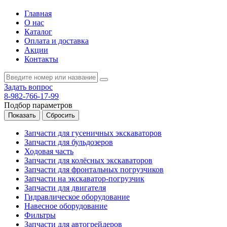
Главная
О нас
Каталог
Оплата и доставка
Акции
Контакты
Задать вопрос
8-982-766-17-99
Подбор параметров
Запчасти для гусеничных экскаваторов
Запчасти для бульдозеров
Ходовая часть
Запчасти для колёсных экскаваторов
Запчасти для фронтальных погрузчиков
Запчасти на экскаватор-погрузчик
Запчасти для двигателя
Гидравлическое оборудование
Навесное оборудование
Фильтры
Запчасти для автогрейдеров