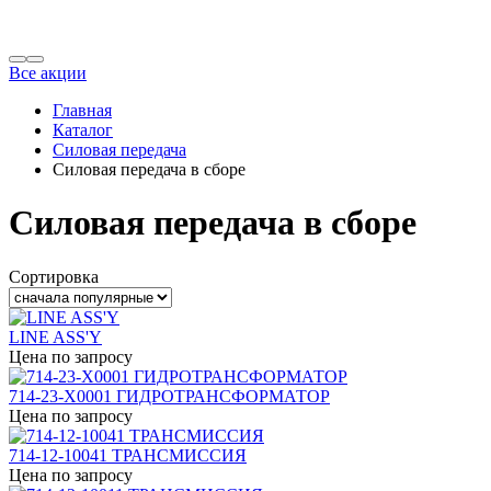
Все акции
Главная
Каталог
Силовая передача
Силовая передача в сборе
Силовая передача в сборе
Сортировка
LINE ASS'Y
Цена по запросу
714-23-X0001 ГИДРОТРАНСФОРМАТОР
Цена по запросу
714-12-10041 ТРАНСМИССИЯ
Цена по запросу