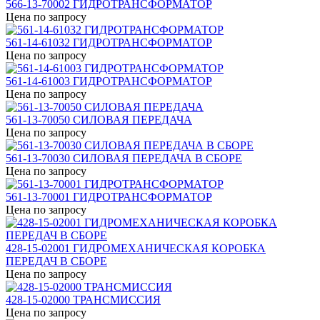
566-13-70002 ГИДРОТРАНСФОРМАТОР
Цена по запросу
561-14-61032 ГИДРОТРАНСФОРМАТОР
Цена по запросу
561-14-61003 ГИДРОТРАНСФОРМАТОР
Цена по запросу
561-13-70050 СИЛОВАЯ ПЕРЕДАЧА
Цена по запросу
561-13-70030 СИЛОВАЯ ПЕРЕДАЧА В СБОРЕ
Цена по запросу
561-13-70001 ГИДРОТРАНСФОРМАТОР
Цена по запросу
428-15-02001 ГИДРОМЕХАНИЧЕСКАЯ КОРОБКА
ПЕРЕДАЧ В СБОРЕ
Цена по запросу
428-15-02000 ТРАНСМИССИЯ
Цена по запросу