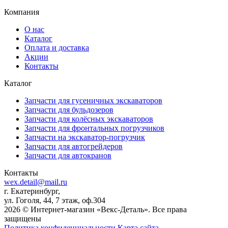
Компания
О нас
Каталог
Оплата и доставка
Акции
Контакты
Каталог
Запчасти для гусеничных экскаваторов
Запчасти для бульдозеров
Запчасти для колёсных экскаваторов
Запчасти для фронтальных погрузчиков
Запчасти на экскаватор-погрузчик
Запчасти для автогрейдеров
Запчасти для автокранов
Контакты
wex.detail@mail.ru
г. Екатеринбург,
ул. Гоголя, 44, 7 этаж, оф.304
2026 © Интернет-магазин «Векс-Деталь». Все права
защищены
Политика конфиденциальности
Карта сайта