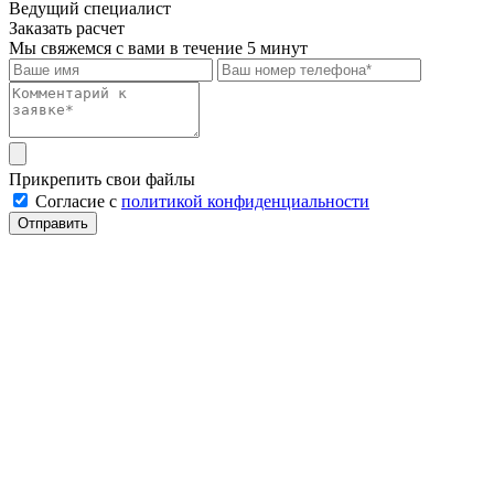
Ведущий специалист
Заказать расчет
Мы свяжемся с вами в течение 5 минут
Прикрепить свои файлы
Cогласие с
политикой конфиденциальности
Отправить