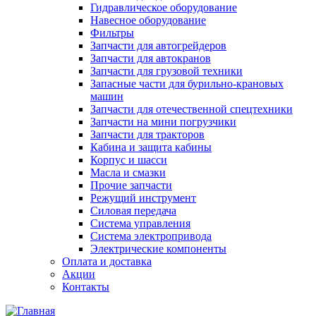
Гидравлическое оборудование
Навесное оборудование
Фильтры
Запчасти для автогрейдеров
Запчасти для автокранов
Запчасти для грузовой техники
Запасные части для бурильно-крановых
машин
Запчасти для отечественной спецтехники
Запчасти на мини погрузчики
Запчасти для тракторов
Кабина и защита кабины
Корпус и шасси
Масла и смазки
Прочие запчасти
Режущий инструмент
Силовая передача
Система управления
Система электропривода
Электрические компоненты
Оплата и доставка
Акции
Контакты