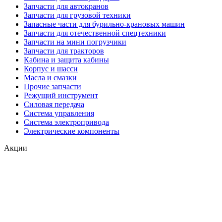
Запчасти для автокранов
Запчасти для грузовой техники
Запасные части для бурильно-крановых машин
Запчасти для отечественной спецтехники
Запчасти на мини погрузчики
Запчасти для тракторов
Кабина и защита кабины
Корпус и шасси
Масла и смазки
Прочие запчасти
Режущий инструмент
Силовая передача
Система управления
Система электропривода
Электрические компоненты
Акции