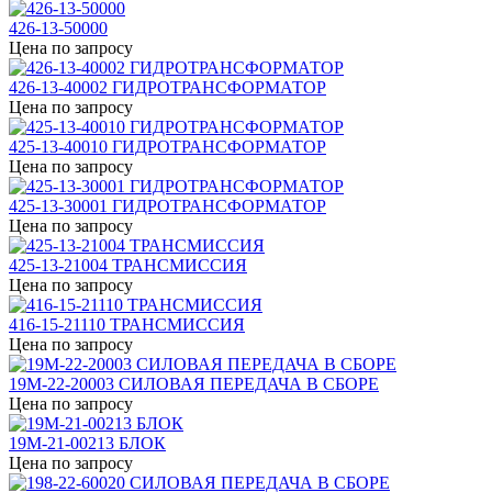
426-13-50000
Цена по запросу
426-13-40002 ГИДРОТРАНСФОРМАТОР
Цена по запросу
425-13-40010 ГИДРОТРАНСФОРМАТОР
Цена по запросу
425-13-30001 ГИДРОТРАНСФОРМАТОР
Цена по запросу
425-13-21004 ТРАНСМИССИЯ
Цена по запросу
416-15-21110 ТРАНСМИССИЯ
Цена по запросу
19M-22-20003 СИЛОВАЯ ПЕРЕДАЧА В СБОРЕ
Цена по запросу
19M-21-00213 БЛОК
Цена по запросу