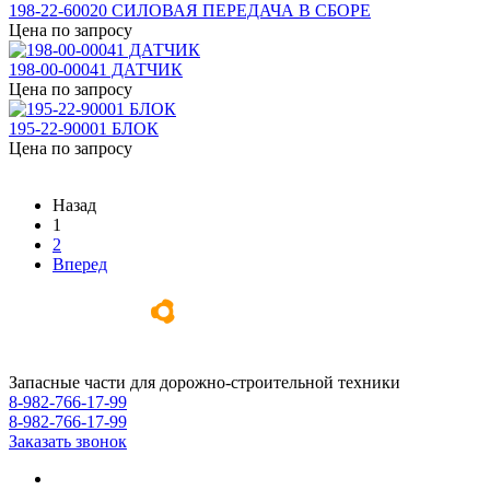
198-22-60020 СИЛОВАЯ ПЕРЕДАЧА В СБОРЕ
Цена по запросу
198-00-00041 ДАТЧИК
Цена по запросу
195-22-90001 БЛОК
Цена по запросу
Назад
1
2
Вперед
Запасные части для дорожно-строительной техники
8-982-766-17-99
8-982-766-17-99
Заказать звонок