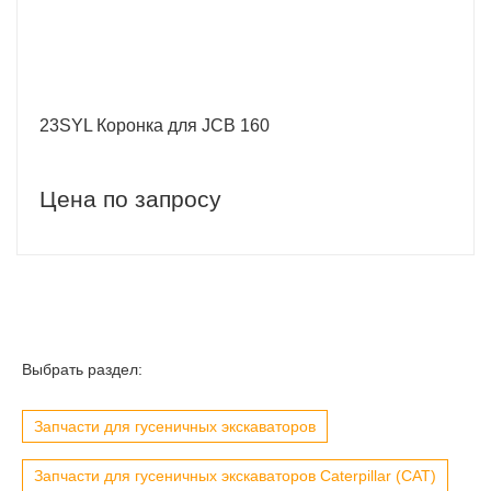
23SYL Коронка для JCB 160
Цена по запросу
Выбрать раздел:
Запчасти для гусеничных экскаваторов
Запчасти для гусеничных экскаваторов Caterpillar (CAT)