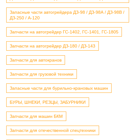
Запасные части автогрейдера ДЗ-98 / ДЗ-98А / ДЗ-98В /
ДЗ-250 / А-120
Запчасти на автогрейдер ГС-1402, ГС-1401, ГС-1805
Запчасти на автогрейдер ДЗ-180 / ДЗ-143
Запчасти для автокранов
Запчасти для грузовой техники
Запасные части для бурильно-крановых машин
БУРЫ, ШНЕКИ, РЕЗЦЫ, ЗАБУРНИКИ
Запчасти для машин БКМ
Запчасти для отечественной спецтехники