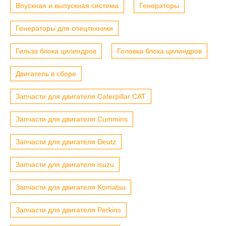
Впускная и выпускная система
Генераторы
Генераторы для спецтехники
Гильза блока цилиндров
Головка блока цилиндров
Двигатель в сборе
Запчасти для двигателя Caterpillar CAT
Запчасти для двигателя Cummins
Запчасти для двигателя Deutz
Запчасти для двигателя isuzu
Запчасти для двигателя Komatsu
Запчасти для двигателя Perkins