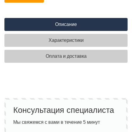
Описание
Характеристики
Оплата и доставка
Консультация специалиста
Мы свяжемся с вами в течение 5 минут