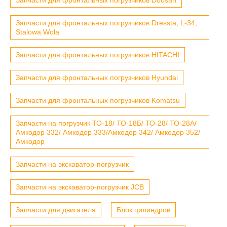
Запчасти для фронтальных погрузчиков Dressta, L-34,
Stalowa Wola
Запчасти для фронтальных погрузчиков HITACHI
Запчасти для фронтальных погрузчиков Hyundai
Запчасти для фронтальных погрузчиков Komatsu
Запчасти на погрузчик ТО-18/ ТО-18Б/ ТО-28/ ТО-28А/
Амкодор 332/ Амкодор 333/Амкодор 342/ Амкодор 352/
Амкодор
Запчасти на экскаватор-погрузчик
Запчасти на экскаватор-погрузчик JCB
Запчасти для двигателя
Блок цилиндров