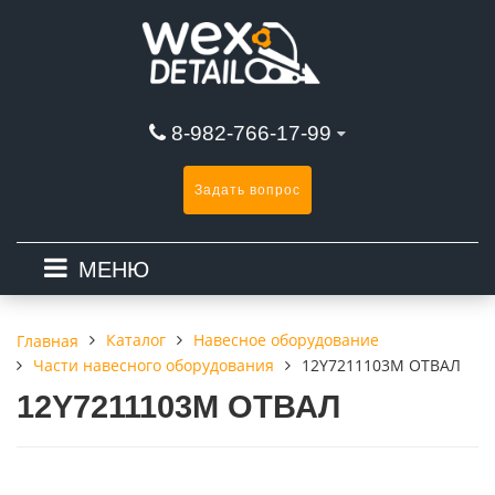
8-982-766-17-99
Задать вопрос
МЕНЮ
Каталог
Навесное оборудование
Главная
Части навесного оборудования
12Y7211103M ОТВАЛ
12Y7211103M ОТВАЛ