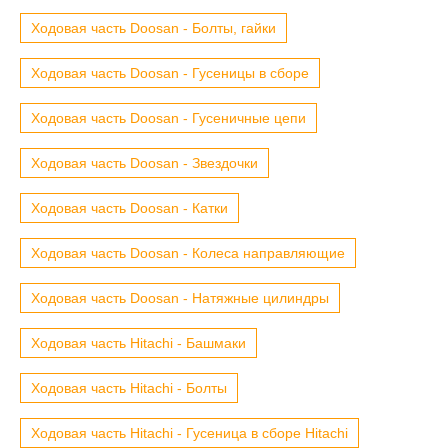
Ходовая часть Doosan - Болты, гайки
Ходовая часть Doosan - Гусеницы в сборе
Ходовая часть Doosan - Гусеничные цепи
Ходовая часть Doosan - Звездочки
Ходовая часть Doosan - Катки
Ходовая часть Doosan - Колеса направляющие
Ходовая часть Doosan - Натяжные цилиндры
Ходовая часть Hitachi - Башмаки
Ходовая часть Hitachi - Болты
Ходовая часть Hitachi - Гусеница в сборе Hitachi