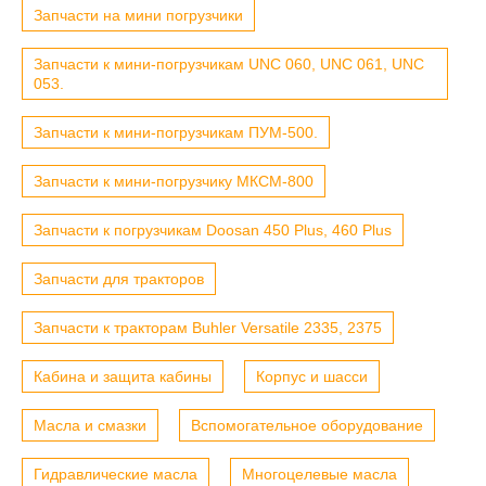
Запчасти на мини погрузчики
Запчасти к мини-погрузчикам UNC 060, UNC 061, UNC
053.
Запчасти к мини-погрузчикам ПУМ-500.
Запчасти к мини-погрузчику МКСМ-800
Запчасти к погрузчикам Doosan 450 Plus, 460 Plus
Запчасти для тракторов
Запчасти к тракторам Buhler Versatile 2335, 2375
Кабина и защита кабины
Корпус и шасси
Масла и смазки
Вспомогательное оборудование
Гидравлические масла
Многоцелевые масла