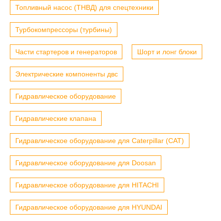
Топливный насос (ТНВД) для спецтехники
Турбокомпрессоры (турбины)
Части стартеров и генераторов
Шорт и лонг блоки
Электрические компоненты двс
Гидравлическое оборудование
Гидравлические клапана
Гидравлическое оборудование для Caterpillar (CAT)
Гидравлическое оборудование для Doosan
Гидравлическое оборудование для HITACHI
Гидравлическое оборудование для HYUNDAI