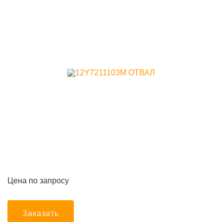
Цена по запросу
Заказать