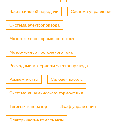
Части силовой передачи
Система управления
Система электропривода
Мотор-колесо переменного тока
Мотор-колесо постоянного тока
Расходные материалы электропривода
Ремкомплекты
Силовой кабель
Система динамического торможения
Тяговый генератор
Шкаф управления
Электрические компоненты