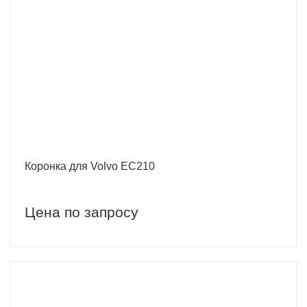
Коронка для Volvo EC210
Цена по запросу