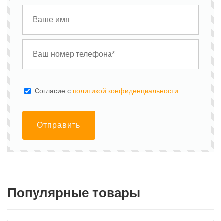
Cогласие с
политикой конфиденциальности
Отправить
Популярные товары