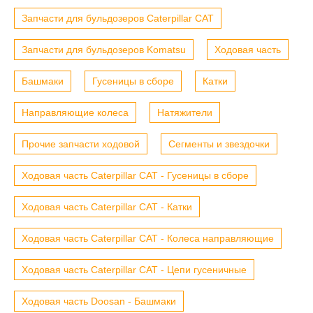
Запчасти для бульдозеров Caterpillar CAT
Запчасти для бульдозеров Komatsu
Ходовая часть
Башмаки
Гусеницы в сборе
Катки
Направляющие колеса
Натяжители
Прочие запчасти ходовой
Сегменты и звездочки
Ходовая часть Caterpillar CAT - Гусеницы в сборе
Ходовая часть Caterpillar CAT - Катки
Ходовая часть Caterpillar CAT - Колеса направляющие
Ходовая часть Caterpillar CAT - Цепи гусеничные
Ходовая часть Doosan - Башмаки