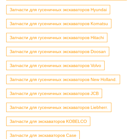
Запчасти для гусеничных экскаваторов Hyundai
Запчасти для гусеничных экскаваторов Komatsu
Запчасти для гусеничных экскаваторов Hitachi
Запчасти для гусеничных экскаваторов Doosan
Запчасти для гусеничных экскаваторов Volvo
Запчасти для гусеничных экскаваторов New Holland.
Запчасти для гусеничных экскаваторов JCB
Запчасти для гусеничных экскаваторов Liebherr.
Запчасти для экскаваторов KOBELCO
Запчасти для экскаваторов Case