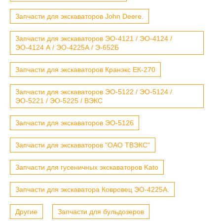
Запчасти для экскаваторов John Deere.
Запчасти для экскаваторов ЭО-4121 / ЭО-4124 /
ЭО-4124 А / ЭО-4225А / Э-652Б
Запчасти для экскаваторов Кранэкс ЕК-270
Запчасти для экскаваторов ЭО-5122 / ЭО-5124 /
ЭО-5221 / ЭО-5225 / ВЭКС
Запчасти для экскаваторов ЭО-5126
Запчасти для экскаваторов "ОАО ТВЭКС"
Запчасти для гусеничных экскаваторов Kato
Запчасти для экскаватора Ковровец ЭО-4225А.
Другие
Запчасти для бульдозеров