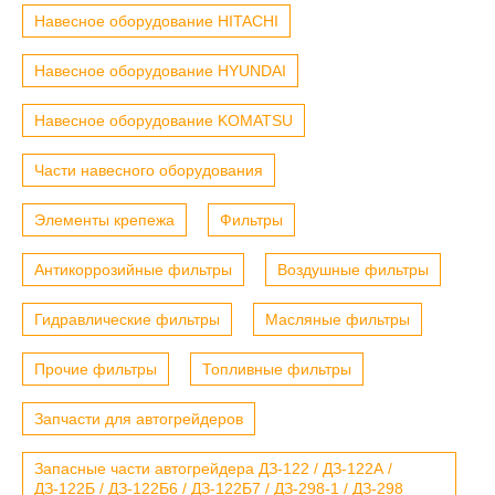
Навесное оборудование HITACHI
Навесное оборудование HYUNDAI
Навесное оборудование KOMATSU
Части навесного оборудования
Элементы крепежа
Фильтры
Антикоррозийные фильтры
Воздушные фильтры
Гидравлические фильтры
Масляные фильтры
Прочие фильтры
Топливные фильтры
Запчасти для автогрейдеров
Запасные части автогрейдера ДЗ-122 / ДЗ-122А /
ДЗ-122Б / ДЗ-122Б6 / ДЗ-122Б7 / ДЗ-298-1 / ДЗ-298