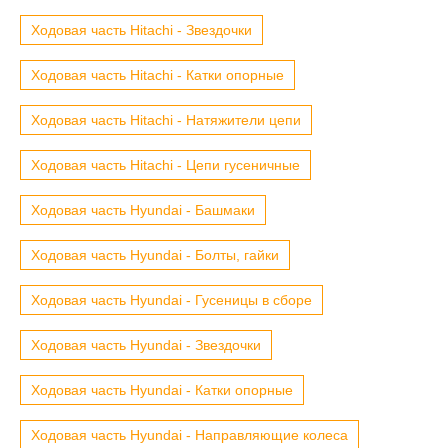
Ходовая часть Hitachi - Звездочки
Ходовая часть Hitachi - Катки опорные
Ходовая часть Hitachi - Натяжители цепи
Ходовая часть Hitachi - Цепи гусеничные
Ходовая часть Hyundai - Башмаки
Ходовая часть Hyundai - Болты, гайки
Ходовая часть Hyundai - Гусеницы в сборе
Ходовая часть Hyundai - Звездочки
Ходовая часть Hyundai - Катки опорные
Ходовая часть Hyundai - Направляющие колеса