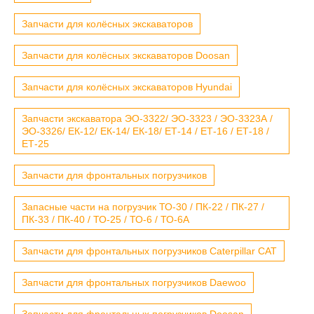
Запчасти для колёсных экскаваторов
Запчасти для колёсных экскаваторов Doosan
Запчасти для колёсных экскаваторов Hyundai
Запчасти экскаватора ЭО-3322/ ЭО-3323 / ЭО-3323А /
ЭО-3326/ ЕК-12/ ЕК-14/ ЕК-18/ ЕТ-14 / ЕТ-16 / ЕТ-18 /
ЕТ-25
Запчасти для фронтальных погрузчиков
Запасные части на погрузчик ТО-30 / ПК-22 / ПК-27 /
ПК-33 / ПК-40 / ТО-25 / ТО-6 / ТО-6А
Запчасти для фронтальных погрузчиков Caterpillar CAT
Запчасти для фронтальных погрузчиков Daewoo
Запчасти для фронтальных погрузчиков Doosan