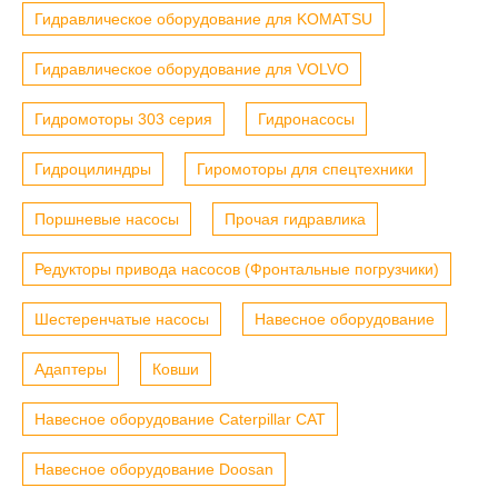
Гидравлическое оборудование для KOMATSU
Гидравлическое оборудование для VOLVO
Гидромоторы 303 серия
Гидронасосы
Гидроцилиндры
Гиромоторы для спецтехники
Поршневые насосы
Прочая гидравлика
Редукторы привода насосов (Фронтальные погрузчики)
Шестеренчатые насосы
Навесное оборудование
Адаптеры
Ковши
Навесное оборудование Caterpillar CAT
Навесное оборудование Doosan