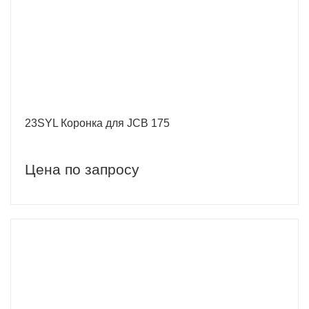
23SYL Коронка для JCB 175
Цена по запросу