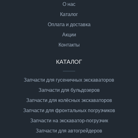
О нас
Каталог
Оплата и доставка
Акции
Контакты
КАТАЛОГ
Запчасти для гусеничных экскаваторов
Запчасти для бульдозеров
Запчасти для колёсных экскаваторов
Запчасти для фронтальных погрузчиков
Запчасти на экскаватор-погрузчик
Запчасти для автогрейдеров