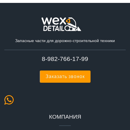
Запасные части для дорожно-строительной техники
8-982-766-17-99
Заказать звонок
КОМПАНИЯ