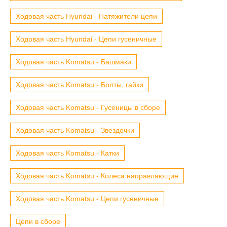
Ходовая часть Hyundai - Натяжители цепи
Ходовая часть Hyundai - Цепи гусеничные
Ходовая часть Komatsu - Башмаки
Ходовая часть Komatsu - Болты, гайки
Ходовая часть Komatsu - Гусеницы в сборе
Ходовая часть Komatsu - Звездочки
Ходовая часть Komatsu - Катки
Ходовая часть Komatsu - Колеса направляющие
Ходовая часть Komatsu - Цепи гусеничные
Цепи в сборе