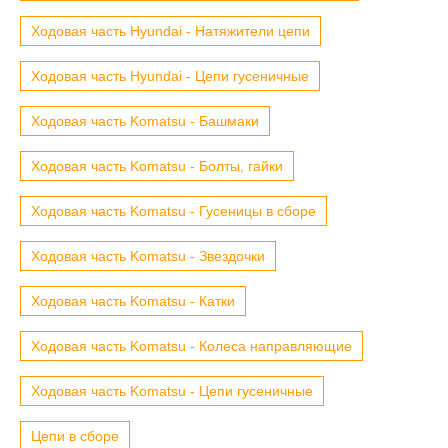
Ходовая часть Hyundai - Натяжители цепи
Ходовая часть Hyundai - Цепи гусеничные
Ходовая часть Komatsu - Башмаки
Ходовая часть Komatsu - Болты, гайки
Ходовая часть Komatsu - Гусеницы в сборе
Ходовая часть Komatsu - Звездочки
Ходовая часть Komatsu - Катки
Ходовая часть Komatsu - Колеса направляющие
Ходовая часть Komatsu - Цепи гусеничные
Цепи в сборе