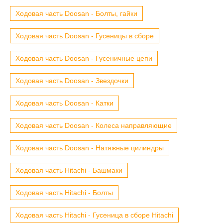
Ходовая часть Doosan - Болты, гайки
Ходовая часть Doosan - Гусеницы в сборе
Ходовая часть Doosan - Гусеничные цепи
Ходовая часть Doosan - Звездочки
Ходовая часть Doosan - Катки
Ходовая часть Doosan - Колеса направляющие
Ходовая часть Doosan - Натяжные цилиндры
Ходовая часть Hitachi - Башмаки
Ходовая часть Hitachi - Болты
Ходовая часть Hitachi - Гусеница в сборе Hitachi