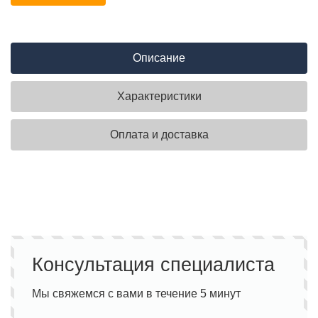
Описание
Характеристики
Оплата и доставка
Консультация специалиста
Мы свяжемся с вами в течение 5 минут