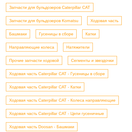
Запчасти для бульдозеров Caterpillar CAT
Запчасти для бульдозеров Komatsu
Ходовая часть
Башмаки
Гусеницы в сборе
Катки
Направляющие колеса
Натяжители
Прочие запчасти ходовой
Сегменты и звездочки
Ходовая часть Caterpillar CAT - Гусеницы в сборе
Ходовая часть Caterpillar CAT - Катки
Ходовая часть Caterpillar CAT - Колеса направляющие
Ходовая часть Caterpillar CAT - Цепи гусеничные
Ходовая часть Doosan - Башмаки