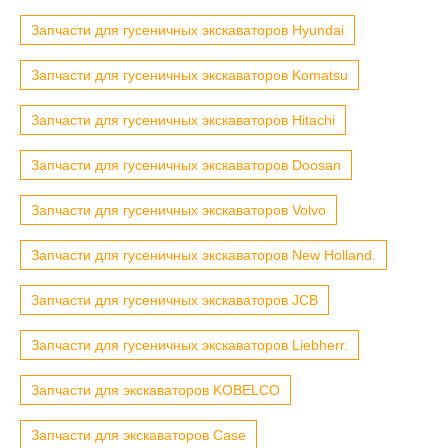
Запчасти для гусеничных экскаваторов Hyundai
Запчасти для гусеничных экскаваторов Komatsu
Запчасти для гусеничных экскаваторов Hitachi
Запчасти для гусеничных экскаваторов Doosan
Запчасти для гусеничных экскаваторов Volvo
Запчасти для гусеничных экскаваторов New Holland.
Запчасти для гусеничных экскаваторов JCB
Запчасти для гусеничных экскаваторов Liebherr.
Запчасти для экскаваторов KOBELCO
Запчасти для экскаваторов Case