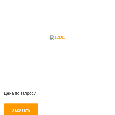
Цена по запросу
Заказать