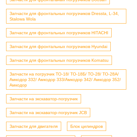
Запчасти для фронтальных погрузчиков Dressta, L-34,
Stalowa Wola
Запчасти для фронтальных погрузчиков HITACHI
Запчасти для фронтальных погрузчиков Hyundai
Запчасти для фронтальных погрузчиков Komatsu
Запчасти на погрузчик ТО-18/ ТО-18Б/ ТО-28/ ТО-28А/
Амкодор 332/ Амкодор 333/Амкодор 342/ Амкодор 352/
Амкодор
Запчасти на экскаватор-погрузчик
Запчасти на экскаватор-погрузчик JCB
Запчасти для двигателя
Блок цилиндров