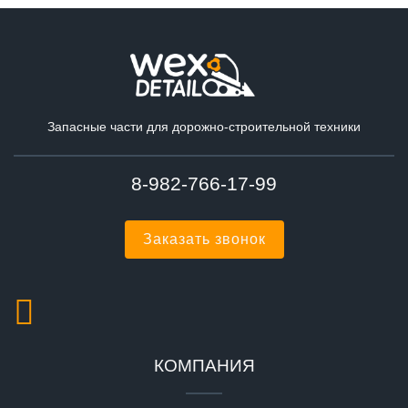
Запасные части для дорожно-строительной техники
8-982-766-17-99
Заказать звонок
КОМПАНИЯ