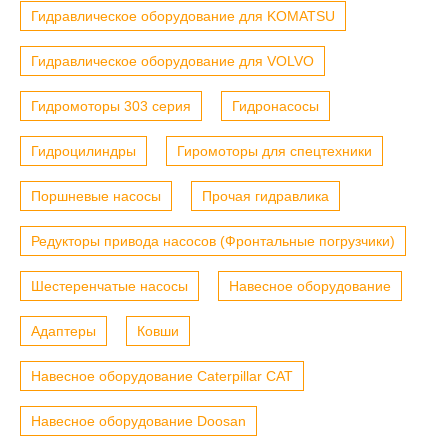
Гидравлическое оборудование для KOMATSU
Гидравлическое оборудование для VOLVO
Гидромоторы 303 серия
Гидронасосы
Гидроцилиндры
Гиромоторы для спецтехники
Поршневые насосы
Прочая гидравлика
Редукторы привода насосов (Фронтальные погрузчики)
Шестеренчатые насосы
Навесное оборудование
Адаптеры
Ковши
Навесное оборудование Caterpillar CAT
Навесное оборудование Doosan