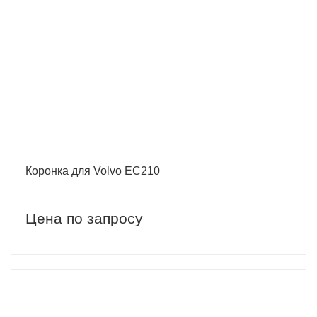
Коронка для Volvo EC210
Цена по запросу