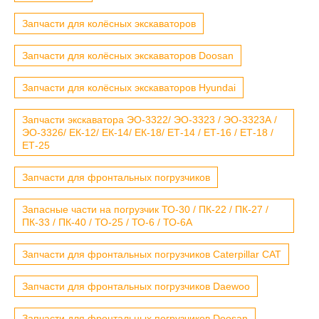
Запчасти для колёсных экскаваторов
Запчасти для колёсных экскаваторов Doosan
Запчасти для колёсных экскаваторов Hyundai
Запчасти экскаватора ЭО-3322/ ЭО-3323 / ЭО-3323А /
ЭО-3326/ ЕК-12/ ЕК-14/ ЕК-18/ ЕТ-14 / ЕТ-16 / ЕТ-18 /
ЕТ-25
Запчасти для фронтальных погрузчиков
Запасные части на погрузчик ТО-30 / ПК-22 / ПК-27 /
ПК-33 / ПК-40 / ТО-25 / ТО-6 / ТО-6А
Запчасти для фронтальных погрузчиков Caterpillar CAT
Запчасти для фронтальных погрузчиков Daewoo
Запчасти для фронтальных погрузчиков Doosan