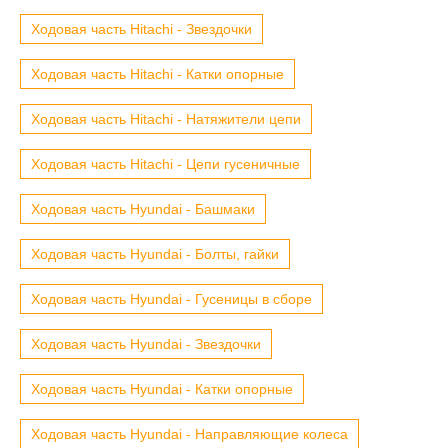
Ходовая часть Hitachi - Звездочки
Ходовая часть Hitachi - Катки опорные
Ходовая часть Hitachi - Натяжители цепи
Ходовая часть Hitachi - Цепи гусеничные
Ходовая часть Hyundai - Башмаки
Ходовая часть Hyundai - Болты, гайки
Ходовая часть Hyundai - Гусеницы в сборе
Ходовая часть Hyundai - Звездочки
Ходовая часть Hyundai - Катки опорные
Ходовая часть Hyundai - Направляющие колеса