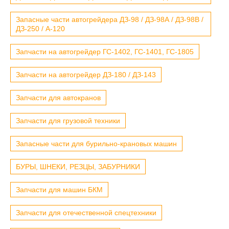
Запасные части автогрейдера ДЗ-98 / ДЗ-98А / ДЗ-98В /
ДЗ-250 / А-120
Запчасти на автогрейдер ГС-1402, ГС-1401, ГС-1805
Запчасти на автогрейдер ДЗ-180 / ДЗ-143
Запчасти для автокранов
Запчасти для грузовой техники
Запасные части для бурильно-крановых машин
БУРЫ, ШНЕКИ, РЕЗЦЫ, ЗАБУРНИКИ
Запчасти для машин БКМ
Запчасти для отечественной спецтехники