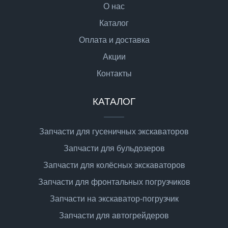
О нас
Каталог
Оплата и доставка
Акции
Контакты
КАТАЛОГ
Запчасти для гусеничных экскаваторов
Запчасти для бульдозеров
Запчасти для колёсных экскаваторов
Запчасти для фронтальных погрузчиков
Запчасти на экскаватор-погрузчик
Запчасти для автогрейдеров