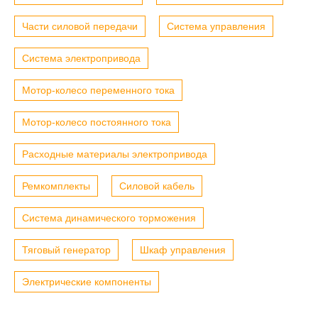
Части силовой передачи
Система управления
Система электропривода
Мотор-колесо переменного тока
Мотор-колесо постоянного тока
Расходные материалы электропривода
Ремкомплекты
Силовой кабель
Система динамического торможения
Тяговый генератор
Шкаф управления
Электрические компоненты