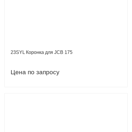
23SYL Коронка для JCB 175
Цена по запросу