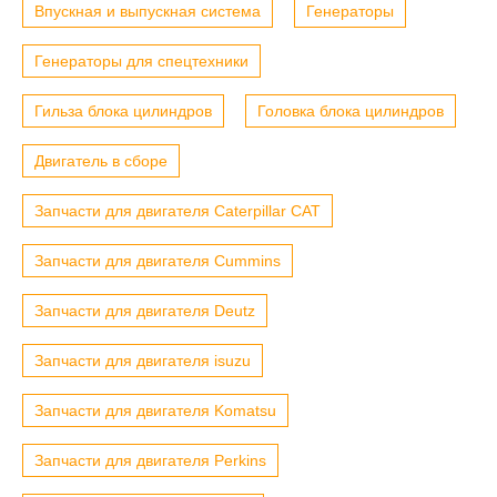
Впускная и выпускная система
Генераторы
Генераторы для спецтехники
Гильза блока цилиндров
Головка блока цилиндров
Двигатель в сборе
Запчасти для двигателя Caterpillar CAT
Запчасти для двигателя Cummins
Запчасти для двигателя Deutz
Запчасти для двигателя isuzu
Запчасти для двигателя Komatsu
Запчасти для двигателя Perkins