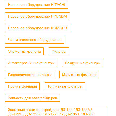
Навесное оборудование HITACHI
Навесное оборудование HYUNDAI
Навесное оборудование KOMATSU
Части навесного оборудования
Элементы крепежа
Фильтры
Антикоррозийные фильтры
Воздушные фильтры
Гидравлические фильтры
Масляные фильтры
Прочие фильтры
Топливные фильтры
Запчасти для автогрейдеров
Запасные части автогрейдера ДЗ-122 / ДЗ-122А /
ДЗ-122Б / ДЗ-122Б6 / ДЗ-122Б7 / ДЗ-298-1 / ДЗ-298