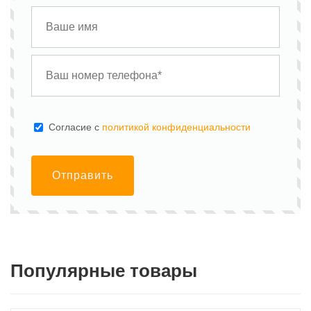
Cогласие с
политикой конфиденциальности
Отправить
Популярные товары