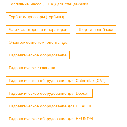
Топливный насос (ТНВД) для спецтехники
Турбокомпрессоры (турбины)
Части стартеров и генераторов
Шорт и лонг блоки
Электрические компоненты двс
Гидравлическое оборудование
Гидравлические клапана
Гидравлическое оборудование для Caterpillar (CAT)
Гидравлическое оборудование для Doosan
Гидравлическое оборудование для HITACHI
Гидравлическое оборудование для HYUNDAI