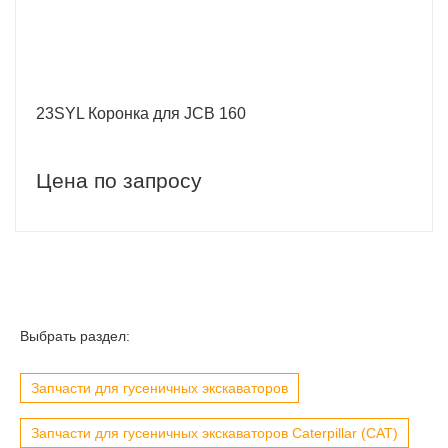
23SYL Коронка для JCB 160
Цена по запросу
Выбрать раздел:
Запчасти для гусеничных экскаваторов
Запчасти для гусеничных экскаваторов Caterpillar (CAT)