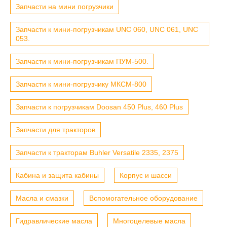
Запчасти на мини погрузчики
Запчасти к мини-погрузчикам UNC 060, UNC 061, UNC
053.
Запчасти к мини-погрузчикам ПУМ-500.
Запчасти к мини-погрузчику МКСМ-800
Запчасти к погрузчикам Doosan 450 Plus, 460 Plus
Запчасти для тракторов
Запчасти к тракторам Buhler Versatile 2335, 2375
Кабина и защита кабины
Корпус и шасси
Масла и смазки
Вспомогательное оборудование
Гидравлические масла
Многоцелевые масла