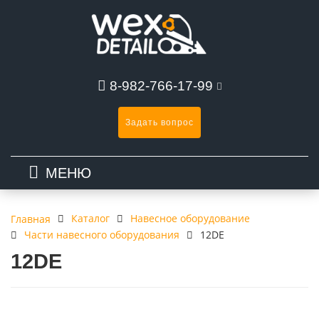
8-982-766-17-99
Задать вопрос
МЕНЮ
Каталог
Навесное оборудование
Главная
Части навесного оборудования
12DE
12DE