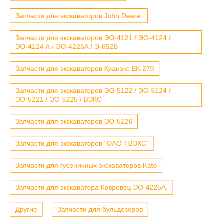
Запчасти для экскаваторов John Deere.
Запчасти для экскаваторов ЭО-4121 / ЭО-4124 /
ЭО-4124 А / ЭО-4225А / Э-652Б
Запчасти для экскаваторов Кранэкс ЕК-270
Запчасти для экскаваторов ЭО-5122 / ЭО-5124 /
ЭО-5221 / ЭО-5225 / ВЭКС
Запчасти для экскаваторов ЭО-5126
Запчасти для экскаваторов "ОАО ТВЭКС"
Запчасти для гусеничных экскаваторов Kato
Запчасти для экскаватора Ковровец ЭО-4225А.
Другие
Запчасти для бульдозеров