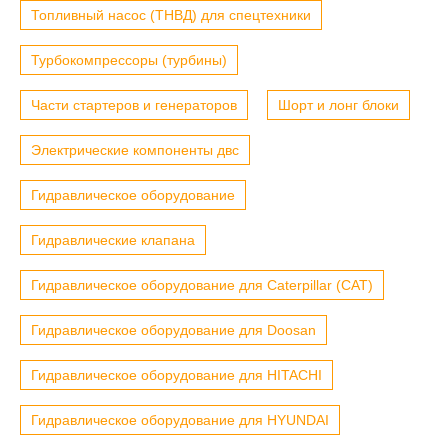
Топливный насос (ТНВД) для спецтехники
Турбокомпрессоры (турбины)
Части стартеров и генераторов
Шорт и лонг блоки
Электрические компоненты двс
Гидравлическое оборудование
Гидравлические клапана
Гидравлическое оборудование для Caterpillar (CAT)
Гидравлическое оборудование для Doosan
Гидравлическое оборудование для HITACHI
Гидравлическое оборудование для HYUNDAI