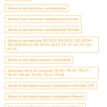
Запчасти для колёсных экскаваторов
Запчасти для колёсных экскаваторов Doosan
Запчасти для колёсных экскаваторов Hyundai
Запчасти экскаватора ЭО-3322/ ЭО-3323 / ЭО-3323А /
ЭО-3326/ ЕК-12/ ЕК-14/ ЕК-18/ ЕТ-14 / ЕТ-16 / ЕТ-18 /
ЕТ-25
Запчасти для фронтальных погрузчиков
Запасные части на погрузчик ТО-30 / ПК-22 / ПК-27 /
ПК-33 / ПК-40 / ТО-25 / ТО-6 / ТО-6А
Запчасти для фронтальных погрузчиков Caterpillar CAT
Запчасти для фронтальных погрузчиков Daewoo
Запчасти для фронтальных погрузчиков Doosan