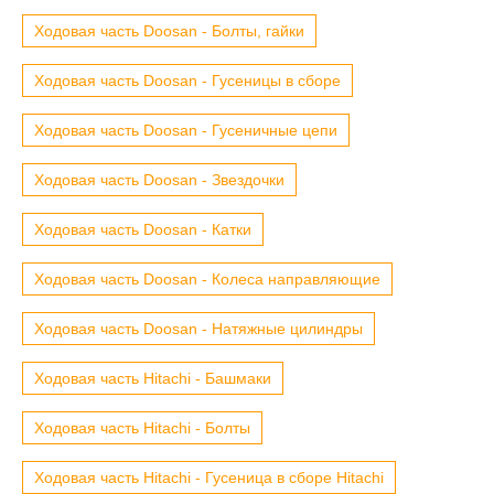
Ходовая часть Doosan - Болты, гайки
Ходовая часть Doosan - Гусеницы в сборе
Ходовая часть Doosan - Гусеничные цепи
Ходовая часть Doosan - Звездочки
Ходовая часть Doosan - Катки
Ходовая часть Doosan - Колеса направляющие
Ходовая часть Doosan - Натяжные цилиндры
Ходовая часть Hitachi - Башмаки
Ходовая часть Hitachi - Болты
Ходовая часть Hitachi - Гусеница в сборе Hitachi