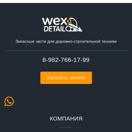
Запасные части для дорожно-строительной техники
8-982-766-17-99
Заказать звонок
КОМПАНИЯ