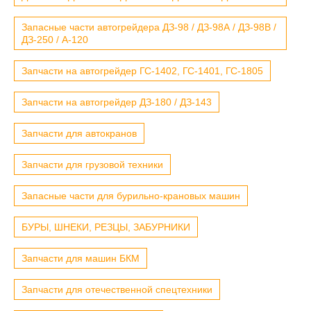
Запасные части автогрейдера ДЗ-98 / ДЗ-98А / ДЗ-98В /
ДЗ-250 / А-120
Запчасти на автогрейдер ГС-1402, ГС-1401, ГС-1805
Запчасти на автогрейдер ДЗ-180 / ДЗ-143
Запчасти для автокранов
Запчасти для грузовой техники
Запасные части для бурильно-крановых машин
БУРЫ, ШНЕКИ, РЕЗЦЫ, ЗАБУРНИКИ
Запчасти для машин БКМ
Запчасти для отечественной спецтехники