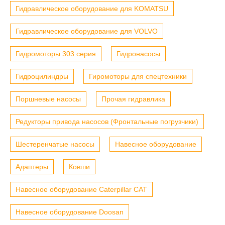
Гидравлическое оборудование для KOMATSU
Гидравлическое оборудование для VOLVO
Гидромоторы 303 серия
Гидронасосы
Гидроцилиндры
Гиромоторы для спецтехники
Поршневые насосы
Прочая гидравлика
Редукторы привода насосов (Фронтальные погрузчики)
Шестеренчатые насосы
Навесное оборудование
Адаптеры
Ковши
Навесное оборудование Caterpillar CAT
Навесное оборудование Doosan