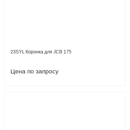
23SYL Коронка для JCB 175
Цена по запросу