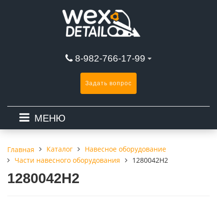
8-982-766-17-99
Задать вопрос
МЕНЮ
Каталог
Навесное оборудование
Главная
Части навесного оборудования
1280042H2
1280042H2