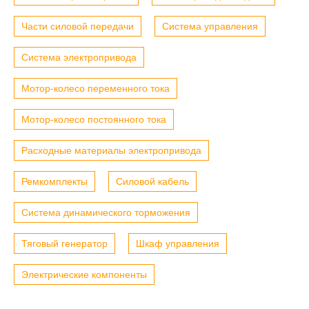
Части силовой передачи
Система управления
Система электропривода
Мотор-колесо переменного тока
Мотор-колесо постоянного тока
Расходные материалы электропривода
Ремкомплекты
Силовой кабель
Система динамического торможения
Тяговый генератор
Шкаф управления
Электрические компоненты