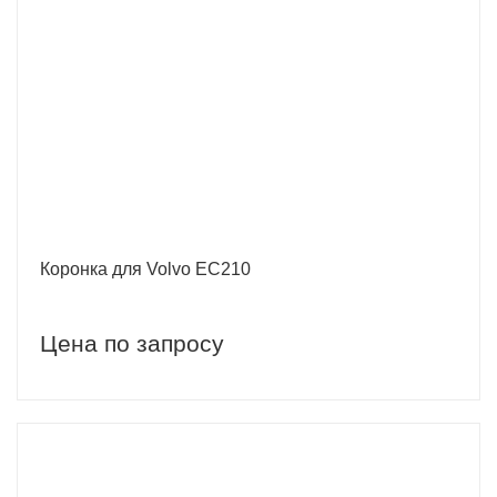
Коронка для Volvo EC210
Цена по запросу