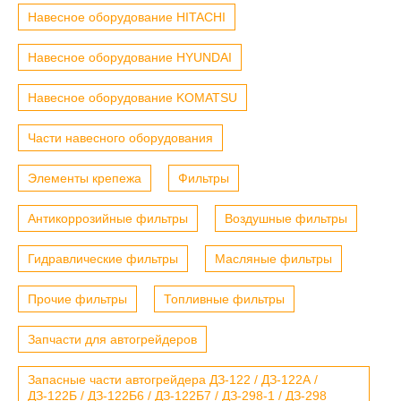
Навесное оборудование HITACHI
Навесное оборудование HYUNDAI
Навесное оборудование KOMATSU
Части навесного оборудования
Элементы крепежа
Фильтры
Антикоррозийные фильтры
Воздушные фильтры
Гидравлические фильтры
Масляные фильтры
Прочие фильтры
Топливные фильтры
Запчасти для автогрейдеров
Запасные части автогрейдера ДЗ-122 / ДЗ-122А /
ДЗ-122Б / ДЗ-122Б6 / ДЗ-122Б7 / ДЗ-298-1 / ДЗ-298