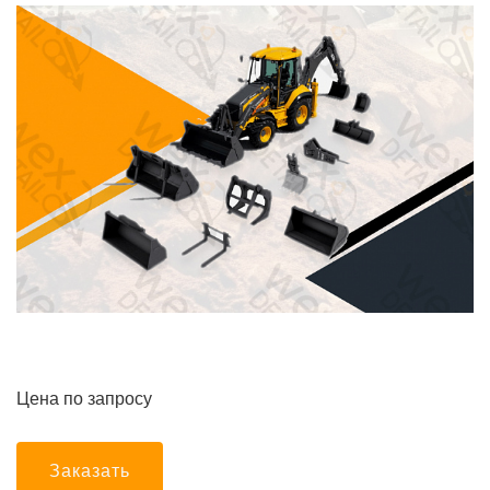
Цена по запросу
Заказать