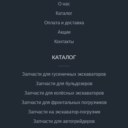
О нас
Каталог
Оплата и доставка
Акции
Контакты
КАТАЛОГ
Запчасти для гусеничных экскаваторов
Запчасти для бульдозеров
Запчасти для колёсных экскаваторов
Запчасти для фронтальных погрузчиков
Запчасти на экскаватор-погрузчик
Запчасти для автогрейдеров