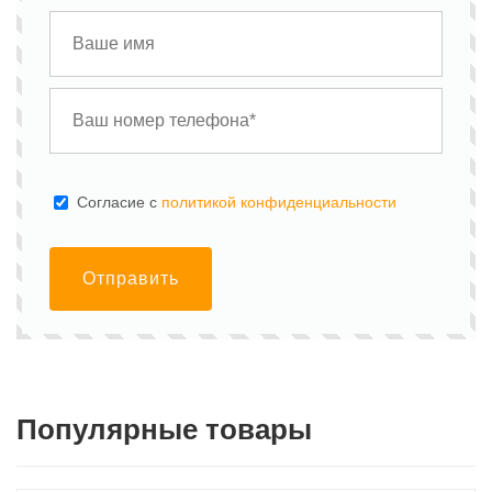
Cогласие с
политикой конфиденциальности
Отправить
Популярные товары