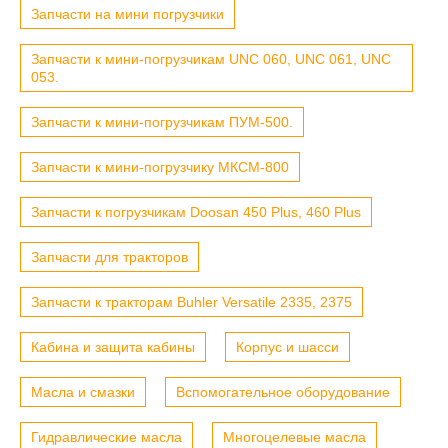
Запчасти на мини погрузчики
Запчасти к мини-погрузчикам UNC 060, UNC 061, UNC
053.
Запчасти к мини-погрузчикам ПУМ-500.
Запчасти к мини-погрузчику МКСМ-800
Запчасти к погрузчикам Doosan 450 Plus, 460 Plus
Запчасти для тракторов
Запчасти к тракторам Buhler Versatile 2335, 2375
Кабина и защита кабины
Корпус и шасси
Масла и смазки
Вспомогательное оборудование
Гидравлические масла
Многоцелевые масла