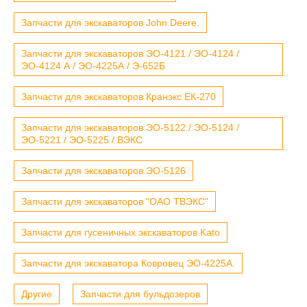
Запчасти для экскаваторов John Deere.
Запчасти для экскаваторов ЭО-4121 / ЭО-4124 /
ЭО-4124 А / ЭО-4225А / Э-652Б
Запчасти для экскаваторов Кранэкс ЕК-270
Запчасти для экскаваторов ЭО-5122 / ЭО-5124 /
ЭО-5221 / ЭО-5225 / ВЭКС
Запчасти для экскаваторов ЭО-5126
Запчасти для экскаваторов "ОАО ТВЭКС"
Запчасти для гусеничных экскаваторов Kato
Запчасти для экскаватора Ковровец ЭО-4225А.
Другие
Запчасти для бульдозеров