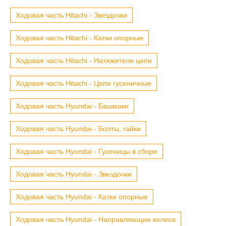
Ходовая часть Hitachi - Звездочки
Ходовая часть Hitachi - Катки опорные
Ходовая часть Hitachi - Натяжители цепи
Ходовая часть Hitachi - Цепи гусеничные
Ходовая часть Hyundai - Башмаки
Ходовая часть Hyundai - Болты, гайки
Ходовая часть Hyundai - Гусеницы в сборе
Ходовая часть Hyundai - Звездочки
Ходовая часть Hyundai - Катки опорные
Ходовая часть Hyundai - Направляющие колеса