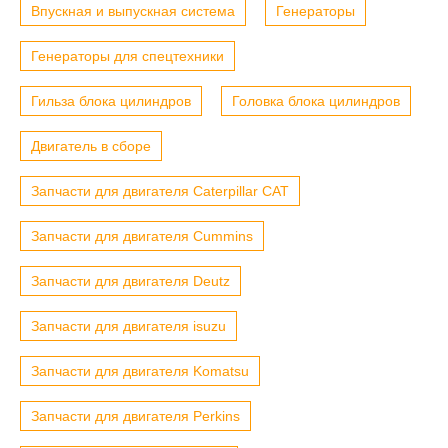
Впускная и выпускная система
Генераторы
Генераторы для спецтехники
Гильза блока цилиндров
Головка блока цилиндров
Двигатель в сборе
Запчасти для двигателя Caterpillar CAT
Запчасти для двигателя Cummins
Запчасти для двигателя Deutz
Запчасти для двигателя isuzu
Запчасти для двигателя Komatsu
Запчасти для двигателя Perkins