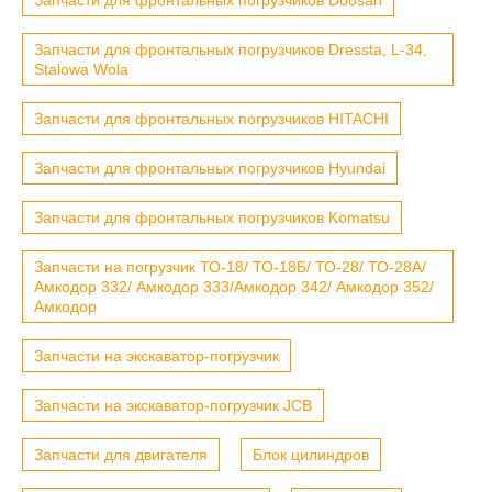
Запчасти для фронтальных погрузчиков Dressta, L-34,
Stalowa Wola
Запчасти для фронтальных погрузчиков HITACHI
Запчасти для фронтальных погрузчиков Hyundai
Запчасти для фронтальных погрузчиков Komatsu
Запчасти на погрузчик ТО-18/ ТО-18Б/ ТО-28/ ТО-28А/
Амкодор 332/ Амкодор 333/Амкодор 342/ Амкодор 352/
Амкодор
Запчасти на экскаватор-погрузчик
Запчасти на экскаватор-погрузчик JCB
Запчасти для двигателя
Блок цилиндров