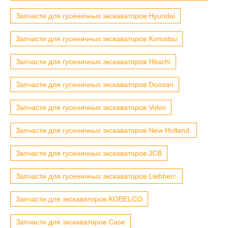
Запчасти для гусеничных экскаваторов Hyundai
Запчасти для гусеничных экскаваторов Komatsu
Запчасти для гусеничных экскаваторов Hitachi
Запчасти для гусеничных экскаваторов Doosan
Запчасти для гусеничных экскаваторов Volvo
Запчасти для гусеничных экскаваторов New Holland.
Запчасти для гусеничных экскаваторов JCB
Запчасти для гусеничных экскаваторов Liebherr.
Запчасти для экскаваторов KOBELCO
Запчасти для экскаваторов Case