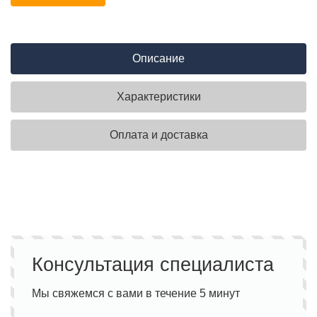
Описание
Характеристики
Оплата и доставка
Консультация специалиста
Мы свяжемся с вами в течение 5 минут