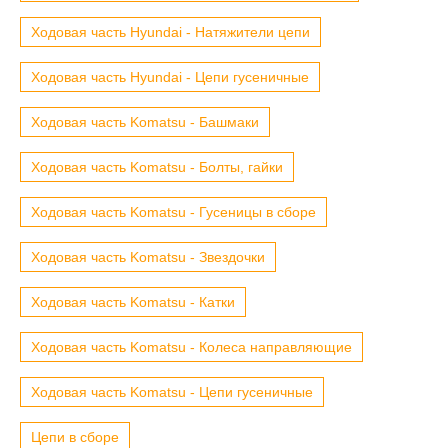
Ходовая часть Hyundai - Натяжители цепи
Ходовая часть Hyundai - Цепи гусеничные
Ходовая часть Komatsu - Башмаки
Ходовая часть Komatsu - Болты, гайки
Ходовая часть Komatsu - Гусеницы в сборе
Ходовая часть Komatsu - Звездочки
Ходовая часть Komatsu - Катки
Ходовая часть Komatsu - Колеса направляющие
Ходовая часть Komatsu - Цепи гусеничные
Цепи в сборе