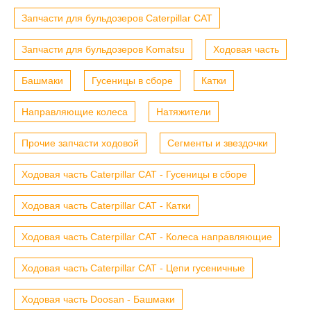
Запчасти для бульдозеров Caterpillar CAT
Запчасти для бульдозеров Komatsu
Ходовая часть
Башмаки
Гусеницы в сборе
Катки
Направляющие колеса
Натяжители
Прочие запчасти ходовой
Сегменты и звездочки
Ходовая часть Caterpillar CAT - Гусеницы в сборе
Ходовая часть Caterpillar CAT - Катки
Ходовая часть Caterpillar CAT - Колеса направляющие
Ходовая часть Caterpillar CAT - Цепи гусеничные
Ходовая часть Doosan - Башмаки