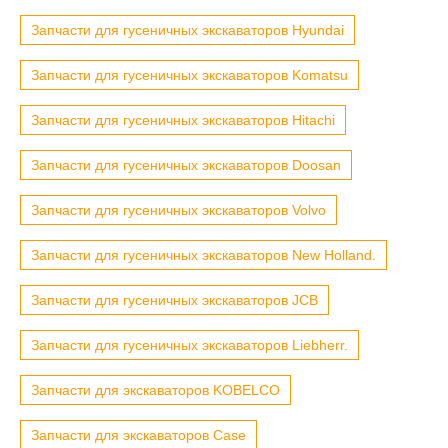
Запчасти для гусеничных экскаваторов Hyundai
Запчасти для гусеничных экскаваторов Komatsu
Запчасти для гусеничных экскаваторов Hitachi
Запчасти для гусеничных экскаваторов Doosan
Запчасти для гусеничных экскаваторов Volvo
Запчасти для гусеничных экскаваторов New Holland.
Запчасти для гусеничных экскаваторов JCB
Запчасти для гусеничных экскаваторов Liebherr.
Запчасти для экскаваторов KOBELCO
Запчасти для экскаваторов Case