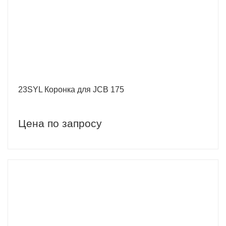
23SYL Коронка для JCB 175
Цена по запросу