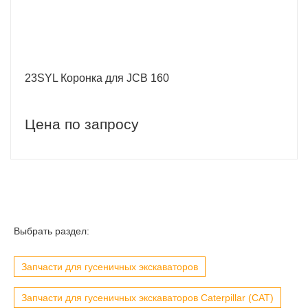
23SYL Коронка для JCB 160
Цена по запросу
Выбрать раздел:
Запчасти для гусеничных экскаваторов
Запчасти для гусеничных экскаваторов Caterpillar (CAT)