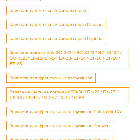
Запчасти для колёсных экскаваторов
Запчасти для колёсных экскаваторов Doosan
Запчасти для колёсных экскаваторов Hyundai
Запчасти экскаватора ЭО-3322/ ЭО-3323 / ЭО-3323А /
ЭО-3326/ ЕК-12/ ЕК-14/ ЕК-18/ ЕТ-14 / ЕТ-16 / ЕТ-18 /
ЕТ-25
Запчасти для фронтальных погрузчиков
Запасные части на погрузчик ТО-30 / ПК-22 / ПК-27 /
ПК-33 / ПК-40 / ТО-25 / ТО-6 / ТО-6А
Запчасти для фронтальных погрузчиков Caterpillar CAT
Запчасти для фронтальных погрузчиков Daewoo
Запчасти для фронтальных погрузчиков Doosan