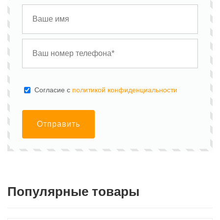
Cогласие с
политикой конфиденциальности
Отправить
Популярные товары