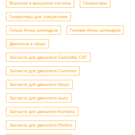
Впускная и выпускная система
Генераторы
Генераторы для спецтехники
Гильза блока цилиндров
Головка блока цилиндров
Двигатель в сборе
Запчасти для двигателя Caterpillar CAT
Запчасти для двигателя Cummins
Запчасти для двигателя Deutz
Запчасти для двигателя isuzu
Запчасти для двигателя Komatsu
Запчасти для двигателя Perkins