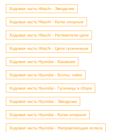
Ходовая часть Hitachi - Звездочки
Ходовая часть Hitachi - Катки опорные
Ходовая часть Hitachi - Натяжители цепи
Ходовая часть Hitachi - Цепи гусеничные
Ходовая часть Hyundai - Башмаки
Ходовая часть Hyundai - Болты, гайки
Ходовая часть Hyundai - Гусеницы в сборе
Ходовая часть Hyundai - Звездочки
Ходовая часть Hyundai - Катки опорные
Ходовая часть Hyundai - Направляющие колеса