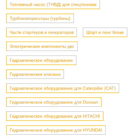
Топливный насос (ТНВД) для спецтехники
Турбокомпрессоры (турбины)
Части стартеров и генераторов
Шорт и лонг блоки
Электрические компоненты двс
Гидравлическое оборудование
Гидравлические клапана
Гидравлическое оборудование для Caterpillar (CAT)
Гидравлическое оборудование для Doosan
Гидравлическое оборудование для HITACHI
Гидравлическое оборудование для HYUNDAI