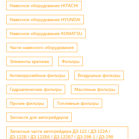
Навесное оборудование HITACHI
Навесное оборудование HYUNDAI
Навесное оборудование KOMATSU
Части навесного оборудования
Элементы крепежа
Фильтры
Антикоррозийные фильтры
Воздушные фильтры
Гидравлические фильтры
Масляные фильтры
Прочие фильтры
Топливные фильтры
Запчасти для автогрейдеров
Запасные части автогрейдера ДЗ-122 / ДЗ-122А /
ДЗ-122Б / ДЗ-122Б6 / ДЗ-122Б7 / ДЗ-298-1 / ДЗ-298