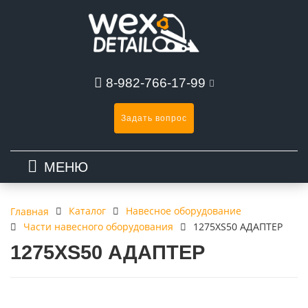
8-982-766-17-99
Задать вопрос
МЕНЮ
Каталог
Навесное оборудование
Главная
Части навесного оборудования
1275XS50 АДАПТЕР
1275XS50 АДАПТЕР