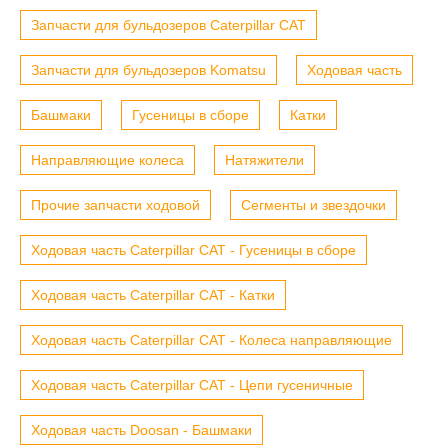
Запчасти для бульдозеров Caterpillar CAT
Запчасти для бульдозеров Komatsu
Ходовая часть
Башмаки
Гусеницы в сборе
Катки
Направляющие колеса
Натяжители
Прочие запчасти ходовой
Сегменты и звездочки
Ходовая часть Caterpillar CAT - Гусеницы в сборе
Ходовая часть Caterpillar CAT - Катки
Ходовая часть Caterpillar CAT - Колеса направляющие
Ходовая часть Caterpillar CAT - Цепи гусеничные
Ходовая часть Doosan - Башмаки