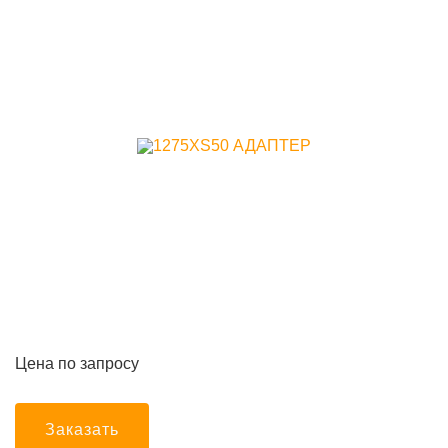
Цена по запросу
Заказать