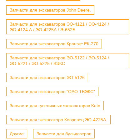
Запчасти для экскаваторов John Deere.
Запчасти для экскаваторов ЭО-4121 / ЭО-4124 /
ЭО-4124 А / ЭО-4225А / Э-652Б
Запчасти для экскаваторов Кранэкс ЕК-270
Запчасти для экскаваторов ЭО-5122 / ЭО-5124 /
ЭО-5221 / ЭО-5225 / ВЭКС
Запчасти для экскаваторов ЭО-5126
Запчасти для экскаваторов "ОАО ТВЭКС"
Запчасти для гусеничных экскаваторов Kato
Запчасти для экскаватора Ковровец ЭО-4225А.
Другие
Запчасти для бульдозеров