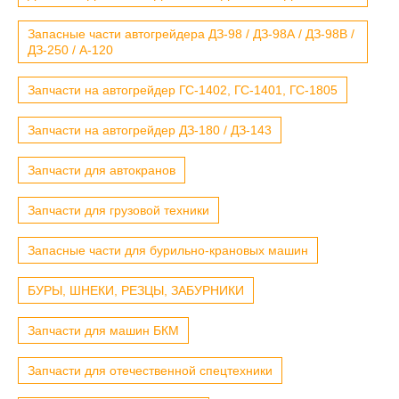
Запасные части автогрейдера ДЗ-98 / ДЗ-98А / ДЗ-98В /
ДЗ-250 / А-120
Запчасти на автогрейдер ГС-1402, ГС-1401, ГС-1805
Запчасти на автогрейдер ДЗ-180 / ДЗ-143
Запчасти для автокранов
Запчасти для грузовой техники
Запасные части для бурильно-крановых машин
БУРЫ, ШНЕКИ, РЕЗЦЫ, ЗАБУРНИКИ
Запчасти для машин БКМ
Запчасти для отечественной спецтехники