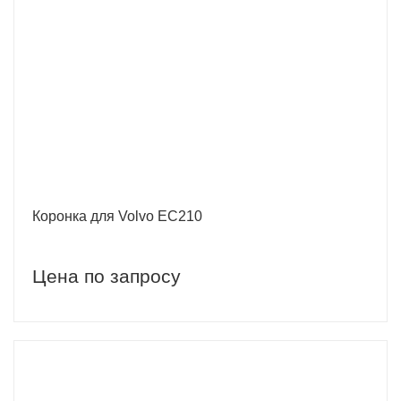
Коронка для Volvo EC210
Цена по запросу