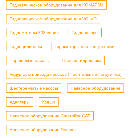
Гидравлическое оборудование для KOMATSU
Гидравлическое оборудование для VOLVO
Гидромоторы 303 серия
Гидронасосы
Гидроцилиндры
Гиромоторы для спецтехники
Поршневые насосы
Прочая гидравлика
Редукторы привода насосов (Фронтальные погрузчики)
Шестеренчатые насосы
Навесное оборудование
Адаптеры
Ковши
Навесное оборудование Caterpillar CAT
Навесное оборудование Doosan