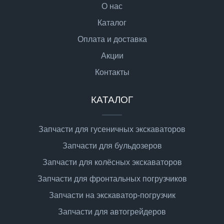
О нас
Каталог
Оплата и доставка
Акции
Контакты
КАТАЛОГ
Запчасти для гусеничных экскаваторов
Запчасти для бульдозеров
Запчасти для колёсных экскаваторов
Запчасти для фронтальных погрузчиков
Запчасти на экскаватор-погрузчик
Запчасти для автогрейдеров