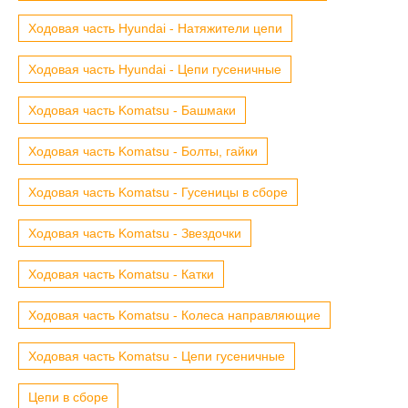
Ходовая часть Hyundai - Натяжители цепи
Ходовая часть Hyundai - Цепи гусеничные
Ходовая часть Komatsu - Башмаки
Ходовая часть Komatsu - Болты, гайки
Ходовая часть Komatsu - Гусеницы в сборе
Ходовая часть Komatsu - Звездочки
Ходовая часть Komatsu - Катки
Ходовая часть Komatsu - Колеса направляющие
Ходовая часть Komatsu - Цепи гусеничные
Цепи в сборе