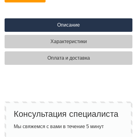
Описание
Характеристики
Оплата и доставка
Консультация специалиста
Мы свяжемся с вами в течение 5 минут