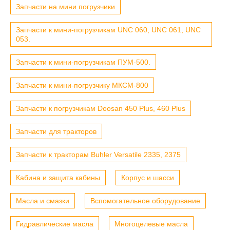
Запчасти на мини погрузчики
Запчасти к мини-погрузчикам UNC 060, UNC 061, UNC
053.
Запчасти к мини-погрузчикам ПУМ-500.
Запчасти к мини-погрузчику МКСМ-800
Запчасти к погрузчикам Doosan 450 Plus, 460 Plus
Запчасти для тракторов
Запчасти к тракторам Buhler Versatile 2335, 2375
Кабина и защита кабины
Корпус и шасси
Масла и смазки
Вспомогательное оборудование
Гидравлические масла
Многоцелевые масла