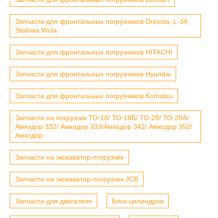
Запчасти для фронтальных погрузчиков Dressta, L-34,
Stalowa Wola
Запчасти для фронтальных погрузчиков HITACHI
Запчасти для фронтальных погрузчиков Hyundai
Запчасти для фронтальных погрузчиков Komatsu
Запчасти на погрузчик ТО-18/ ТО-18Б/ ТО-28/ ТО-28А/
Амкодор 332/ Амкодор 333/Амкодор 342/ Амкодор 352/
Амкодор
Запчасти на экскаватор-погрузчик
Запчасти на экскаватор-погрузчик JCB
Запчасти для двигателя
Блок цилиндров