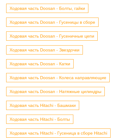
Ходовая часть Doosan - Болты, гайки
Ходовая часть Doosan - Гусеницы в сборе
Ходовая часть Doosan - Гусеничные цепи
Ходовая часть Doosan - Звездочки
Ходовая часть Doosan - Катки
Ходовая часть Doosan - Колеса направляющие
Ходовая часть Doosan - Натяжные цилиндры
Ходовая часть Hitachi - Башмаки
Ходовая часть Hitachi - Болты
Ходовая часть Hitachi - Гусеница в сборе Hitachi