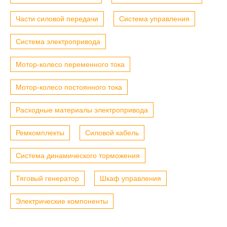
Части силовой передачи
Система управления
Система электропривода
Мотор-колесо переменного тока
Мотор-колесо постоянного тока
Расходные материалы электропривода
Ремкомплекты
Силовой кабель
Система динамического торможения
Тяговый генератор
Шкаф управления
Электрические компоненты