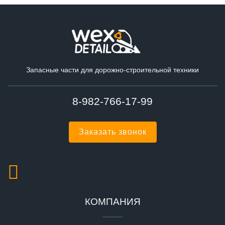
Запасные части для дорожно-строительной техники
8-982-766-17-99
Заказать звонок
КОМПАНИЯ