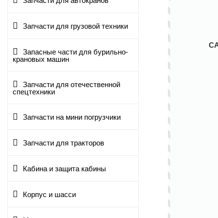
Запчасти для автокранов
Запчасти для грузовой техники
С
Запасные части для бурильно-
крановых машин
Запчасти для отечественной
спецтехники
Запчасти на мини погрузчики
Запчасти для тракторов
Кабина и защита кабины
Корпус и шасси