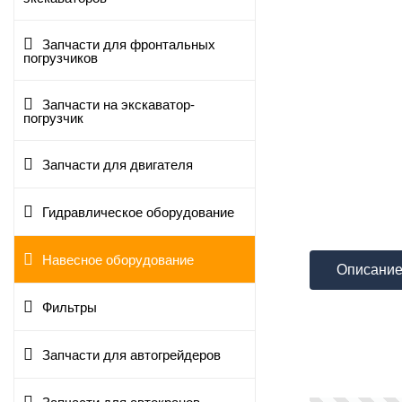
Запчасти для фронтальных
погрузчиков
Запчасти на экскаватор-
погрузчик
Запчасти для двигателя
Гидравлическое оборудование
Навесное оборудование
Описани
Фильтры
Запчасти для автогрейдеров