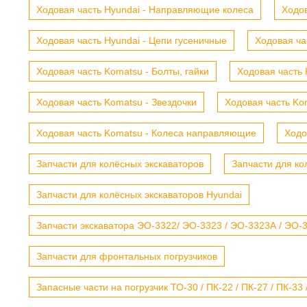
Ходовая часть Hyundai - Направляющие колеса
Ходов
Ходовая часть Hyundai - Цепи гусеничные
Ходовая ча
Ходовая часть Komatsu - Болты, гайки
Ходовая часть 
Ходовая часть Komatsu - Звездочки
Ходовая часть Kom
Ходовая часть Komatsu - Колеса направляющие
Ходо
Запчасти для колёсных экскаваторов
Запчасти для ко
Запчасти для колёсных экскаваторов Hyundai
Запчасти экскаватора ЭО-3322/ ЭО-3323 / ЭО-3323А / ЭО-332
Запчасти для фронтальных погрузчиков
Запасные части на погрузчик ТО-30 / ПК-22 / ПК-27 / ПК-33 /