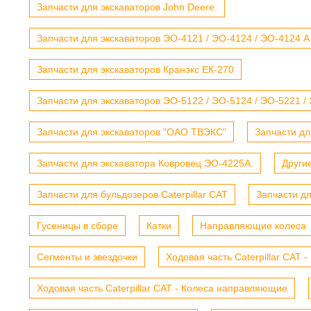
Запчасти для экскаваторов John Deere.
Запчасти для экскаваторов ЭО-4121 / ЭО-4124 / ЭО-4124 А
Запчасти для экскаваторов Кранэкс ЕК-270
Запчасти для экскаваторов ЭО-5122 / ЭО-5124 / ЭО-5221 /
Запчасти для экскаваторов "ОАО ТВЭКС"
Запчасти дл
Запчасти для экскаватора Ковровец ЭО-4225А.
Други
Запчасти для бульдозеров Caterpillar CAT
Запчасти д
Гусеницы в сборе
Катки
Направляющие колеса
Сегменты и звездочки
Ходовая часть Caterpillar CAT 
Ходовая часть Caterpillar CAT - Колеса направляющие