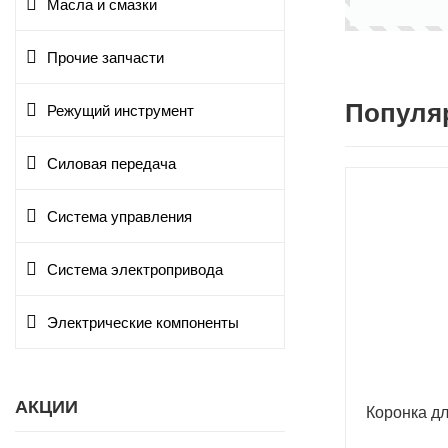
Масла и смазки
Прочие запчасти
Популя
Режущий инструмент
Силовая передача
Система управления
Система электропривода
Электрические компоненты
АКЦИИ
Коронка д