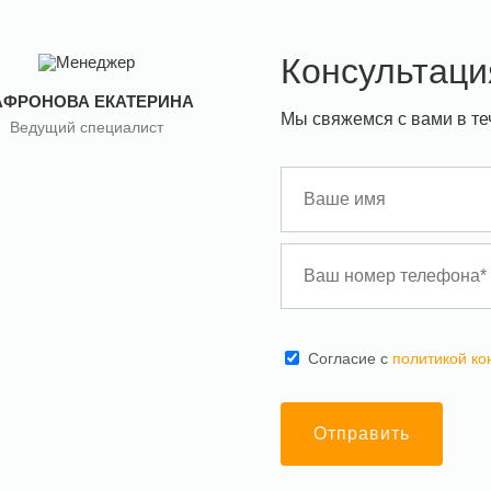
Консультаци
АФРОНОВА ЕКАТЕРИНА
Мы свяжемся с вами в те
Ведущий специалист
Cогласие с
политикой к
Отправить