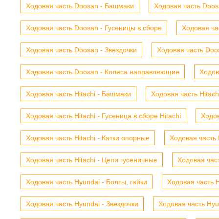
Ходовая часть Doosan - Башмаки
Ходовая часть Doosa
Ходовая часть Doosan - Гусеницы в сборе
Ходовая ча
Ходовая часть Doosan - Звездочки
Ходовая часть Doos
Ходовая часть Doosan - Колеса направляющие
Ходов
Ходовая часть Hitachi - Башмаки
Ходовая часть Hitach
Ходовая часть Hitachi - Гусеница в сборе Hitachi
Ходов
Ходовая часть Hitachi - Катки опорные
Ходовая часть 
Ходовая часть Hitachi - Цепи гусеничные
Ходовая час
Ходовая часть Hyundai - Болты, гайки
Ходовая часть H
Ходовая часть Hyundai - Звездочки
Ходовая часть Hyu