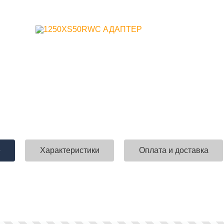
е
Характеристики
Оплата и доставка