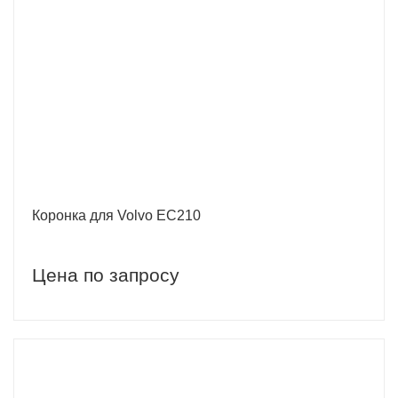
Коронка для Volvo EC210
Цена по запросу