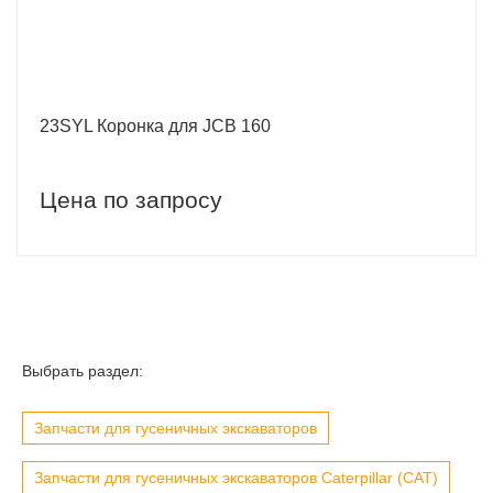
23SYL Коронка для JCB 160
Цена по запросу
Выбрать раздел:
Запчасти для гусеничных экскаваторов
Запчасти для гусеничных экскаваторов Caterpillar (CAT)