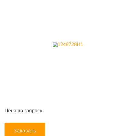
Цена по запросу
Заказать