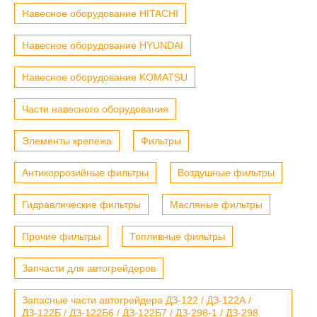
Навесное оборудование HITACHI
Навесное оборудование HYUNDAI
Навесное оборудование KOMATSU
Части навесного оборудования
Элементы крепежа
Фильтры
Антикоррозийные фильтры
Воздушные фильтры
Гидравлические фильтры
Масляные фильтры
Прочие фильтры
Топливные фильтры
Запчасти для автогрейдеров
Запасные части автогрейдера ДЗ-122 / ДЗ-122А /
ДЗ-122Б / ДЗ-122Б6 / ДЗ-122Б7 / ДЗ-298-1 / ДЗ-298