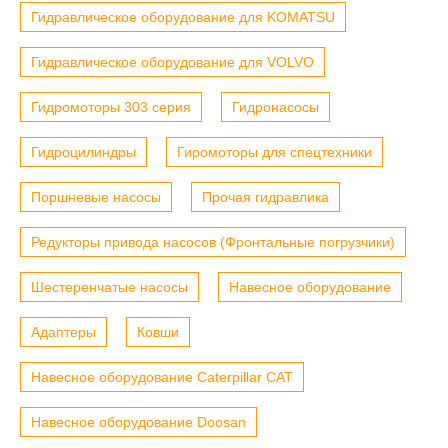
Гидравлическое оборудование для KOMATSU
Гидравлическое оборудование для VOLVO
Гидромоторы 303 серия
Гидронасосы
Гидроцилиндры
Гиромоторы для спецтехники
Поршневые насосы
Прочая гидравлика
Редукторы привода насосов (Фронтальные погрузчики)
Шестеренчатые насосы
Навесное оборудование
Адаптеры
Ковши
Навесное оборудование Caterpillar CAT
Навесное оборудование Doosan