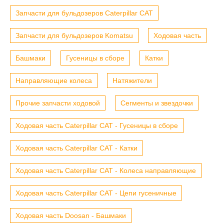
Запчасти для бульдозеров Caterpillar CAT
Запчасти для бульдозеров Komatsu
Ходовая часть
Башмаки
Гусеницы в сборе
Катки
Направляющие колеса
Натяжители
Прочие запчасти ходовой
Сегменты и звездочки
Ходовая часть Caterpillar CAT - Гусеницы в сборе
Ходовая часть Caterpillar CAT - Катки
Ходовая часть Caterpillar CAT - Колеса направляющие
Ходовая часть Caterpillar CAT - Цепи гусеничные
Ходовая часть Doosan - Башмаки