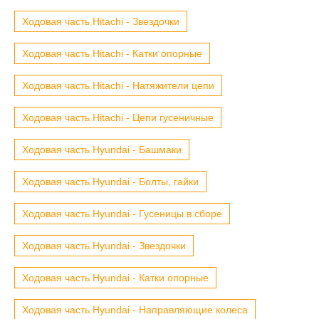
Ходовая часть Hitachi - Звездочки
Ходовая часть Hitachi - Катки опорные
Ходовая часть Hitachi - Натяжители цепи
Ходовая часть Hitachi - Цепи гусеничные
Ходовая часть Hyundai - Башмаки
Ходовая часть Hyundai - Болты, гайки
Ходовая часть Hyundai - Гусеницы в сборе
Ходовая часть Hyundai - Звездочки
Ходовая часть Hyundai - Катки опорные
Ходовая часть Hyundai - Направляющие колеса