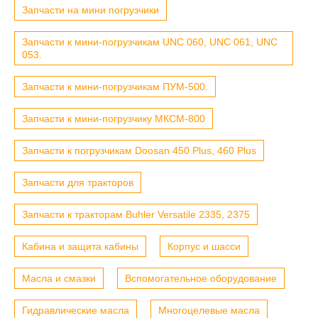
Запчасти на мини погрузчики
Запчасти к мини-погрузчикам UNC 060, UNC 061, UNC
053.
Запчасти к мини-погрузчикам ПУМ-500.
Запчасти к мини-погрузчику МКСМ-800
Запчасти к погрузчикам Doosan 450 Plus, 460 Plus
Запчасти для тракторов
Запчасти к тракторам Buhler Versatile 2335, 2375
Кабина и защита кабины
Корпус и шасси
Масла и смазки
Вспомогательное оборудование
Гидравлические масла
Многоцелевые масла