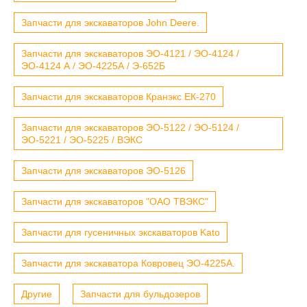
Запчасти для экскаваторов John Deere.
Запчасти для экскаваторов ЭО-4121 / ЭО-4124 /
ЭО-4124 А / ЭО-4225А / Э-652Б
Запчасти для экскаваторов Кранэкс ЕК-270
Запчасти для экскаваторов ЭО-5122 / ЭО-5124 /
ЭО-5221 / ЭО-5225 / ВЭКС
Запчасти для экскаваторов ЭО-5126
Запчасти для экскаваторов "ОАО ТВЭКС"
Запчасти для гусеничных экскаваторов Kato
Запчасти для экскаватора Ковровец ЭО-4225А.
Другие
Запчасти для бульдозеров