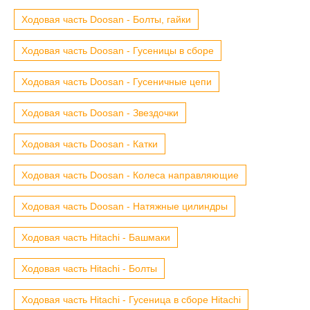
Ходовая часть Doosan - Болты, гайки
Ходовая часть Doosan - Гусеницы в сборе
Ходовая часть Doosan - Гусеничные цепи
Ходовая часть Doosan - Звездочки
Ходовая часть Doosan - Катки
Ходовая часть Doosan - Колеса направляющие
Ходовая часть Doosan - Натяжные цилиндры
Ходовая часть Hitachi - Башмаки
Ходовая часть Hitachi - Болты
Ходовая часть Hitachi - Гусеница в сборе Hitachi