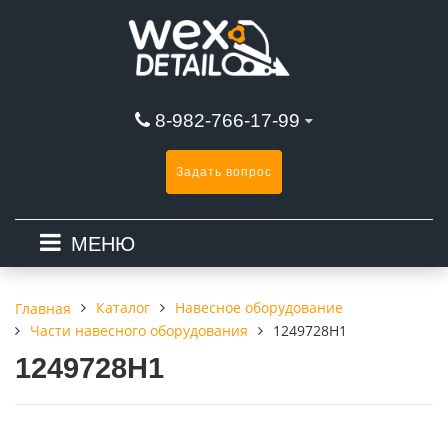
8-982-766-17-99
Задать вопрос
МЕНЮ
Каталог
Навесное оборудование
Главная
Части навесного оборудования
1249728H1
1249728H1