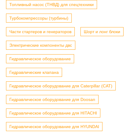
Топливный насос (ТНВД) для спецтехники
Турбокомпрессоры (турбины)
Части стартеров и генераторов
Шорт и лонг блоки
Электрические компоненты двс
Гидравлическое оборудование
Гидравлические клапана
Гидравлическое оборудование для Caterpillar (CAT)
Гидравлическое оборудование для Doosan
Гидравлическое оборудование для HITACHI
Гидравлическое оборудование для HYUNDAI