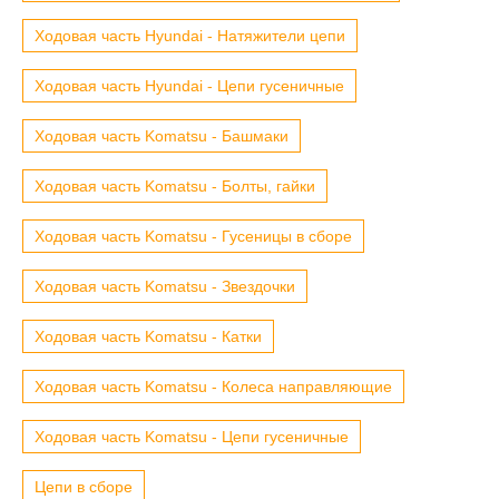
Ходовая часть Hyundai - Натяжители цепи
Ходовая часть Hyundai - Цепи гусеничные
Ходовая часть Komatsu - Башмаки
Ходовая часть Komatsu - Болты, гайки
Ходовая часть Komatsu - Гусеницы в сборе
Ходовая часть Komatsu - Звездочки
Ходовая часть Komatsu - Катки
Ходовая часть Komatsu - Колеса направляющие
Ходовая часть Komatsu - Цепи гусеничные
Цепи в сборе