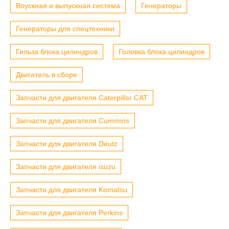
Впускная и выпускная система
Генераторы
Генераторы для спецтехники
Гильза блока цилиндров
Головка блока цилиндров
Двигатель в сборе
Запчасти для двигателя Caterpillar CAT
Запчасти для двигателя Cummins
Запчасти для двигателя Deutz
Запчасти для двигателя isuzu
Запчасти для двигателя Komatsu
Запчасти для двигателя Perkins