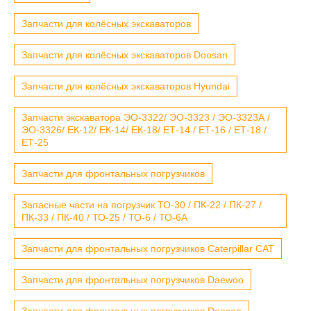
Запчасти для колёсных экскаваторов
Запчасти для колёсных экскаваторов Doosan
Запчасти для колёсных экскаваторов Hyundai
Запчасти экскаватора ЭО-3322/ ЭО-3323 / ЭО-3323А /
ЭО-3326/ ЕК-12/ ЕК-14/ ЕК-18/ ЕТ-14 / ЕТ-16 / ЕТ-18 /
ЕТ-25
Запчасти для фронтальных погрузчиков
Запасные части на погрузчик ТО-30 / ПК-22 / ПК-27 /
ПК-33 / ПК-40 / ТО-25 / ТО-6 / ТО-6А
Запчасти для фронтальных погрузчиков Caterpillar CAT
Запчасти для фронтальных погрузчиков Daewoo
Запчасти для фронтальных погрузчиков Doosan