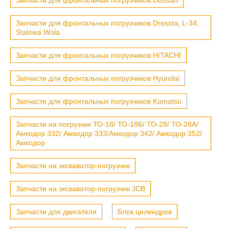
Запчасти для фронтальных погрузчиков Dressta, L-34,
Stalowa Wola
Запчасти для фронтальных погрузчиков HITACHI
Запчасти для фронтальных погрузчиков Hyundai
Запчасти для фронтальных погрузчиков Komatsu
Запчасти на погрузчик ТО-18/ ТО-18Б/ ТО-28/ ТО-28А/
Амкодор 332/ Амкодор 333/Амкодор 342/ Амкодор 352/
Амкодор
Запчасти на экскаватор-погрузчик
Запчасти на экскаватор-погрузчик JCB
Запчасти для двигателя
Блок цилиндров