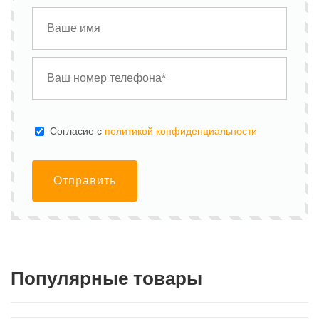
Cогласие с
политикой конфиденциальности
Отправить
Популярные товары