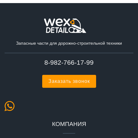
Запасные части для дорожно-строительной техники
8-982-766-17-99
Заказать звонок
КОМПАНИЯ