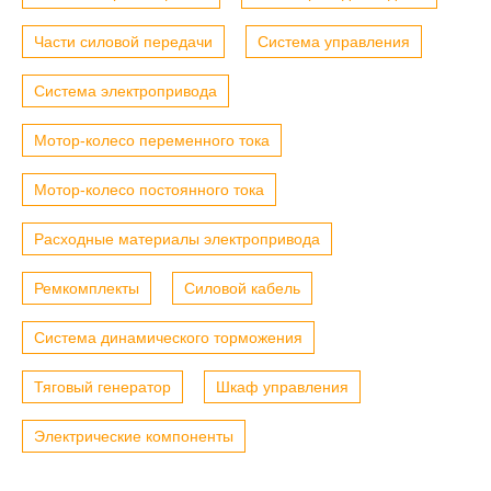
Части силовой передачи
Система управления
Система электропривода
Мотор-колесо переменного тока
Мотор-колесо постоянного тока
Расходные материалы электропривода
Ремкомплекты
Силовой кабель
Система динамического торможения
Тяговый генератор
Шкаф управления
Электрические компоненты