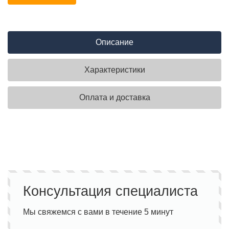
Описание
Характеристики
Оплата и доставка
Консультация специалиста
Мы свяжемся с вами в течение 5 минут