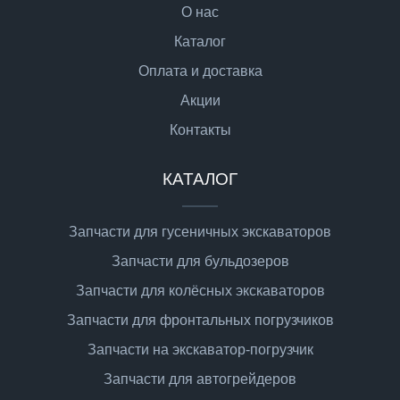
О нас
Каталог
Оплата и доставка
Акции
Контакты
КАТАЛОГ
Запчасти для гусеничных экскаваторов
Запчасти для бульдозеров
Запчасти для колёсных экскаваторов
Запчасти для фронтальных погрузчиков
Запчасти на экскаватор-погрузчик
Запчасти для автогрейдеров