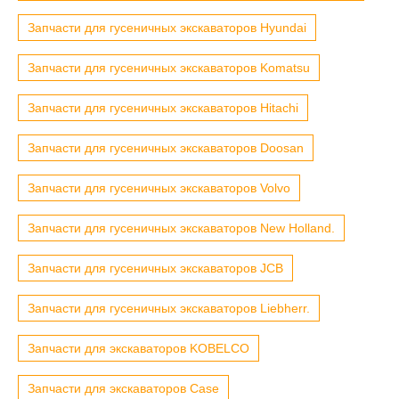
Запчасти для гусеничных экскаваторов Hyundai
Запчасти для гусеничных экскаваторов Komatsu
Запчасти для гусеничных экскаваторов Hitachi
Запчасти для гусеничных экскаваторов Doosan
Запчасти для гусеничных экскаваторов Volvo
Запчасти для гусеничных экскаваторов New Holland.
Запчасти для гусеничных экскаваторов JCB
Запчасти для гусеничных экскаваторов Liebherr.
Запчасти для экскаваторов KOBELCO
Запчасти для экскаваторов Case