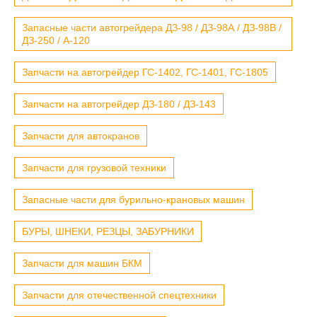
Запасные части автогрейдера ДЗ-98 / ДЗ-98А / ДЗ-98В /
ДЗ-250 / А-120
Запчасти на автогрейдер ГС-1402, ГС-1401, ГС-1805
Запчасти на автогрейдер ДЗ-180 / ДЗ-143
Запчасти для автокранов
Запчасти для грузовой техники
Запасные части для бурильно-крановых машин
БУРЫ, ШНЕКИ, РЕЗЦЫ, ЗАБУРНИКИ
Запчасти для машин БКМ
Запчасти для отечественной спецтехники