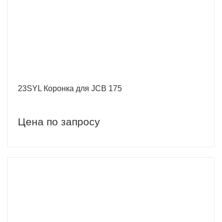
23SYL Коронка для JCB 175
Цена по запросу