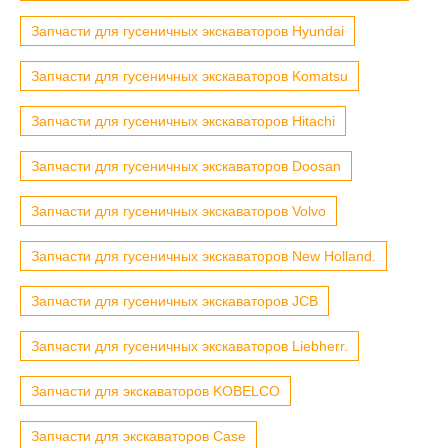
Запчасти для гусеничных экскаваторов Hyundai
Запчасти для гусеничных экскаваторов Komatsu
Запчасти для гусеничных экскаваторов Hitachi
Запчасти для гусеничных экскаваторов Doosan
Запчасти для гусеничных экскаваторов Volvo
Запчасти для гусеничных экскаваторов New Holland.
Запчасти для гусеничных экскаваторов JCB
Запчасти для гусеничных экскаваторов Liebherr.
Запчасти для экскаваторов KOBELCO
Запчасти для экскаваторов Case