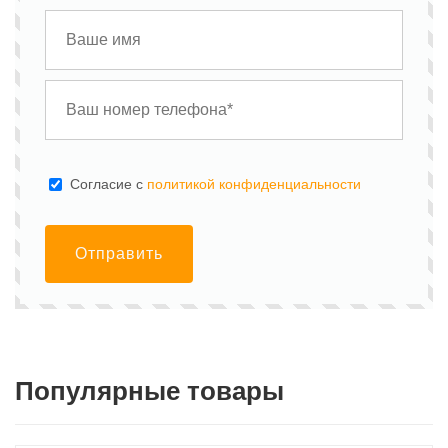
Cогласие с
политикой конфиденциальности
Отправить
Популярные товары