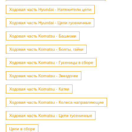
Ходовая часть Hyundai - Натяжители цепи
Ходовая часть Hyundai - Цепи гусеничные
Ходовая часть Komatsu - Башмаки
Ходовая часть Komatsu - Болты, гайки
Ходовая часть Komatsu - Гусеницы в сборе
Ходовая часть Komatsu - Звездочки
Ходовая часть Komatsu - Катки
Ходовая часть Komatsu - Колеса направляющие
Ходовая часть Komatsu - Цепи гусеничные
Цепи в сборе