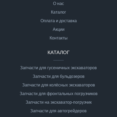
О нас
Каталог
Оплата и доставка
Акции
Контакты
КАТАЛОГ
Запчасти для гусеничных экскаваторов
Запчасти для бульдозеров
Запчасти для колёсных экскаваторов
Запчасти для фронтальных погрузчиков
Запчасти на экскаватор-погрузчик
Запчасти для автогрейдеров