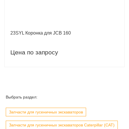
23SYL Коронка для JCB 160
Цена по запросу
Выбрать раздел:
Запчасти для гусеничных экскаваторов
Запчасти для гусеничных экскаваторов Caterpillar (CAT)