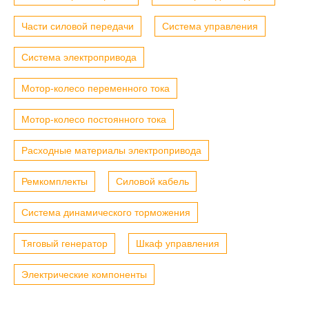
Части силовой передачи
Система управления
Система электропривода
Мотор-колесо переменного тока
Мотор-колесо постоянного тока
Расходные материалы электропривода
Ремкомплекты
Силовой кабель
Система динамического торможения
Тяговый генератор
Шкаф управления
Электрические компоненты