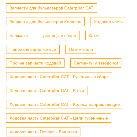
Запчасти для бульдозеров Caterpillar CAT
Запчасти для бульдозеров Komatsu
Ходовая часть
Башмаки
Гусеницы в сборе
Катки
Направляющие колеса
Натяжители
Прочие запчасти ходовой
Сегменты и звездочки
Ходовая часть Caterpillar CAT - Гусеницы в сборе
Ходовая часть Caterpillar CAT - Катки
Ходовая часть Caterpillar CAT - Колеса направляющие
Ходовая часть Caterpillar CAT - Цепи гусеничные
Ходовая часть Doosan - Башмаки