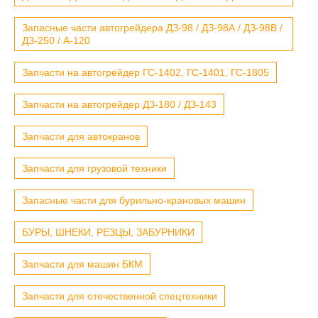
Запасные части автогрейдера ДЗ-98 / ДЗ-98А / ДЗ-98В /
ДЗ-250 / А-120
Запчасти на автогрейдер ГС-1402, ГС-1401, ГС-1805
Запчасти на автогрейдер ДЗ-180 / ДЗ-143
Запчасти для автокранов
Запчасти для грузовой техники
Запасные части для бурильно-крановых машин
БУРЫ, ШНЕКИ, РЕЗЦЫ, ЗАБУРНИКИ
Запчасти для машин БКМ
Запчасти для отечественной спецтехники