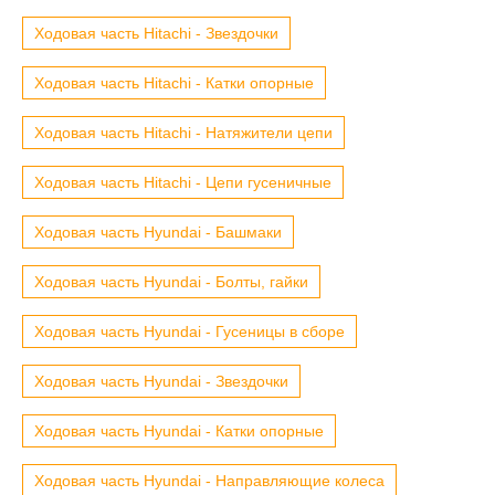
Ходовая часть Hitachi - Звездочки
Ходовая часть Hitachi - Катки опорные
Ходовая часть Hitachi - Натяжители цепи
Ходовая часть Hitachi - Цепи гусеничные
Ходовая часть Hyundai - Башмаки
Ходовая часть Hyundai - Болты, гайки
Ходовая часть Hyundai - Гусеницы в сборе
Ходовая часть Hyundai - Звездочки
Ходовая часть Hyundai - Катки опорные
Ходовая часть Hyundai - Направляющие колеса