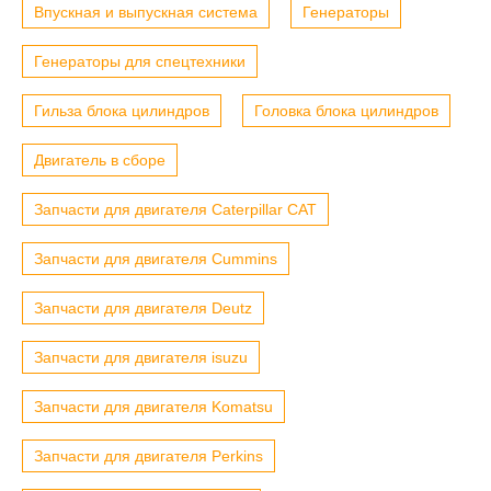
Впускная и выпускная система
Генераторы
Генераторы для спецтехники
Гильза блока цилиндров
Головка блока цилиндров
Двигатель в сборе
Запчасти для двигателя Caterpillar CAT
Запчасти для двигателя Cummins
Запчасти для двигателя Deutz
Запчасти для двигателя isuzu
Запчасти для двигателя Komatsu
Запчасти для двигателя Perkins