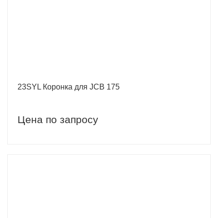
23SYL Коронка для JCB 175
Цена по запросу