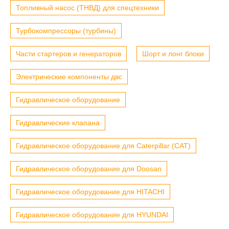
Топливный насос (ТНВД) для спецтехники
Турбокомпрессоры (турбины)
Части стартеров и генераторов
Шорт и лонг блоки
Электрические компоненты двс
Гидравлическое оборудование
Гидравлические клапана
Гидравлическое оборудование для Caterpillar (CAT)
Гидравлическое оборудование для Doosan
Гидравлическое оборудование для HITACHI
Гидравлическое оборудование для HYUNDAI