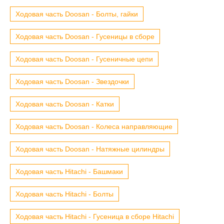
Ходовая часть Doosan - Болты, гайки
Ходовая часть Doosan - Гусеницы в сборе
Ходовая часть Doosan - Гусеничные цепи
Ходовая часть Doosan - Звездочки
Ходовая часть Doosan - Катки
Ходовая часть Doosan - Колеса направляющие
Ходовая часть Doosan - Натяжные цилиндры
Ходовая часть Hitachi - Башмаки
Ходовая часть Hitachi - Болты
Ходовая часть Hitachi - Гусеница в сборе Hitachi