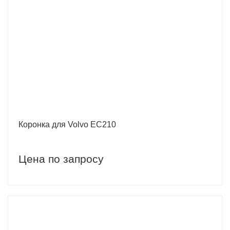
Коронка для Volvo EC210
Цена по запросу