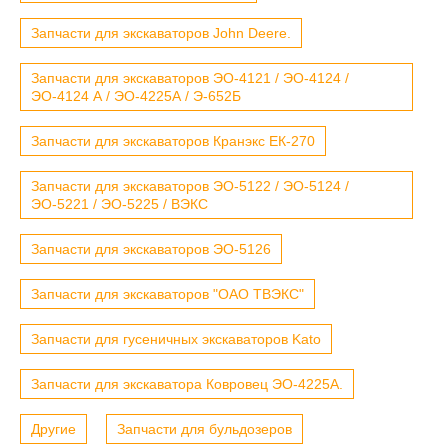
Запчасти для экскаваторов John Deere.
Запчасти для экскаваторов ЭО-4121 / ЭО-4124 /
ЭО-4124 А / ЭО-4225А / Э-652Б
Запчасти для экскаваторов Кранэкс ЕК-270
Запчасти для экскаваторов ЭО-5122 / ЭО-5124 /
ЭО-5221 / ЭО-5225 / ВЭКС
Запчасти для экскаваторов ЭО-5126
Запчасти для экскаваторов "ОАО ТВЭКС"
Запчасти для гусеничных экскаваторов Kato
Запчасти для экскаватора Ковровец ЭО-4225А.
Другие
Запчасти для бульдозеров