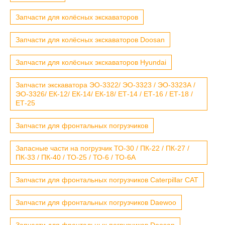
Запчасти для колёсных экскаваторов
Запчасти для колёсных экскаваторов Doosan
Запчасти для колёсных экскаваторов Hyundai
Запчасти экскаватора ЭО-3322/ ЭО-3323 / ЭО-3323А /
ЭО-3326/ ЕК-12/ ЕК-14/ ЕК-18/ ЕТ-14 / ЕТ-16 / ЕТ-18 /
ЕТ-25
Запчасти для фронтальных погрузчиков
Запасные части на погрузчик ТО-30 / ПК-22 / ПК-27 /
ПК-33 / ПК-40 / ТО-25 / ТО-6 / ТО-6А
Запчасти для фронтальных погрузчиков Caterpillar CAT
Запчасти для фронтальных погрузчиков Daewoo
Запчасти для фронтальных погрузчиков Doosan