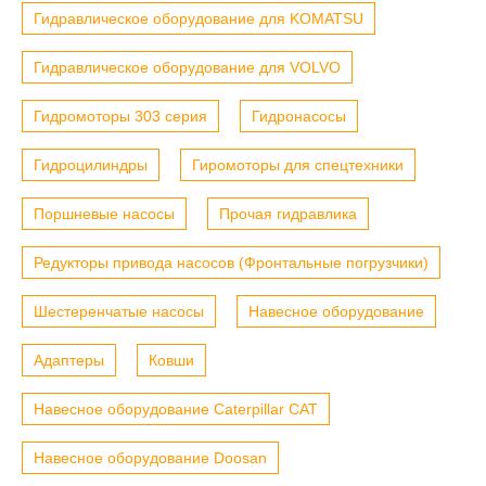
Гидравлическое оборудование для KOMATSU
Гидравлическое оборудование для VOLVO
Гидромоторы 303 серия
Гидронасосы
Гидроцилиндры
Гиромоторы для спецтехники
Поршневые насосы
Прочая гидравлика
Редукторы привода насосов (Фронтальные погрузчики)
Шестеренчатые насосы
Навесное оборудование
Адаптеры
Ковши
Навесное оборудование Caterpillar CAT
Навесное оборудование Doosan