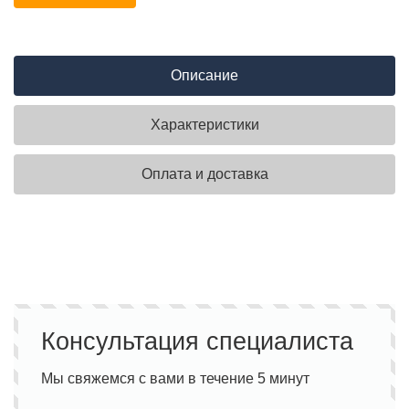
Описание
Характеристики
Оплата и доставка
Консультация специалиста
Мы свяжемся с вами в течение 5 минут