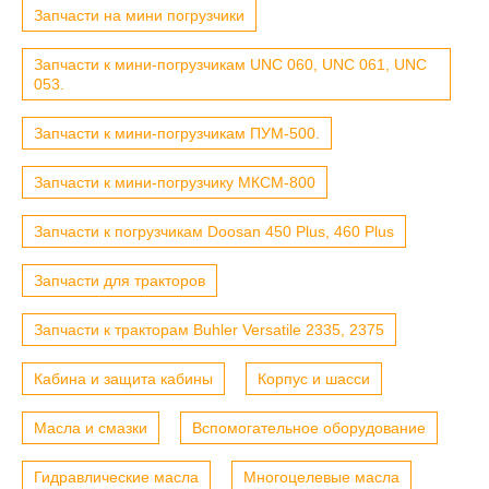
Запчасти на мини погрузчики
Запчасти к мини-погрузчикам UNC 060, UNC 061, UNC
053.
Запчасти к мини-погрузчикам ПУМ-500.
Запчасти к мини-погрузчику МКСМ-800
Запчасти к погрузчикам Doosan 450 Plus, 460 Plus
Запчасти для тракторов
Запчасти к тракторам Buhler Versatile 2335, 2375
Кабина и защита кабины
Корпус и шасси
Масла и смазки
Вспомогательное оборудование
Гидравлические масла
Многоцелевые масла