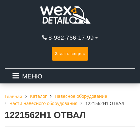
8-982-766-17-99
Задать вопрос
МЕНЮ
Каталог
Навесное оборудование
Главная
Части навесного оборудования
1221562H1 ОТВАЛ
1221562H1 ОТВАЛ