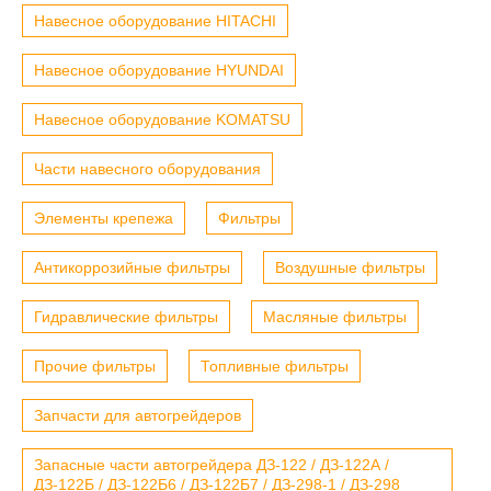
Навесное оборудование HITACHI
Навесное оборудование HYUNDAI
Навесное оборудование KOMATSU
Части навесного оборудования
Элементы крепежа
Фильтры
Антикоррозийные фильтры
Воздушные фильтры
Гидравлические фильтры
Масляные фильтры
Прочие фильтры
Топливные фильтры
Запчасти для автогрейдеров
Запасные части автогрейдера ДЗ-122 / ДЗ-122А /
ДЗ-122Б / ДЗ-122Б6 / ДЗ-122Б7 / ДЗ-298-1 / ДЗ-298