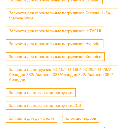
Запчасти для фронтальных погрузчиков Dressta, L-34,
Stalowa Wola
Запчасти для фронтальных погрузчиков HITACHI
Запчасти для фронтальных погрузчиков Hyundai
Запчасти для фронтальных погрузчиков Komatsu
Запчасти на погрузчик ТО-18/ ТО-18Б/ ТО-28/ ТО-28А/
Амкодор 332/ Амкодор 333/Амкодор 342/ Амкодор 352/
Амкодор
Запчасти на экскаватор-погрузчик
Запчасти на экскаватор-погрузчик JCB
Запчасти для двигателя
Блок цилиндров