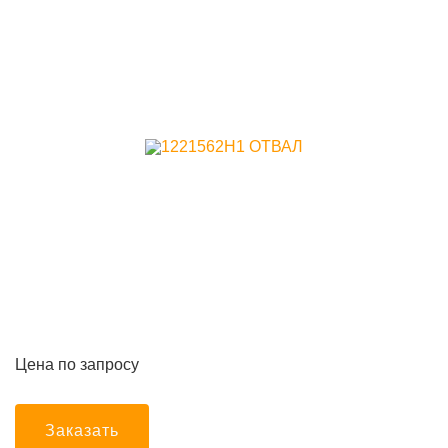
Цена по запросу
Заказать