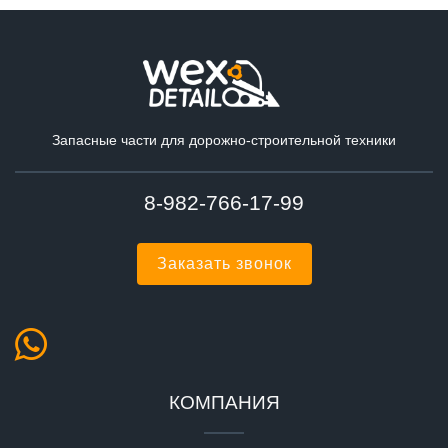
Запасные части для дорожно-строительной техники
8-982-766-17-99
Заказать звонок
КОМПАНИЯ