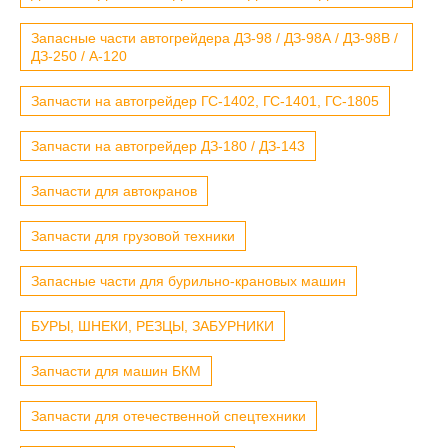
Запасные части автогрейдера ДЗ-98 / ДЗ-98А / ДЗ-98В /
ДЗ-250 / А-120
Запчасти на автогрейдер ГС-1402, ГС-1401, ГС-1805
Запчасти на автогрейдер ДЗ-180 / ДЗ-143
Запчасти для автокранов
Запчасти для грузовой техники
Запасные части для бурильно-крановых машин
БУРЫ, ШНЕКИ, РЕЗЦЫ, ЗАБУРНИКИ
Запчасти для машин БКМ
Запчасти для отечественной спецтехники