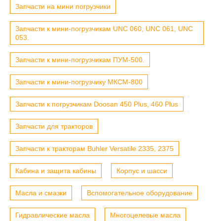
Запчасти на мини погрузчики
Запчасти к мини-погрузчикам UNC 060, UNC 061, UNC
053.
Запчасти к мини-погрузчикам ПУМ-500.
Запчасти к мини-погрузчику МКСМ-800
Запчасти к погрузчикам Doosan 450 Plus, 460 Plus
Запчасти для тракторов
Запчасти к тракторам Buhler Versatile 2335, 2375
Кабина и защита кабины
Корпус и шасси
Масла и смазки
Вспомогательное оборудование
Гидравлические масла
Многоцелевые масла