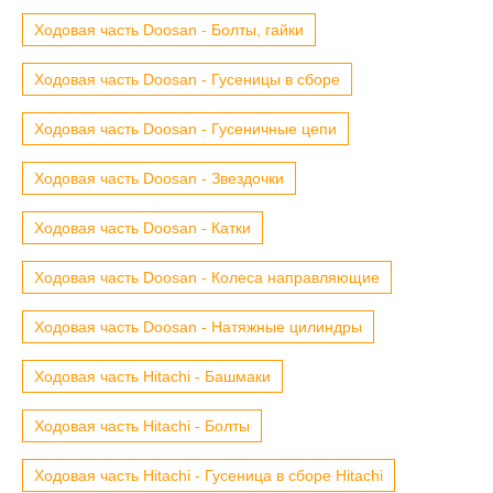
Ходовая часть Doosan - Болты, гайки
Ходовая часть Doosan - Гусеницы в сборе
Ходовая часть Doosan - Гусеничные цепи
Ходовая часть Doosan - Звездочки
Ходовая часть Doosan - Катки
Ходовая часть Doosan - Колеса направляющие
Ходовая часть Doosan - Натяжные цилиндры
Ходовая часть Hitachi - Башмаки
Ходовая часть Hitachi - Болты
Ходовая часть Hitachi - Гусеница в сборе Hitachi