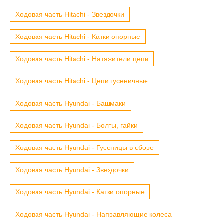
Ходовая часть Hitachi - Звездочки
Ходовая часть Hitachi - Катки опорные
Ходовая часть Hitachi - Натяжители цепи
Ходовая часть Hitachi - Цепи гусеничные
Ходовая часть Hyundai - Башмаки
Ходовая часть Hyundai - Болты, гайки
Ходовая часть Hyundai - Гусеницы в сборе
Ходовая часть Hyundai - Звездочки
Ходовая часть Hyundai - Катки опорные
Ходовая часть Hyundai - Направляющие колеса