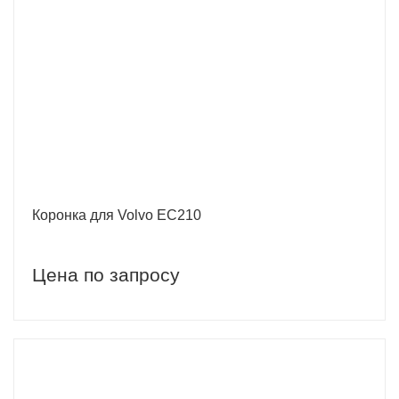
Коронка для Volvo EC210
Цена по запросу