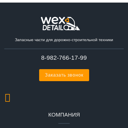
Запасные части для дорожно-строительной техники
8-982-766-17-99
Заказать звонок
КОМПАНИЯ