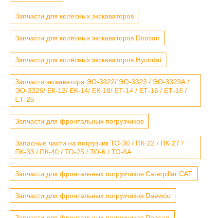
Запчасти для колёсных экскаваторов
Запчасти для колёсных экскаваторов Doosan
Запчасти для колёсных экскаваторов Hyundai
Запчасти экскаватора ЭО-3322/ ЭО-3323 / ЭО-3323А /
ЭО-3326/ ЕК-12/ ЕК-14/ ЕК-18/ ЕТ-14 / ЕТ-16 / ЕТ-18 /
ЕТ-25
Запчасти для фронтальных погрузчиков
Запасные части на погрузчик ТО-30 / ПК-22 / ПК-27 /
ПК-33 / ПК-40 / ТО-25 / ТО-6 / ТО-6А
Запчасти для фронтальных погрузчиков Caterpillar CAT
Запчасти для фронтальных погрузчиков Daewoo
Запчасти для фронтальных погрузчиков Doosan