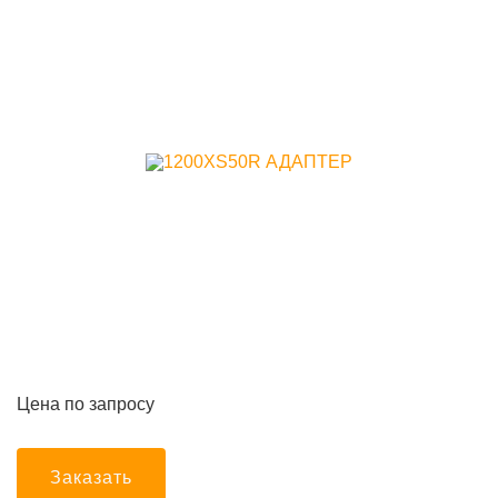
Цена по запросу
Заказать