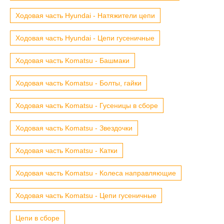
Ходовая часть Hyundai - Натяжители цепи
Ходовая часть Hyundai - Цепи гусеничные
Ходовая часть Komatsu - Башмаки
Ходовая часть Komatsu - Болты, гайки
Ходовая часть Komatsu - Гусеницы в сборе
Ходовая часть Komatsu - Звездочки
Ходовая часть Komatsu - Катки
Ходовая часть Komatsu - Колеса направляющие
Ходовая часть Komatsu - Цепи гусеничные
Цепи в сборе