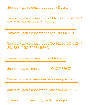
Запчасти для экскаваторов John Deere.
Запчасти для экскаваторов ЭО-4121 / ЭО-4124 /
ЭО-4124 А / ЭО-4225А / Э-652Б
Запчасти для экскаваторов Кранэкс ЕК-270
Запчасти для экскаваторов ЭО-5122 / ЭО-5124 /
ЭО-5221 / ЭО-5225 / ВЭКС
Запчасти для экскаваторов ЭО-5126
Запчасти для экскаваторов "ОАО ТВЭКС"
Запчасти для гусеничных экскаваторов Kato
Запчасти для экскаватора Ковровец ЭО-4225А.
Другие
Запчасти для бульдозеров