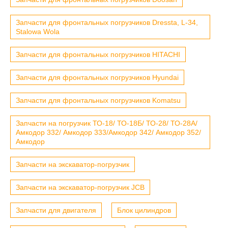
Запчасти для фронтальных погрузчиков Dressta, L-34,
Stalowa Wola
Запчасти для фронтальных погрузчиков HITACHI
Запчасти для фронтальных погрузчиков Hyundai
Запчасти для фронтальных погрузчиков Komatsu
Запчасти на погрузчик ТО-18/ ТО-18Б/ ТО-28/ ТО-28А/
Амкодор 332/ Амкодор 333/Амкодор 342/ Амкодор 352/
Амкодор
Запчасти на экскаватор-погрузчик
Запчасти на экскаватор-погрузчик JCB
Запчасти для двигателя
Блок цилиндров