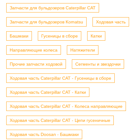
Запчасти для бульдозеров Caterpillar CAT
Запчасти для бульдозеров Komatsu
Ходовая часть
Башмаки
Гусеницы в сборе
Катки
Направляющие колеса
Натяжители
Прочие запчасти ходовой
Сегменты и звездочки
Ходовая часть Caterpillar CAT - Гусеницы в сборе
Ходовая часть Caterpillar CAT - Катки
Ходовая часть Caterpillar CAT - Колеса направляющие
Ходовая часть Caterpillar CAT - Цепи гусеничные
Ходовая часть Doosan - Башмаки