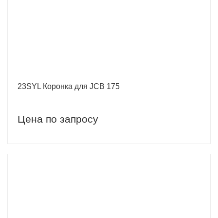
23SYL Коронка для JCB 175
Цена по запросу