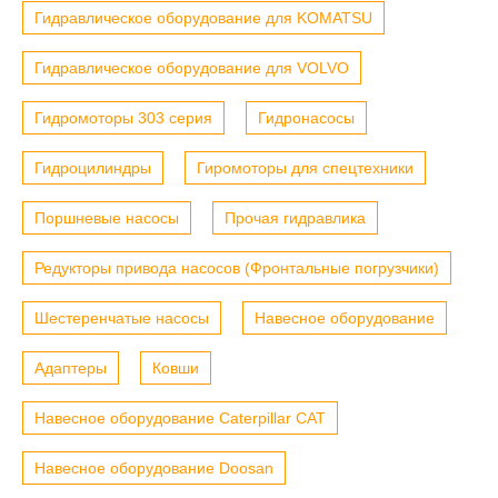
Гидравлическое оборудование для KOMATSU
Гидравлическое оборудование для VOLVO
Гидромоторы 303 серия
Гидронасосы
Гидроцилиндры
Гиромоторы для спецтехники
Поршневые насосы
Прочая гидравлика
Редукторы привода насосов (Фронтальные погрузчики)
Шестеренчатые насосы
Навесное оборудование
Адаптеры
Ковши
Навесное оборудование Caterpillar CAT
Навесное оборудование Doosan