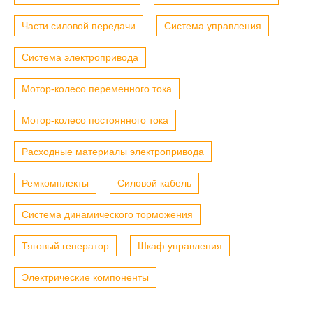
Части силовой передачи
Система управления
Система электропривода
Мотор-колесо переменного тока
Мотор-колесо постоянного тока
Расходные материалы электропривода
Ремкомплекты
Силовой кабель
Система динамического торможения
Тяговый генератор
Шкаф управления
Электрические компоненты