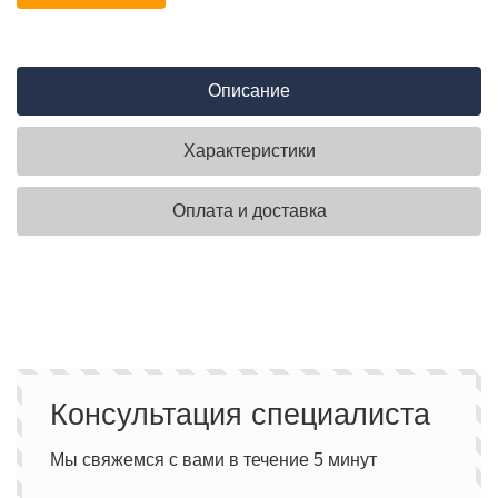
Описание
Характеристики
Оплата и доставка
Консультация специалиста
Мы свяжемся с вами в течение 5 минут