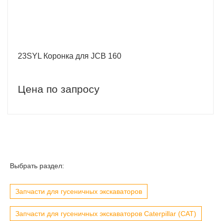
23SYL Коронка для JCB 160
Цена по запросу
Выбрать раздел:
Запчасти для гусеничных экскаваторов
Запчасти для гусеничных экскаваторов Caterpillar (CAT)