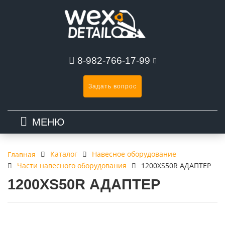
8-982-766-17-99
Задать вопрос
МЕНЮ
Каталог
Навесное оборудование
Главная
Части навесного оборудования
1200XS50R АДАПТЕР
1200XS50R АДАПТЕР