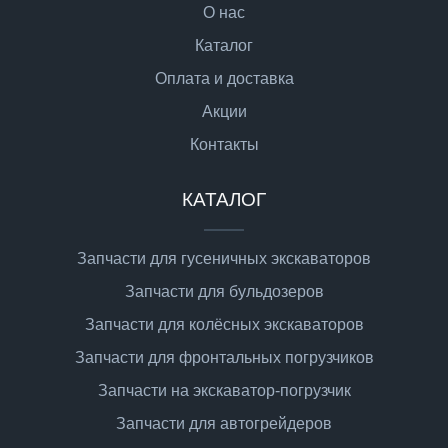
О нас
Каталог
Оплата и доставка
Акции
Контакты
КАТАЛОГ
Запчасти для гусеничных экскаваторов
Запчасти для бульдозеров
Запчасти для колёсных экскаваторов
Запчасти для фронтальных погрузчиков
Запчасти на экскаватор-погрузчик
Запчасти для автогрейдеров