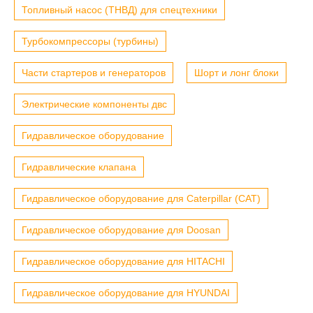
Топливный насос (ТНВД) для спецтехники
Турбокомпрессоры (турбины)
Части стартеров и генераторов
Шорт и лонг блоки
Электрические компоненты двс
Гидравлическое оборудование
Гидравлические клапана
Гидравлическое оборудование для Caterpillar (CAT)
Гидравлическое оборудование для Doosan
Гидравлическое оборудование для HITACHI
Гидравлическое оборудование для HYUNDAI