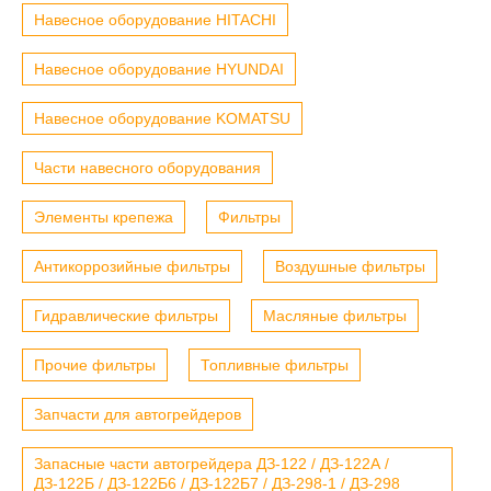
Навесное оборудование HITACHI
Навесное оборудование HYUNDAI
Навесное оборудование KOMATSU
Части навесного оборудования
Элементы крепежа
Фильтры
Антикоррозийные фильтры
Воздушные фильтры
Гидравлические фильтры
Масляные фильтры
Прочие фильтры
Топливные фильтры
Запчасти для автогрейдеров
Запасные части автогрейдера ДЗ-122 / ДЗ-122А /
ДЗ-122Б / ДЗ-122Б6 / ДЗ-122Б7 / ДЗ-298-1 / ДЗ-298