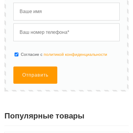
Cогласие с
политикой конфиденциальности
Отправить
Популярные товары