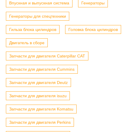
Впускная и выпускная система
Генераторы
Генераторы для спецтехники
Гильза блока цилиндров
Головка блока цилиндров
Двигатель в сборе
Запчасти для двигателя Caterpillar CAT
Запчасти для двигателя Cummins
Запчасти для двигателя Deutz
Запчасти для двигателя isuzu
Запчасти для двигателя Komatsu
Запчасти для двигателя Perkins