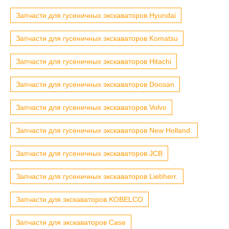
Запчасти для гусеничных экскаваторов Hyundai
Запчасти для гусеничных экскаваторов Komatsu
Запчасти для гусеничных экскаваторов Hitachi
Запчасти для гусеничных экскаваторов Doosan
Запчасти для гусеничных экскаваторов Volvo
Запчасти для гусеничных экскаваторов New Holland.
Запчасти для гусеничных экскаваторов JCB
Запчасти для гусеничных экскаваторов Liebherr.
Запчасти для экскаваторов KOBELCO
Запчасти для экскаваторов Case