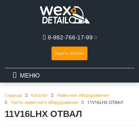
8-982-766-17-99
Задать вопрос
МЕНЮ
Каталог
Навесное оборудование
Главная
Части навесного оборудования
11V16LHX ОТВАЛ
11V16LHX ОТВАЛ