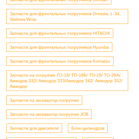
Запчасти для фронтальных погрузчиков Dressta, L-34,
Stalowa Wola
Запчасти для фронтальных погрузчиков HITACHI
Запчасти для фронтальных погрузчиков Hyundai
Запчасти для фронтальных погрузчиков Komatsu
Запчасти на погрузчик ТО-18/ ТО-18Б/ ТО-28/ ТО-28А/
Амкодор 332/ Амкодор 333/Амкодор 342/ Амкодор 352/
Амкодор
Запчасти на экскаватор-погрузчик
Запчасти на экскаватор-погрузчик JCB
Запчасти для двигателя
Блок цилиндров