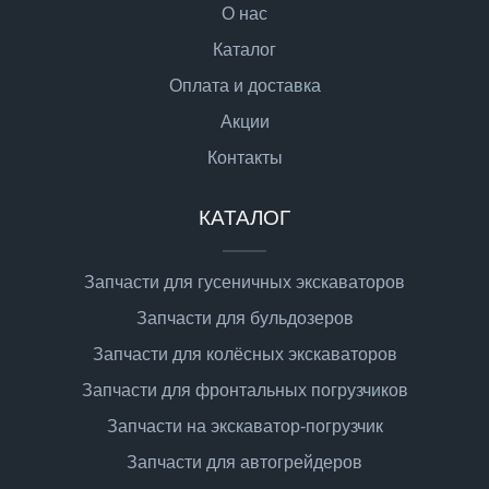
О нас
Каталог
Оплата и доставка
Акции
Контакты
КАТАЛОГ
Запчасти для гусеничных экскаваторов
Запчасти для бульдозеров
Запчасти для колёсных экскаваторов
Запчасти для фронтальных погрузчиков
Запчасти на экскаватор-погрузчик
Запчасти для автогрейдеров