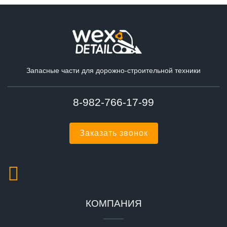
Запасные части для дорожно-строительной техники
8-982-766-17-99
Заказать звонок
КОМПАНИЯ