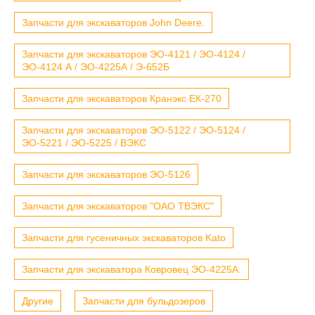
Запчасти для экскаваторов John Deere.
Запчасти для экскаваторов ЭО-4121 / ЭО-4124 /
ЭО-4124 А / ЭО-4225А / Э-652Б
Запчасти для экскаваторов Кранэкс ЕК-270
Запчасти для экскаваторов ЭО-5122 / ЭО-5124 /
ЭО-5221 / ЭО-5225 / ВЭКС
Запчасти для экскаваторов ЭО-5126
Запчасти для экскаваторов "ОАО ТВЭКС"
Запчасти для гусеничных экскаваторов Kato
Запчасти для экскаватора Ковровец ЭО-4225А.
Другие
Запчасти для бульдозеров