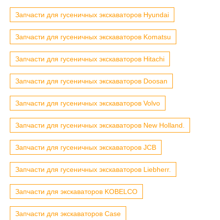
Запчасти для гусеничных экскаваторов Hyundai
Запчасти для гусеничных экскаваторов Komatsu
Запчасти для гусеничных экскаваторов Hitachi
Запчасти для гусеничных экскаваторов Doosan
Запчасти для гусеничных экскаваторов Volvo
Запчасти для гусеничных экскаваторов New Holland.
Запчасти для гусеничных экскаваторов JCB
Запчасти для гусеничных экскаваторов Liebherr.
Запчасти для экскаваторов KOBELCO
Запчасти для экскаваторов Case