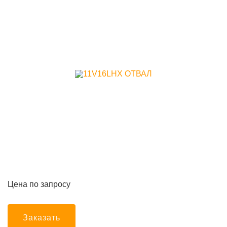
Цена по запросу
Заказать