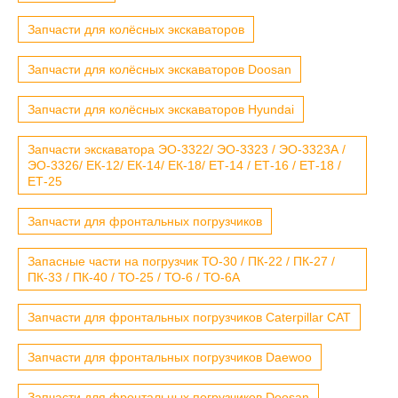
Запчасти для колёсных экскаваторов
Запчасти для колёсных экскаваторов Doosan
Запчасти для колёсных экскаваторов Hyundai
Запчасти экскаватора ЭО-3322/ ЭО-3323 / ЭО-3323А /
ЭО-3326/ ЕК-12/ ЕК-14/ ЕК-18/ ЕТ-14 / ЕТ-16 / ЕТ-18 /
ЕТ-25
Запчасти для фронтальных погрузчиков
Запасные части на погрузчик ТО-30 / ПК-22 / ПК-27 /
ПК-33 / ПК-40 / ТО-25 / ТО-6 / ТО-6А
Запчасти для фронтальных погрузчиков Caterpillar CAT
Запчасти для фронтальных погрузчиков Daewoo
Запчасти для фронтальных погрузчиков Doosan