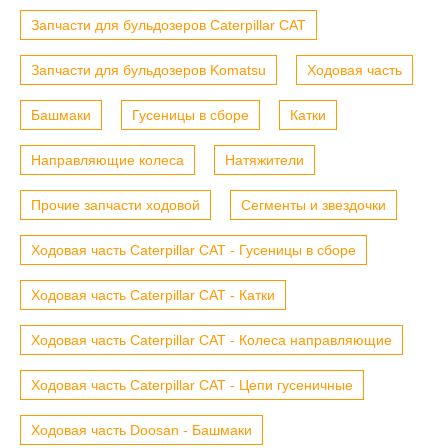
Запчасти для бульдозеров Caterpillar CAT
Запчасти для бульдозеров Komatsu
Ходовая часть
Башмаки
Гусеницы в сборе
Катки
Направляющие колеса
Натяжители
Прочие запчасти ходовой
Сегменты и звездочки
Ходовая часть Caterpillar CAT - Гусеницы в сборе
Ходовая часть Caterpillar CAT - Катки
Ходовая часть Caterpillar CAT - Колеса направляющие
Ходовая часть Caterpillar CAT - Цепи гусеничные
Ходовая часть Doosan - Башмаки