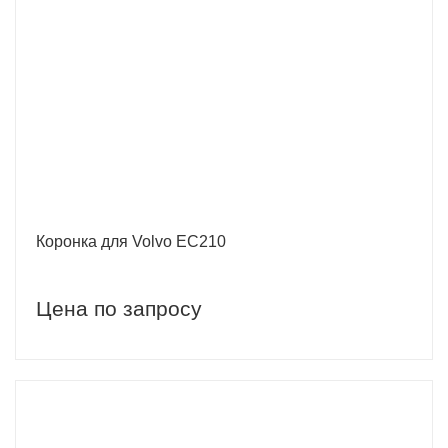
Коронка для Volvo EC210
Цена по запросу