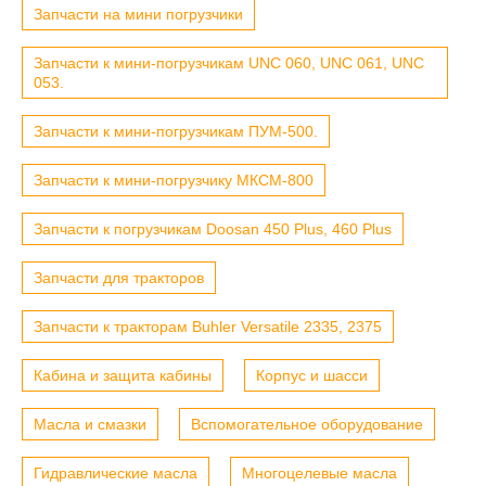
Запчасти на мини погрузчики
Запчасти к мини-погрузчикам UNC 060, UNC 061, UNC
053.
Запчасти к мини-погрузчикам ПУМ-500.
Запчасти к мини-погрузчику МКСМ-800
Запчасти к погрузчикам Doosan 450 Plus, 460 Plus
Запчасти для тракторов
Запчасти к тракторам Buhler Versatile 2335, 2375
Кабина и защита кабины
Корпус и шасси
Масла и смазки
Вспомогательное оборудование
Гидравлические масла
Многоцелевые масла