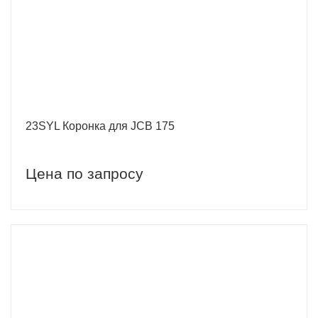
23SYL Коронка для JCB 175
Цена по запросу