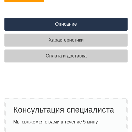
Описание
Характеристики
Оплата и доставка
Консультация специалиста
Мы свяжемся с вами в течение 5 минут