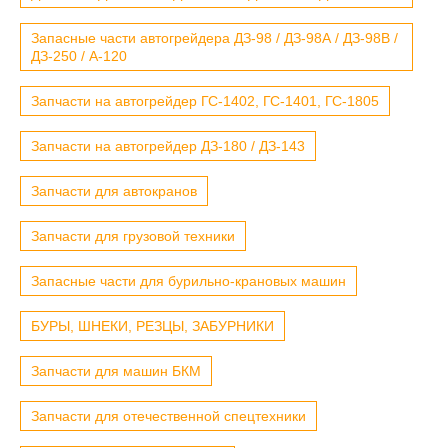
Запасные части автогрейдера ДЗ-98 / ДЗ-98А / ДЗ-98В /
ДЗ-250 / А-120
Запчасти на автогрейдер ГС-1402, ГС-1401, ГС-1805
Запчасти на автогрейдер ДЗ-180 / ДЗ-143
Запчасти для автокранов
Запчасти для грузовой техники
Запасные части для бурильно-крановых машин
БУРЫ, ШНЕКИ, РЕЗЦЫ, ЗАБУРНИКИ
Запчасти для машин БКМ
Запчасти для отечественной спецтехники