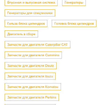
Впускная и выпускная система
Генераторы
Генераторы для спецтехники
Гильза блока цилиндров
Головка блока цилиндров
Двигатель в сборе
Запчасти для двигателя Caterpillar CAT
Запчасти для двигателя Cummins
Запчасти для двигателя Deutz
Запчасти для двигателя isuzu
Запчасти для двигателя Komatsu
Запчасти для двигателя Perkins