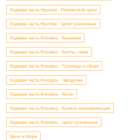
Ходовая часть Hyundai - Натяжители цепи
Ходовая часть Hyundai - Цепи гусеничные
Ходовая часть Komatsu - Башмаки
Ходовая часть Komatsu - Болты, гайки
Ходовая часть Komatsu - Гусеницы в сборе
Ходовая часть Komatsu - Звездочки
Ходовая часть Komatsu - Катки
Ходовая часть Komatsu - Колеса направляющие
Ходовая часть Komatsu - Цепи гусеничные
Цепи в сборе