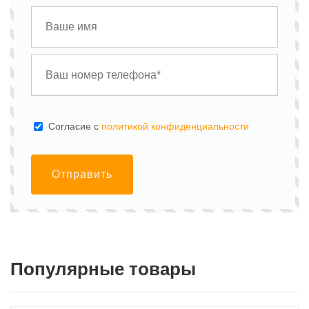
Cогласие с
политикой конфиденциальности
Отправить
Популярные товары