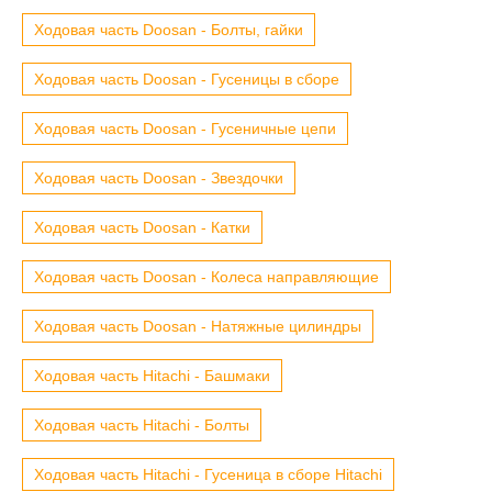
Ходовая часть Doosan - Болты, гайки
Ходовая часть Doosan - Гусеницы в сборе
Ходовая часть Doosan - Гусеничные цепи
Ходовая часть Doosan - Звездочки
Ходовая часть Doosan - Катки
Ходовая часть Doosan - Колеса направляющие
Ходовая часть Doosan - Натяжные цилиндры
Ходовая часть Hitachi - Башмаки
Ходовая часть Hitachi - Болты
Ходовая часть Hitachi - Гусеница в сборе Hitachi