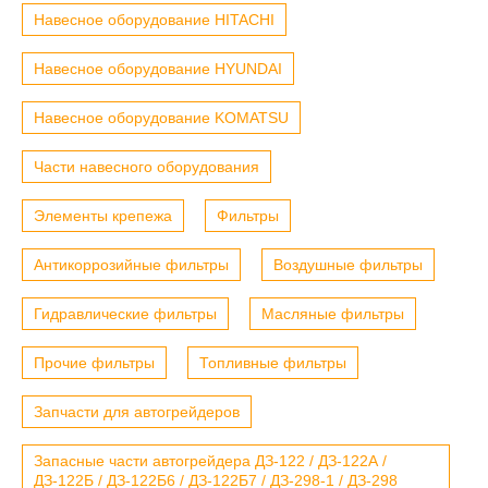
Навесное оборудование HITACHI
Навесное оборудование HYUNDAI
Навесное оборудование KOMATSU
Части навесного оборудования
Элементы крепежа
Фильтры
Антикоррозийные фильтры
Воздушные фильтры
Гидравлические фильтры
Масляные фильтры
Прочие фильтры
Топливные фильтры
Запчасти для автогрейдеров
Запасные части автогрейдера ДЗ-122 / ДЗ-122А /
ДЗ-122Б / ДЗ-122Б6 / ДЗ-122Б7 / ДЗ-298-1 / ДЗ-298