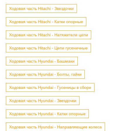
Ходовая часть Hitachi - Звездочки
Ходовая часть Hitachi - Катки опорные
Ходовая часть Hitachi - Натяжители цепи
Ходовая часть Hitachi - Цепи гусеничные
Ходовая часть Hyundai - Башмаки
Ходовая часть Hyundai - Болты, гайки
Ходовая часть Hyundai - Гусеницы в сборе
Ходовая часть Hyundai - Звездочки
Ходовая часть Hyundai - Катки опорные
Ходовая часть Hyundai - Направляющие колеса