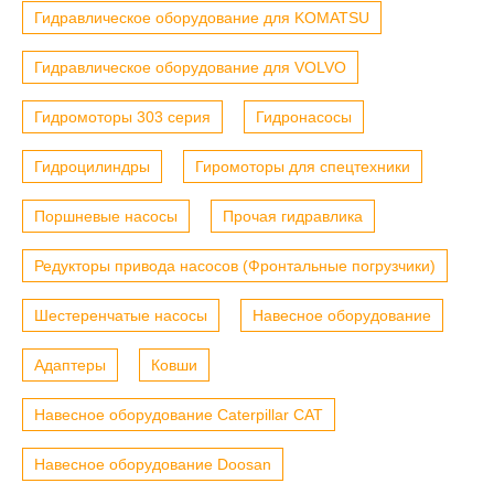
Гидравлическое оборудование для KOMATSU
Гидравлическое оборудование для VOLVO
Гидромоторы 303 серия
Гидронасосы
Гидроцилиндры
Гиромоторы для спецтехники
Поршневые насосы
Прочая гидравлика
Редукторы привода насосов (Фронтальные погрузчики)
Шестеренчатые насосы
Навесное оборудование
Адаптеры
Ковши
Навесное оборудование Caterpillar CAT
Навесное оборудование Doosan