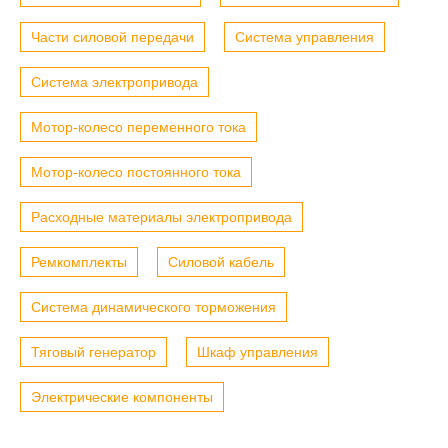
Части силовой передачи
Система управления
Система электропривода
Мотор-колесо переменного тока
Мотор-колесо постоянного тока
Расходные материалы электропривода
Ремкомплекты
Силовой кабель
Система динамического торможения
Тяговый генератор
Шкаф управления
Электрические компоненты