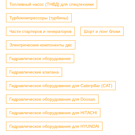
Топливный насос (ТНВД) для спецтехники
Турбокомпрессоры (турбины)
Части стартеров и генераторов
Шорт и лонг блоки
Электрические компоненты двс
Гидравлическое оборудование
Гидравлические клапана
Гидравлическое оборудование для Caterpillar (CAT)
Гидравлическое оборудование для Doosan
Гидравлическое оборудование для HITACHI
Гидравлическое оборудование для HYUNDAI