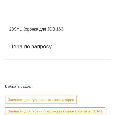
23SYL Коронка для JCB 160
Цена по запросу
Выбрать раздел:
Запчасти для гусеничных экскаваторов
Запчасти для гусеничных экскаваторов Caterpillar (CAT)