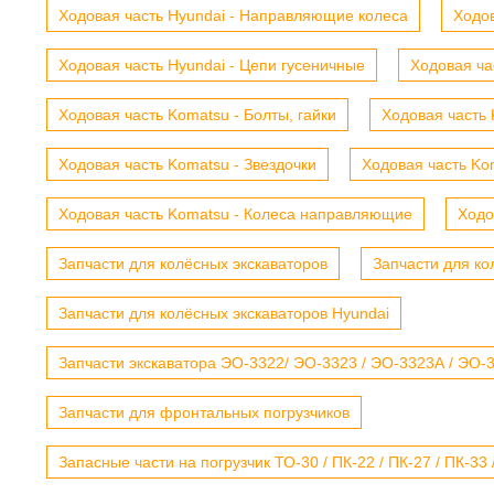
Ходовая часть Hyundai - Направляющие колеса
Ходов
Ходовая часть Hyundai - Цепи гусеничные
Ходовая ча
Ходовая часть Komatsu - Болты, гайки
Ходовая часть 
Ходовая часть Komatsu - Звездочки
Ходовая часть Kom
Ходовая часть Komatsu - Колеса направляющие
Ходо
Запчасти для колёсных экскаваторов
Запчасти для ко
Запчасти для колёсных экскаваторов Hyundai
Запчасти экскаватора ЭО-3322/ ЭО-3323 / ЭО-3323А / ЭО-332
Запчасти для фронтальных погрузчиков
Запасные части на погрузчик ТО-30 / ПК-22 / ПК-27 / ПК-33 /