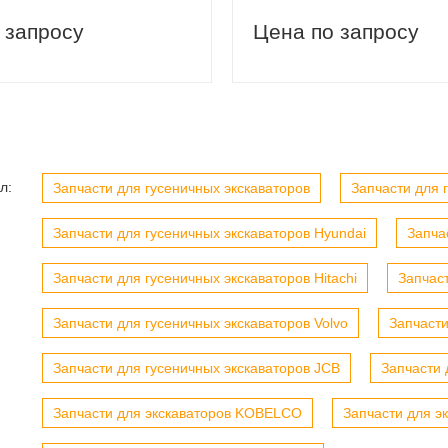
вый заказ
Скидка 5% на первый заказ
 запросу
Цена по запросу
л:
Запчасти для гусеничных экскаваторов
Запчасти для г
Запчасти для гусеничных экскаваторов Hyundai
Запча
Запчасти для гусеничных экскаваторов Hitachi
Запчас
Запчасти для гусеничных экскаваторов Volvo
Запчасти
Запчасти для гусеничных экскаваторов JCB
Запчасти 
Запчасти для экскаваторов KOBELCO
Запчасти для э