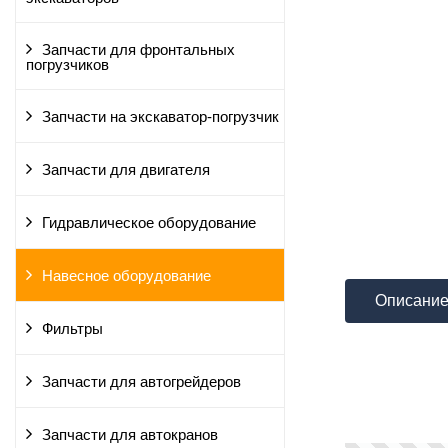
Запчасти для фронтальных
погрузчиков
Запчасти на экскаватор-погрузчик
Запчасти для двигателя
Гидравлическое оборудование
Навесное оборудование
Описани
Фильтры
Запчасти для автогрейдеров
Запчасти для автокранов