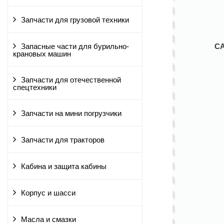
Запчасти для грузовой техники
С
Запасные части для бурильно-
крановых машин
Запчасти для отечественной
спецтехники
Запчасти на мини погрузчики
Запчасти для тракторов
Кабина и защита кабины
Корпус и шасси
Масла и смазки