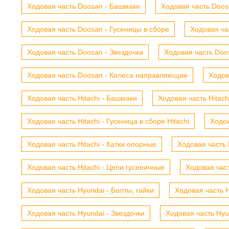
Ходовая часть Doosan - Башмаки
Ходовая часть Doosa
Ходовая часть Doosan - Гусеницы в сборе
Ходовая ча
Ходовая часть Doosan - Звездочки
Ходовая часть Doos
Ходовая часть Doosan - Колеса направляющие
Ходов
Ходовая часть Hitachi - Башмаки
Ходовая часть Hitach
Ходовая часть Hitachi - Гусеница в сборе Hitachi
Ходов
Ходовая часть Hitachi - Катки опорные
Ходовая часть 
Ходовая часть Hitachi - Цепи гусеничные
Ходовая час
Ходовая часть Hyundai - Болты, гайки
Ходовая часть H
Ходовая часть Hyundai - Звездочки
Ходовая часть Hyu