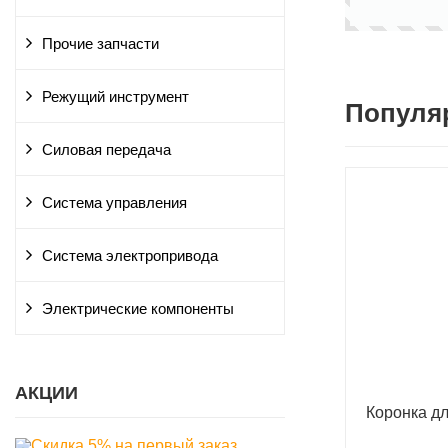
Прочие запчасти
Режущий инструмент
Популя
Силовая передача
Система управления
Система электропривода
Электрические компоненты
АКЦИИ
Коронка д