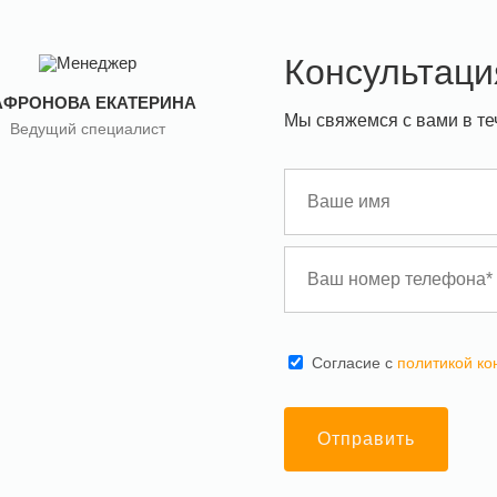
Консультаци
АФРОНОВА ЕКАТЕРИНА
Мы свяжемся с вами в те
Ведущий специалист
Cогласие с
политикой к
Отправить