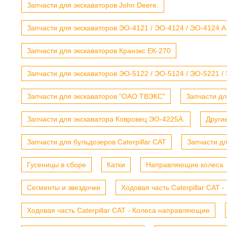
Запчасти для экскаваторов John Deere.
Запчасти для экскаваторов ЭО-4121 / ЭО-4124 / ЭО-4124 А
Запчасти для экскаваторов Кранэкс ЕК-270
Запчасти для экскаваторов ЭО-5122 / ЭО-5124 / ЭО-5221 /
Запчасти для экскаваторов "ОАО ТВЭКС"
Запчасти дл
Запчасти для экскаватора Ковровец ЭО-4225А.
Други
Запчасти для бульдозеров Caterpillar CAT
Запчасти д
Гусеницы в сборе
Катки
Направляющие колеса
Сегменты и звездочки
Ходовая часть Caterpillar CAT 
Ходовая часть Caterpillar CAT - Колеса направляющие