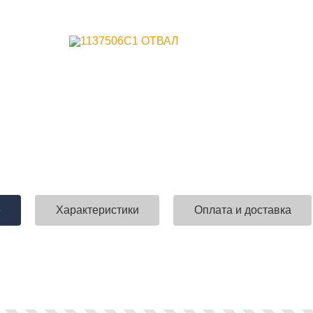
е
Характеристики
Оплата и доставка