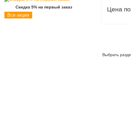
Скидка 5% на первый заказ
Скидка 5% на пер
Цена по
Все акции
Выбрать разде