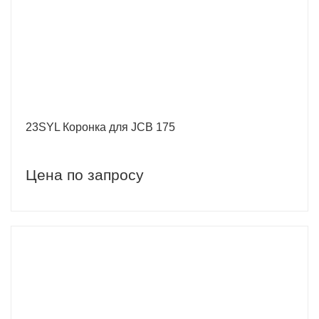
23SYL Коронка для JCB 175
Цена по запросу