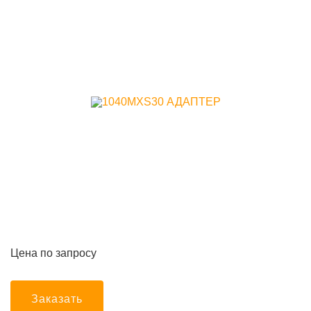
Цена по запросу
Заказать