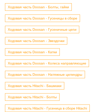
Ходовая часть Doosan - Болты, гайки
Ходовая часть Doosan - Гусеницы в сборе
Ходовая часть Doosan - Гусеничные цепи
Ходовая часть Doosan - Звездочки
Ходовая часть Doosan - Катки
Ходовая часть Doosan - Колеса направляющие
Ходовая часть Doosan - Натяжные цилиндры
Ходовая часть Hitachi - Башмаки
Ходовая часть Hitachi - Болты
Ходовая часть Hitachi - Гусеница в сборе Hitachi