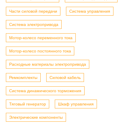
Части силовой передачи
Система управления
Система электропривода
Мотор-колесо переменного тока
Мотор-колесо постоянного тока
Расходные материалы электропривода
Ремкомплекты
Силовой кабель
Система динамического торможения
Тяговый генератор
Шкаф управления
Электрические компоненты