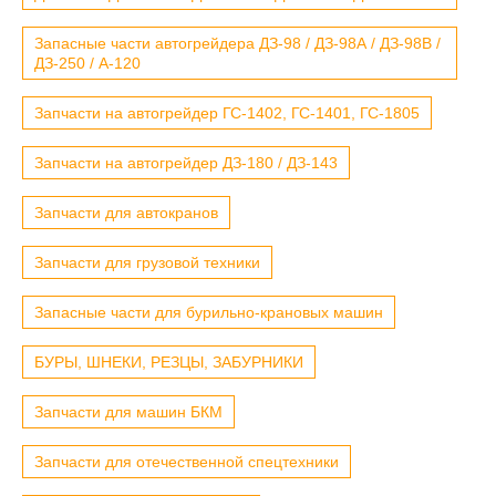
Запасные части автогрейдера ДЗ-98 / ДЗ-98А / ДЗ-98В /
ДЗ-250 / А-120
Запчасти на автогрейдер ГС-1402, ГС-1401, ГС-1805
Запчасти на автогрейдер ДЗ-180 / ДЗ-143
Запчасти для автокранов
Запчасти для грузовой техники
Запасные части для бурильно-крановых машин
БУРЫ, ШНЕКИ, РЕЗЦЫ, ЗАБУРНИКИ
Запчасти для машин БКМ
Запчасти для отечественной спецтехники