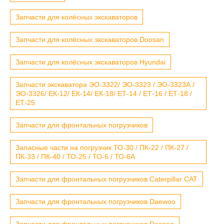
Запчасти для колёсных экскаваторов
Запчасти для колёсных экскаваторов Doosan
Запчасти для колёсных экскаваторов Hyundai
Запчасти экскаватора ЭО-3322/ ЭО-3323 / ЭО-3323А /
ЭО-3326/ ЕК-12/ ЕК-14/ ЕК-18/ ЕТ-14 / ЕТ-16 / ЕТ-18 /
ЕТ-25
Запчасти для фронтальных погрузчиков
Запасные части на погрузчик ТО-30 / ПК-22 / ПК-27 /
ПК-33 / ПК-40 / ТО-25 / ТО-6 / ТО-6А
Запчасти для фронтальных погрузчиков Caterpillar CAT
Запчасти для фронтальных погрузчиков Daewoo
Запчасти для фронтальных погрузчиков Doosan