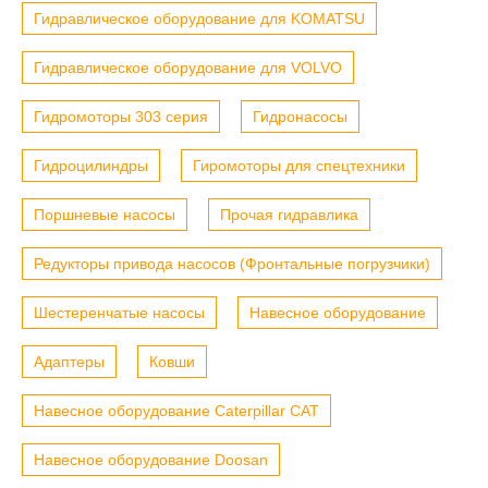
Гидравлическое оборудование для KOMATSU
Гидравлическое оборудование для VOLVO
Гидромоторы 303 серия
Гидронасосы
Гидроцилиндры
Гиромоторы для спецтехники
Поршневые насосы
Прочая гидравлика
Редукторы привода насосов (Фронтальные погрузчики)
Шестеренчатые насосы
Навесное оборудование
Адаптеры
Ковши
Навесное оборудование Caterpillar CAT
Навесное оборудование Doosan