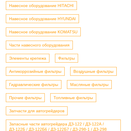
Навесное оборудование HITACHI
Навесное оборудование HYUNDAI
Навесное оборудование KOMATSU
Части навесного оборудования
Элементы крепежа
Фильтры
Антикоррозийные фильтры
Воздушные фильтры
Гидравлические фильтры
Масляные фильтры
Прочие фильтры
Топливные фильтры
Запчасти для автогрейдеров
Запасные части автогрейдера ДЗ-122 / ДЗ-122А /
ДЗ-122Б / ДЗ-122Б6 / ДЗ-122Б7 / ДЗ-298-1 / ДЗ-298