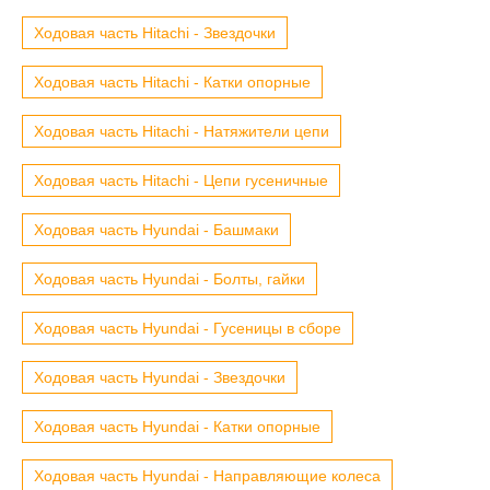
Ходовая часть Hitachi - Звездочки
Ходовая часть Hitachi - Катки опорные
Ходовая часть Hitachi - Натяжители цепи
Ходовая часть Hitachi - Цепи гусеничные
Ходовая часть Hyundai - Башмаки
Ходовая часть Hyundai - Болты, гайки
Ходовая часть Hyundai - Гусеницы в сборе
Ходовая часть Hyundai - Звездочки
Ходовая часть Hyundai - Катки опорные
Ходовая часть Hyundai - Направляющие колеса