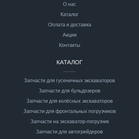
О нас
Каталог
Оплата и доставка
Акции
Контакты
КАТАЛОГ
Запчасти для гусеничных экскаваторов
Запчасти для бульдозеров
Запчасти для колёсных экскаваторов
Запчасти для фронтальных погрузчиков
Запчасти на экскаватор-погрузчик
Запчасти для автогрейдеров