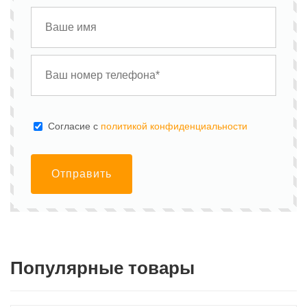
Cогласие с
политикой конфиденциальности
Отправить
Популярные товары