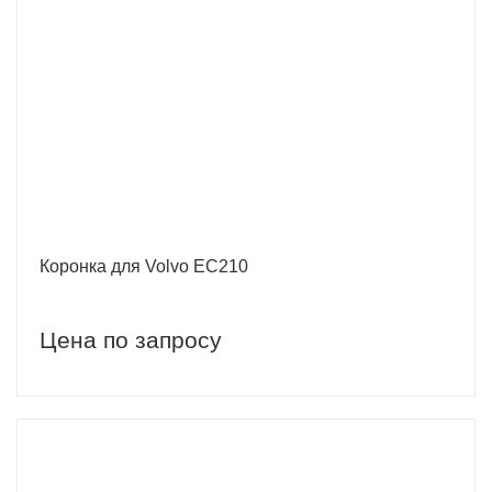
Коронка для Volvo EC210
Цена по запросу