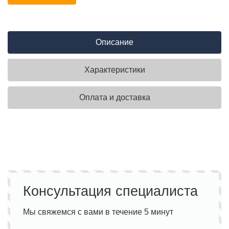
Описание
Характеристики
Оплата и доставка
Консультация специалиста
Мы свяжемся с вами в течение 5 минут