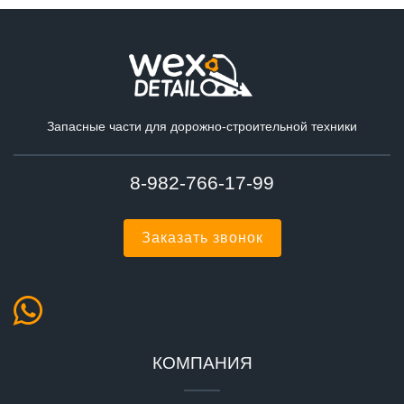
Запасные части для дорожно-строительной техники
8-982-766-17-99
Заказать звонок
КОМПАНИЯ