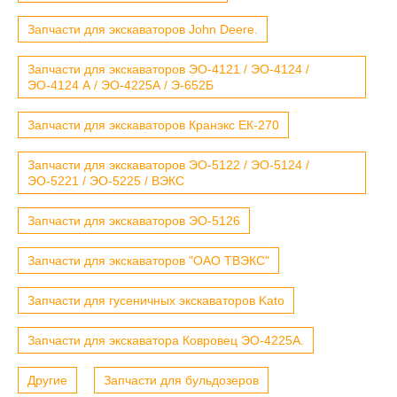
Запчасти для экскаваторов John Deere.
Запчасти для экскаваторов ЭО-4121 / ЭО-4124 /
ЭО-4124 А / ЭО-4225А / Э-652Б
Запчасти для экскаваторов Кранэкс ЕК-270
Запчасти для экскаваторов ЭО-5122 / ЭО-5124 /
ЭО-5221 / ЭО-5225 / ВЭКС
Запчасти для экскаваторов ЭО-5126
Запчасти для экскаваторов "ОАО ТВЭКС"
Запчасти для гусеничных экскаваторов Kato
Запчасти для экскаватора Ковровец ЭО-4225А.
Другие
Запчасти для бульдозеров