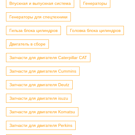
Впускная и выпускная система
Генераторы
Генераторы для спецтехники
Гильза блока цилиндров
Головка блока цилиндров
Двигатель в сборе
Запчасти для двигателя Caterpillar CAT
Запчасти для двигателя Cummins
Запчасти для двигателя Deutz
Запчасти для двигателя isuzu
Запчасти для двигателя Komatsu
Запчасти для двигателя Perkins