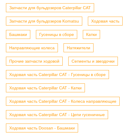
Запчасти для бульдозеров Caterpillar CAT
Запчасти для бульдозеров Komatsu
Ходовая часть
Башмаки
Гусеницы в сборе
Катки
Направляющие колеса
Натяжители
Прочие запчасти ходовой
Сегменты и звездочки
Ходовая часть Caterpillar CAT - Гусеницы в сборе
Ходовая часть Caterpillar CAT - Катки
Ходовая часть Caterpillar CAT - Колеса направляющие
Ходовая часть Caterpillar CAT - Цепи гусеничные
Ходовая часть Doosan - Башмаки