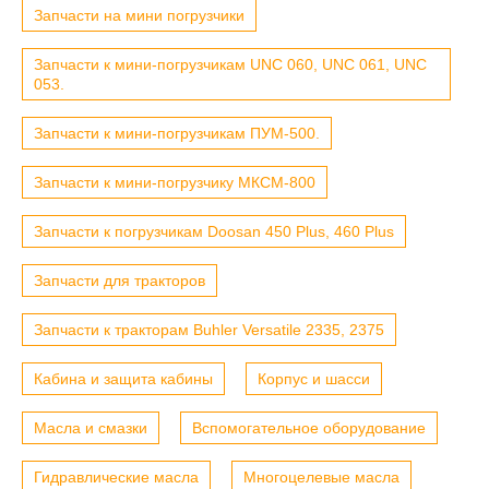
Запчасти на мини погрузчики
Запчасти к мини-погрузчикам UNC 060, UNC 061, UNC
053.
Запчасти к мини-погрузчикам ПУМ-500.
Запчасти к мини-погрузчику МКСМ-800
Запчасти к погрузчикам Doosan 450 Plus, 460 Plus
Запчасти для тракторов
Запчасти к тракторам Buhler Versatile 2335, 2375
Кабина и защита кабины
Корпус и шасси
Масла и смазки
Вспомогательное оборудование
Гидравлические масла
Многоцелевые масла