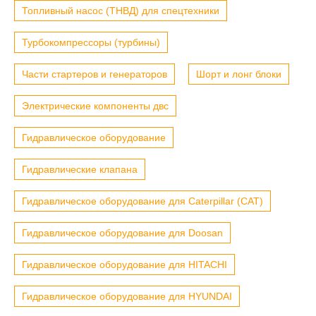
Топливный насос (ТНВД) для спецтехники
Турбокомпрессоры (турбины)
Части стартеров и генераторов
Шорт и лонг блоки
Электрические компоненты двс
Гидравлическое оборудование
Гидравлические клапана
Гидравлическое оборудование для Caterpillar (CAT)
Гидравлическое оборудование для Doosan
Гидравлическое оборудование для HITACHI
Гидравлическое оборудование для HYUNDAI