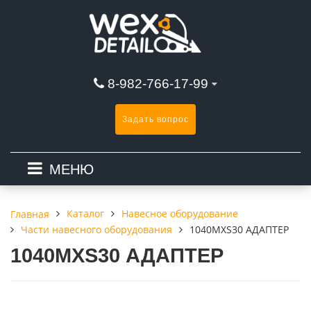
8-982-766-17-99
Задать вопрос
МЕНЮ
Каталог
Навесное оборудование
Главная
Части навесного оборудования
1040MXS30 АДАПТЕР
1040MXS30 АДАПТЕР