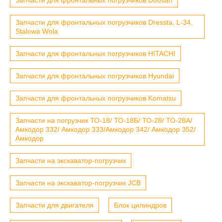
Запчасти для фронтальных погрузчиков Dressta, L-34,
Stalowa Wola
Запчасти для фронтальных погрузчиков HITACHI
Запчасти для фронтальных погрузчиков Hyundai
Запчасти для фронтальных погрузчиков Komatsu
Запчасти на погрузчик ТО-18/ ТО-18Б/ ТО-28/ ТО-28А/
Амкодор 332/ Амкодор 333/Амкодор 342/ Амкодор 352/
Амкодор
Запчасти на экскаватор-погрузчик
Запчасти на экскаватор-погрузчик JCB
Запчасти для двигателя
Блок цилиндров