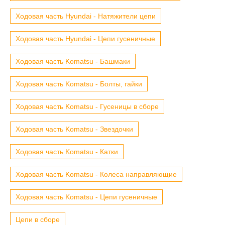
Ходовая часть Hyundai - Натяжители цепи
Ходовая часть Hyundai - Цепи гусеничные
Ходовая часть Komatsu - Башмаки
Ходовая часть Komatsu - Болты, гайки
Ходовая часть Komatsu - Гусеницы в сборе
Ходовая часть Komatsu - Звездочки
Ходовая часть Komatsu - Катки
Ходовая часть Komatsu - Колеса направляющие
Ходовая часть Komatsu - Цепи гусеничные
Цепи в сборе