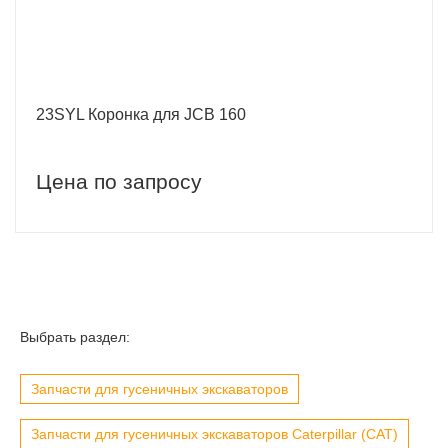
23SYL Коронка для JCB 160
Цена по запросу
Выбрать раздел:
Запчасти для гусеничных экскаваторов
Запчасти для гусеничных экскаваторов Caterpillar (CAT)