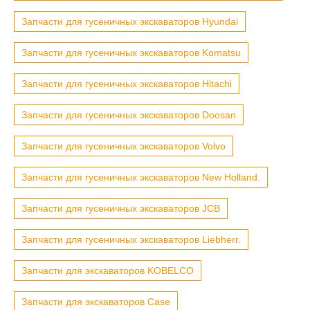
Запчасти для гусеничных экскаваторов Hyundai
Запчасти для гусеничных экскаваторов Komatsu
Запчасти для гусеничных экскаваторов Hitachi
Запчасти для гусеничных экскаваторов Doosan
Запчасти для гусеничных экскаваторов Volvo
Запчасти для гусеничных экскаваторов New Holland.
Запчасти для гусеничных экскаваторов JCB
Запчасти для гусеничных экскаваторов Liebherr.
Запчасти для экскаваторов KOBELCO
Запчасти для экскаваторов Case