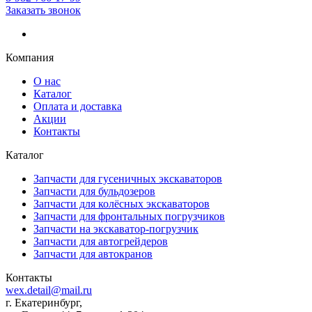
Заказать звонок
Компания
О нас
Каталог
Оплата и доставка
Акции
Контакты
Каталог
Запчасти для гусеничных экскаваторов
Запчасти для бульдозеров
Запчасти для колёсных экскаваторов
Запчасти для фронтальных погрузчиков
Запчасти на экскаватор-погрузчик
Запчасти для автогрейдеров
Запчасти для автокранов
Контакты
wex.detail@mail.ru
г. Екатеринбург,