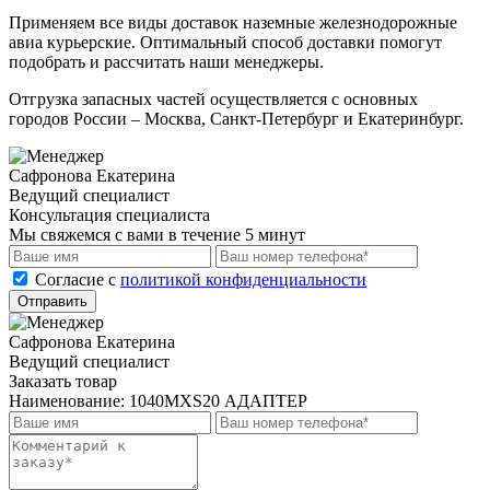
Применяем все виды доставок наземные железнодорожные
авиа курьерские. Оптимальный способ доставки помогут
подобрать и рассчитать наши менеджеры.
Отгрузка запасных частей осуществляется с основных
городов России – Москва, Санкт-Петербург и Екатеринбург.
Сафронова Екатерина
Ведущий специалист
Консультация специалиста
Мы свяжемся с вами в течение 5 минут
Cогласие с
политикой конфиденциальности
Отправить
Сафронова Екатерина
Ведущий специалист
Заказать товар
Наименование:
1040MXS20 АДАПТЕР