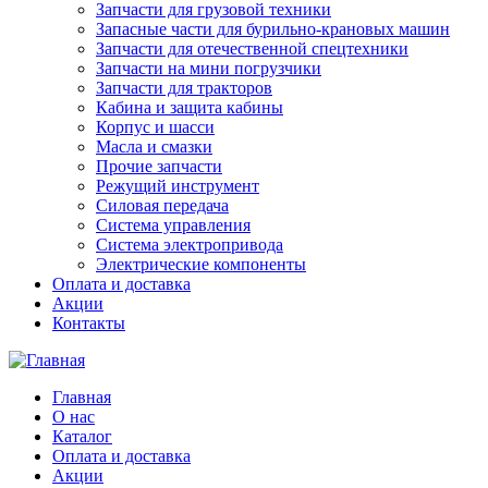
Запчасти для грузовой техники
Запасные части для бурильно-крановых машин
Запчасти для отечественной спецтехники
Запчасти на мини погрузчики
Запчасти для тракторов
Кабина и защита кабины
Корпус и шасси
Масла и смазки
Прочие запчасти
Режущий инструмент
Силовая передача
Система управления
Система электропривода
Электрические компоненты
Оплата и доставка
Акции
Контакты
Главная
О нас
Каталог
Оплата и доставка
Акции