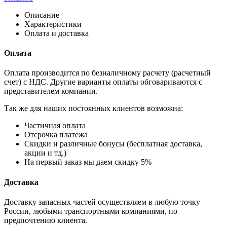
Описание
Характеристики
Оплата и доставка
Оплата
Оплата производится по безналичному расчету (расчетный
счет) с НДС. Другие варианты оплаты обговариваются с
представителем компании.
Так же для наших постоянных клиентов возможна:
Частичная оплата
Отсрочка платежа
Cкидки и различные бонусы (бесплатная доставка,
акции и тд.)
На первый заказ мы даем скидку 5%
Доставка
Доставку запасных частей осуществляем в любую точку
России, любыми транспортными компаниями, по
предпочтению клиента.