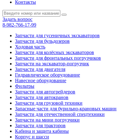
Контакты
Задать вопрос
8-982-766-17-99
Запчасти для гусеничных экскаваторов
Запчасти для бульдозеров
Ходовая часть
Запчасти для колёсных экскаваторов
Запчасти для фронтальных погрузчиков
Запчасти на экскаватор-погрузчик
Запчасти для двигателя
Гидравлическое оборудование
Навесное оборудование
Фильтры
Запчасти для автогрейдеров
Запчасти для автокранов
Запчасти для грузовой техники
Запасные части для бурильно-крановых машин
Запчасти для отечественной спецтехники
Запчасти на мини погрузчики
Запчасти для тракторов
Кабина и защита кабины
Корпус и шасси