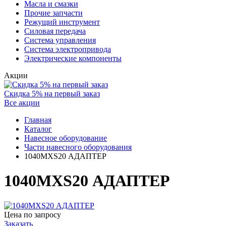
Масла и смазки
Прочие запчасти
Режущий инструмент
Силовая передача
Система управления
Система электропривода
Электрические компоненты
Акции
Скидка 5% на первый заказ
Все акции
Главная
Каталог
Навесное оборудование
Части навесного оборудования
1040MXS20 АДАПТЕР
1040MXS20 АДАПТЕР
Цена по запросу
Заказать