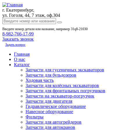
г. Екатеринбург,
ул. Гоголя, 44, 7 этаж, оф.304
Введите номер детали или название, например 31q8-21030
8-982-766-17-99
Заказать звонок
Задать вопрос
Главная
О нас
Каталог
Запчасти для гусеничных экскаваторов
Запчасти для бульдозеров
Ходовая часть
Запчасти для колёсных экскаваторов
Запчасти для фронтальных погрузчиков
Запчасти на экскаватор-погрузчик
Запчасти для двигателя
Гидравлическое оборудование
Навесное оборудование
Фильтры
Запчасти для автогрейдеров
Запчасти для автокранов