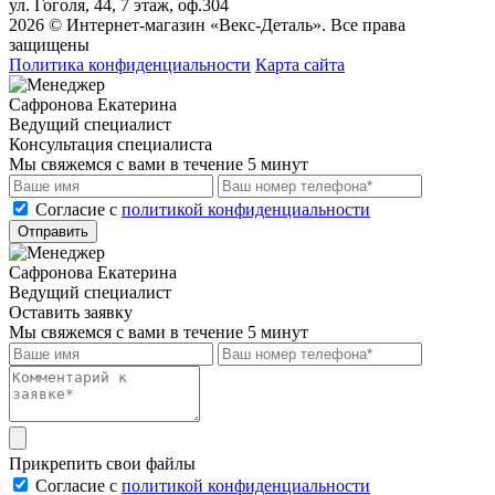
ул. Гоголя, 44, 7 этаж, оф.304
2026 © Интернет-магазин «Векс-Деталь». Все права
защищены
Политика конфиденциальности
Карта сайта
Сафронова Екатерина
Ведущий специалист
Консультация специалиста
Мы свяжемся с вами в течение 5 минут
Cогласие с
политикой конфиденциальности
Отправить
Сафронова Екатерина
Ведущий специалист
Оставить заявку
Мы свяжемся с вами в течение 5 минут
Прикрепить свои файлы
Cогласие с
политикой конфиденциальности