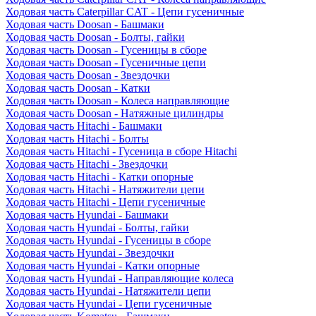
Ходовая часть Caterpillar CAT - Цепи гусеничные
Ходовая часть Doosan - Башмаки
Ходовая часть Doosan - Болты, гайки
Ходовая часть Doosan - Гусеницы в сборе
Ходовая часть Doosan - Гусеничные цепи
Ходовая часть Doosan - Звездочки
Ходовая часть Doosan - Катки
Ходовая часть Doosan - Колеса направляющие
Ходовая часть Doosan - Натяжные цилиндры
Ходовая часть Hitachi - Башмаки
Ходовая часть Hitachi - Болты
Ходовая часть Hitachi - Гусеница в сборе Hitachi
Ходовая часть Hitachi - Звездочки
Ходовая часть Hitachi - Катки опорные
Ходовая часть Hitachi - Натяжители цепи
Ходовая часть Hitachi - Цепи гусеничные
Ходовая часть Hyundai - Башмаки
Ходовая часть Hyundai - Болты, гайки
Ходовая часть Hyundai - Гусеницы в сборе
Ходовая часть Hyundai - Звездочки
Ходовая часть Hyundai - Катки опорные
Ходовая часть Hyundai - Направляющие колеса
Ходовая часть Hyundai - Натяжители цепи
Ходовая часть Hyundai - Цепи гусеничные