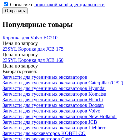
Cогласие с
политикой конфиденциальности
Отправить
Популярные товары
Коронка для Volvo EC210
Цена по запросу
23SYL Коронка для JCB 175
Цена по запросу
23SYL Коронка для JCB 160
Цена по запросу
Выбрать раздел:
Запчасти для гусеничных экскаваторов
Запчасти для гусеничных экскаваторов Caterpillar (CAT)
Запчасти для гусеничных экскаваторов Hyundai
Запчасти для гусеничных экскаваторов Komatsu
Запчасти для гусеничных экскаваторов Hitachi
Запчасти для гусеничных экскаваторов Doosan
Запчасти для гусеничных экскаваторов Volvo
Запчасти для гусеничных экскаваторов New Holland.
Запчасти для гусеничных экскаваторов JCB
Запчасти для гусеничных экскаваторов Liebherr.
Запчасти для экскаваторов KOBELCO
Запчасти для экскаваторов Case