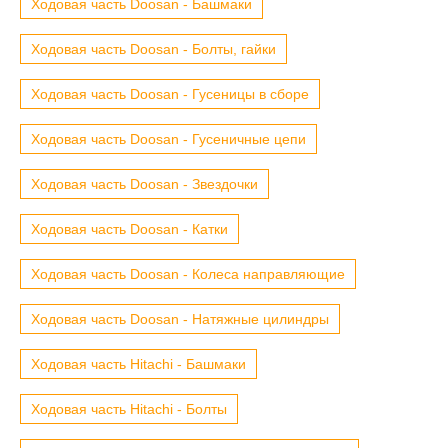
Ходовая часть Doosan - Башмаки
Ходовая часть Doosan - Болты, гайки
Ходовая часть Doosan - Гусеницы в сборе
Ходовая часть Doosan - Гусеничные цепи
Ходовая часть Doosan - Звездочки
Ходовая часть Doosan - Катки
Ходовая часть Doosan - Колеса направляющие
Ходовая часть Doosan - Натяжные цилиндры
Ходовая часть Hitachi - Башмаки
Ходовая часть Hitachi - Болты