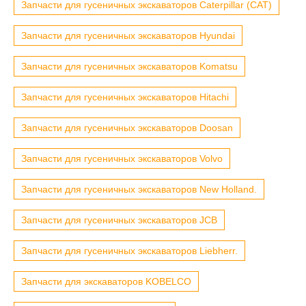
Запчасти для гусеничных экскаваторов Caterpillar (CAT)
Запчасти для гусеничных экскаваторов Hyundai
Запчасти для гусеничных экскаваторов Komatsu
Запчасти для гусеничных экскаваторов Hitachi
Запчасти для гусеничных экскаваторов Doosan
Запчасти для гусеничных экскаваторов Volvo
Запчасти для гусеничных экскаваторов New Holland.
Запчасти для гусеничных экскаваторов JCB
Запчасти для гусеничных экскаваторов Liebherr.
Запчасти для экскаваторов KOBELCO