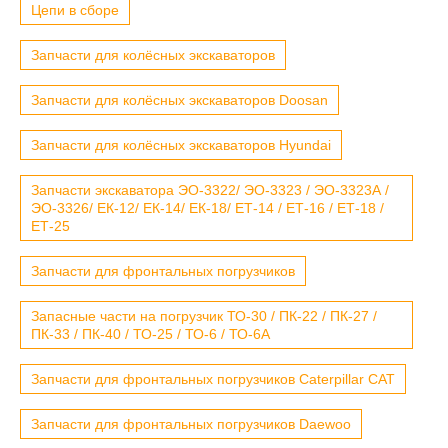
Цепи в сборе
Запчасти для колёсных экскаваторов
Запчасти для колёсных экскаваторов Doosan
Запчасти для колёсных экскаваторов Hyundai
Запчасти экскаватора ЭО-3322/ ЭО-3323 / ЭО-3323А /
ЭО-3326/ ЕК-12/ ЕК-14/ ЕК-18/ ЕТ-14 / ЕТ-16 / ЕТ-18 /
ЕТ-25
Запчасти для фронтальных погрузчиков
Запасные части на погрузчик ТО-30 / ПК-22 / ПК-27 /
ПК-33 / ПК-40 / ТО-25 / ТО-6 / ТО-6А
Запчасти для фронтальных погрузчиков Caterpillar CAT
Запчасти для фронтальных погрузчиков Daewoo