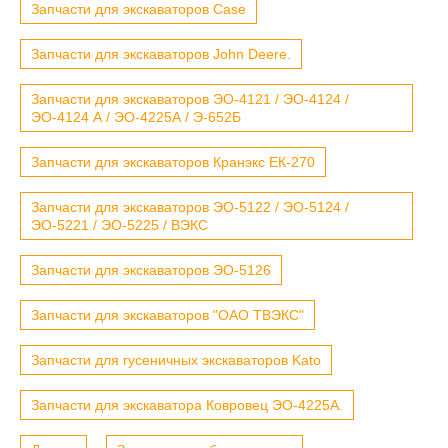
Запчасти для экскаваторов Case
Запчасти для экскаваторов John Deere.
Запчасти для экскаваторов ЭО-4121 / ЭО-4124 /
ЭО-4124 А / ЭО-4225А / Э-652Б
Запчасти для экскаваторов Кранэкс ЕК-270
Запчасти для экскаваторов ЭО-5122 / ЭО-5124 /
ЭО-5221 / ЭО-5225 / ВЭКС
Запчасти для экскаваторов ЭО-5126
Запчасти для экскаваторов "ОАО ТВЭКС"
Запчасти для гусеничных экскаваторов Kato
Запчасти для экскаватора Ковровец ЭО-4225А.