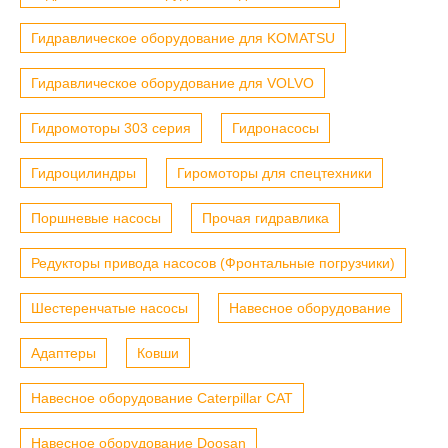
Гидравлическое оборудование для KOMATSU
Гидравлическое оборудование для VOLVO
Гидромоторы 303 серия
Гидронасосы
Гидроцилиндры
Гиромоторы для спецтехники
Поршневые насосы
Прочая гидравлика
Редукторы привода насосов (Фронтальные погрузчики)
Шестеренчатые насосы
Навесное оборудование
Адаптеры
Ковши
Навесное оборудование Caterpillar CAT
Навесное оборудование Doosan