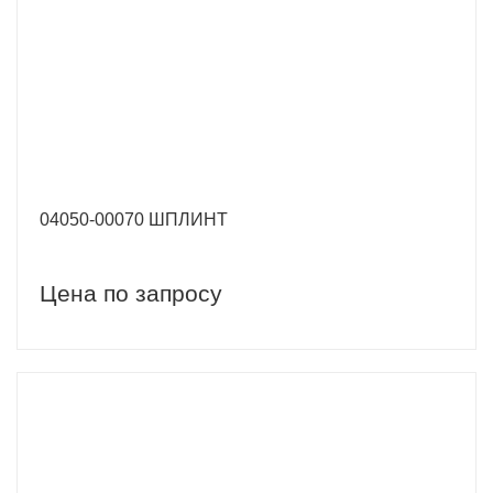
04050-00070 ШПЛИНТ
Цена по запросу