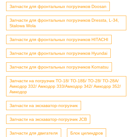
Запчасти для фронтальных погрузчиков Doosan
Запчасти для фронтальных погрузчиков Dressta, L-34,
Stalowa Wola
Запчасти для фронтальных погрузчиков HITACHI
Запчасти для фронтальных погрузчиков Hyundai
Запчасти для фронтальных погрузчиков Komatsu
Запчасти на погрузчик ТО-18/ ТО-18Б/ ТО-28/ ТО-28А/
Амкодор 332/ Амкодор 333/Амкодор 342/ Амкодор 352/
Амкодор
Запчасти на экскаватор-погрузчик
Запчасти на экскаватор-погрузчик JCB
Запчасти для двигателя
Блок цилиндров