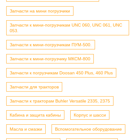
Запчасти на мини погрузчики
Запчасти к мини-погрузчикам UNC 060, UNC 061, UNC
053.
Запчасти к мини-погрузчикам ПУМ-500.
Запчасти к мини-погрузчику МКСМ-800
Запчасти к погрузчикам Doosan 450 Plus, 460 Plus
Запчасти для тракторов
Запчасти к тракторам Buhler Versatile 2335, 2375
Кабина и защита кабины
Корпус и шасси
Масла и смазки
Вспомогательное оборудование