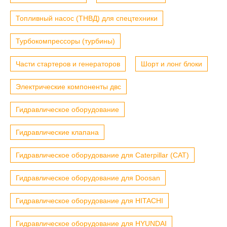
Топливный насос (ТНВД) для спецтехники
Турбокомпрессоры (турбины)
Части стартеров и генераторов
Шорт и лонг блоки
Электрические компоненты двс
Гидравлическое оборудование
Гидравлические клапана
Гидравлическое оборудование для Caterpillar (CAT)
Гидравлическое оборудование для Doosan
Гидравлическое оборудование для HITACHI
Гидравлическое оборудование для HYUNDAI