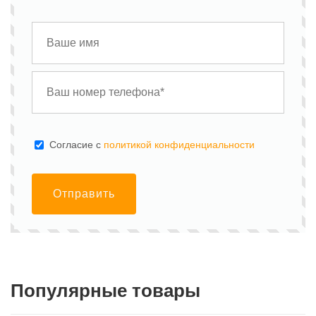
Cогласие с
политикой конфиденциальности
Отправить
Популярные товары