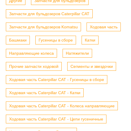
Другие
Запчасти для бульдозеров
Запчасти для бульдозеров Caterpillar CAT
Запчасти для бульдозеров Komatsu
Ходовая часть
Башмаки
Гусеницы в сборе
Катки
Направляющие колеса
Натяжители
Прочие запчасти ходовой
Сегменты и звездочки
Ходовая часть Caterpillar CAT - Гусеницы в сборе
Ходовая часть Caterpillar CAT - Катки
Ходовая часть Caterpillar CAT - Колеса направляющие
Ходовая часть Caterpillar CAT - Цепи гусеничные