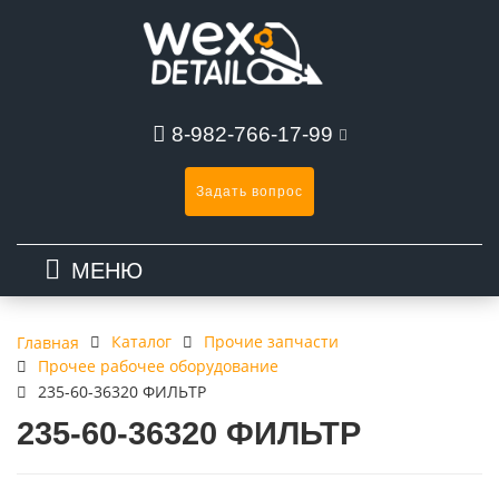
8-982-766-17-99
Задать вопрос
МЕНЮ
Каталог
Прочие запчасти
Главная
Прочее рабочее оборудование
235-60-36320 ФИЛЬТР
235-60-36320 ФИЛЬТР