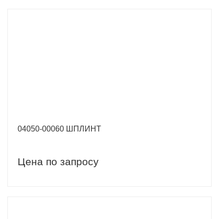
04050-00060 ШПЛИНТ
Цена по запросу