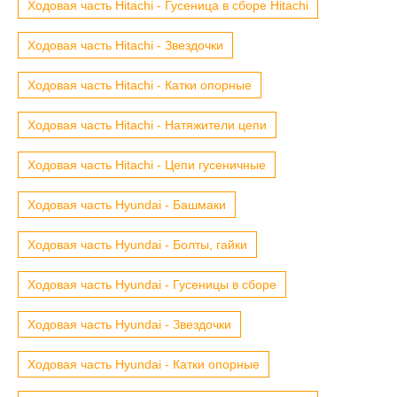
Ходовая часть Hitachi - Гусеница в сборе Hitachi
Ходовая часть Hitachi - Звездочки
Ходовая часть Hitachi - Катки опорные
Ходовая часть Hitachi - Натяжители цепи
Ходовая часть Hitachi - Цепи гусеничные
Ходовая часть Hyundai - Башмаки
Ходовая часть Hyundai - Болты, гайки
Ходовая часть Hyundai - Гусеницы в сборе
Ходовая часть Hyundai - Звездочки
Ходовая часть Hyundai - Катки опорные