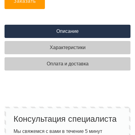
Заказать
Описание
Характеристики
Оплата и доставка
Консультация специалиста
Мы свяжемся с вами в течение 5 минут