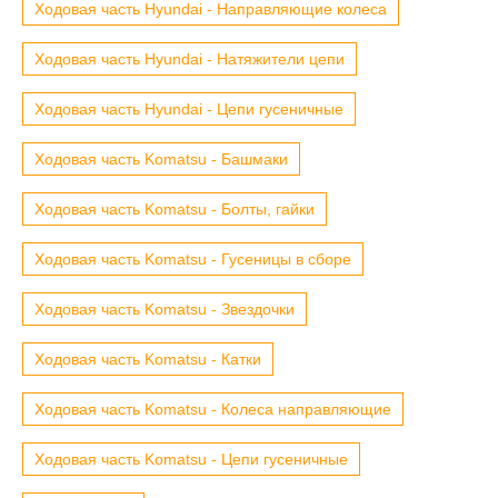
Ходовая часть Hyundai - Направляющие колеса
Ходовая часть Hyundai - Натяжители цепи
Ходовая часть Hyundai - Цепи гусеничные
Ходовая часть Komatsu - Башмаки
Ходовая часть Komatsu - Болты, гайки
Ходовая часть Komatsu - Гусеницы в сборе
Ходовая часть Komatsu - Звездочки
Ходовая часть Komatsu - Катки
Ходовая часть Komatsu - Колеса направляющие
Ходовая часть Komatsu - Цепи гусеничные