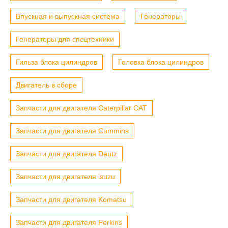
Впускная и выпускная система
Генераторы
Генераторы для спецтехники
Гильза блока цилиндров
Головка блока цилиндров
Двигатель в сборе
Запчасти для двигателя Caterpillar CAT
Запчасти для двигателя Cummins
Запчасти для двигателя Deutz
Запчасти для двигателя isuzu
Запчасти для двигателя Komatsu
Запчасти для двигателя Perkins