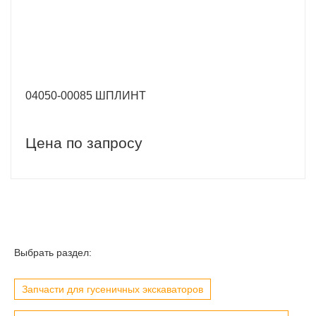
04050-00085 ШПЛИНТ
Цена по запросу
Выбрать раздел:
Запчасти для гусеничных экскаваторов