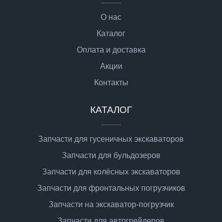
О нас
Каталог
Оплата и доставка
Акции
Контакты
КАТАЛОГ
Запчасти для гусеничных экскаваторов
Запчасти для бульдозеров
Запчасти для колёсных экскаваторов
Запчасти для фронтальных погрузчиков
Запчасти на экскаватор-погрузчик
Запчасти для автогрейдеров