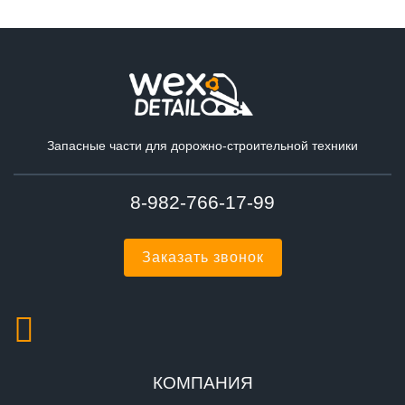
Запасные части для дорожно-строительной техники
8-982-766-17-99
Заказать звонок
КОМПАНИЯ