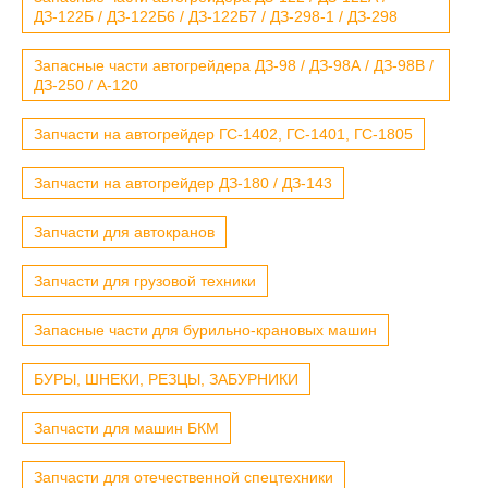
ДЗ-122Б / ДЗ-122Б6 / ДЗ-122Б7 / ДЗ-298-1 / ДЗ-298
Запасные части автогрейдера ДЗ-98 / ДЗ-98А / ДЗ-98В /
ДЗ-250 / А-120
Запчасти на автогрейдер ГС-1402, ГС-1401, ГС-1805
Запчасти на автогрейдер ДЗ-180 / ДЗ-143
Запчасти для автокранов
Запчасти для грузовой техники
Запасные части для бурильно-крановых машин
БУРЫ, ШНЕКИ, РЕЗЦЫ, ЗАБУРНИКИ
Запчасти для машин БКМ
Запчасти для отечественной спецтехники