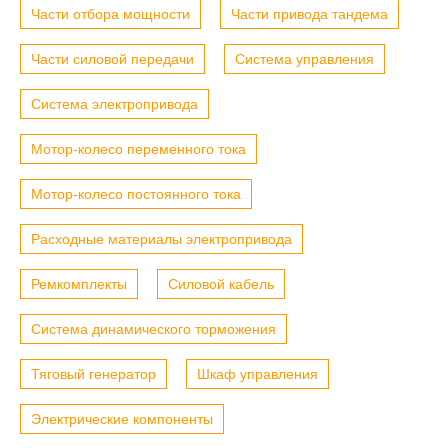
Части отбора мощности
Части привода тандема
Части силовой передачи
Система управления
Система электропривода
Мотор-колесо переменного тока
Мотор-колесо постоянного тока
Расходные материалы электропривода
Ремкомплекты
Силовой кабель
Система динамического торможения
Тяговый генератор
Шкаф управления
Электрические компоненты