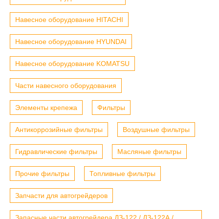
Навесное оборудование HITACHI
Навесное оборудование HYUNDAI
Навесное оборудование KOMATSU
Части навесного оборудования
Элементы крепежа
Фильтры
Антикоррозийные фильтры
Воздушные фильтры
Гидравлические фильтры
Масляные фильтры
Прочие фильтры
Топливные фильтры
Запчасти для автогрейдеров
Запасные части автогрейдера ДЗ-122 / ДЗ-122А /