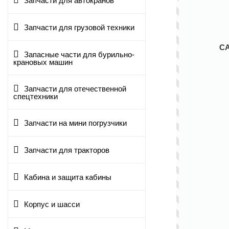
Запчасти для автокранов
Запчасти для грузовой техники
С
Запасные части для бурильно-
крановых машин
Запчасти для отечественной
спецтехники
Запчасти на мини погрузчики
Запчасти для тракторов
Кабина и защита кабины
Корпус и шасси