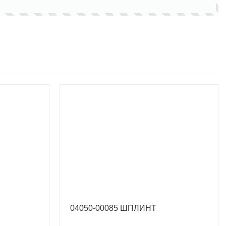
04050-00085 ШПЛИНТ