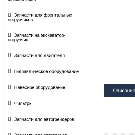
Запчасти для фронтальных
погрузчиков
Запчасти на экскаватор-
погрузчик
Запчасти для двигателя
Гидравлическое оборудование
Навесное оборудование
Описани
Фильтры
Запчасти для автогрейдеров