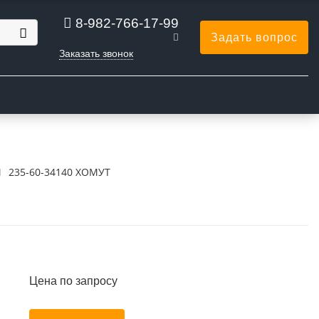
8-982-766-17-99
Задать вопрос
Заказать звонок
Ы
235-60-34140 ХОМУТ
Цена по запросу