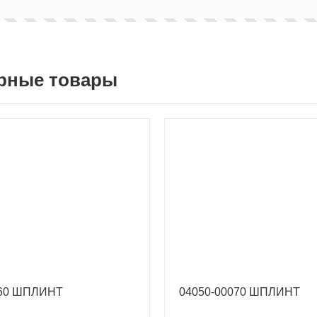
рные товары
060 ШПЛИНТ
04050-00070 ШПЛИНТ