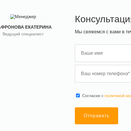
Консультаци
АФРОНОВА ЕКАТЕРИНА
Мы свяжемся с вами в те
Ведущий специалист
Cогласие с
политикой к
Отправить