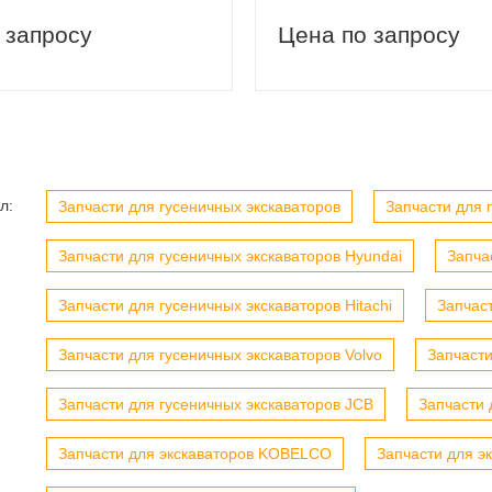
 запросу
Цена по запросу
л:
Запчасти для гусеничных экскаваторов
Запчасти для г
вый заказ
Скидка 5% на первый заказ
Запчасти для гусеничных экскаваторов Hyundai
Запча
Запчасти для гусеничных экскаваторов Hitachi
Запчас
Запчасти для гусеничных экскаваторов Volvo
Запчасти
Запчасти для гусеничных экскаваторов JCB
Запчасти 
Запчасти для экскаваторов KOBELCO
Запчасти для э