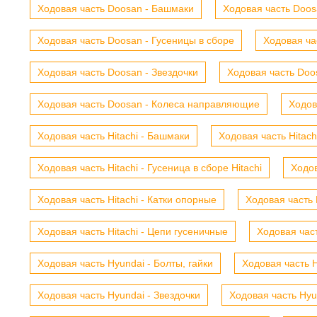
Ходовая часть Doosan - Башмаки
Ходовая часть Doosa
Ходовая часть Doosan - Гусеницы в сборе
Ходовая ча
Ходовая часть Doosan - Звездочки
Ходовая часть Doos
Ходовая часть Doosan - Колеса направляющие
Ходов
Ходовая часть Hitachi - Башмаки
Ходовая часть Hitach
Ходовая часть Hitachi - Гусеница в сборе Hitachi
Ходов
Ходовая часть Hitachi - Катки опорные
Ходовая часть 
Ходовая часть Hitachi - Цепи гусеничные
Ходовая час
Ходовая часть Hyundai - Болты, гайки
Ходовая часть H
Ходовая часть Hyundai - Звездочки
Ходовая часть Hyu