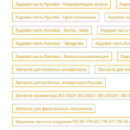
Ходовая часть Hyundai - Направляющие колеса
Ходов
Ходовая часть Hyundai - Цепи гусеничные
Ходовая ча
Ходовая часть Komatsu - Болты, гайки
Ходовая часть 
Ходовая часть Komatsu - Звездочки
Ходовая часть Kom
Ходовая часть Komatsu - Колеса направляющие
Ходо
Запчасти для колёсных экскаваторов
Запчасти для ко
Запчасти для колёсных экскаваторов Hyundai
Запчасти экскаватора ЭО-3322/ ЭО-3323 / ЭО-3323А / ЭО-332
Запчасти для фронтальных погрузчиков
Запасные части на погрузчик ТО-30 / ПК-22 / ПК-27 / ПК-33 /