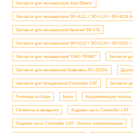
Запчасти для экскаваторов John Deere.
Запчасти для экскаваторов ЭО-4121 / ЭО-4124 / ЭО-4124 А
Запчасти для экскаваторов Кранэкс ЕК-270
Запчасти для экскаваторов ЭО-5122 / ЭО-5124 / ЭО-5221 /
Запчасти для экскаваторов "ОАО ТВЭКС"
Запчасти дл
Запчасти для экскаватора Ковровец ЭО-4225А.
Други
Запчасти для бульдозеров Caterpillar CAT
Запчасти д
Гусеницы в сборе
Катки
Направляющие колеса
Сегменты и звездочки
Ходовая часть Caterpillar CAT 
Ходовая часть Caterpillar CAT - Колеса направляющие