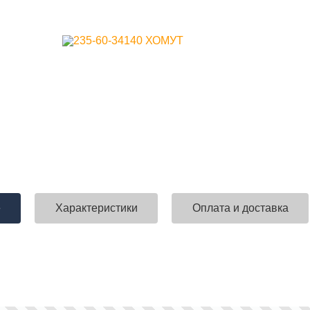
е
Характеристики
Оплата и доставка