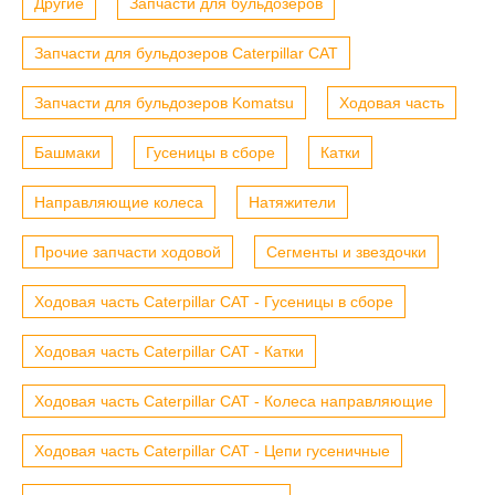
Другие
Запчасти для бульдозеров
Запчасти для бульдозеров Caterpillar CAT
Запчасти для бульдозеров Komatsu
Ходовая часть
Башмаки
Гусеницы в сборе
Катки
Направляющие колеса
Натяжители
Прочие запчасти ходовой
Сегменты и звездочки
Ходовая часть Caterpillar CAT - Гусеницы в сборе
Ходовая часть Caterpillar CAT - Катки
Ходовая часть Caterpillar CAT - Колеса направляющие
Ходовая часть Caterpillar CAT - Цепи гусеничные