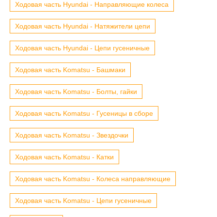
Ходовая часть Hyundai - Направляющие колеса
Ходовая часть Hyundai - Натяжители цепи
Ходовая часть Hyundai - Цепи гусеничные
Ходовая часть Komatsu - Башмаки
Ходовая часть Komatsu - Болты, гайки
Ходовая часть Komatsu - Гусеницы в сборе
Ходовая часть Komatsu - Звездочки
Ходовая часть Komatsu - Катки
Ходовая часть Komatsu - Колеса направляющие
Ходовая часть Komatsu - Цепи гусеничные