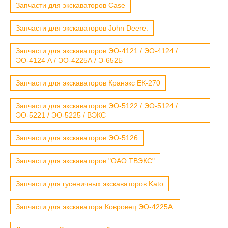
Запчасти для экскаваторов Case
Запчасти для экскаваторов John Deere.
Запчасти для экскаваторов ЭО-4121 / ЭО-4124 /
ЭО-4124 А / ЭО-4225А / Э-652Б
Запчасти для экскаваторов Кранэкс ЕК-270
Запчасти для экскаваторов ЭО-5122 / ЭО-5124 /
ЭО-5221 / ЭО-5225 / ВЭКС
Запчасти для экскаваторов ЭО-5126
Запчасти для экскаваторов "ОАО ТВЭКС"
Запчасти для гусеничных экскаваторов Kato
Запчасти для экскаватора Ковровец ЭО-4225А.