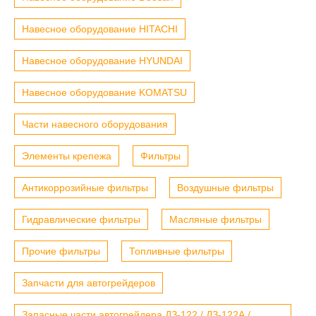
Навесное оборудование HITACHI
Навесное оборудование HYUNDAI
Навесное оборудование KOMATSU
Части навесного оборудования
Элементы крепежа
Фильтры
Антикоррозийные фильтры
Воздушные фильтры
Гидравлические фильтры
Масляные фильтры
Прочие фильтры
Топливные фильтры
Запчасти для автогрейдеров
Запасные части автогрейдера ДЗ-122 / ДЗ-122А /