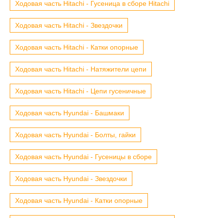
Ходовая часть Hitachi - Гусеница в сборе Hitachi
Ходовая часть Hitachi - Звездочки
Ходовая часть Hitachi - Катки опорные
Ходовая часть Hitachi - Натяжители цепи
Ходовая часть Hitachi - Цепи гусеничные
Ходовая часть Hyundai - Башмаки
Ходовая часть Hyundai - Болты, гайки
Ходовая часть Hyundai - Гусеницы в сборе
Ходовая часть Hyundai - Звездочки
Ходовая часть Hyundai - Катки опорные