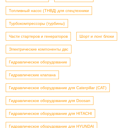
Топливный насос (ТНВД) для спецтехники
Турбокомпрессоры (турбины)
Части стартеров и генераторов
Шорт и лонг блоки
Электрические компоненты двс
Гидравлическое оборудование
Гидравлические клапана
Гидравлическое оборудование для Caterpillar (CAT)
Гидравлическое оборудование для Doosan
Гидравлическое оборудование для HITACHI
Гидравлическое оборудование для HYUNDAI