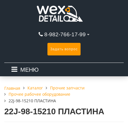
8-982-766-17-99
Задать вопрос
МЕНЮ
Каталог
Прочие запчасти
Главная
Прочее рабочее оборудование
22J-98-15210 ПЛАСТИНА
22J-98-15210 ПЛАСТИНА