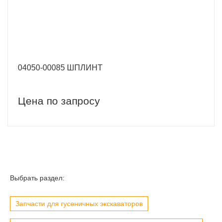
04050-00085 ШПЛИНТ
Цена по запросу
Выбрать раздел:
Запчасти для гусеничных экскаваторов