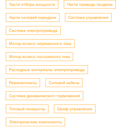
Части отбора мощности
Части привода тандема
Части силовой передачи
Система управления
Система электропривода
Мотор-колесо переменного тока
Мотор-колесо постоянного тока
Расходные материалы электропривода
Ремкомплекты
Силовой кабель
Система динамического торможения
Тяговый генератор
Шкаф управления
Электрические компоненты