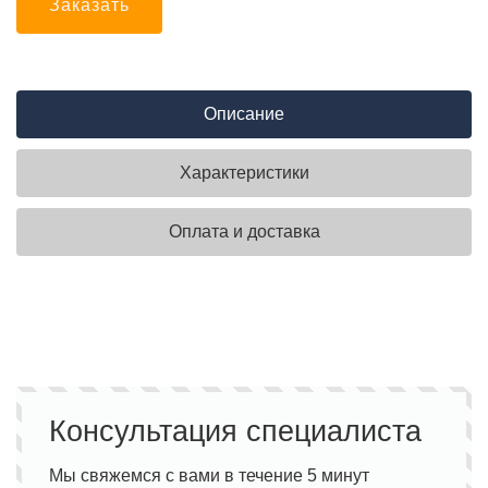
Заказать
Описание
Характеристики
Оплата и доставка
Консультация специалиста
Мы свяжемся с вами в течение 5 минут