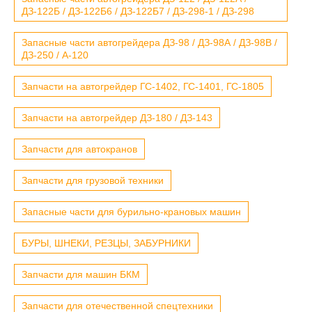
ДЗ-122Б / ДЗ-122Б6 / ДЗ-122Б7 / ДЗ-298-1 / ДЗ-298
Запасные части автогрейдера ДЗ-98 / ДЗ-98А / ДЗ-98В /
ДЗ-250 / А-120
Запчасти на автогрейдер ГС-1402, ГС-1401, ГС-1805
Запчасти на автогрейдер ДЗ-180 / ДЗ-143
Запчасти для автокранов
Запчасти для грузовой техники
Запасные части для бурильно-крановых машин
БУРЫ, ШНЕКИ, РЕЗЦЫ, ЗАБУРНИКИ
Запчасти для машин БКМ
Запчасти для отечественной спецтехники