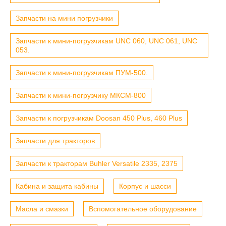
Запчасти на мини погрузчики
Запчасти к мини-погрузчикам UNC 060, UNC 061, UNC
053.
Запчасти к мини-погрузчикам ПУМ-500.
Запчасти к мини-погрузчику МКСМ-800
Запчасти к погрузчикам Doosan 450 Plus, 460 Plus
Запчасти для тракторов
Запчасти к тракторам Buhler Versatile 2335, 2375
Кабина и защита кабины
Корпус и шасси
Масла и смазки
Вспомогательное оборудование