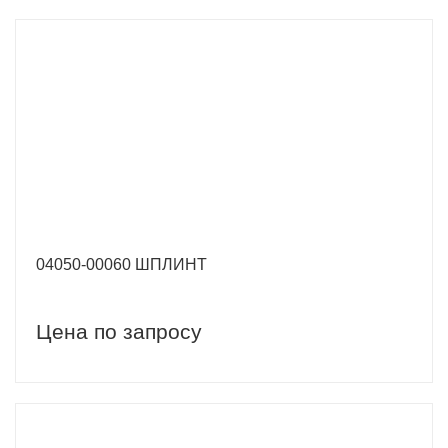
04050-00060 ШПЛИНТ
Цена по запросу