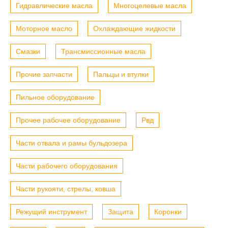
Гидравлические масла
Многоцелевые масла
Моторное масло
Охлаждающие жидкости
Смазки
Трансмиссионные масла
Прочие запчасти
Пальцы и втулки
Пильное оборудование
Прочее рабочее оборудование
Рвд
Части отвала и рамы бульдозера
Части рабочего оборудования
Части рукояти, стрелы, ковша
Режущий инструмент
Защита
Коронки