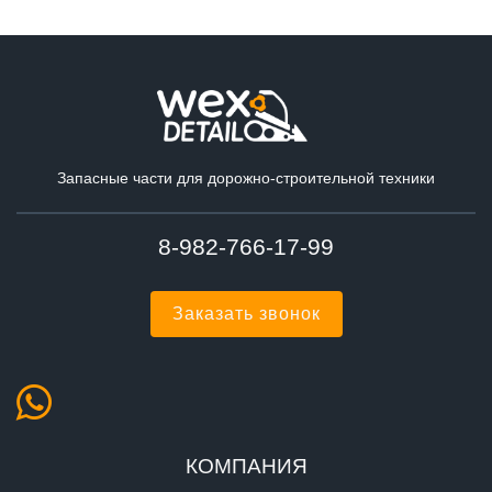
Запасные части для дорожно-строительной техники
8-982-766-17-99
Заказать звонок
КОМПАНИЯ