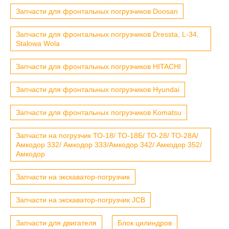
Запчасти для фронтальных погрузчиков Doosan
Запчасти для фронтальных погрузчиков Dressta, L-34,
Stalowa Wola
Запчасти для фронтальных погрузчиков HITACHI
Запчасти для фронтальных погрузчиков Hyundai
Запчасти для фронтальных погрузчиков Komatsu
Запчасти на погрузчик ТО-18/ ТО-18Б/ ТО-28/ ТО-28А/
Амкодор 332/ Амкодор 333/Амкодор 342/ Амкодор 352/
Амкодор
Запчасти на экскаватор-погрузчик
Запчасти на экскаватор-погрузчик JCB
Запчасти для двигателя
Блок цилиндров