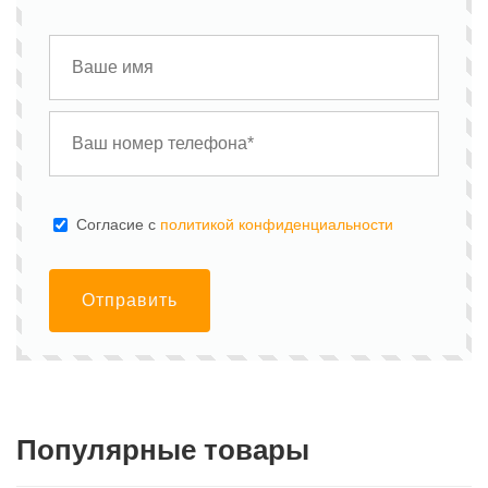
Cогласие с
политикой конфиденциальности
Отправить
Популярные товары