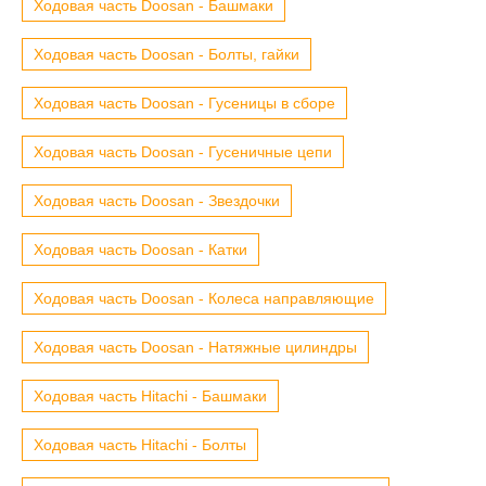
Ходовая часть Doosan - Башмаки
Ходовая часть Doosan - Болты, гайки
Ходовая часть Doosan - Гусеницы в сборе
Ходовая часть Doosan - Гусеничные цепи
Ходовая часть Doosan - Звездочки
Ходовая часть Doosan - Катки
Ходовая часть Doosan - Колеса направляющие
Ходовая часть Doosan - Натяжные цилиндры
Ходовая часть Hitachi - Башмаки
Ходовая часть Hitachi - Болты