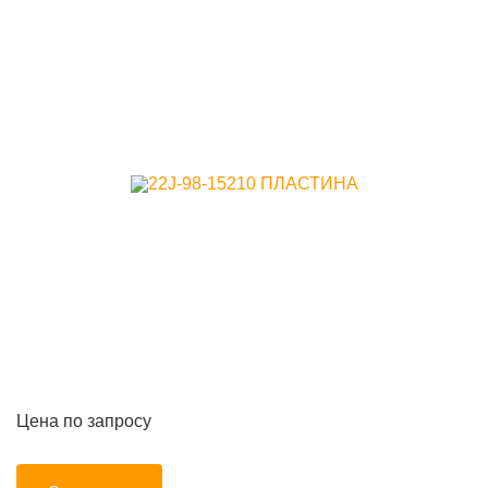
Цена по запросу