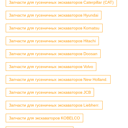
Запчасти для гусеничных экскаваторов Caterpillar (CAT)
Запчасти для гусеничных экскаваторов Hyundai
Запчасти для гусеничных экскаваторов Komatsu
Запчасти для гусеничных экскаваторов Hitachi
Запчасти для гусеничных экскаваторов Doosan
Запчасти для гусеничных экскаваторов Volvo
Запчасти для гусеничных экскаваторов New Holland.
Запчасти для гусеничных экскаваторов JCB
Запчасти для гусеничных экскаваторов Liebherr.
Запчасти для экскаваторов KOBELCO