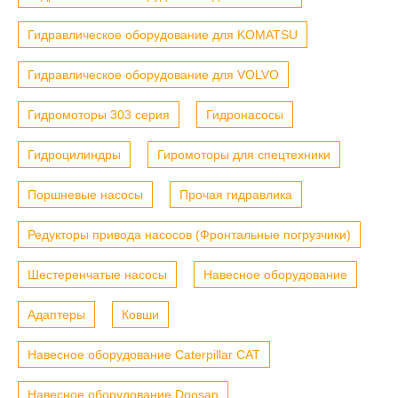
Гидравлическое оборудование для KOMATSU
Гидравлическое оборудование для VOLVO
Гидромоторы 303 серия
Гидронасосы
Гидроцилиндры
Гиромоторы для спецтехники
Поршневые насосы
Прочая гидравлика
Редукторы привода насосов (Фронтальные погрузчики)
Шестеренчатые насосы
Навесное оборудование
Адаптеры
Ковши
Навесное оборудование Caterpillar CAT
Навесное оборудование Doosan