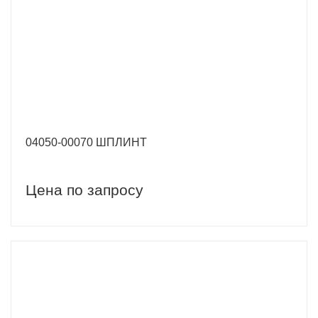
04050-00070 ШПЛИНТ
Цена по запросу