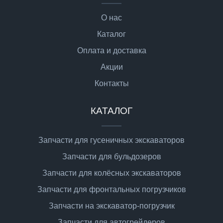
О нас
Каталог
Оплата и доставка
Акции
Контакты
КАТАЛОГ
Запчасти для гусеничных экскаваторов
Запчасти для бульдозеров
Запчасти для колёсных экскаваторов
Запчасти для фронтальных погрузчиков
Запчасти на экскаватор-погрузчик
Запчасти для автогрейдеров