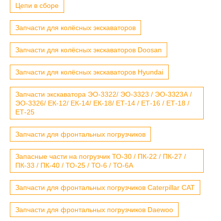
Цепи в сборе
Запчасти для колёсных экскаваторов
Запчасти для колёсных экскаваторов Doosan
Запчасти для колёсных экскаваторов Hyundai
Запчасти экскаватора ЭО-3322/ ЭО-3323 / ЭО-3323А /
ЭО-3326/ ЕК-12/ ЕК-14/ ЕК-18/ ЕТ-14 / ЕТ-16 / ЕТ-18 /
ЕТ-25
Запчасти для фронтальных погрузчиков
Запасные части на погрузчик ТО-30 / ПК-22 / ПК-27 /
ПК-33 / ПК-40 / ТО-25 / ТО-6 / ТО-6А
Запчасти для фронтальных погрузчиков Caterpillar CAT
Запчасти для фронтальных погрузчиков Daewoo