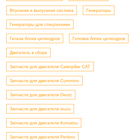
Впускная и выпускная система
Генераторы
Генераторы для спецтехники
Гильза блока цилиндров
Головка блока цилиндров
Двигатель в сборе
Запчасти для двигателя Caterpillar CAT
Запчасти для двигателя Cummins
Запчасти для двигателя Deutz
Запчасти для двигателя isuzu
Запчасти для двигателя Komatsu
Запчасти для двигателя Perkins