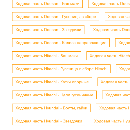
Ходовая часть Doosan - Башмаки
Ходовая часть Doosa
Ходовая часть Doosan - Гусеницы в сборе
Ходовая ча
Ходовая часть Doosan - Звездочки
Ходовая часть Doos
Ходовая часть Doosan - Колеса направляющие
Ходов
Ходовая часть Hitachi - Башмаки
Ходовая часть Hitach
Ходовая часть Hitachi - Гусеница в сборе Hitachi
Ходов
Ходовая часть Hitachi - Катки опорные
Ходовая часть 
Ходовая часть Hitachi - Цепи гусеничные
Ходовая час
Ходовая часть Hyundai - Болты, гайки
Ходовая часть H
Ходовая часть Hyundai - Звездочки
Ходовая часть Hyu