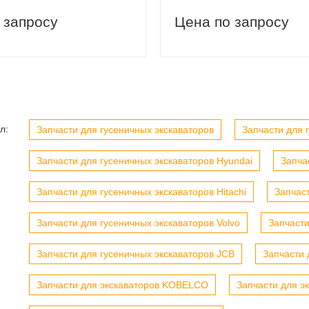
 запросу
Цена по запросу
л:
Запчасти для гусеничных экскаваторов
Запчасти для г
вый заказ
Скидка 5% на первый заказ
Запчасти для гусеничных экскаваторов Hyundai
Запча
Запчасти для гусеничных экскаваторов Hitachi
Запчас
Запчасти для гусеничных экскаваторов Volvo
Запчасти
Запчасти для гусеничных экскаваторов JCB
Запчасти 
Запчасти для экскаваторов KOBELCO
Запчасти для э