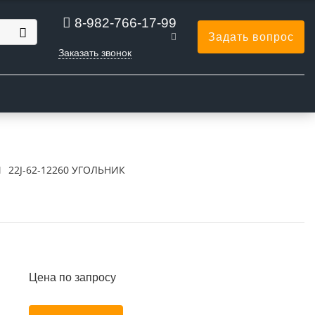
8-982-766-17-99
Задать вопрос
Заказать звонок
Ы
22J-62-12260 УГОЛЬНИК
Цена по запросу