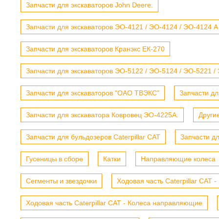
Запчасти для экскаваторов John Deere.
Запчасти для экскаваторов ЭО-4121 / ЭО-4124 / ЭО-4124 А
Запчасти для экскаваторов Кранэкс ЕК-270
Запчасти для экскаваторов ЭО-5122 / ЭО-5124 / ЭО-5221 /
Запчасти для экскаваторов "ОАО ТВЭКС"
Запчасти дл
Запчасти для экскаватора Ковровец ЭО-4225А.
Други
Запчасти для бульдозеров Caterpillar CAT
Запчасти д
Гусеницы в сборе
Катки
Направляющие колеса
Сегменты и звездочки
Ходовая часть Caterpillar CAT 
Ходовая часть Caterpillar CAT - Колеса направляющие