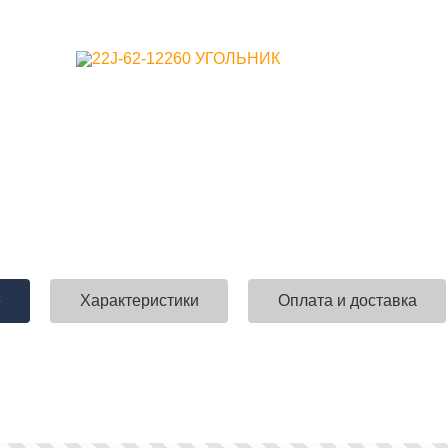
е
Характеристики
Оплата и доставка