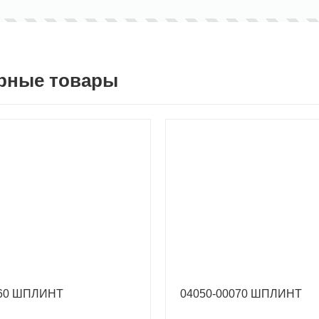
рные товары
060 ШПЛИНТ
04050-00070 ШПЛИНТ