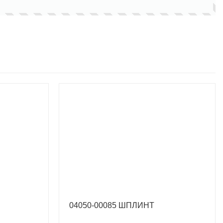
04050-00085 ШПЛИНТ