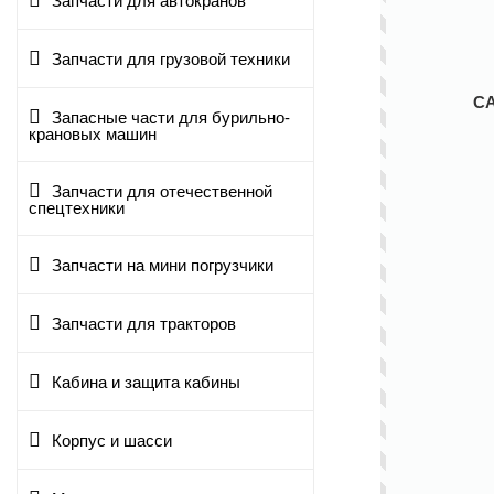
Запчасти для автокранов
Запчасти для грузовой техники
С
Запасные части для бурильно-
крановых машин
Запчасти для отечественной
спецтехники
Запчасти на мини погрузчики
Запчасти для тракторов
Кабина и защита кабины
Корпус и шасси