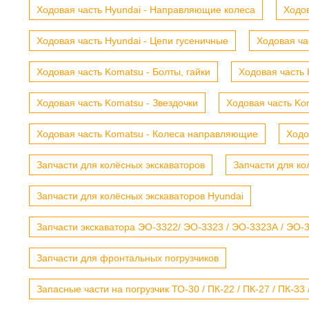
Ходовая часть Hyundai - Направляющие колеса
Ходов
Ходовая часть Hyundai - Цепи гусеничные
Ходовая ча
Ходовая часть Komatsu - Болты, гайки
Ходовая часть 
Ходовая часть Komatsu - Звездочки
Ходовая часть Kom
Ходовая часть Komatsu - Колеса направляющие
Ходо
Запчасти для колёсных экскаваторов
Запчасти для ко
Запчасти для колёсных экскаваторов Hyundai
Запчасти экскаватора ЭО-3322/ ЭО-3323 / ЭО-3323А / ЭО-332
Запчасти для фронтальных погрузчиков
Запасные части на погрузчик ТО-30 / ПК-22 / ПК-27 / ПК-33 /