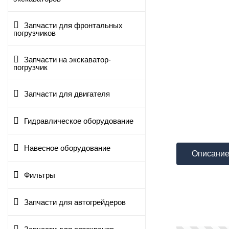
Запчасти для фронтальных
погрузчиков
Запчасти на экскаватор-
погрузчик
Запчасти для двигателя
Гидравлическое оборудование
Навесное оборудование
Описани
Фильтры
Запчасти для автогрейдеров