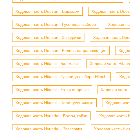
Ходовая часть Doosan - Башмаки
Ходовая часть Doosa
Ходовая часть Doosan - Гусеницы в сборе
Ходовая ча
Ходовая часть Doosan - Звездочки
Ходовая часть Doos
Ходовая часть Doosan - Колеса направляющие
Ходов
Ходовая часть Hitachi - Башмаки
Ходовая часть Hitach
Ходовая часть Hitachi - Гусеница в сборе Hitachi
Ходов
Ходовая часть Hitachi - Катки опорные
Ходовая часть 
Ходовая часть Hitachi - Цепи гусеничные
Ходовая час
Ходовая часть Hyundai - Болты, гайки
Ходовая часть H
Ходовая часть Hyundai - Звездочки
Ходовая часть Hyu