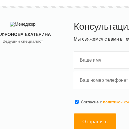
Консультаци
АФРОНОВА ЕКАТЕРИНА
Мы свяжемся с вами в те
Ведущий специалист
Cогласие с
политикой к
Отправить