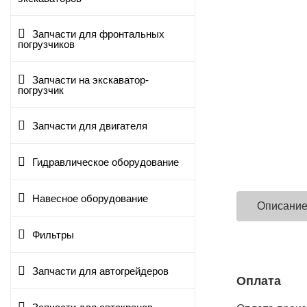
Запчасти для фронтальных
погрузчиков
Запчасти на экскаватор-
погрузчик
Запчасти для двигателя
Гидравлическое оборудование
Навесное оборудование
Описани
Фильтры
Запчасти для автогрейдеров
Оплата