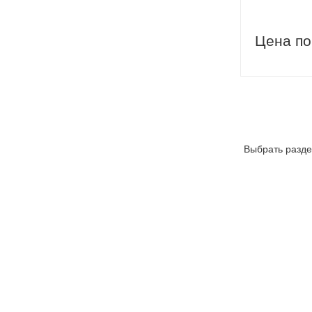
Цена по
Выбрать разде