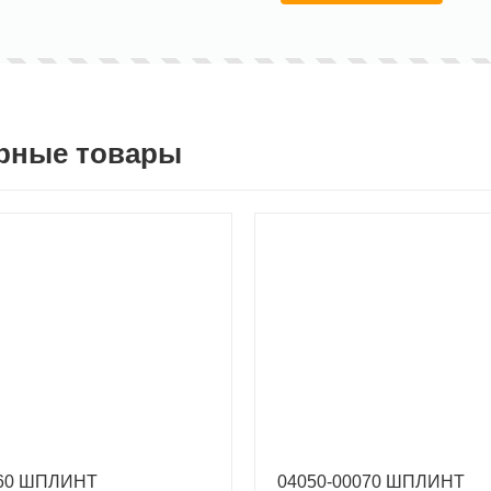
рные товары
060 ШПЛИНТ
04050-00070 ШПЛИНТ