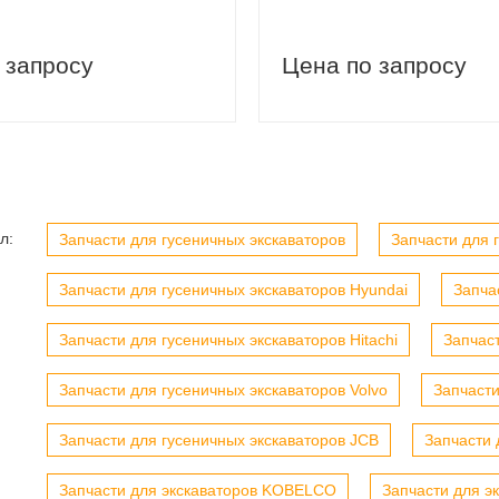
 запросу
Цена по запросу
л:
Запчасти для гусеничных экскаваторов
Запчасти для г
Запчасти для гусеничных экскаваторов Hyundai
Запча
Запчасти для гусеничных экскаваторов Hitachi
Запчас
Запчасти для гусеничных экскаваторов Volvo
Запчасти
Запчасти для гусеничных экскаваторов JCB
Запчасти 
Запчасти для экскаваторов KOBELCO
Запчасти для э