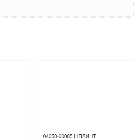
04050-00085 ШПЛИНТ