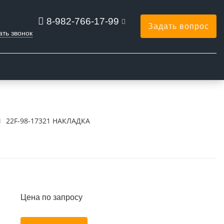
8-982-766-17-99
Задать вопрос
ать звонок
22F-98-17321 НАКЛАДКА
Цена по запросу