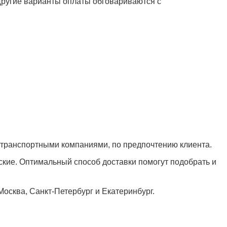
 Другие варианты оплаты обговариваются с
 транспортными компаниями, по предпочтению клиента.
кие. Оптимальный способ доставки помогут подобрать и
Москва, Санкт-Петербург и Екатеринбург.