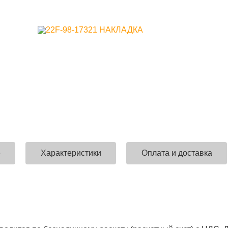
е
Характеристики
Оплата и доставка