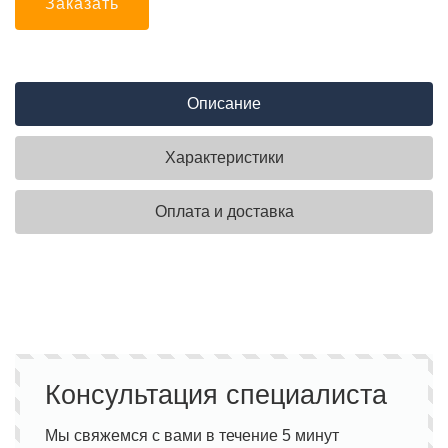
Заказать
Описание
Характеристики
Оплата и доставка
Консультация специалиста
Мы свяжемся с вами в течение 5 минут