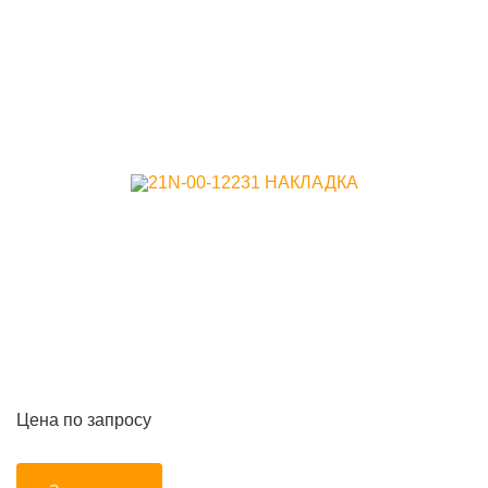
Цена по запросу