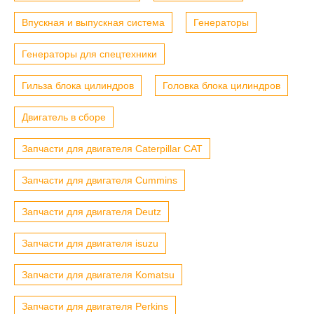
Впускная и выпускная система
Генераторы
Генераторы для спецтехники
Гильза блока цилиндров
Головка блока цилиндров
Двигатель в сборе
Запчасти для двигателя Caterpillar CAT
Запчасти для двигателя Cummins
Запчасти для двигателя Deutz
Запчасти для двигателя isuzu
Запчасти для двигателя Komatsu
Запчасти для двигателя Perkins