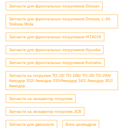
Запчасти для фронтальных погрузчиков Doosan
Запчасти для фронтальных погрузчиков Dressta, L-34,
Stalowa Wola
Запчасти для фронтальных погрузчиков HITACHI
Запчасти для фронтальных погрузчиков Hyundai
Запчасти для фронтальных погрузчиков Komatsu
Запчасти на погрузчик ТО-18/ ТО-18Б/ ТО-28/ ТО-28А/
Амкодор 332/ Амкодор 333/Амкодор 342/ Амкодор 352/
Амкодор
Запчасти на экскаватор-погрузчик
Запчасти на экскаватор-погрузчик JCB
Запчасти для двигателя
Блок цилиндров