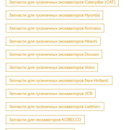
Запчасти для гусеничных экскаваторов Caterpillar (CAT)
Запчасти для гусеничных экскаваторов Hyundai
Запчасти для гусеничных экскаваторов Komatsu
Запчасти для гусеничных экскаваторов Hitachi
Запчасти для гусеничных экскаваторов Doosan
Запчасти для гусеничных экскаваторов Volvo
Запчасти для гусеничных экскаваторов New Holland.
Запчасти для гусеничных экскаваторов JCB
Запчасти для гусеничных экскаваторов Liebherr.
Запчасти для экскаваторов KOBELCO