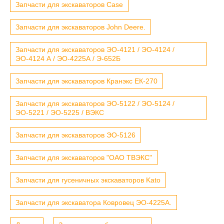
Запчасти для экскаваторов Case
Запчасти для экскаваторов John Deere.
Запчасти для экскаваторов ЭО-4121 / ЭО-4124 /
ЭО-4124 А / ЭО-4225А / Э-652Б
Запчасти для экскаваторов Кранэкс ЕК-270
Запчасти для экскаваторов ЭО-5122 / ЭО-5124 /
ЭО-5221 / ЭО-5225 / ВЭКС
Запчасти для экскаваторов ЭО-5126
Запчасти для экскаваторов "ОАО ТВЭКС"
Запчасти для гусеничных экскаваторов Kato
Запчасти для экскаватора Ковровец ЭО-4225А.