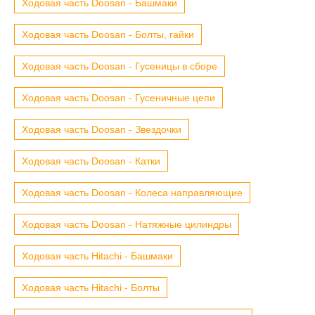
Ходовая часть Doosan - Башмаки
Ходовая часть Doosan - Болты, гайки
Ходовая часть Doosan - Гусеницы в сборе
Ходовая часть Doosan - Гусеничные цепи
Ходовая часть Doosan - Звездочки
Ходовая часть Doosan - Катки
Ходовая часть Doosan - Колеса направляющие
Ходовая часть Doosan - Натяжные цилиндры
Ходовая часть Hitachi - Башмаки
Ходовая часть Hitachi - Болты