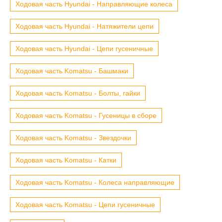
Ходовая часть Hyundai - Направляющие колеса
Ходовая часть Hyundai - Натяжители цепи
Ходовая часть Hyundai - Цепи гусеничные
Ходовая часть Komatsu - Башмаки
Ходовая часть Komatsu - Болты, гайки
Ходовая часть Komatsu - Гусеницы в сборе
Ходовая часть Komatsu - Звездочки
Ходовая часть Komatsu - Катки
Ходовая часть Komatsu - Колеса направляющие
Ходовая часть Komatsu - Цепи гусеничные