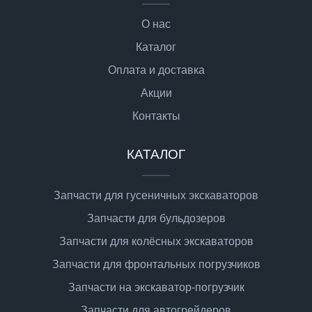
О нас
Каталог
Оплата и доставка
Акции
Контакты
КАТАЛОГ
Запчасти для гусеничных экскаваторов
Запчасти для бульдозеров
Запчасти для колёсных экскаваторов
Запчасти для фронтальных погрузчиков
Запчасти на экскаватор-погрузчик
Запчасти для автогрейдеров