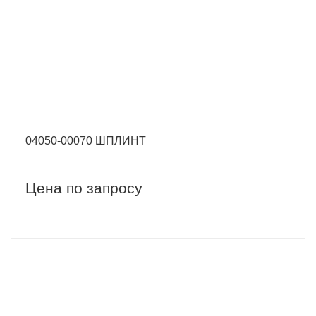
04050-00070 ШПЛИНТ
Цена по запросу