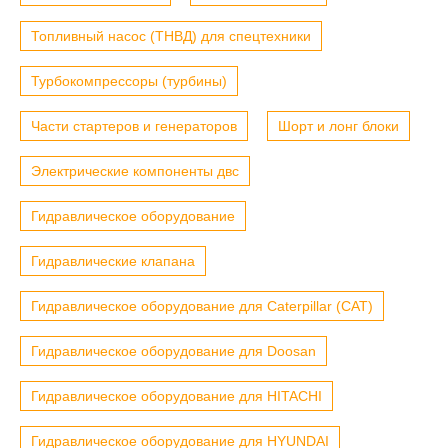
Топливный насос (ТНВД) для спецтехники
Турбокомпрессоры (турбины)
Части стартеров и генераторов
Шорт и лонг блоки
Электрические компоненты двс
Гидравлическое оборудование
Гидравлические клапана
Гидравлическое оборудование для Caterpillar (CAT)
Гидравлическое оборудование для Doosan
Гидравлическое оборудование для HITACHI
Гидравлическое оборудование для HYUNDAI