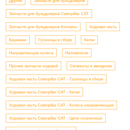
Другие
Запчасти для бульдозеров
Запчасти для бульдозеров Caterpillar CAT
Запчасти для бульдозеров Komatsu
Ходовая часть
Башмаки
Гусеницы в сборе
Катки
Направляющие колеса
Натяжители
Прочие запчасти ходовой
Сегменты и звездочки
Ходовая часть Caterpillar CAT - Гусеницы в сборе
Ходовая часть Caterpillar CAT - Катки
Ходовая часть Caterpillar CAT - Колеса направляющие
Ходовая часть Caterpillar CAT - Цепи гусеничные