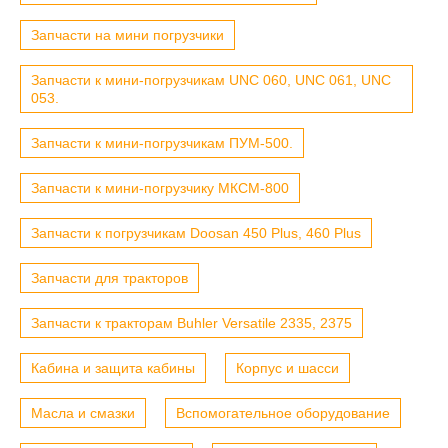
Запчасти на мини погрузчики
Запчасти к мини-погрузчикам UNC 060, UNC 061, UNC
053.
Запчасти к мини-погрузчикам ПУМ-500.
Запчасти к мини-погрузчику МКСМ-800
Запчасти к погрузчикам Doosan 450 Plus, 460 Plus
Запчасти для тракторов
Запчасти к тракторам Buhler Versatile 2335, 2375
Кабина и защита кабины
Корпус и шасси
Масла и смазки
Вспомогательное оборудование