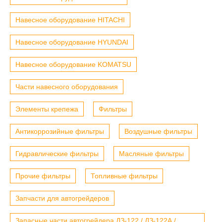
Навесное оборудование HITACHI
Навесное оборудование HYUNDAI
Навесное оборудование KOMATSU
Части навесного оборудования
Элементы крепежа
Фильтры
Антикоррозийные фильтры
Воздушные фильтры
Гидравлические фильтры
Масляные фильтры
Прочие фильтры
Топливные фильтры
Запчасти для автогрейдеров
Запасные части автогрейдера ДЗ-122 / ДЗ-122А /