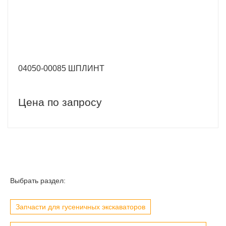
04050-00085 ШПЛИНТ
Цена по запросу
Выбрать раздел:
Запчасти для гусеничных экскаваторов