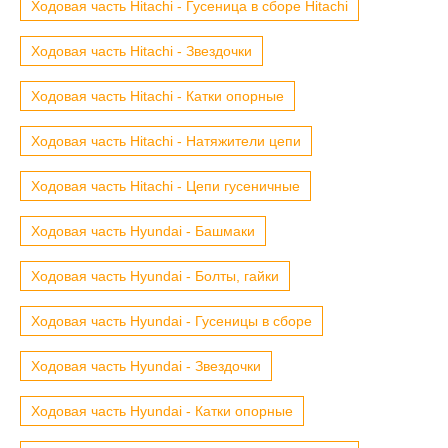
Ходовая часть Hitachi - Гусеница в сборе Hitachi
Ходовая часть Hitachi - Звездочки
Ходовая часть Hitachi - Катки опорные
Ходовая часть Hitachi - Натяжители цепи
Ходовая часть Hitachi - Цепи гусеничные
Ходовая часть Hyundai - Башмаки
Ходовая часть Hyundai - Болты, гайки
Ходовая часть Hyundai - Гусеницы в сборе
Ходовая часть Hyundai - Звездочки
Ходовая часть Hyundai - Катки опорные