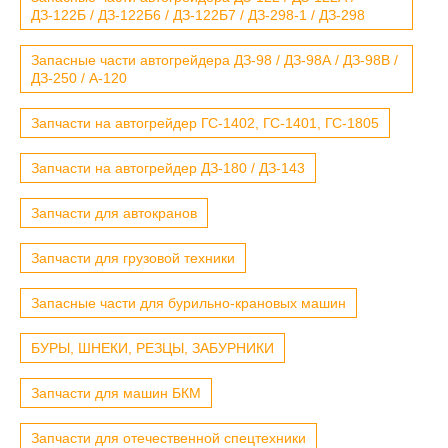
ДЗ-122Б / ДЗ-122Б6 / ДЗ-122Б7 / ДЗ-298-1 / ДЗ-298
Запасные части автогрейдера ДЗ-98 / ДЗ-98А / ДЗ-98В /
ДЗ-250 / А-120
Запчасти на автогрейдер ГС-1402, ГС-1401, ГС-1805
Запчасти на автогрейдер ДЗ-180 / ДЗ-143
Запчасти для автокранов
Запчасти для грузовой техники
Запасные части для бурильно-крановых машин
БУРЫ, ШНЕКИ, РЕЗЦЫ, ЗАБУРНИКИ
Запчасти для машин БКМ
Запчасти для отечественной спецтехники