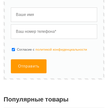
Cогласие с
политикой конфиденциальности
Отправить
Популярные товары