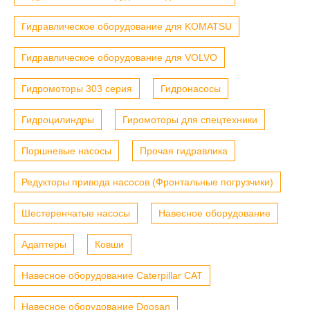
Гидравлическое оборудование для KOMATSU
Гидравлическое оборудование для VOLVO
Гидромоторы 303 серия
Гидронасосы
Гидроцилиндры
Гиромоторы для спецтехники
Поршневые насосы
Прочая гидравлика
Редукторы привода насосов (Фронтальные погрузчики)
Шестеренчатые насосы
Навесное оборудование
Адаптеры
Ковши
Навесное оборудование Caterpillar CAT
Навесное оборудование Doosan