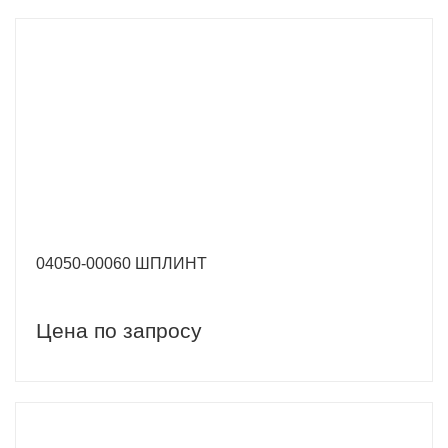
04050-00060 ШПЛИНТ
Цена по запросу