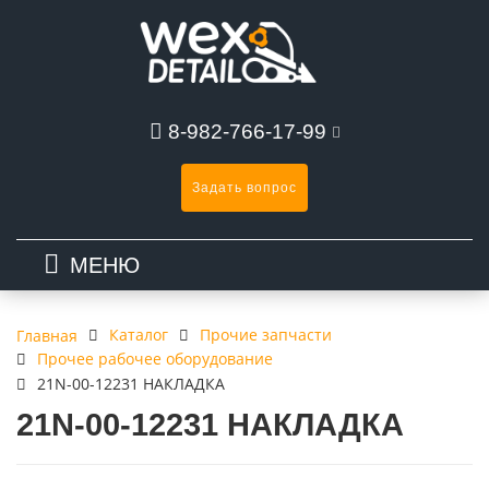
8-982-766-17-99
Задать вопрос
МЕНЮ
Каталог
Прочие запчасти
Главная
Прочее рабочее оборудование
21N-00-12231 НАКЛАДКА
21N-00-12231 НАКЛАДКА