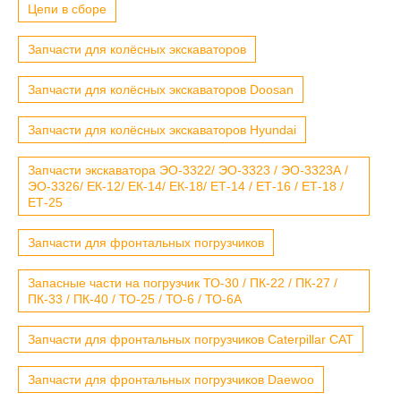
Цепи в сборе
Запчасти для колёсных экскаваторов
Запчасти для колёсных экскаваторов Doosan
Запчасти для колёсных экскаваторов Hyundai
Запчасти экскаватора ЭО-3322/ ЭО-3323 / ЭО-3323А /
ЭО-3326/ ЕК-12/ ЕК-14/ ЕК-18/ ЕТ-14 / ЕТ-16 / ЕТ-18 /
ЕТ-25
Запчасти для фронтальных погрузчиков
Запасные части на погрузчик ТО-30 / ПК-22 / ПК-27 /
ПК-33 / ПК-40 / ТО-25 / ТО-6 / ТО-6А
Запчасти для фронтальных погрузчиков Caterpillar CAT
Запчасти для фронтальных погрузчиков Daewoo