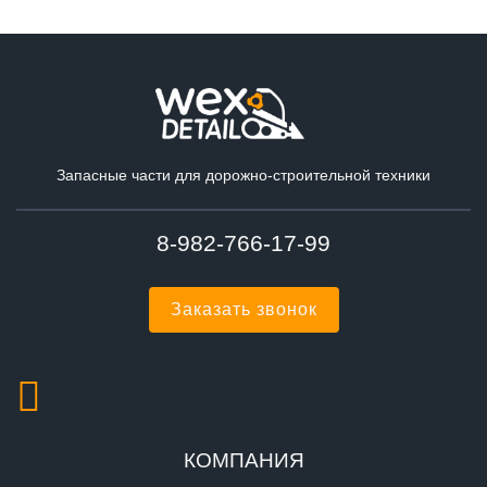
Запасные части для дорожно-строительной техники
8-982-766-17-99
Заказать звонок
КОМПАНИЯ