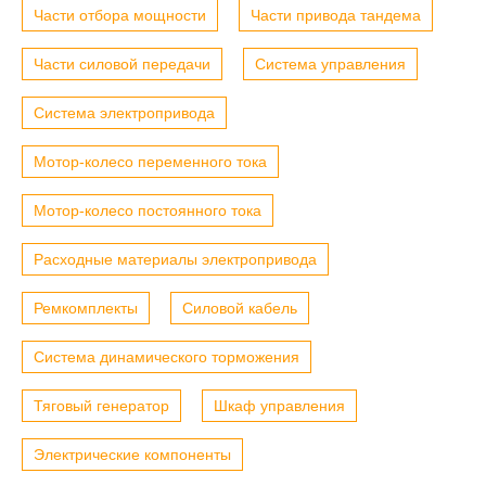
Части отбора мощности
Части привода тандема
Части силовой передачи
Система управления
Система электропривода
Мотор-колесо переменного тока
Мотор-колесо постоянного тока
Расходные материалы электропривода
Ремкомплекты
Силовой кабель
Система динамического торможения
Тяговый генератор
Шкаф управления
Электрические компоненты