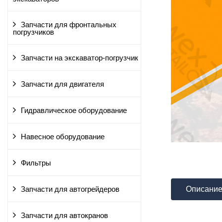
Запчасти для фронтальных
погрузчиков
Запчасти на экскаватор-погрузчик
Запчасти для двигателя
Гидравлическое оборудование
Навесное оборудование
Фильтры
Описани
Запчасти для автогрейдеров
Запчасти для автокранов