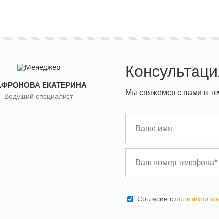
Консультаци
АФРОНОВА ЕКАТЕРИНА
Мы свяжемся с вами в те
Ведущий специалист
Cогласие с
политикой к