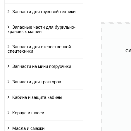
Запчасти для грузовой техники
Запасные части для бурильно-
крановых машин
Запчасти для отечественной
С
спецтехники
Запчасти на мини погрузчики
Запчасти для тракторов
Кабина и защита кабины
Корпус и шасси
Масла и смазки