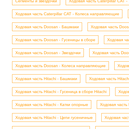
Сегменты и звездочки
Ходовая часть Caterpillar CAT 
Ходовая часть Caterpillar CAT - Колеса направляющие
Ходовая часть Doosan - Башмаки
Ходовая часть Doosa
Ходовая часть Doosan - Гусеницы в сборе
Ходовая ча
Ходовая часть Doosan - Звездочки
Ходовая часть Doos
Ходовая часть Doosan - Колеса направляющие
Ходов
Ходовая часть Hitachi - Башмаки
Ходовая часть Hitach
Ходовая часть Hitachi - Гусеница в сборе Hitachi
Ходов
Ходовая часть Hitachi - Катки опорные
Ходовая часть 
Ходовая часть Hitachi - Цепи гусеничные
Ходовая час