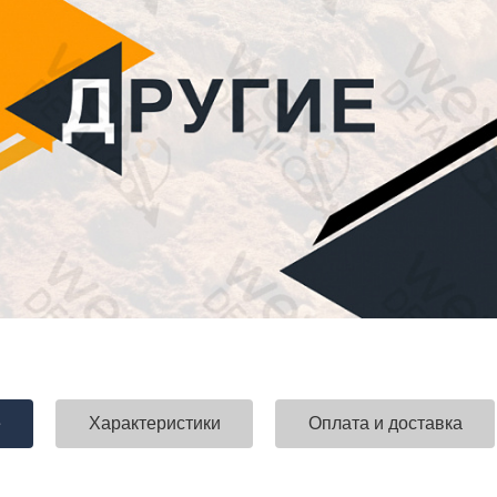
е
Характеристики
Оплата и доставка