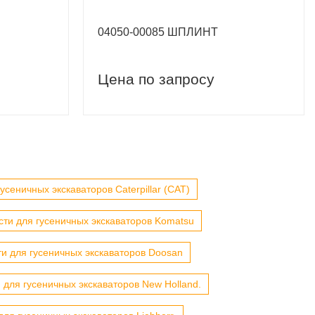
04050-00085 ШПЛИНТ
Цена по запросу
усеничных экскаваторов Caterpillar (CAT)
сти для гусеничных экскаваторов Komatsu
ти для гусеничных экскаваторов Doosan
 для гусеничных экскаваторов New Holland.