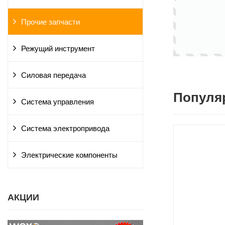
Прочие запчасти
Режущий инструмент
Силовая передача
Популя
Система управления
Система электропривода
Электрические компоненты
АКЦИИ