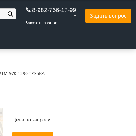
8-982-766-17-99
Задать вопрос
Заказать звонок
Ы
21M-970-1290 ТРУБКА
Цена по запросу