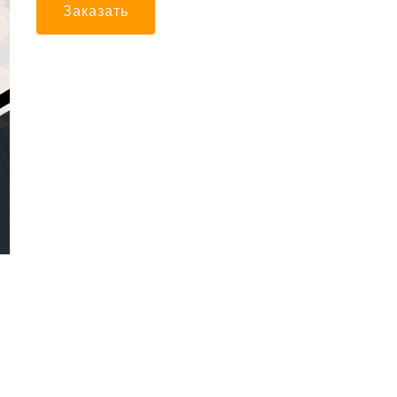
Заказать