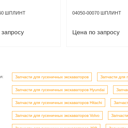
060 ШПЛИНТ
04050-00070 ШПЛИНТ
 запросу
Цена по запросу
вый заказ
Скидка 5% на первый заказ
л:
Запчасти для гусеничных экскаваторов
Запчасти для г
Запчасти для гусеничных экскаваторов Hyundai
Запча
Запчасти для гусеничных экскаваторов Hitachi
Запчас
Запчасти для гусеничных экскаваторов Volvo
Запчасти