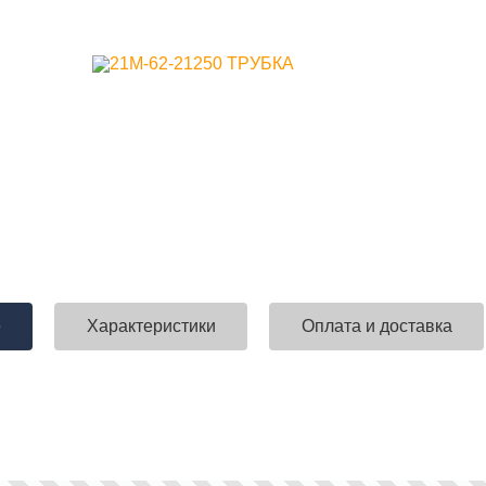
е
Характеристики
Оплата и доставка