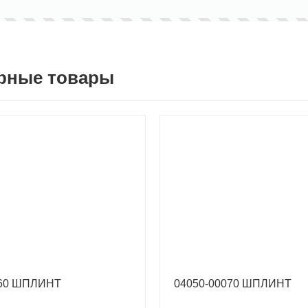
рные товары
060 ШПЛИНТ
04050-00070 ШПЛИНТ