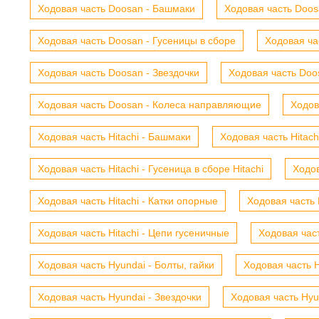
Ходовая часть Doosan - Башмаки
Ходовая часть Doosa
Ходовая часть Doosan - Гусеницы в сборе
Ходовая ча
Ходовая часть Doosan - Звездочки
Ходовая часть Doos
Ходовая часть Doosan - Колеса направляющие
Ходов
Ходовая часть Hitachi - Башмаки
Ходовая часть Hitach
Ходовая часть Hitachi - Гусеница в сборе Hitachi
Ходов
Ходовая часть Hitachi - Катки опорные
Ходовая часть 
Ходовая часть Hitachi - Цепи гусеничные
Ходовая час
Ходовая часть Hyundai - Болты, гайки
Ходовая часть H
Ходовая часть Hyundai - Звездочки
Ходовая часть Hyu