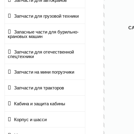
Запчасти для автокранов
Запчасти для грузовой техники
С
Запасные части для бурильно-
крановых машин
Запчасти для отечественной
спецтехники
Запчасти на мини погрузчики
Запчасти для тракторов
Кабина и защита кабины
Корпус и шасси