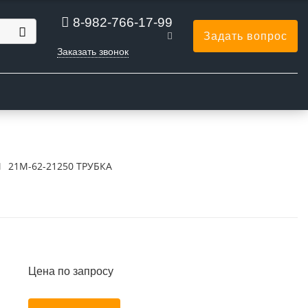
8-982-766-17-99
Задать вопрос
Заказать звонок
Ы
21M-62-21250 ТРУБКА
Цена по запросу