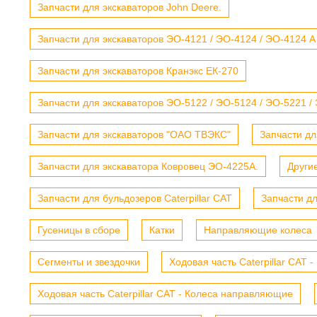
Запчасти для экскаваторов John Deere.
Запчасти для экскаваторов ЭО-4121 / ЭО-4124 / ЭО-4124 А
Запчасти для экскаваторов Кранэкс ЕК-270
Запчасти для экскаваторов ЭО-5122 / ЭО-5124 / ЭО-5221 /
Запчасти для экскаваторов "ОАО ТВЭКС"
Запчасти дл
Запчасти для экскаватора Ковровец ЭО-4225А.
Други
Запчасти для бульдозеров Caterpillar CAT
Запчасти д
Гусеницы в сборе
Катки
Направляющие колеса
Сегменты и звездочки
Ходовая часть Caterpillar CAT 
Ходовая часть Caterpillar CAT - Колеса направляющие