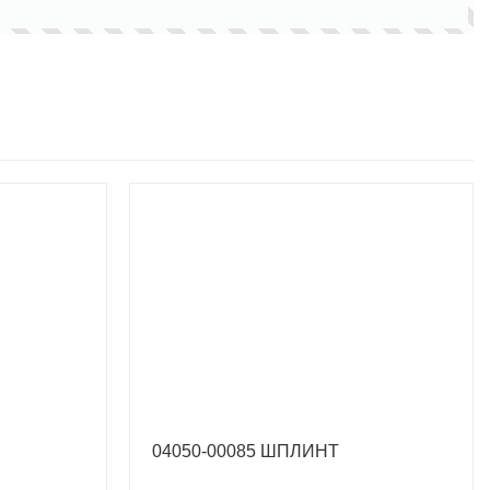
04050-00085 ШПЛИНТ