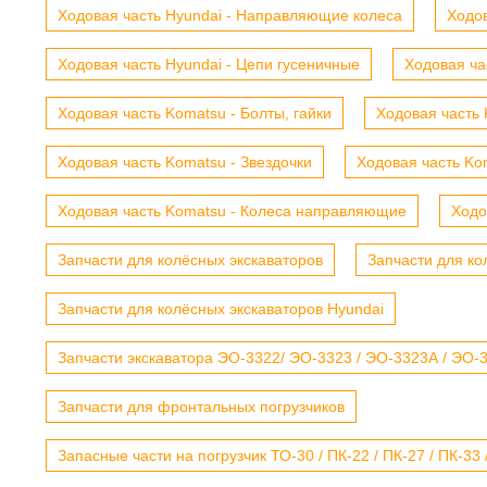
Ходовая часть Hyundai - Направляющие колеса
Ходов
Ходовая часть Hyundai - Цепи гусеничные
Ходовая ча
Ходовая часть Komatsu - Болты, гайки
Ходовая часть 
Ходовая часть Komatsu - Звездочки
Ходовая часть Kom
Ходовая часть Komatsu - Колеса направляющие
Ходо
Запчасти для колёсных экскаваторов
Запчасти для ко
Запчасти для колёсных экскаваторов Hyundai
Запчасти экскаватора ЭО-3322/ ЭО-3323 / ЭО-3323А / ЭО-332
Запчасти для фронтальных погрузчиков
Запасные части на погрузчик ТО-30 / ПК-22 / ПК-27 / ПК-33 /