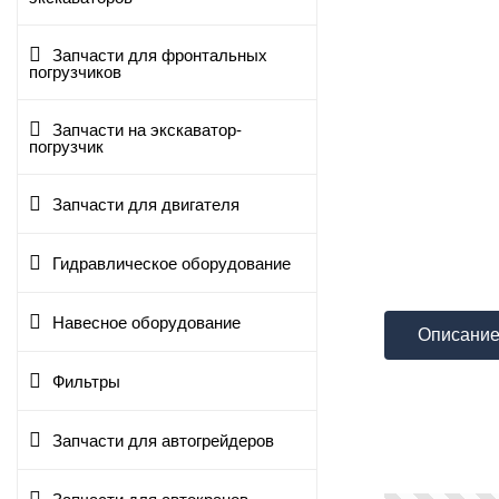
Запчасти для фронтальных
погрузчиков
Запчасти на экскаватор-
погрузчик
Запчасти для двигателя
Гидравлическое оборудование
Навесное оборудование
Описани
Фильтры
Запчасти для автогрейдеров