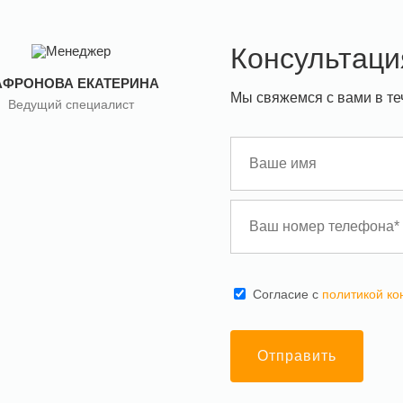
Консультаци
АФРОНОВА ЕКАТЕРИНА
Мы свяжемся с вами в те
Ведущий специалист
Cогласие с
политикой к
Отправить