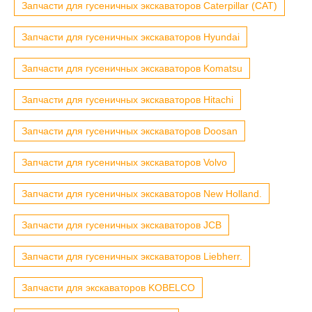
Запчасти для гусеничных экскаваторов Caterpillar (CAT)
Запчасти для гусеничных экскаваторов Hyundai
Запчасти для гусеничных экскаваторов Komatsu
Запчасти для гусеничных экскаваторов Hitachi
Запчасти для гусеничных экскаваторов Doosan
Запчасти для гусеничных экскаваторов Volvo
Запчасти для гусеничных экскаваторов New Holland.
Запчасти для гусеничных экскаваторов JCB
Запчасти для гусеничных экскаваторов Liebherr.
Запчасти для экскаваторов KOBELCO