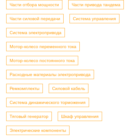
Части отбора мощности
Части привода тандема
Части силовой передачи
Система управления
Система электропривода
Мотор-колесо переменного тока
Мотор-колесо постоянного тока
Расходные материалы электропривода
Ремкомплекты
Силовой кабель
Система динамического торможения
Тяговый генератор
Шкаф управления
Электрические компоненты