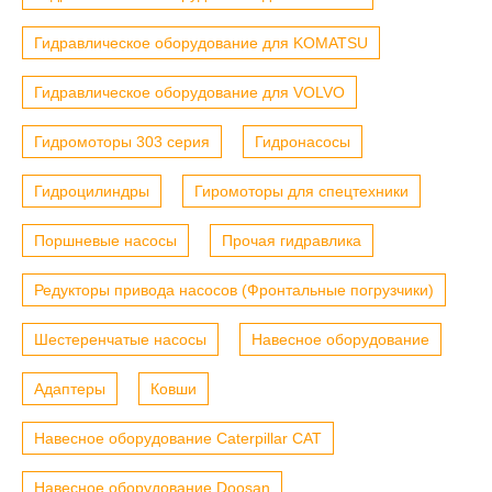
Гидравлическое оборудование для KOMATSU
Гидравлическое оборудование для VOLVO
Гидромоторы 303 серия
Гидронасосы
Гидроцилиндры
Гиромоторы для спецтехники
Поршневые насосы
Прочая гидравлика
Редукторы привода насосов (Фронтальные погрузчики)
Шестеренчатые насосы
Навесное оборудование
Адаптеры
Ковши
Навесное оборудование Caterpillar CAT
Навесное оборудование Doosan