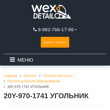
8-982-766-17-99
Задать вопрос
МЕНЮ
Каталог
Прочие запчасти
Главная
Прочее рабочее оборудование
20Y-970-1741 УГОЛЬНИК
20Y-970-1741 УГОЛЬНИК