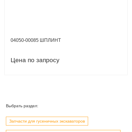
04050-00085 ШПЛИНТ
Цена по запросу
Выбрать раздел:
Запчасти для гусеничных экскаваторов