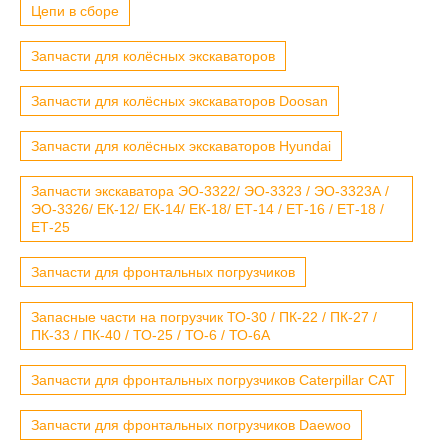
Цепи в сборе
Запчасти для колёсных экскаваторов
Запчасти для колёсных экскаваторов Doosan
Запчасти для колёсных экскаваторов Hyundai
Запчасти экскаватора ЭО-3322/ ЭО-3323 / ЭО-3323А /
ЭО-3326/ ЕК-12/ ЕК-14/ ЕК-18/ ЕТ-14 / ЕТ-16 / ЕТ-18 /
ЕТ-25
Запчасти для фронтальных погрузчиков
Запасные части на погрузчик ТО-30 / ПК-22 / ПК-27 /
ПК-33 / ПК-40 / ТО-25 / ТО-6 / ТО-6А
Запчасти для фронтальных погрузчиков Caterpillar CAT
Запчасти для фронтальных погрузчиков Daewoo