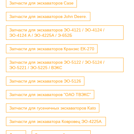
Запчасти для экскаваторов Case
Запчасти для экскаваторов John Deere.
Запчасти для экскаваторов ЭО-4121 / ЭО-4124 /
ЭО-4124 А / ЭО-4225А / Э-652Б
Запчасти для экскаваторов Кранэкс ЕК-270
Запчасти для экскаваторов ЭО-5122 / ЭО-5124 /
ЭО-5221 / ЭО-5225 / ВЭКС
Запчасти для экскаваторов ЭО-5126
Запчасти для экскаваторов "ОАО ТВЭКС"
Запчасти для гусеничных экскаваторов Kato
Запчасти для экскаватора Ковровец ЭО-4225А.