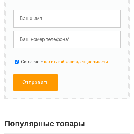
Cогласие с
политикой конфиденциальности
Отправить
Популярные товары