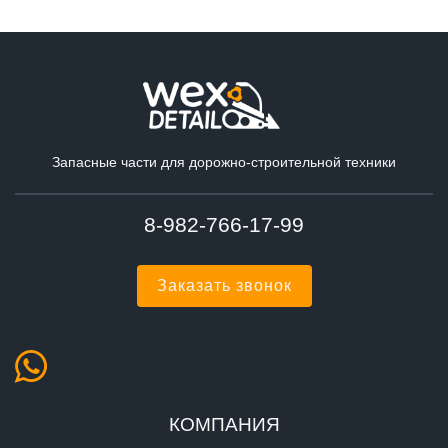
Запасные части для дорожно-строительной техники
8-982-766-17-99
Заказать звонок
КОМПАНИЯ