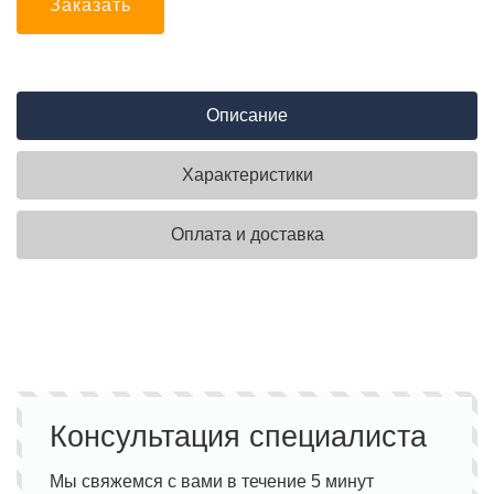
Заказать
Описание
Характеристики
Оплата и доставка
Консультация специалиста
Мы свяжемся с вами в течение 5 минут