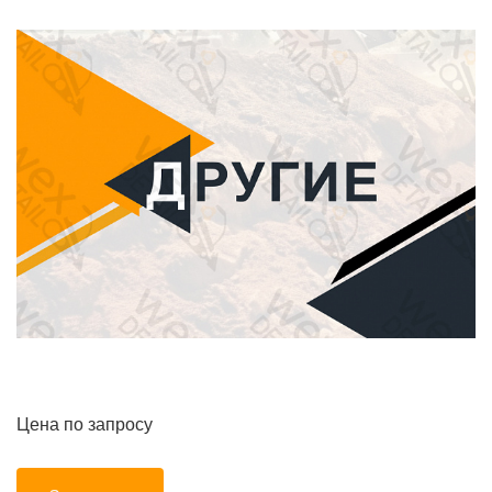
Цена по запросу