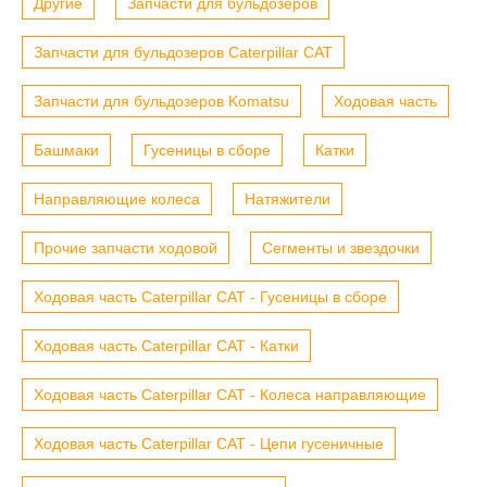
Другие
Запчасти для бульдозеров
Запчасти для бульдозеров Caterpillar CAT
Запчасти для бульдозеров Komatsu
Ходовая часть
Башмаки
Гусеницы в сборе
Катки
Направляющие колеса
Натяжители
Прочие запчасти ходовой
Сегменты и звездочки
Ходовая часть Caterpillar CAT - Гусеницы в сборе
Ходовая часть Caterpillar CAT - Катки
Ходовая часть Caterpillar CAT - Колеса направляющие
Ходовая часть Caterpillar CAT - Цепи гусеничные