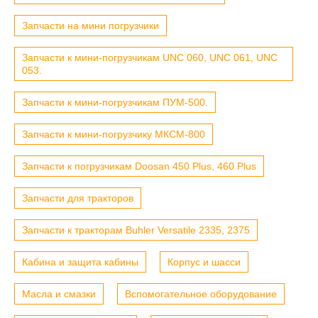
Запчасти на мини погрузчики
Запчасти к мини-погрузчикам UNC 060, UNC 061, UNC
053.
Запчасти к мини-погрузчикам ПУМ-500.
Запчасти к мини-погрузчику МКСМ-800
Запчасти к погрузчикам Doosan 450 Plus, 460 Plus
Запчасти для тракторов
Запчасти к тракторам Buhler Versatile 2335, 2375
Кабина и защита кабины
Корпус и шасси
Масла и смазки
Вспомогательное оборудование