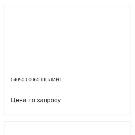
04050-00060 ШПЛИНТ
Цена по запросу