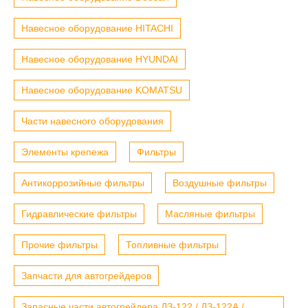
Навесное оборудование HITACHI
Навесное оборудование HYUNDAI
Навесное оборудование KOMATSU
Части навесного оборудования
Элементы крепежа
Фильтры
Антикоррозийные фильтры
Воздушные фильтры
Гидравлические фильтры
Масляные фильтры
Прочие фильтры
Топливные фильтры
Запчасти для автогрейдеров
Запасные части автогрейдера ДЗ-122 / ДЗ-122А /