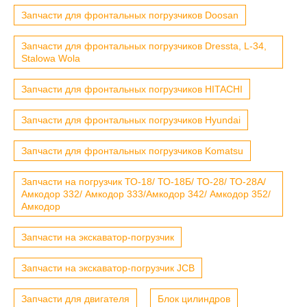
Запчасти для фронтальных погрузчиков Doosan
Запчасти для фронтальных погрузчиков Dressta, L-34,
Stalowa Wola
Запчасти для фронтальных погрузчиков HITACHI
Запчасти для фронтальных погрузчиков Hyundai
Запчасти для фронтальных погрузчиков Komatsu
Запчасти на погрузчик ТО-18/ ТО-18Б/ ТО-28/ ТО-28А/
Амкодор 332/ Амкодор 333/Амкодор 342/ Амкодор 352/
Амкодор
Запчасти на экскаватор-погрузчик
Запчасти на экскаватор-погрузчик JCB
Запчасти для двигателя
Блок цилиндров