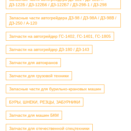
ДЗ-122Б / ДЗ-122Б6 / ДЗ-122Б7 / ДЗ-298-1 / ДЗ-298
Запасные части автогрейдера ДЗ-98 / ДЗ-98А / ДЗ-98В /
ДЗ-250 / А-120
Запчасти на автогрейдер ГС-1402, ГС-1401, ГС-1805
Запчасти на автогрейдер ДЗ-180 / ДЗ-143
Запчасти для автокранов
Запчасти для грузовой техники
Запасные части для бурильно-крановых машин
БУРЫ, ШНЕКИ, РЕЗЦЫ, ЗАБУРНИКИ
Запчасти для машин БКМ
Запчасти для отечественной спецтехники