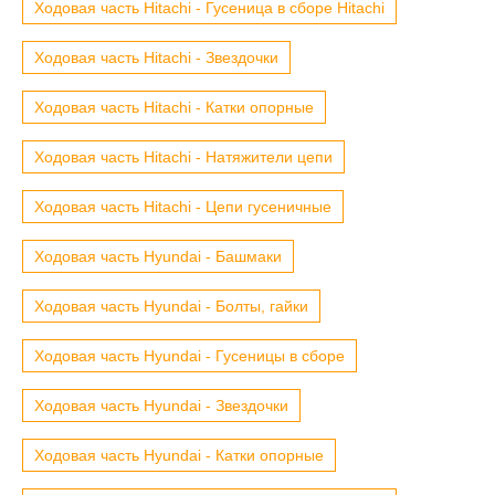
Ходовая часть Hitachi - Гусеница в сборе Hitachi
Ходовая часть Hitachi - Звездочки
Ходовая часть Hitachi - Катки опорные
Ходовая часть Hitachi - Натяжители цепи
Ходовая часть Hitachi - Цепи гусеничные
Ходовая часть Hyundai - Башмаки
Ходовая часть Hyundai - Болты, гайки
Ходовая часть Hyundai - Гусеницы в сборе
Ходовая часть Hyundai - Звездочки
Ходовая часть Hyundai - Катки опорные