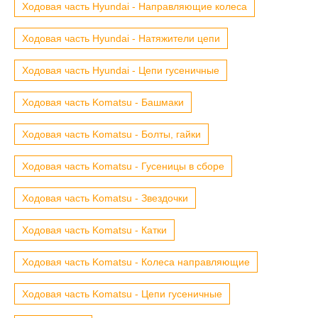
Ходовая часть Hyundai - Направляющие колеса
Ходовая часть Hyundai - Натяжители цепи
Ходовая часть Hyundai - Цепи гусеничные
Ходовая часть Komatsu - Башмаки
Ходовая часть Komatsu - Болты, гайки
Ходовая часть Komatsu - Гусеницы в сборе
Ходовая часть Komatsu - Звездочки
Ходовая часть Komatsu - Катки
Ходовая часть Komatsu - Колеса направляющие
Ходовая часть Komatsu - Цепи гусеничные