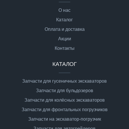
О нас
Каталог
Оплата и доставка
Акции
Контакты
КАТАЛОГ
Запчасти для гусеничных экскаваторов
Запчасти для бульдозеров
Запчасти для колёсных экскаваторов
Запчасти для фронтальных погрузчиков
Запчасти на экскаватор-погрузчик
Запчасти для автогрейдеров