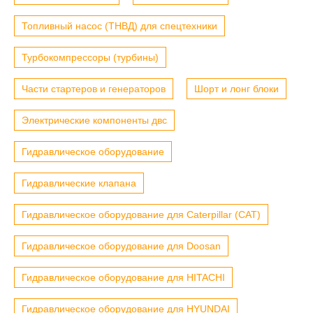
Топливный насос (ТНВД) для спецтехники
Турбокомпрессоры (турбины)
Части стартеров и генераторов
Шорт и лонг блоки
Электрические компоненты двс
Гидравлическое оборудование
Гидравлические клапана
Гидравлическое оборудование для Caterpillar (CAT)
Гидравлическое оборудование для Doosan
Гидравлическое оборудование для HITACHI
Гидравлическое оборудование для HYUNDAI