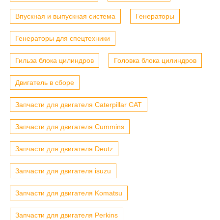
Впускная и выпускная система
Генераторы
Генераторы для спецтехники
Гильза блока цилиндров
Головка блока цилиндров
Двигатель в сборе
Запчасти для двигателя Caterpillar CAT
Запчасти для двигателя Cummins
Запчасти для двигателя Deutz
Запчасти для двигателя isuzu
Запчасти для двигателя Komatsu
Запчасти для двигателя Perkins