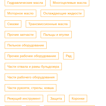
Гидравлические масла
Многоцелевые масла
Моторное масло
Охлаждающие жидкости
Смазки
Трансмиссионные масла
Прочие запчасти
Пальцы и втулки
Пильное оборудование
Прочее рабочее оборудование
Рвд
Части отвала и рамы бульдозера
Части рабочего оборудования
Части рукояти, стрелы, ковша
Режущий инструмент
Защита
Коронки