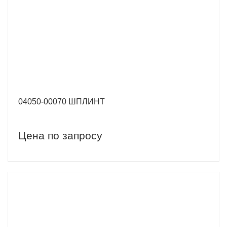
04050-00070 ШПЛИНТ
Цена по запросу