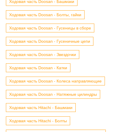
Ходовая часть Doosan - Башмаки
Ходовая часть Doosan - Болты, гайки
Ходовая часть Doosan - Гусеницы в сборе
Ходовая часть Doosan - Гусеничные цепи
Ходовая часть Doosan - Звездочки
Ходовая часть Doosan - Катки
Ходовая часть Doosan - Колеса направляющие
Ходовая часть Doosan - Натяжные цилиндры
Ходовая часть Hitachi - Башмаки
Ходовая часть Hitachi - Болты