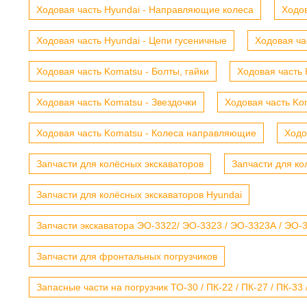
Ходовая часть Hyundai - Направляющие колеса
Ходов
Ходовая часть Hyundai - Цепи гусеничные
Ходовая ча
Ходовая часть Komatsu - Болты, гайки
Ходовая часть 
Ходовая часть Komatsu - Звездочки
Ходовая часть Kom
Ходовая часть Komatsu - Колеса направляющие
Ходо
Запчасти для колёсных экскаваторов
Запчасти для ко
Запчасти для колёсных экскаваторов Hyundai
Запчасти экскаватора ЭО-3322/ ЭО-3323 / ЭО-3323А / ЭО-332
Запчасти для фронтальных погрузчиков
Запасные части на погрузчик ТО-30 / ПК-22 / ПК-27 / ПК-33 /