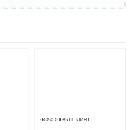
04050-00085 ШПЛИНТ