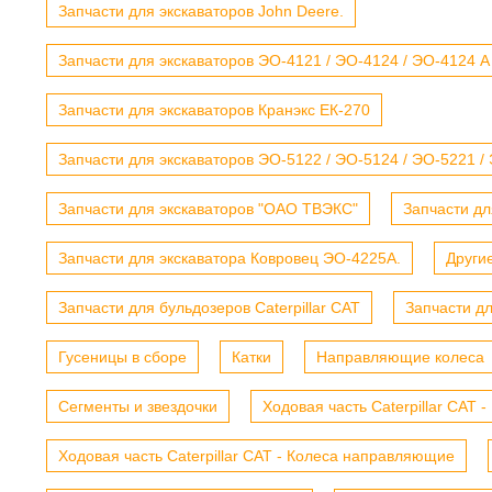
Запчасти для экскаваторов John Deere.
Запчасти для экскаваторов ЭО-4121 / ЭО-4124 / ЭО-4124 А
Запчасти для экскаваторов Кранэкс ЕК-270
Запчасти для экскаваторов ЭО-5122 / ЭО-5124 / ЭО-5221 /
Запчасти для экскаваторов "ОАО ТВЭКС"
Запчасти дл
Запчасти для экскаватора Ковровец ЭО-4225А.
Други
Запчасти для бульдозеров Caterpillar CAT
Запчасти д
Гусеницы в сборе
Катки
Направляющие колеса
Сегменты и звездочки
Ходовая часть Caterpillar CAT 
Ходовая часть Caterpillar CAT - Колеса направляющие