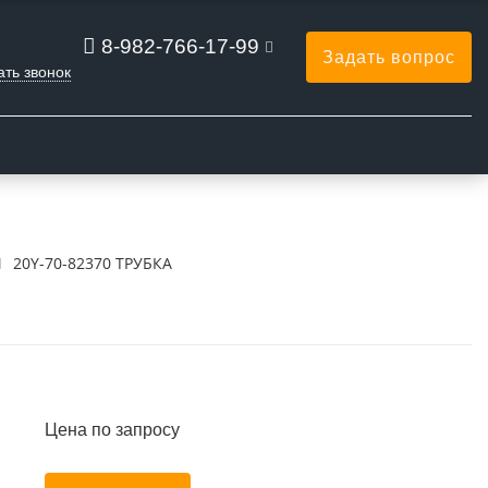
8-982-766-17-99
Задать вопрос
ать звонок
Ы
20Y-70-82370 ТРУБКА
Цена по запросу