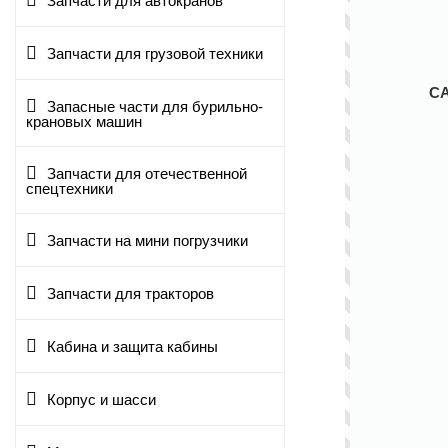
Запчасти для автокранов
Запчасти для грузовой техники
С
Запасные части для бурильно-
крановых машин
Запчасти для отечественной
спецтехники
Запчасти на мини погрузчики
Запчасти для тракторов
Кабина и защита кабины
Корпус и шасси