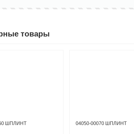
рные товары
060 ШПЛИНТ
04050-00070 ШПЛИНТ