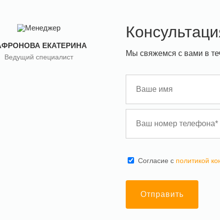
Консультаци
АФРОНОВА ЕКАТЕРИНА
Мы свяжемся с вами в те
Ведущий специалист
Cогласие с
политикой к
Отправить