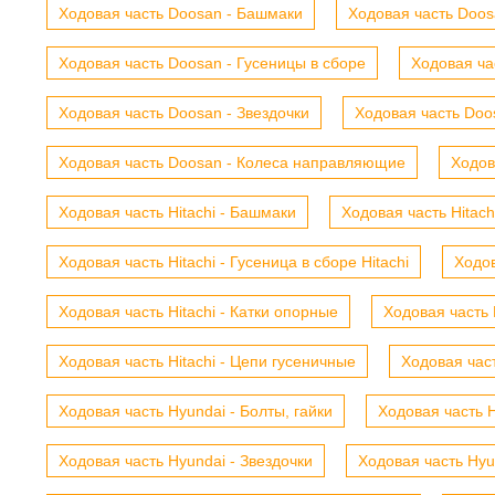
Ходовая часть Doosan - Башмаки
Ходовая часть Doosa
Ходовая часть Doosan - Гусеницы в сборе
Ходовая ча
Ходовая часть Doosan - Звездочки
Ходовая часть Doos
Ходовая часть Doosan - Колеса направляющие
Ходов
Ходовая часть Hitachi - Башмаки
Ходовая часть Hitach
Ходовая часть Hitachi - Гусеница в сборе Hitachi
Ходов
Ходовая часть Hitachi - Катки опорные
Ходовая часть 
Ходовая часть Hitachi - Цепи гусеничные
Ходовая час
Ходовая часть Hyundai - Болты, гайки
Ходовая часть H
Ходовая часть Hyundai - Звездочки
Ходовая часть Hyu