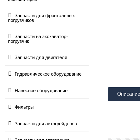
Запчасти для фронтальных
погрузчиков
Запчасти на экскаватор-
погрузчик
Запчасти для двигателя
Гидравлическое оборудование
Навесное оборудование
Описани
Фильтры
Запчасти для автогрейдеров