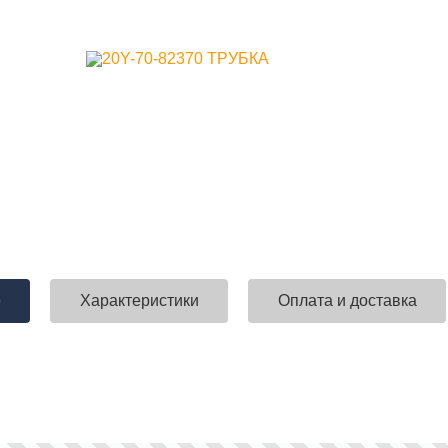
е
Характеристики
Оплата и доставка