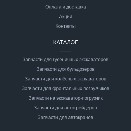
Оплата и доставка
Акции
Контакты
КАТАЛОГ
Запчасти для гусеничных экскаваторов
Запчасти для бульдозеров
Запчасти для колёсных экскаваторов
Запчасти для фронтальных погрузчиков
Запчасти на экскаватор-погрузчик
Запчасти для автогрейдеров
Запчасти для автокранов