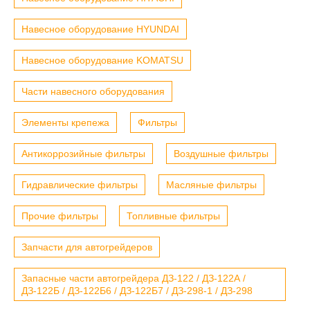
Навесное оборудование HYUNDAI
Навесное оборудование KOMATSU
Части навесного оборудования
Элементы крепежа
Фильтры
Антикоррозийные фильтры
Воздушные фильтры
Гидравлические фильтры
Масляные фильтры
Прочие фильтры
Топливные фильтры
Запчасти для автогрейдеров
Запасные части автогрейдера ДЗ-122 / ДЗ-122А /
ДЗ-122Б / ДЗ-122Б6 / ДЗ-122Б7 / ДЗ-298-1 / ДЗ-298