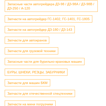
Запасные части автогрейдера ДЗ-98 / ДЗ-98А / ДЗ-98В /
ДЗ-250 / А-120
Запчасти на автогрейдер ГС-1402, ГС-1401, ГС-1805
Запчасти на автогрейдер ДЗ-180 / ДЗ-143
Запчасти для автокранов
Запчасти для грузовой техники
Запасные части для бурильно-крановых машин
БУРЫ, ШНЕКИ, РЕЗЦЫ, ЗАБУРНИКИ
Запчасти для машин БКМ
Запчасти для отечественной спецтехники
Запчасти на мини погрузчики