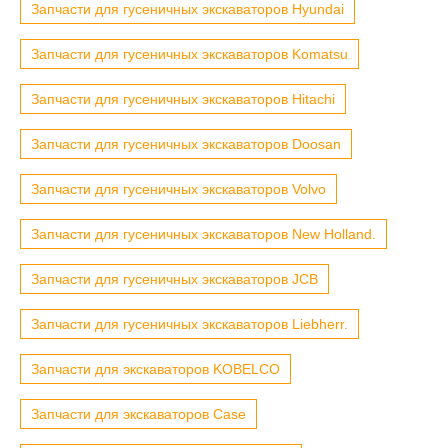
Запчасти для гусеничных экскаваторов Hyundai
Запчасти для гусеничных экскаваторов Komatsu
Запчасти для гусеничных экскаваторов Hitachi
Запчасти для гусеничных экскаваторов Doosan
Запчасти для гусеничных экскаваторов Volvo
Запчасти для гусеничных экскаваторов New Holland.
Запчасти для гусеничных экскаваторов JCB
Запчасти для гусеничных экскаваторов Liebherr.
Запчасти для экскаваторов KOBELCO
Запчасти для экскаваторов Case