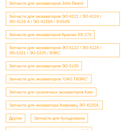
Запчасти для экскаваторов John Deere.
Запчасти для экскаваторов ЭО-4121 / ЭО-4124 /
ЭО-4124 А / ЭО-4225А / Э-652Б
Запчасти для экскаваторов Кранэкс ЕК-270
Запчасти для экскаваторов ЭО-5122 / ЭО-5124 /
ЭО-5221 / ЭО-5225 / ВЭКС
Запчасти для экскаваторов ЭО-5126
Запчасти для экскаваторов "ОАО ТВЭКС"
Запчасти для гусеничных экскаваторов Kato
Запчасти для экскаватора Ковровец ЭО-4225А.
Другие
Запчасти для бульдозеров