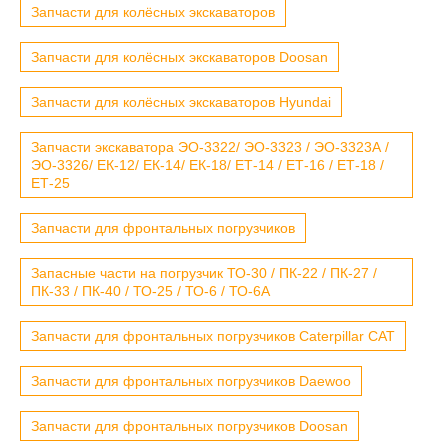
Запчасти для колёсных экскаваторов
Запчасти для колёсных экскаваторов Doosan
Запчасти для колёсных экскаваторов Hyundai
Запчасти экскаватора ЭО-3322/ ЭО-3323 / ЭО-3323А /
ЭО-3326/ ЕК-12/ ЕК-14/ ЕК-18/ ЕТ-14 / ЕТ-16 / ЕТ-18 /
ЕТ-25
Запчасти для фронтальных погрузчиков
Запасные части на погрузчик ТО-30 / ПК-22 / ПК-27 /
ПК-33 / ПК-40 / ТО-25 / ТО-6 / ТО-6А
Запчасти для фронтальных погрузчиков Caterpillar CAT
Запчасти для фронтальных погрузчиков Daewoo
Запчасти для фронтальных погрузчиков Doosan