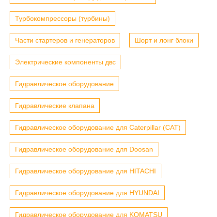
Турбокомпрессоры (турбины)
Части стартеров и генераторов
Шорт и лонг блоки
Электрические компоненты двс
Гидравлическое оборудование
Гидравлические клапана
Гидравлическое оборудование для Caterpillar (CAT)
Гидравлическое оборудование для Doosan
Гидравлическое оборудование для HITACHI
Гидравлическое оборудование для HYUNDAI
Гидравлическое оборудование для KOMATSU