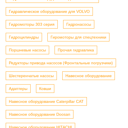
Гидравлическое оборудование для VOLVO
Гидромоторы 303 серия
Гидронасосы
Гидроцилиндры
Гиромоторы для спецтехники
Поршневые насосы
Прочая гидравлика
Редукторы привода насосов (Фронтальные погрузчики)
Шестеренчатые насосы
Навесное оборудование
Адаптеры
Ковши
Навесное оборудование Caterpillar CAT
Навесное оборудование Doosan
Навесное оборудование HITACHI