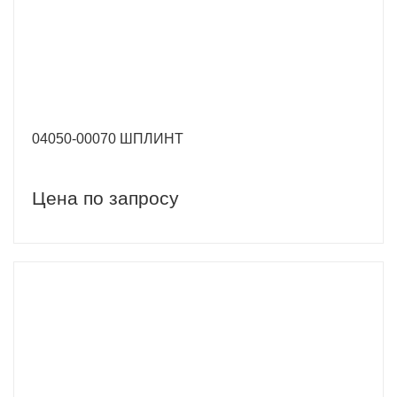
04050-00070 ШПЛИНТ
Цена по запросу