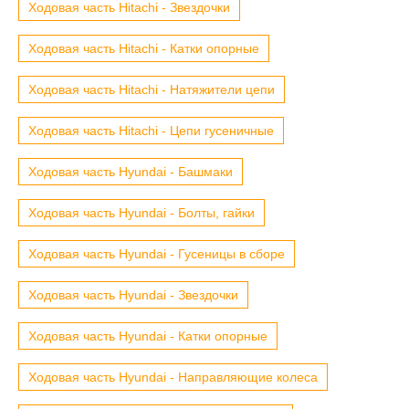
Ходовая часть Hitachi - Звездочки
Ходовая часть Hitachi - Катки опорные
Ходовая часть Hitachi - Натяжители цепи
Ходовая часть Hitachi - Цепи гусеничные
Ходовая часть Hyundai - Башмаки
Ходовая часть Hyundai - Болты, гайки
Ходовая часть Hyundai - Гусеницы в сборе
Ходовая часть Hyundai - Звездочки
Ходовая часть Hyundai - Катки опорные
Ходовая часть Hyundai - Направляющие колеса