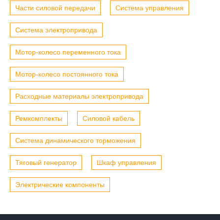
Части силовой передачи
Система управления
Система электропривода
Мотор-колесо переменного тока
Мотор-колесо постоянного тока
Расходные материалы электропривода
Ремкомплекты
Силовой кабель
Система динамического торможения
Тяговый генератор
Шкаф управления
Электрические компоненты