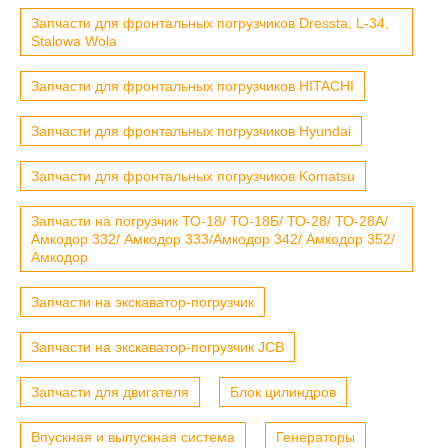
Запчасти для фронтальных погрузчиков Dressta, L-34,
Stalowa Wola
Запчасти для фронтальных погрузчиков HITACHI
Запчасти для фронтальных погрузчиков Hyundai
Запчасти для фронтальных погрузчиков Komatsu
Запчасти на погрузчик ТО-18/ ТО-18Б/ ТО-28/ ТО-28А/
Амкодор 332/ Амкодор 333/Амкодор 342/ Амкодор 352/
Амкодор
Запчасти на экскаватор-погрузчик
Запчасти на экскаватор-погрузчик JCB
Запчасти для двигателя
Блок цилиндров
Впускная и выпускная система
Генераторы