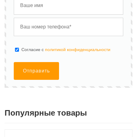
Cогласие с
политикой конфиденциальности
Отправить
Популярные товары