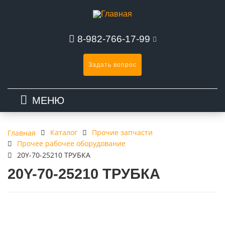
8-982-766-17-99
Задать вопрос
МЕНЮ
Каталог
Прочие запчасти
Главная
Прочее рабочее оборудование
20Y-70-25210 ТРУБКА
20Y-70-25210 ТРУБКА