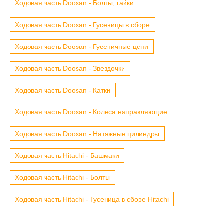
Ходовая часть Doosan - Болты, гайки
Ходовая часть Doosan - Гусеницы в сборе
Ходовая часть Doosan - Гусеничные цепи
Ходовая часть Doosan - Звездочки
Ходовая часть Doosan - Катки
Ходовая часть Doosan - Колеса направляющие
Ходовая часть Doosan - Натяжные цилиндры
Ходовая часть Hitachi - Башмаки
Ходовая часть Hitachi - Болты
Ходовая часть Hitachi - Гусеница в сборе Hitachi