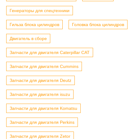
Генераторы для спецтехники
Гильза блока цилиндров
Головка блока цилиндров
Двигатель в сборе
Запчасти для двигателя Caterpillar CAT
Запчасти для двигателя Cummins
Запчасти для двигателя Deutz
Запчасти для двигателя isuzu
Запчасти для двигателя Komatsu
Запчасти для двигателя Perkins
Запчасти для двигателя Zetor