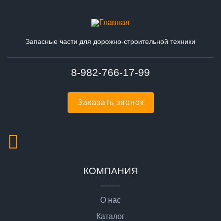
Запасные части для дорожно-строительной техники
8-982-766-17-99
Заказать звонок
КОМПАНИЯ
О нас
Каталог