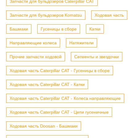
Запчасти для бульдозеров Caterpillar CAT
Запчасти для бульдозеров Komatsu
Ходовая часть
Башмаки
Гусеницы в сборе
Катки
Направляющие колеса
Натяжители
Прочие запчасти ходовой
Сегменты и звездочки
Ходовая часть Caterpillar CAT - Гусеницы в сборе
Ходовая часть Caterpillar CAT - Катки
Ходовая часть Caterpillar CAT - Колеса направляющие
Ходовая часть Caterpillar CAT - Цепи гусеничные
Ходовая часть Doosan - Башмаки