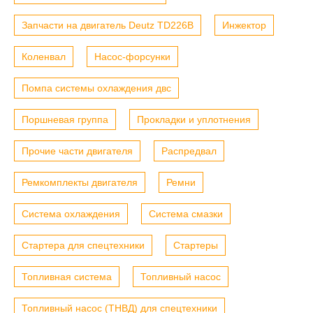
Запчасти на двигатель Deutz TD226B
Инжектор
Коленвал
Насос-форсунки
Помпа системы охлаждения двс
Поршневая группа
Прокладки и уплотнения
Прочие части двигателя
Распредвал
Ремкомплекты двигателя
Ремни
Система охлаждения
Система смазки
Стартера для спецтехники
Стартеры
Топливная система
Топливный насос
Топливный насос (ТНВД) для спецтехники