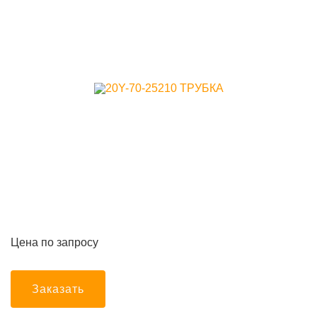
Цена по запросу
Заказать