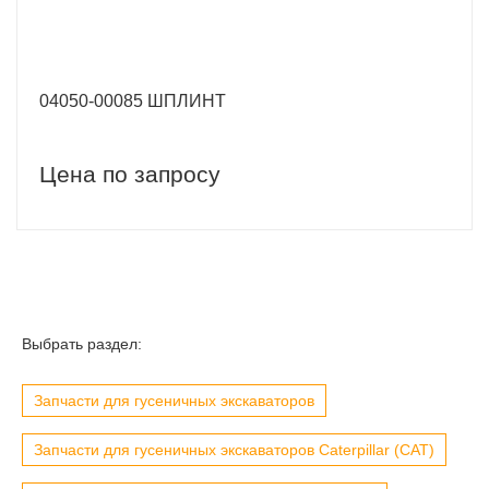
04050-00085 ШПЛИНТ
Цена по запросу
Выбрать раздел:
Запчасти для гусеничных экскаваторов
Запчасти для гусеничных экскаваторов Caterpillar (CAT)