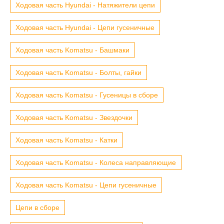
Ходовая часть Hyundai - Натяжители цепи
Ходовая часть Hyundai - Цепи гусеничные
Ходовая часть Komatsu - Башмаки
Ходовая часть Komatsu - Болты, гайки
Ходовая часть Komatsu - Гусеницы в сборе
Ходовая часть Komatsu - Звездочки
Ходовая часть Komatsu - Катки
Ходовая часть Komatsu - Колеса направляющие
Ходовая часть Komatsu - Цепи гусеничные
Цепи в сборе