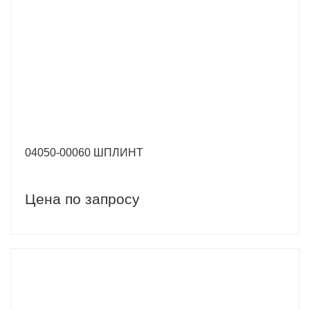
04050-00060 ШПЛИНТ
Цена по запросу