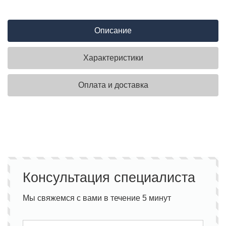
Описание
Характеристики
Оплата и доставка
Консультация специалиста
Мы свяжемся с вами в течение 5 минут