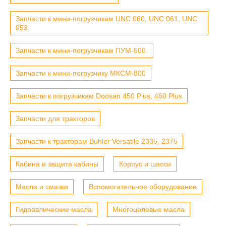
Запчасти к мини-погрузчикам UNC 060, UNC 061, UNC
053.
Запчасти к мини-погрузчикам ПУМ-500.
Запчасти к мини-погрузчику МКСМ-800
Запчасти к погрузчикам Doosan 450 Plus, 460 Plus
Запчасти для тракторов
Запчасти к тракторам Buhler Versatile 2335, 2375
Кабина и защита кабины
Корпус и шасси
Масла и смазки
Вспомогательное оборудование
Гидравлические масла
Многоцелевые масла