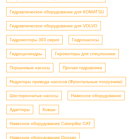
Гидравлическое оборудование для KOMATSU
Гидравлическое оборудование для VOLVO
Гидромоторы 303 серия
Гидронасосы
Гидроцилиндры
Гиромоторы для спецтехники
Поршневые насосы
Прочая гидравлика
Редукторы привода насосов (Фронтальные погрузчики)
Шестеренчатые насосы
Навесное оборудование
Адаптеры
Ковши
Навесное оборудование Caterpillar CAT
Навесное оборудование Doosan