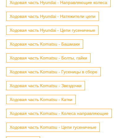
Ходовая часть Hyundai - Направляющие колеса
Ходовая часть Hyundai - Натяжители цепи
Ходовая часть Hyundai - Цепи гусеничные
Ходовая часть Komatsu - Башмаки
Ходовая часть Komatsu - Болты, гайки
Ходовая часть Komatsu - Гусеницы в сборе
Ходовая часть Komatsu - Звездочки
Ходовая часть Komatsu - Катки
Ходовая часть Komatsu - Колеса направляющие
Ходовая часть Komatsu - Цепи гусеничные