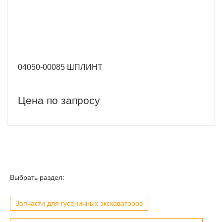
04050-00085 ШПЛИНТ
Цена по запросу
Выбрать раздел:
Запчасти для гусеничных экскаваторов