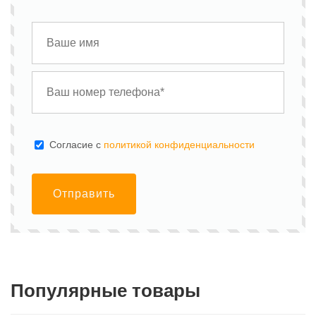
Cогласие с
политикой конфиденциальности
Отправить
Популярные товары