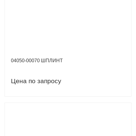
04050-00070 ШПЛИНТ
Цена по запросу