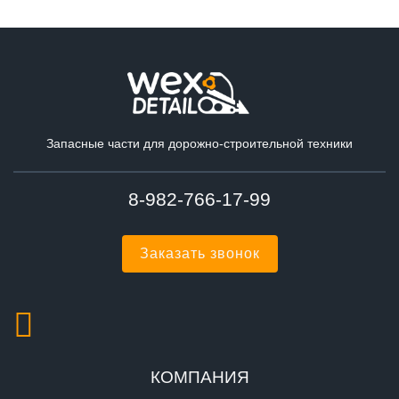
Запасные части для дорожно-строительной техники
8-982-766-17-99
Заказать звонок
КОМПАНИЯ