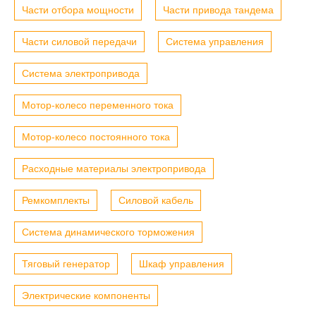
Части отбора мощности
Части привода тандема
Части силовой передачи
Система управления
Система электропривода
Мотор-колесо переменного тока
Мотор-колесо постоянного тока
Расходные материалы электропривода
Ремкомплекты
Силовой кабель
Система динамического торможения
Тяговый генератор
Шкаф управления
Электрические компоненты