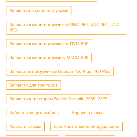
Запчасти на мини погрузчики
Запчасти к мини-погрузчикам UNC 060, UNC 061, UNC
053.
Запчасти к мини-погрузчикам ПУМ-500.
Запчасти к мини-погрузчику МКСМ-800
Запчасти к погрузчикам Doosan 450 Plus, 460 Plus
Запчасти для тракторов
Запчасти к тракторам Buhler Versatile 2335, 2375
Кабина и защита кабины
Корпус и шасси
Масла и смазки
Вспомогательное оборудование