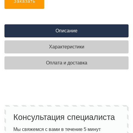
Заказать
Описание
Характеристики
Оплата и доставка
Консультация специалиста
Мы свяжемся с вами в течение 5 минут