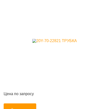
Цена по запросу