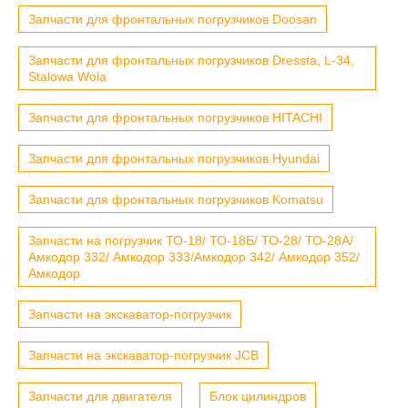
Запчасти для фронтальных погрузчиков Doosan
Запчасти для фронтальных погрузчиков Dressta, L-34,
Stalowa Wola
Запчасти для фронтальных погрузчиков HITACHI
Запчасти для фронтальных погрузчиков Hyundai
Запчасти для фронтальных погрузчиков Komatsu
Запчасти на погрузчик ТО-18/ ТО-18Б/ ТО-28/ ТО-28А/
Амкодор 332/ Амкодор 333/Амкодор 342/ Амкодор 352/
Амкодор
Запчасти на экскаватор-погрузчик
Запчасти на экскаватор-погрузчик JCB
Запчасти для двигателя
Блок цилиндров