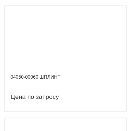
04050-00060 ШПЛИНТ
Цена по запросу