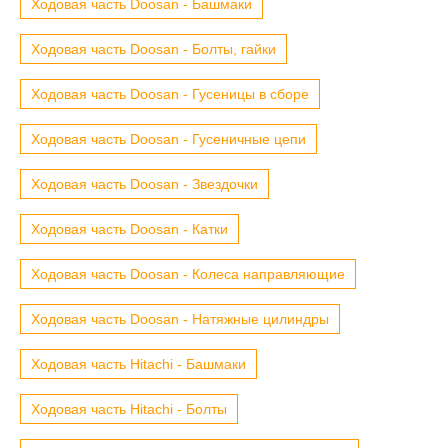
Ходовая часть Doosan - Башмаки
Ходовая часть Doosan - Болты, гайки
Ходовая часть Doosan - Гусеницы в сборе
Ходовая часть Doosan - Гусеничные цепи
Ходовая часть Doosan - Звездочки
Ходовая часть Doosan - Катки
Ходовая часть Doosan - Колеса направляющие
Ходовая часть Doosan - Натяжные цилиндры
Ходовая часть Hitachi - Башмаки
Ходовая часть Hitachi - Болты