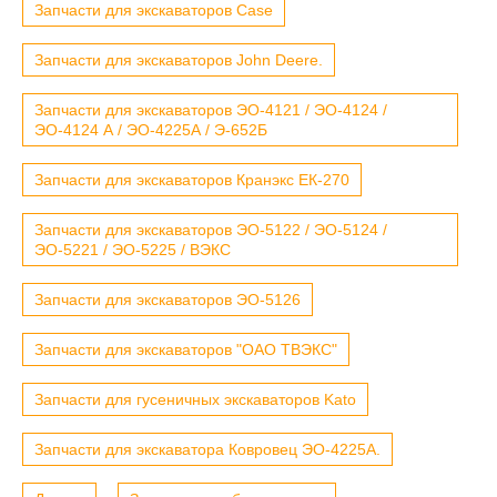
Запчасти для экскаваторов Case
Запчасти для экскаваторов John Deere.
Запчасти для экскаваторов ЭО-4121 / ЭО-4124 /
ЭО-4124 А / ЭО-4225А / Э-652Б
Запчасти для экскаваторов Кранэкс ЕК-270
Запчасти для экскаваторов ЭО-5122 / ЭО-5124 /
ЭО-5221 / ЭО-5225 / ВЭКС
Запчасти для экскаваторов ЭО-5126
Запчасти для экскаваторов "ОАО ТВЭКС"
Запчасти для гусеничных экскаваторов Kato
Запчасти для экскаватора Ковровец ЭО-4225А.