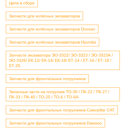
Цепи в сборе
Запчасти для колёсных экскаваторов
Запчасти для колёсных экскаваторов Doosan
Запчасти для колёсных экскаваторов Hyundai
Запчасти экскаватора ЭО-3322/ ЭО-3323 / ЭО-3323А /
ЭО-3326/ ЕК-12/ ЕК-14/ ЕК-18/ ЕТ-14 / ЕТ-16 / ЕТ-18 /
ЕТ-25
Запчасти для фронтальных погрузчиков
Запасные части на погрузчик ТО-30 / ПК-22 / ПК-27 /
ПК-33 / ПК-40 / ТО-25 / ТО-6 / ТО-6А
Запчасти для фронтальных погрузчиков Caterpillar CAT
Запчасти для фронтальных погрузчиков Daewoo