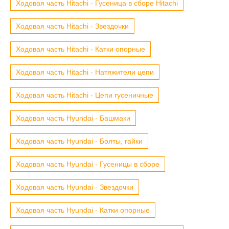
Ходовая часть Hitachi - Гусеница в сборе Hitachi
Ходовая часть Hitachi - Звездочки
Ходовая часть Hitachi - Катки опорные
Ходовая часть Hitachi - Натяжители цепи
Ходовая часть Hitachi - Цепи гусеничные
Ходовая часть Hyundai - Башмаки
Ходовая часть Hyundai - Болты, гайки
Ходовая часть Hyundai - Гусеницы в сборе
Ходовая часть Hyundai - Звездочки
Ходовая часть Hyundai - Катки опорные