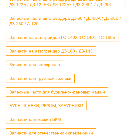
ДЗ-122Б / ДЗ-122Б6 / ДЗ-122Б7 / ДЗ-298-1 / ДЗ-298
Запасные части автогрейдера ДЗ-98 / ДЗ-98А / ДЗ-98В /
ДЗ-250 / А-120
Запчасти на автогрейдер ГС-1402, ГС-1401, ГС-1805
Запчасти на автогрейдер ДЗ-180 / ДЗ-143
Запчасти для автокранов
Запчасти для грузовой техники
Запасные части для бурильно-крановых машин
БУРЫ, ШНЕКИ, РЕЗЦЫ, ЗАБУРНИКИ
Запчасти для машин БКМ
Запчасти для отечественной спецтехники