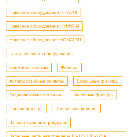
Навесное оборудование HITACHI
Навесное оборудование HYUNDAI
Навесное оборудование KOMATSU
Части навесного оборудования
Элементы крепежа
Фильтры
Антикоррозийные фильтры
Воздушные фильтры
Гидравлические фильтры
Масляные фильтры
Прочие фильтры
Топливные фильтры
Запчасти для автогрейдеров
Запасные части автогрейдера ДЗ-122 / ДЗ-122А /