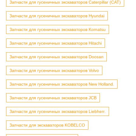
Запчасти для гусеничных экскаваторов Caterpillar (CAT)
Запчасти для гусеничных экскаваторов Hyundai
Запчасти для гусеничных экскаваторов Komatsu
Запчасти для гусеничных экскаваторов Hitachi
Запчасти для гусеничных экскаваторов Doosan
Запчасти для гусеничных экскаваторов Volvo
Запчасти для гусеничных экскаваторов New Holland.
Запчасти для гусеничных экскаваторов JCB
Запчасти для гусеничных экскаваторов Liebherr.
Запчасти для экскаваторов KOBELCO