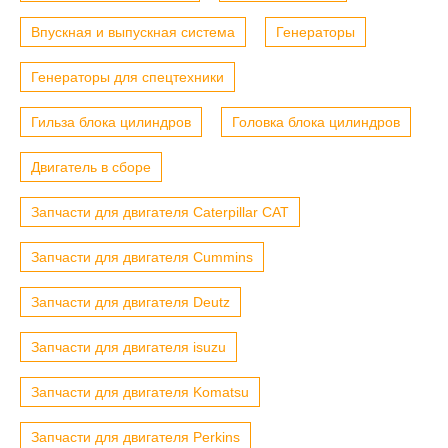
Впускная и выпускная система
Генераторы
Генераторы для спецтехники
Гильза блока цилиндров
Головка блока цилиндров
Двигатель в сборе
Запчасти для двигателя Caterpillar CAT
Запчасти для двигателя Cummins
Запчасти для двигателя Deutz
Запчасти для двигателя isuzu
Запчасти для двигателя Komatsu
Запчасти для двигателя Perkins