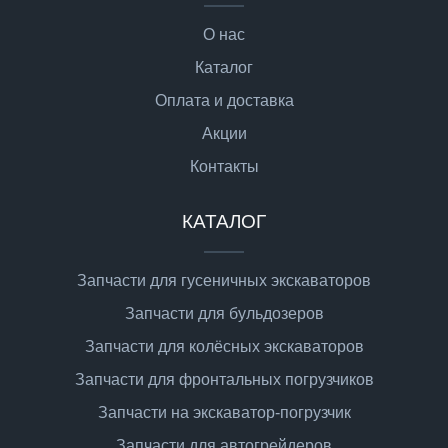
О нас
Каталог
Оплата и доставка
Акции
Контакты
КАТАЛОГ
Запчасти для гусеничных экскаваторов
Запчасти для бульдозеров
Запчасти для колёсных экскаваторов
Запчасти для фронтальных погрузчиков
Запчасти на экскаватор-погрузчик
Запчасти для автогрейдеров