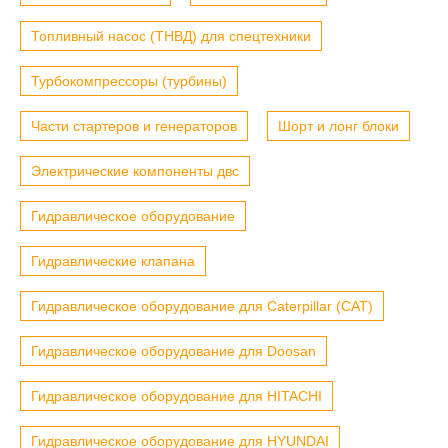
Топливный насос (ТНВД) для спецтехники
Турбокомпрессоры (турбины)
Части стартеров и генераторов
Шорт и лонг блоки
Электрические компоненты двс
Гидравлическое оборудование
Гидравлические клапана
Гидравлическое оборудование для Caterpillar (CAT)
Гидравлическое оборудование для Doosan
Гидравлическое оборудование для HITACHI
Гидравлическое оборудование для HYUNDAI