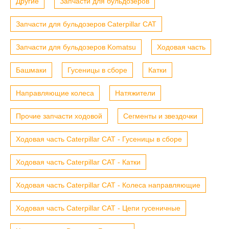
Другие
Запчасти для бульдозеров
Запчасти для бульдозеров Caterpillar CAT
Запчасти для бульдозеров Komatsu
Ходовая часть
Башмаки
Гусеницы в сборе
Катки
Направляющие колеса
Натяжители
Прочие запчасти ходовой
Сегменты и звездочки
Ходовая часть Caterpillar CAT - Гусеницы в сборе
Ходовая часть Caterpillar CAT - Катки
Ходовая часть Caterpillar CAT - Колеса направляющие
Ходовая часть Caterpillar CAT - Цепи гусеничные