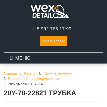
8-982-766-17-99
Задать вопрос
МЕНЮ
Каталог
Прочие запчасти
Главная
Прочее рабочее оборудование
20Y-70-22821 ТРУБКА
20Y-70-22821 ТРУБКА