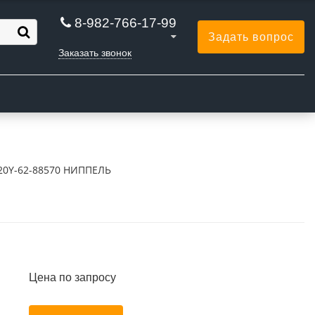
8-982-766-17-99
Задать вопрос
Заказать звонок
Ы
20Y-62-88570 НИППЕЛЬ
Цена по запросу