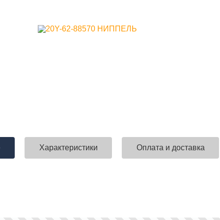
е
Характеристики
Оплата и доставка