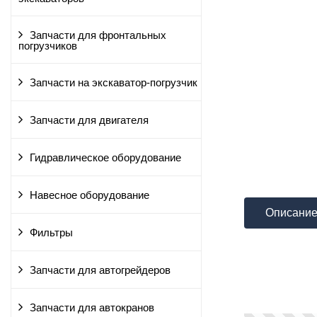
Запчасти для фронтальных
погрузчиков
Запчасти на экскаватор-погрузчик
Запчасти для двигателя
Гидравлическое оборудование
Навесное оборудование
Описани
Фильтры
Запчасти для автогрейдеров
Запчасти для автокранов