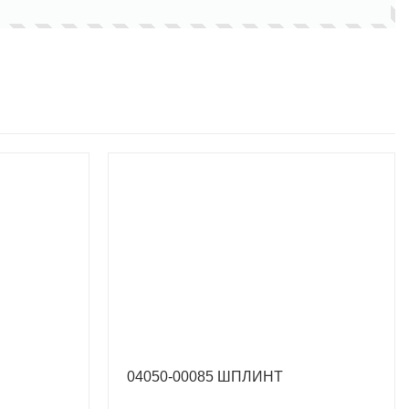
04050-00085 ШПЛИНТ