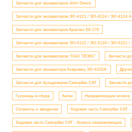
Запчасти для экскаваторов John Deere.
Запчасти для экскаваторов ЭО-4121 / ЭО-4124 / ЭО-4124 А
Запчасти для экскаваторов Кранэкс ЕК-270
Запчасти для экскаваторов ЭО-5122 / ЭО-5124 / ЭО-5221 /
Запчасти для экскаваторов "ОАО ТВЭКС"
Запчасти дл
Запчасти для экскаватора Ковровец ЭО-4225А.
Други
Запчасти для бульдозеров Caterpillar CAT
Запчасти д
Гусеницы в сборе
Катки
Направляющие колеса
Сегменты и звездочки
Ходовая часть Caterpillar CAT 
Ходовая часть Caterpillar CAT - Колеса направляющие