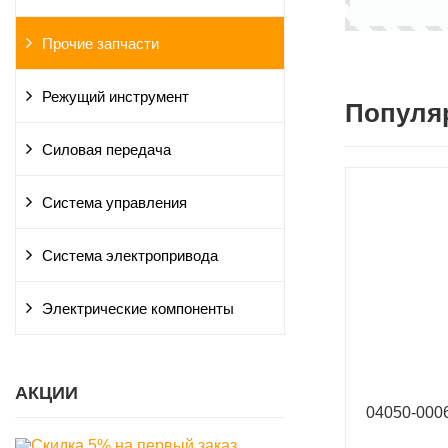
Прочие запчасти
Режущий инструмент
Популя
Силовая передача
Система управления
Система электропривода
Электрические компоненты
АКЦИИ
04050-00