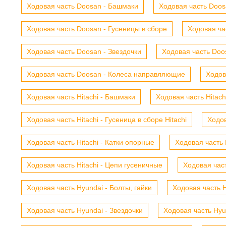
Ходовая часть Doosan - Башмаки
Ходовая часть Doosa
Ходовая часть Doosan - Гусеницы в сборе
Ходовая ча
Ходовая часть Doosan - Звездочки
Ходовая часть Doos
Ходовая часть Doosan - Колеса направляющие
Ходов
Ходовая часть Hitachi - Башмаки
Ходовая часть Hitach
Ходовая часть Hitachi - Гусеница в сборе Hitachi
Ходов
Ходовая часть Hitachi - Катки опорные
Ходовая часть 
Ходовая часть Hitachi - Цепи гусеничные
Ходовая час
Ходовая часть Hyundai - Болты, гайки
Ходовая часть H
Ходовая часть Hyundai - Звездочки
Ходовая часть Hyu