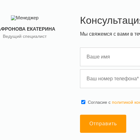
Консультаци
АФРОНОВА ЕКАТЕРИНА
Мы свяжемся с вами в те
Ведущий специалист
Cогласие с
политикой к
Отправить