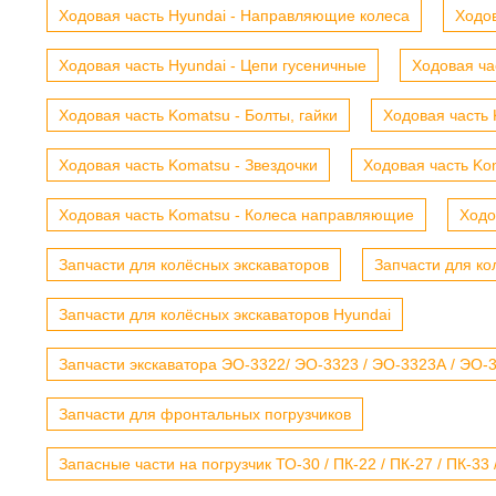
Ходовая часть Hyundai - Направляющие колеса
Ходов
Ходовая часть Hyundai - Цепи гусеничные
Ходовая ча
Ходовая часть Komatsu - Болты, гайки
Ходовая часть 
Ходовая часть Komatsu - Звездочки
Ходовая часть Kom
Ходовая часть Komatsu - Колеса направляющие
Ходо
Запчасти для колёсных экскаваторов
Запчасти для ко
Запчасти для колёсных экскаваторов Hyundai
Запчасти экскаватора ЭО-3322/ ЭО-3323 / ЭО-3323А / ЭО-332
Запчасти для фронтальных погрузчиков
Запасные части на погрузчик ТО-30 / ПК-22 / ПК-27 / ПК-33 /