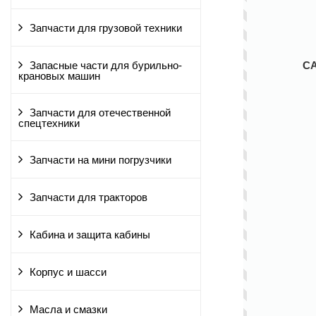
Запчасти для грузовой техники
С
Запасные части для бурильно-
крановых машин
Запчасти для отечественной
спецтехники
Запчасти на мини погрузчики
Запчасти для тракторов
Кабина и защита кабины
Корпус и шасси
Масла и смазки