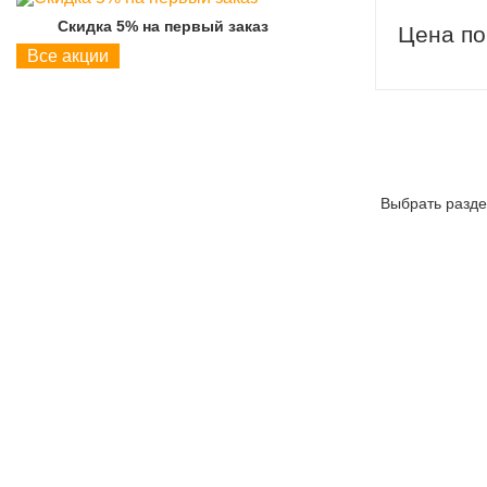
Скидка 5% на первый заказ
Скидка 5% на пер
Цена по
Все акции
Выбрать разде