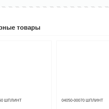
рные товары
060 ШПЛИНТ
04050-00070 ШПЛИНТ