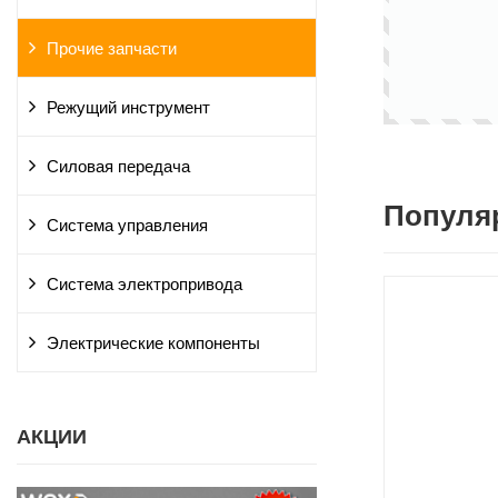
Прочие запчасти
Режущий инструмент
Силовая передача
Популя
Система управления
Система электропривода
Электрические компоненты
АКЦИИ