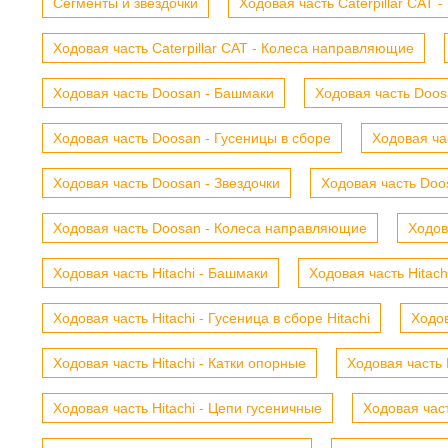
Сегменты и звездочки
Ходовая часть Caterpillar CAT 
Ходовая часть Caterpillar CAT - Колеса направляющие
Ходовая часть Doosan - Башмаки
Ходовая часть Doosa
Ходовая часть Doosan - Гусеницы в сборе
Ходовая ча
Ходовая часть Doosan - Звездочки
Ходовая часть Doos
Ходовая часть Doosan - Колеса направляющие
Ходов
Ходовая часть Hitachi - Башмаки
Ходовая часть Hitach
Ходовая часть Hitachi - Гусеница в сборе Hitachi
Ходов
Ходовая часть Hitachi - Катки опорные
Ходовая часть 
Ходовая часть Hitachi - Цепи гусеничные
Ходовая час