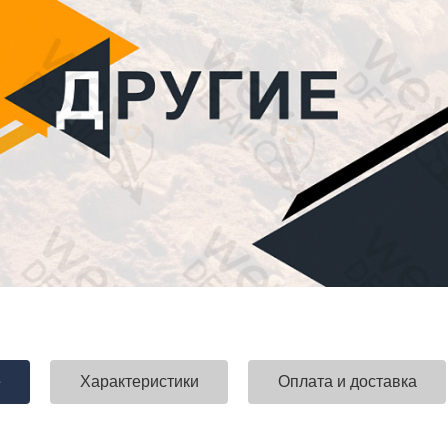
е
Характеристики
Оплата и доставка