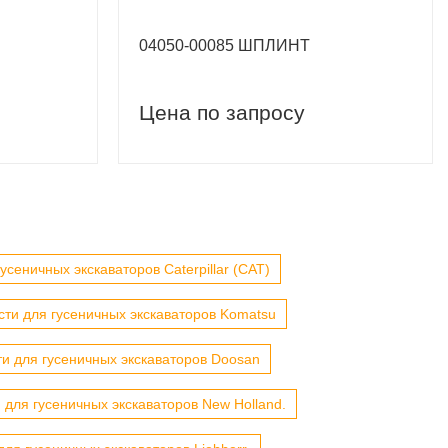
04050-00085 ШПЛИНТ
Цена по запросу
усеничных экскаваторов Caterpillar (CAT)
сти для гусеничных экскаваторов Komatsu
ти для гусеничных экскаваторов Doosan
 для гусеничных экскаваторов New Holland.