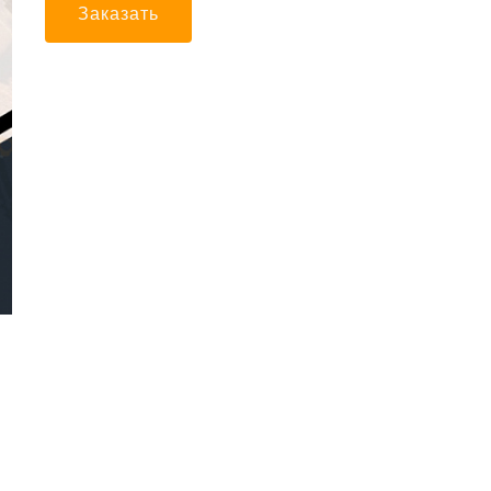
Заказать