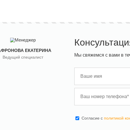
Консультаци
АФРОНОВА ЕКАТЕРИНА
Мы свяжемся с вами в те
Ведущий специалист
Cогласие с
политикой к