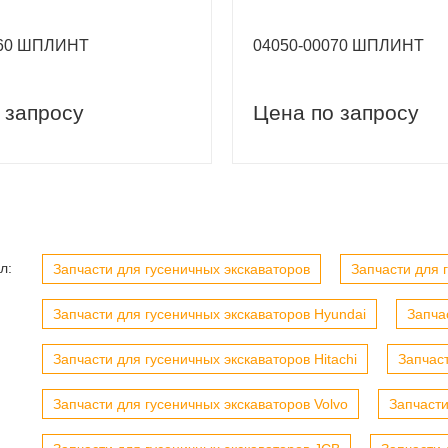
060 ШПЛИНТ
04050-00070 ШПЛИНТ
 запросу
Цена по запросу
вый заказ
Скидка 5% на первый заказ
л:
Запчасти для гусеничных экскаваторов
Запчасти для г
Запчасти для гусеничных экскаваторов Hyundai
Запча
Запчасти для гусеничных экскаваторов Hitachi
Запчас
Запчасти для гусеничных экскаваторов Volvo
Запчасти