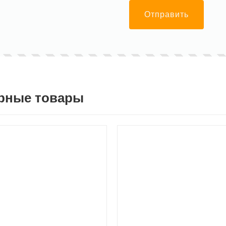
Отправить
рные товары