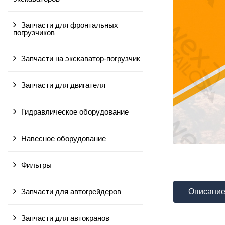
Запчасти для фронтальных
погрузчиков
Запчасти на экскаватор-погрузчик
Запчасти для двигателя
Гидравлическое оборудование
Навесное оборудование
Фильтры
Описани
Запчасти для автогрейдеров
Запчасти для автокранов