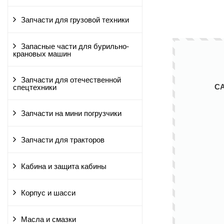
Запчасти для грузовой техники
Запасные части для бурильно-
крановых машин
Запчасти для отечественной
С
спецтехники
Запчасти на мини погрузчики
Запчасти для тракторов
Кабина и защита кабины
Корпус и шасси
Масла и смазки