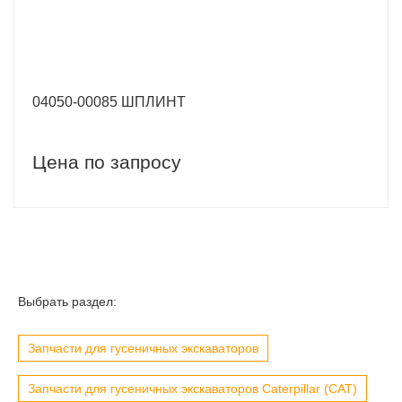
04050-00085 ШПЛИНТ
Цена по запросу
Выбрать раздел:
Запчасти для гусеничных экскаваторов
Запчасти для гусеничных экскаваторов Caterpillar (CAT)