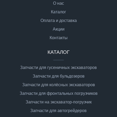
О нас
Каталог
Оплата и доставка
Акции
Контакты
КАТАЛОГ
Запчасти для гусеничных экскаваторов
Запчасти для бульдозеров
Запчасти для колёсных экскаваторов
Запчасти для фронтальных погрузчиков
Запчасти на экскаватор-погрузчик
Запчасти для автогрейдеров