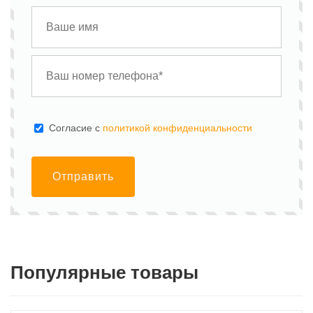
Cогласие с
политикой конфиденциальности
Отправить
Популярные товары