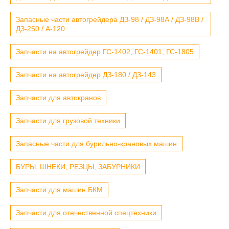
Запасные части автогрейдера ДЗ-98 / ДЗ-98А / ДЗ-98В /
ДЗ-250 / А-120
Запчасти на автогрейдер ГС-1402, ГС-1401, ГС-1805
Запчасти на автогрейдер ДЗ-180 / ДЗ-143
Запчасти для автокранов
Запчасти для грузовой техники
Запасные части для бурильно-крановых машин
БУРЫ, ШНЕКИ, РЕЗЦЫ, ЗАБУРНИКИ
Запчасти для машин БКМ
Запчасти для отечественной спецтехники