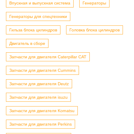
Впускная и выпускная система
Генераторы
Генераторы для спецтехники
Гильза блока цилиндров
Головка блока цилиндров
Двигатель в сборе
Запчасти для двигателя Caterpillar CAT
Запчасти для двигателя Cummins
Запчасти для двигателя Deutz
Запчасти для двигателя isuzu
Запчасти для двигателя Komatsu
Запчасти для двигателя Perkins