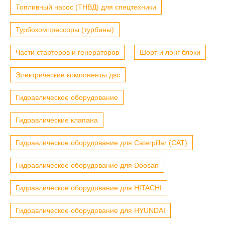
Топливный насос (ТНВД) для спецтехники
Турбокомпрессоры (турбины)
Части стартеров и генераторов
Шорт и лонг блоки
Электрические компоненты двс
Гидравлическое оборудование
Гидравлические клапана
Гидравлическое оборудование для Caterpillar (CAT)
Гидравлическое оборудование для Doosan
Гидравлическое оборудование для HITACHI
Гидравлическое оборудование для HYUNDAI