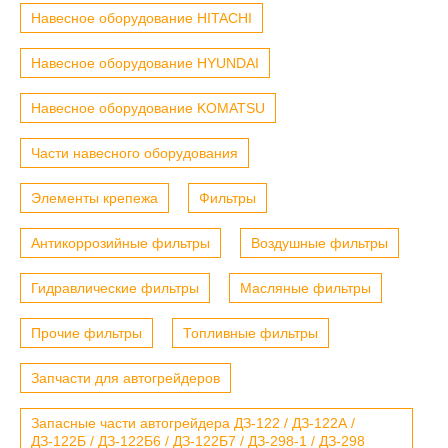
Навесное оборудование HITACHI
Навесное оборудование HYUNDAI
Навесное оборудование KOMATSU
Части навесного оборудования
Элементы крепежа
Фильтры
Антикоррозийные фильтры
Воздушные фильтры
Гидравлические фильтры
Масляные фильтры
Прочие фильтры
Топливные фильтры
Запчасти для автогрейдеров
Запасные части автогрейдера ДЗ-122 / ДЗ-122А /
ДЗ-122Б / ДЗ-122Б6 / ДЗ-122Б7 / ДЗ-298-1 / ДЗ-298