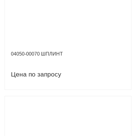
04050-00070 ШПЛИНТ
Цена по запросу