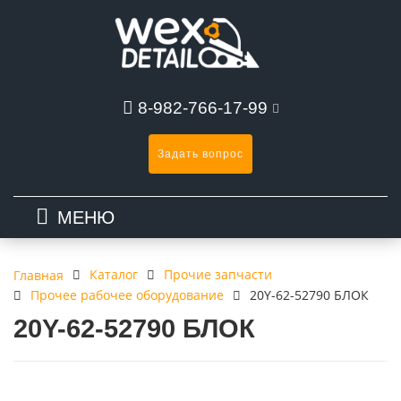
8-982-766-17-99
Задать вопрос
МЕНЮ
Каталог
Прочие запчасти
Главная
Прочее рабочее оборудование
20Y-62-52790 БЛОК
20Y-62-52790 БЛОК