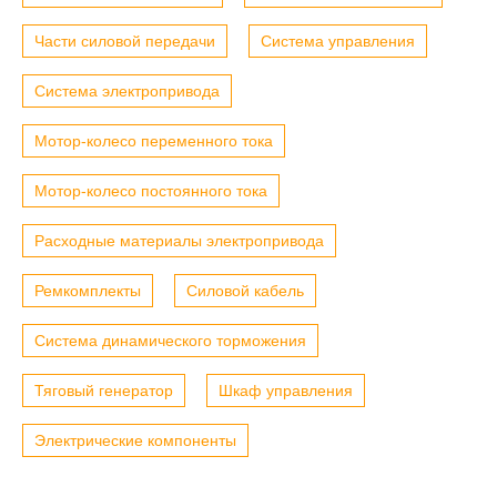
Части силовой передачи
Система управления
Система электропривода
Мотор-колесо переменного тока
Мотор-колесо постоянного тока
Расходные материалы электропривода
Ремкомплекты
Силовой кабель
Система динамического торможения
Тяговый генератор
Шкаф управления
Электрические компоненты