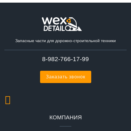
Запасные части для дорожно-строительной техники
8-982-766-17-99
Заказать звонок
КОМПАНИЯ