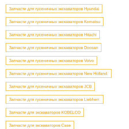
Запчасти для гусеничных экскаваторов Hyundai
Запчасти для гусеничных экскаваторов Komatsu
Запчасти для гусеничных экскаваторов Hitachi
Запчасти для гусеничных экскаваторов Doosan
Запчасти для гусеничных экскаваторов Volvo
Запчасти для гусеничных экскаваторов New Holland.
Запчасти для гусеничных экскаваторов JCB
Запчасти для гусеничных экскаваторов Liebherr.
Запчасти для экскаваторов KOBELCO
Запчасти для экскаваторов Case