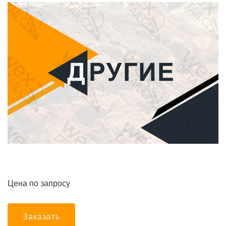
Цена по запросу
Заказать