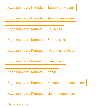
Ходовая часть Hyundai - Натяжители цепи
Ходовая часть Hyundai - Цепи гусеничные
Ходовая часть Komatsu - Башмаки
Ходовая часть Komatsu - Болты, гайки
Ходовая часть Komatsu - Гусеницы в сборе
Ходовая часть Komatsu - Звездочки
Ходовая часть Komatsu - Катки
Ходовая часть Komatsu - Колеса направляющие
Ходовая часть Komatsu - Цепи гусеничные
Цепи в сборе