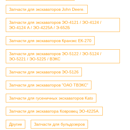
Запчасти для экскаваторов John Deere.
Запчасти для экскаваторов ЭО-4121 / ЭО-4124 /
ЭО-4124 А / ЭО-4225А / Э-652Б
Запчасти для экскаваторов Кранэкс ЕК-270
Запчасти для экскаваторов ЭО-5122 / ЭО-5124 /
ЭО-5221 / ЭО-5225 / ВЭКС
Запчасти для экскаваторов ЭО-5126
Запчасти для экскаваторов "ОАО ТВЭКС"
Запчасти для гусеничных экскаваторов Kato
Запчасти для экскаватора Ковровец ЭО-4225А.
Другие
Запчасти для бульдозеров