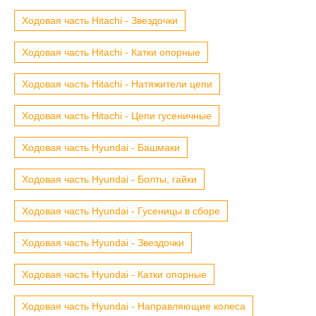
Ходовая часть Hitachi - Звездочки
Ходовая часть Hitachi - Катки опорные
Ходовая часть Hitachi - Натяжители цепи
Ходовая часть Hitachi - Цепи гусеничные
Ходовая часть Hyundai - Башмаки
Ходовая часть Hyundai - Болты, гайки
Ходовая часть Hyundai - Гусеницы в сборе
Ходовая часть Hyundai - Звездочки
Ходовая часть Hyundai - Катки опорные
Ходовая часть Hyundai - Направляющие колеса