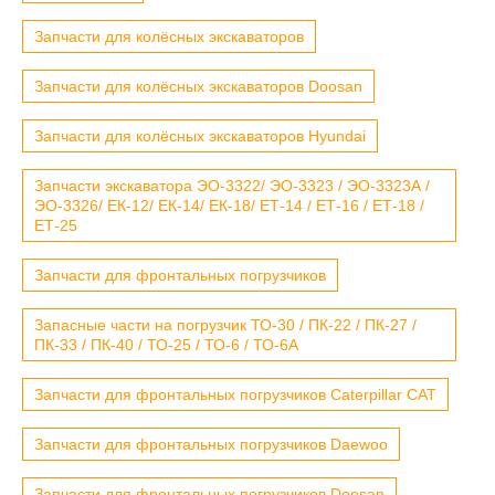
Запчасти для колёсных экскаваторов
Запчасти для колёсных экскаваторов Doosan
Запчасти для колёсных экскаваторов Hyundai
Запчасти экскаватора ЭО-3322/ ЭО-3323 / ЭО-3323А /
ЭО-3326/ ЕК-12/ ЕК-14/ ЕК-18/ ЕТ-14 / ЕТ-16 / ЕТ-18 /
ЕТ-25
Запчасти для фронтальных погрузчиков
Запасные части на погрузчик ТО-30 / ПК-22 / ПК-27 /
ПК-33 / ПК-40 / ТО-25 / ТО-6 / ТО-6А
Запчасти для фронтальных погрузчиков Caterpillar CAT
Запчасти для фронтальных погрузчиков Daewoo
Запчасти для фронтальных погрузчиков Doosan