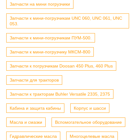
Запчасти на мини погрузчики
Запчасти к мини-погрузчикам UNC 060, UNC 061, UNC
053.
Запчасти к мини-погрузчикам ПУМ-500.
Запчасти к мини-погрузчику МКСМ-800
Запчасти к погрузчикам Doosan 450 Plus, 460 Plus
Запчасти для тракторов
Запчасти к тракторам Buhler Versatile 2335, 2375
Кабина и защита кабины
Корпус и шасси
Масла и смазки
Вспомогательное оборудование
Гидравлические масла
Многоцелевые масла