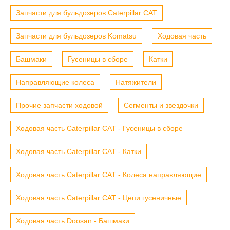
Запчасти для бульдозеров Caterpillar CAT
Запчасти для бульдозеров Komatsu
Ходовая часть
Башмаки
Гусеницы в сборе
Катки
Направляющие колеса
Натяжители
Прочие запчасти ходовой
Сегменты и звездочки
Ходовая часть Caterpillar CAT - Гусеницы в сборе
Ходовая часть Caterpillar CAT - Катки
Ходовая часть Caterpillar CAT - Колеса направляющие
Ходовая часть Caterpillar CAT - Цепи гусеничные
Ходовая часть Doosan - Башмаки