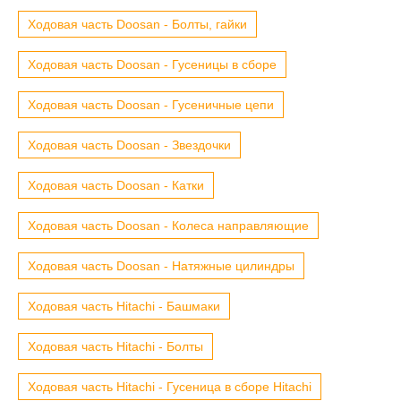
Ходовая часть Doosan - Болты, гайки
Ходовая часть Doosan - Гусеницы в сборе
Ходовая часть Doosan - Гусеничные цепи
Ходовая часть Doosan - Звездочки
Ходовая часть Doosan - Катки
Ходовая часть Doosan - Колеса направляющие
Ходовая часть Doosan - Натяжные цилиндры
Ходовая часть Hitachi - Башмаки
Ходовая часть Hitachi - Болты
Ходовая часть Hitachi - Гусеница в сборе Hitachi