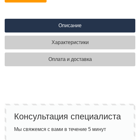
Описание
Характеристики
Оплата и доставка
Консультация специалиста
Мы свяжемся с вами в течение 5 минут