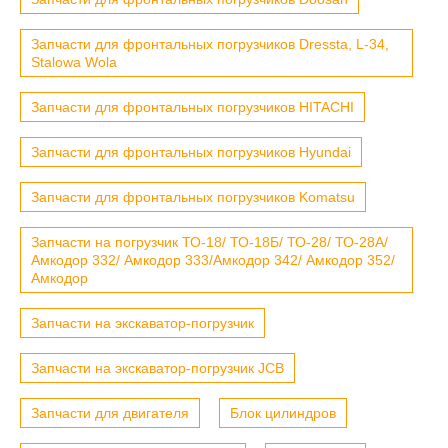
Запчасти для фронтальных погрузчиков Dressta, L-34,
Stalowa Wola
Запчасти для фронтальных погрузчиков HITACHI
Запчасти для фронтальных погрузчиков Hyundai
Запчасти для фронтальных погрузчиков Komatsu
Запчасти на погрузчик ТО-18/ ТО-18Б/ ТО-28/ ТО-28А/
Амкодор 332/ Амкодор 333/Амкодор 342/ Амкодор 352/
Амкодор
Запчасти на экскаватор-погрузчик
Запчасти на экскаватор-погрузчик JCB
Запчасти для двигателя
Блок цилиндров