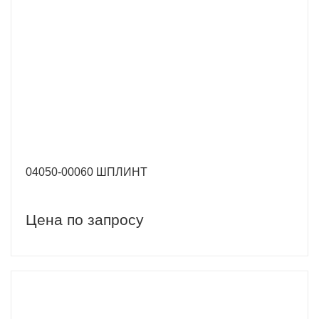
04050-00060 ШПЛИНТ
Цена по запросу