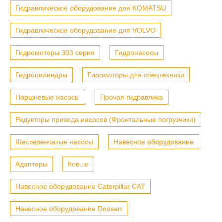
Гидравлическое оборудование для KOMATSU
Гидравлическое оборудование для VOLVO
Гидромоторы 303 серия
Гидронасосы
Гидроцилиндры
Гиромоторы для спецтехники
Поршневые насосы
Прочая гидравлика
Редукторы привода насосов (Фронтальные погрузчики)
Шестеренчатые насосы
Навесное оборудование
Адаптеры
Ковши
Навесное оборудование Caterpillar CAT
Навесное оборудование Doosan