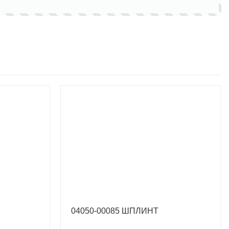
04050-00085 ШПЛИНТ