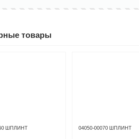
рные товары
060 ШПЛИНТ
04050-00070 ШПЛИНТ