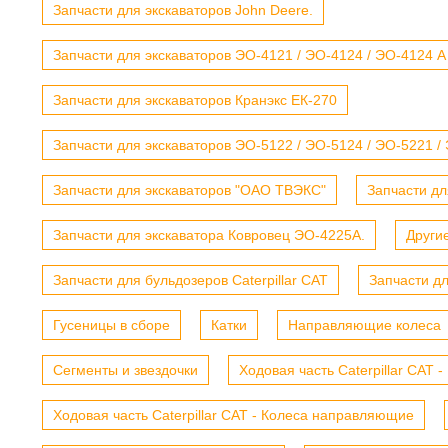
Запчасти для экскаваторов John Deere.
Запчасти для экскаваторов ЭО-4121 / ЭО-4124 / ЭО-4124 А
Запчасти для экскаваторов Кранэкс ЕК-270
Запчасти для экскаваторов ЭО-5122 / ЭО-5124 / ЭО-5221 /
Запчасти для экскаваторов "ОАО ТВЭКС"
Запчасти дл
Запчасти для экскаватора Ковровец ЭО-4225А.
Други
Запчасти для бульдозеров Caterpillar CAT
Запчасти д
Гусеницы в сборе
Катки
Направляющие колеса
Сегменты и звездочки
Ходовая часть Caterpillar CAT 
Ходовая часть Caterpillar CAT - Колеса направляющие