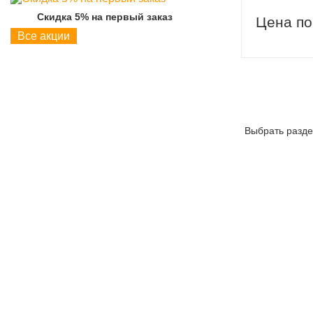
Скидка 5% на первый заказ
Скидка 5% на пер
Цена по
Все акции
Выбрать разде