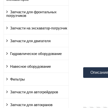
Запчасти для фронтальных
погрузчиков
Запчасти на экскаватор-погрузчик
Запчасти для двигателя
Гидравлическое оборудование
Навесное оборудование
Описани
Фильтры
Запчасти для автогрейдеров
Запчасти для автокранов