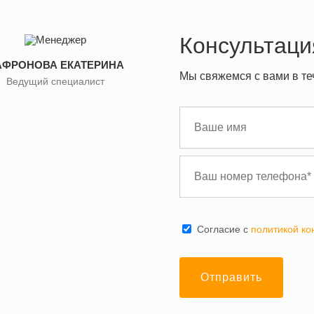
Консультаци
АФРОНОВА ЕКАТЕРИНА
Мы свяжемся с вами в те
Ведущий специалист
Cогласие с
политикой к
Отправить