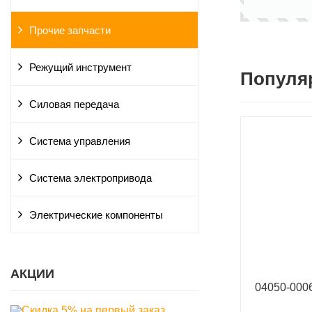
Прочие запчасти
Режущий инструмент
Популя
Силовая передача
Система управления
Система электропривода
Электрические компоненты
АКЦИИ
04050-00