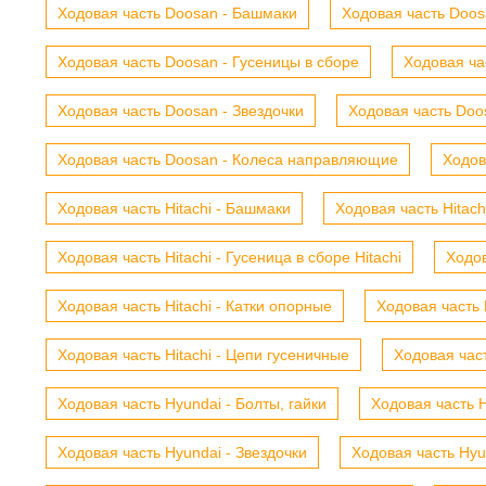
Ходовая часть Doosan - Башмаки
Ходовая часть Doosa
Ходовая часть Doosan - Гусеницы в сборе
Ходовая ча
Ходовая часть Doosan - Звездочки
Ходовая часть Doos
Ходовая часть Doosan - Колеса направляющие
Ходов
Ходовая часть Hitachi - Башмаки
Ходовая часть Hitach
Ходовая часть Hitachi - Гусеница в сборе Hitachi
Ходов
Ходовая часть Hitachi - Катки опорные
Ходовая часть 
Ходовая часть Hitachi - Цепи гусеничные
Ходовая час
Ходовая часть Hyundai - Болты, гайки
Ходовая часть H
Ходовая часть Hyundai - Звездочки
Ходовая часть Hyu