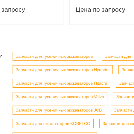
вый заказ
Скидка 5% на первый заказ
 запросу
Цена по запросу
л:
Запчасти для гусеничных экскаваторов
Запчасти для г
Запчасти для гусеничных экскаваторов Hyundai
Запча
Запчасти для гусеничных экскаваторов Hitachi
Запчас
Запчасти для гусеничных экскаваторов Volvo
Запчасти
Запчасти для гусеничных экскаваторов JCB
Запчасти 
Запчасти для экскаваторов KOBELCO
Запчасти для э