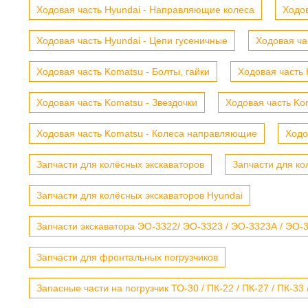
Ходовая часть Hyundai - Направляющие колеса
Ходов
Ходовая часть Hyundai - Цепи гусеничные
Ходовая ча
Ходовая часть Komatsu - Болты, гайки
Ходовая часть 
Ходовая часть Komatsu - Звездочки
Ходовая часть Kom
Ходовая часть Komatsu - Колеса направляющие
Ходо
Запчасти для колёсных экскаваторов
Запчасти для ко
Запчасти для колёсных экскаваторов Hyundai
Запчасти экскаватора ЭО-3322/ ЭО-3323 / ЭО-3323А / ЭО-332
Запчасти для фронтальных погрузчиков
Запасные части на погрузчик ТО-30 / ПК-22 / ПК-27 / ПК-33 /