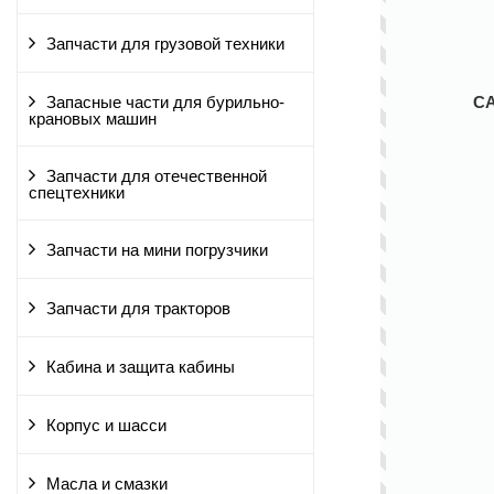
Запчасти для грузовой техники
С
Запасные части для бурильно-
крановых машин
Запчасти для отечественной
спецтехники
Запчасти на мини погрузчики
Запчасти для тракторов
Кабина и защита кабины
Корпус и шасси
Масла и смазки