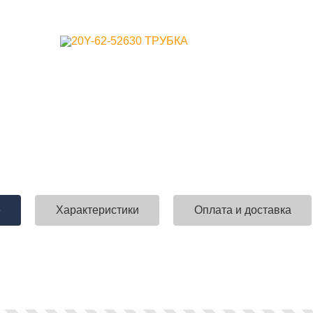
е
Характеристики
Оплата и доставка