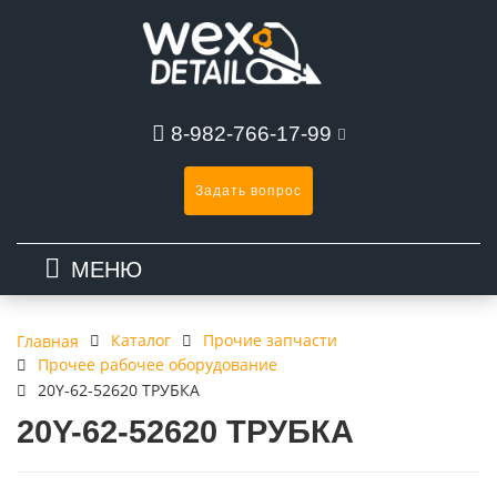
8-982-766-17-99
Задать вопрос
МЕНЮ
Каталог
Прочие запчасти
Главная
Прочее рабочее оборудование
20Y-62-52620 ТРУБКА
20Y-62-52620 ТРУБКА