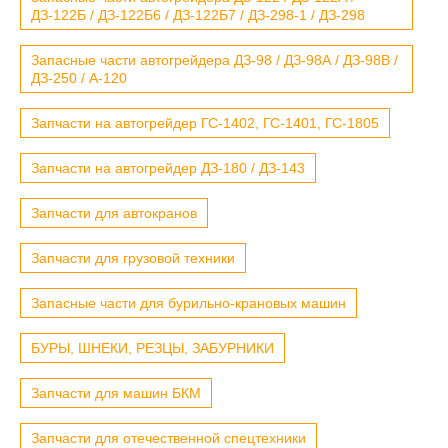
ДЗ-122Б / ДЗ-122Б6 / ДЗ-122Б7 / ДЗ-298-1 / ДЗ-298
Запасные части автогрейдера ДЗ-98 / ДЗ-98А / ДЗ-98В /
ДЗ-250 / А-120
Запчасти на автогрейдер ГС-1402, ГС-1401, ГС-1805
Запчасти на автогрейдер ДЗ-180 / ДЗ-143
Запчасти для автокранов
Запчасти для грузовой техники
Запасные части для бурильно-крановых машин
БУРЫ, ШНЕКИ, РЕЗЦЫ, ЗАБУРНИКИ
Запчасти для машин БКМ
Запчасти для отечественной спецтехники