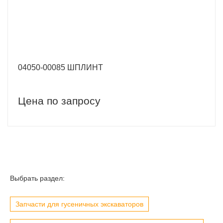
04050-00085 ШПЛИНТ
Цена по запросу
Выбрать раздел:
Запчасти для гусеничных экскаваторов