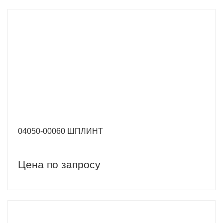
04050-00060 ШПЛИНТ
Цена по запросу