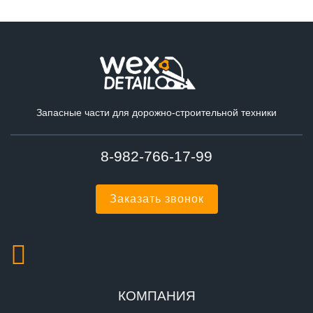
Запасные части для дорожно-строительной техники
8-982-766-17-99
Заказать звонок
КОМПАНИЯ