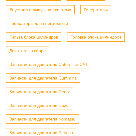
Впускная и выпускная система
Генераторы
Генераторы для спецтехники
Гильза блока цилиндров
Головка блока цилиндров
Двигатель в сборе
Запчасти для двигателя Caterpillar CAT
Запчасти для двигателя Cummins
Запчасти для двигателя Deutz
Запчасти для двигателя isuzu
Запчасти для двигателя Komatsu
Запчасти для двигателя Perkins