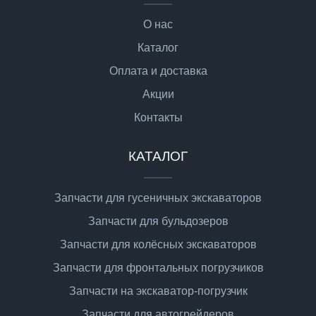
О нас
Каталог
Оплата и доставка
Акции
Контакты
КАТАЛОГ
Запчасти для гусеничных экскаваторов
Запчасти для бульдозеров
Запчасти для колёсных экскаваторов
Запчасти для фронтальных погрузчиков
Запчасти на экскаватор-погрузчик
Запчасти для автогрейдеров