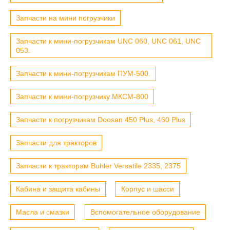
Запчасти на мини погрузчики
Запчасти к мини-погрузчикам UNC 060, UNC 061, UNC
053.
Запчасти к мини-погрузчикам ПУМ-500.
Запчасти к мини-погрузчику МКСМ-800
Запчасти к погрузчикам Doosan 450 Plus, 460 Plus
Запчасти для тракторов
Запчасти к тракторам Buhler Versatile 2335, 2375
Кабина и защита кабины
Корпус и шасси
Масла и смазки
Вспомогательное оборудование