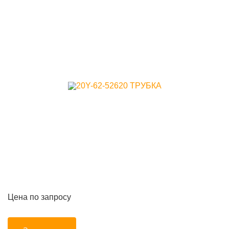
Цена по запросу