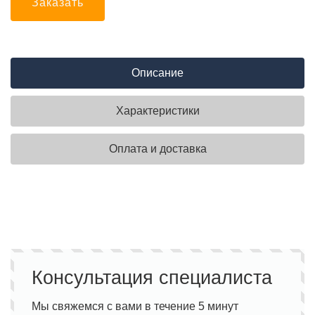
Заказать
Описание
Характеристики
Оплата и доставка
Консультация специалиста
Мы свяжемся с вами в течение 5 минут