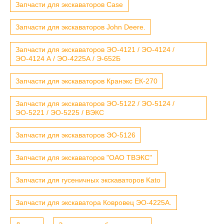
Запчасти для экскаваторов Case
Запчасти для экскаваторов John Deere.
Запчасти для экскаваторов ЭО-4121 / ЭО-4124 /
ЭО-4124 А / ЭО-4225А / Э-652Б
Запчасти для экскаваторов Кранэкс ЕК-270
Запчасти для экскаваторов ЭО-5122 / ЭО-5124 /
ЭО-5221 / ЭО-5225 / ВЭКС
Запчасти для экскаваторов ЭО-5126
Запчасти для экскаваторов "ОАО ТВЭКС"
Запчасти для гусеничных экскаваторов Kato
Запчасти для экскаватора Ковровец ЭО-4225А.