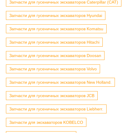
Запчасти для гусеничных экскаваторов Caterpillar (CAT)
Запчасти для гусеничных экскаваторов Hyundai
Запчасти для гусеничных экскаваторов Komatsu
Запчасти для гусеничных экскаваторов Hitachi
Запчасти для гусеничных экскаваторов Doosan
Запчасти для гусеничных экскаваторов Volvo
Запчасти для гусеничных экскаваторов New Holland.
Запчасти для гусеничных экскаваторов JCB
Запчасти для гусеничных экскаваторов Liebherr.
Запчасти для экскаваторов KOBELCO