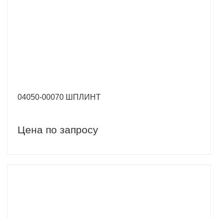
04050-00070 ШПЛИНТ
Цена по запросу