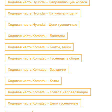
Ходовая часть Hyundai - Направляющие колеса
Ходовая часть Hyundai - Натяжители цепи
Ходовая часть Hyundai - Цепи гусеничные
Ходовая часть Komatsu - Башмаки
Ходовая часть Komatsu - Болты, гайки
Ходовая часть Komatsu - Гусеницы в сборе
Ходовая часть Komatsu - Звездочки
Ходовая часть Komatsu - Катки
Ходовая часть Komatsu - Колеса направляющие
Ходовая часть Komatsu - Цепи гусеничные