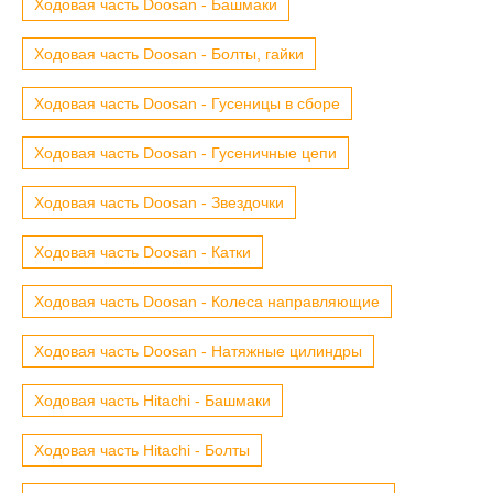
Ходовая часть Doosan - Башмаки
Ходовая часть Doosan - Болты, гайки
Ходовая часть Doosan - Гусеницы в сборе
Ходовая часть Doosan - Гусеничные цепи
Ходовая часть Doosan - Звездочки
Ходовая часть Doosan - Катки
Ходовая часть Doosan - Колеса направляющие
Ходовая часть Doosan - Натяжные цилиндры
Ходовая часть Hitachi - Башмаки
Ходовая часть Hitachi - Болты