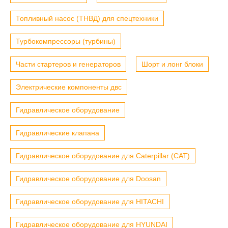
Топливный насос (ТНВД) для спецтехники
Турбокомпрессоры (турбины)
Части стартеров и генераторов
Шорт и лонг блоки
Электрические компоненты двс
Гидравлическое оборудование
Гидравлические клапана
Гидравлическое оборудование для Caterpillar (CAT)
Гидравлическое оборудование для Doosan
Гидравлическое оборудование для HITACHI
Гидравлическое оборудование для HYUNDAI