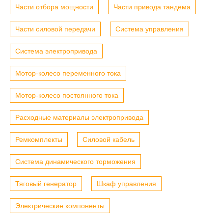
Части отбора мощности
Части привода тандема
Части силовой передачи
Система управления
Система электропривода
Мотор-колесо переменного тока
Мотор-колесо постоянного тока
Расходные материалы электропривода
Ремкомплекты
Силовой кабель
Система динамического торможения
Тяговый генератор
Шкаф управления
Электрические компоненты