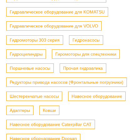
Гидравлическое оборудование для KOMATSU
Гидравлическое оборудование для VOLVO
Гидромоторы 303 серия
Гидронасосы
Гидроцилиндры
Гиромоторы для спецтехники
Поршневые насосы
Прочая гидравлика
Редукторы привода насосов (Фронтальные погрузчики)
Шестеренчатые насосы
Навесное оборудование
Адаптеры
Ковши
Навесное оборудование Caterpillar CAT
Навесное оборудование Doosan