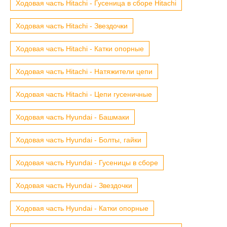
Ходовая часть Hitachi - Гусеница в сборе Hitachi
Ходовая часть Hitachi - Звездочки
Ходовая часть Hitachi - Катки опорные
Ходовая часть Hitachi - Натяжители цепи
Ходовая часть Hitachi - Цепи гусеничные
Ходовая часть Hyundai - Башмаки
Ходовая часть Hyundai - Болты, гайки
Ходовая часть Hyundai - Гусеницы в сборе
Ходовая часть Hyundai - Звездочки
Ходовая часть Hyundai - Катки опорные