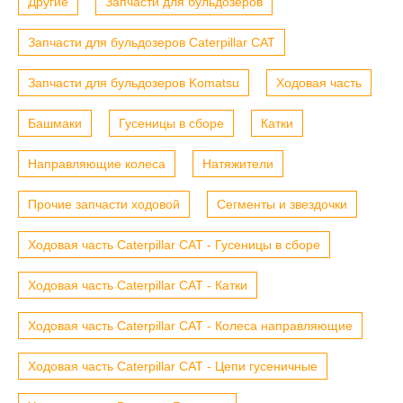
Другие
Запчасти для бульдозеров
Запчасти для бульдозеров Caterpillar CAT
Запчасти для бульдозеров Komatsu
Ходовая часть
Башмаки
Гусеницы в сборе
Катки
Направляющие колеса
Натяжители
Прочие запчасти ходовой
Сегменты и звездочки
Ходовая часть Caterpillar CAT - Гусеницы в сборе
Ходовая часть Caterpillar CAT - Катки
Ходовая часть Caterpillar CAT - Колеса направляющие
Ходовая часть Caterpillar CAT - Цепи гусеничные