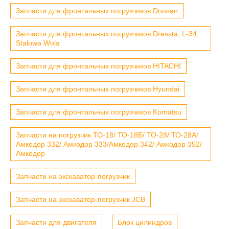
Запчасти для фронтальных погрузчиков Doosan
Запчасти для фронтальных погрузчиков Dressta, L-34,
Stalowa Wola
Запчасти для фронтальных погрузчиков HITACHI
Запчасти для фронтальных погрузчиков Hyundai
Запчасти для фронтальных погрузчиков Komatsu
Запчасти на погрузчик ТО-18/ ТО-18Б/ ТО-28/ ТО-28А/
Амкодор 332/ Амкодор 333/Амкодор 342/ Амкодор 352/
Амкодор
Запчасти на экскаватор-погрузчик
Запчасти на экскаватор-погрузчик JCB
Запчасти для двигателя
Блок цилиндров