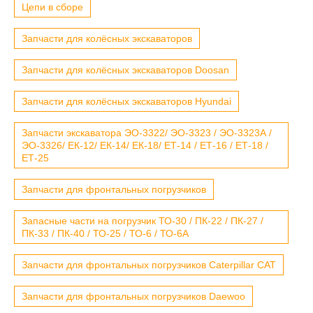
Цепи в сборе
Запчасти для колёсных экскаваторов
Запчасти для колёсных экскаваторов Doosan
Запчасти для колёсных экскаваторов Hyundai
Запчасти экскаватора ЭО-3322/ ЭО-3323 / ЭО-3323А /
ЭО-3326/ ЕК-12/ ЕК-14/ ЕК-18/ ЕТ-14 / ЕТ-16 / ЕТ-18 /
ЕТ-25
Запчасти для фронтальных погрузчиков
Запасные части на погрузчик ТО-30 / ПК-22 / ПК-27 /
ПК-33 / ПК-40 / ТО-25 / ТО-6 / ТО-6А
Запчасти для фронтальных погрузчиков Caterpillar CAT
Запчасти для фронтальных погрузчиков Daewoo