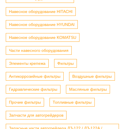
Навесное оборудование HITACHI
Навесное оборудование HYUNDAI
Навесное оборудование KOMATSU
Части навесного оборудования
Элементы крепежа
Фильтры
Антикоррозийные фильтры
Воздушные фильтры
Гидравлические фильтры
Масляные фильтры
Прочие фильтры
Топливные фильтры
Запчасти для автогрейдеров
Запасные части автогрейдера ДЗ-122 / ДЗ-122А /