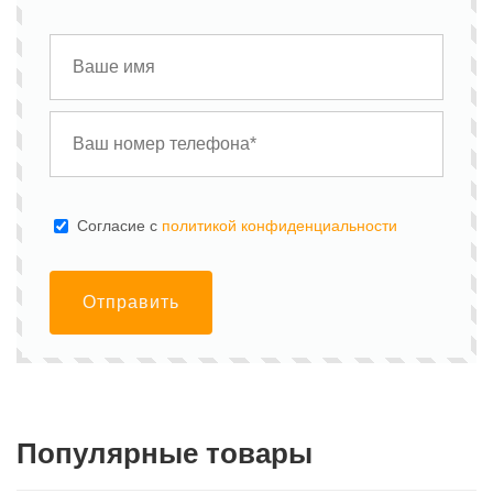
Cогласие с
политикой конфиденциальности
Отправить
Популярные товары