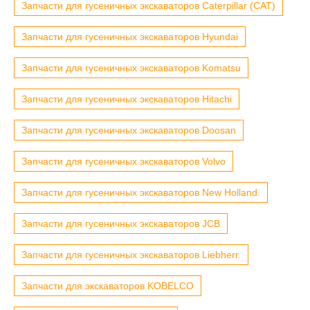
Запчасти для гусеничных экскаваторов Caterpillar (CAT)
Запчасти для гусеничных экскаваторов Hyundai
Запчасти для гусеничных экскаваторов Komatsu
Запчасти для гусеничных экскаваторов Hitachi
Запчасти для гусеничных экскаваторов Doosan
Запчасти для гусеничных экскаваторов Volvo
Запчасти для гусеничных экскаваторов New Holland.
Запчасти для гусеничных экскаваторов JCB
Запчасти для гусеничных экскаваторов Liebherr.
Запчасти для экскаваторов KOBELCO