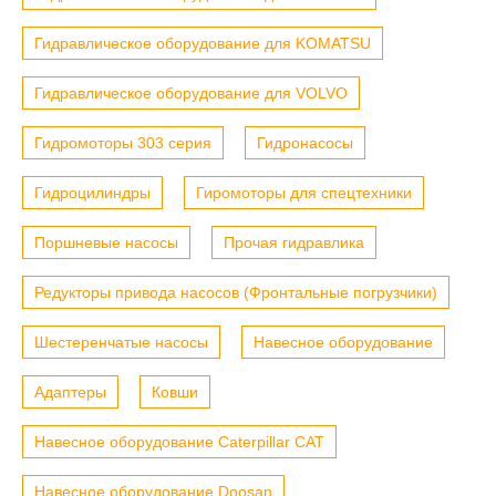
Гидравлическое оборудование для KOMATSU
Гидравлическое оборудование для VOLVO
Гидромоторы 303 серия
Гидронасосы
Гидроцилиндры
Гиромоторы для спецтехники
Поршневые насосы
Прочая гидравлика
Редукторы привода насосов (Фронтальные погрузчики)
Шестеренчатые насосы
Навесное оборудование
Адаптеры
Ковши
Навесное оборудование Caterpillar CAT
Навесное оборудование Doosan