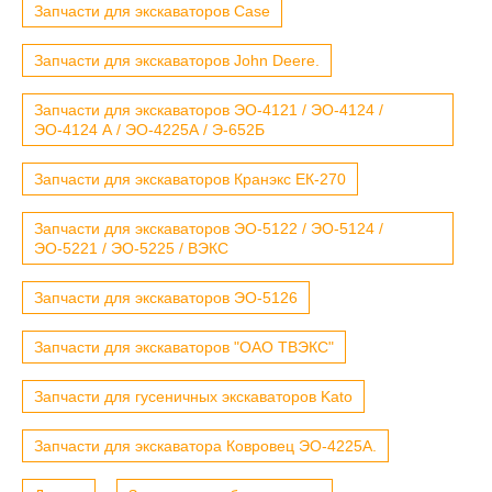
Запчасти для экскаваторов Case
Запчасти для экскаваторов John Deere.
Запчасти для экскаваторов ЭО-4121 / ЭО-4124 /
ЭО-4124 А / ЭО-4225А / Э-652Б
Запчасти для экскаваторов Кранэкс ЕК-270
Запчасти для экскаваторов ЭО-5122 / ЭО-5124 /
ЭО-5221 / ЭО-5225 / ВЭКС
Запчасти для экскаваторов ЭО-5126
Запчасти для экскаваторов "ОАО ТВЭКС"
Запчасти для гусеничных экскаваторов Kato
Запчасти для экскаватора Ковровец ЭО-4225А.