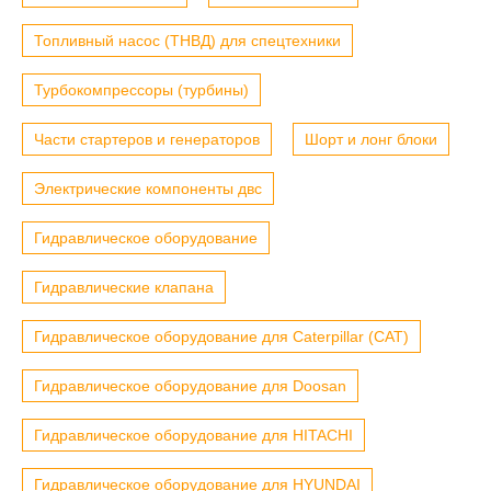
Топливный насос (ТНВД) для спецтехники
Турбокомпрессоры (турбины)
Части стартеров и генераторов
Шорт и лонг блоки
Электрические компоненты двс
Гидравлическое оборудование
Гидравлические клапана
Гидравлическое оборудование для Caterpillar (CAT)
Гидравлическое оборудование для Doosan
Гидравлическое оборудование для HITACHI
Гидравлическое оборудование для HYUNDAI