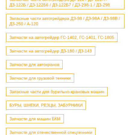
ДЗ-122Б / ДЗ-122Б6 / ДЗ-122Б7 / ДЗ-298-1 / ДЗ-298
Запасные части автогрейдера ДЗ-98 / ДЗ-98А / ДЗ-98В /
ДЗ-250 / А-120
Запчасти на автогрейдер ГС-1402, ГС-1401, ГС-1805
Запчасти на автогрейдер ДЗ-180 / ДЗ-143
Запчасти для автокранов
Запчасти для грузовой техники
Запасные части для бурильно-крановых машин
БУРЫ, ШНЕКИ, РЕЗЦЫ, ЗАБУРНИКИ
Запчасти для машин БКМ
Запчасти для отечественной спецтехники