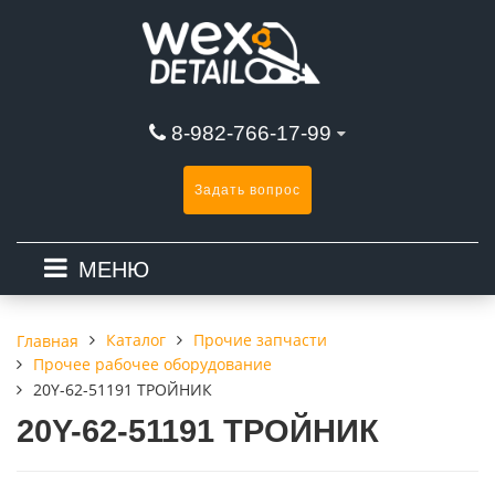
8-982-766-17-99
Задать вопрос
МЕНЮ
Каталог
Прочие запчасти
Главная
Прочее рабочее оборудование
20Y-62-51191 ТРОЙНИК
20Y-62-51191 ТРОЙНИК