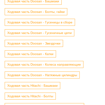
Ходовая часть Doosan - Башмаки
Ходовая часть Doosan - Болты, гайки
Ходовая часть Doosan - Гусеницы в сборе
Ходовая часть Doosan - Гусеничные цепи
Ходовая часть Doosan - Звездочки
Ходовая часть Doosan - Катки
Ходовая часть Doosan - Колеса направляющие
Ходовая часть Doosan - Натяжные цилиндры
Ходовая часть Hitachi - Башмаки
Ходовая часть Hitachi - Болты