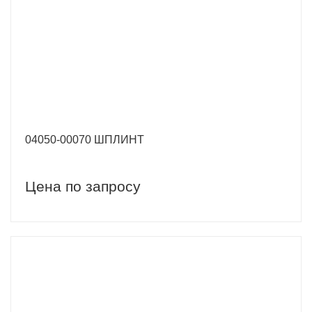
04050-00070 ШПЛИНТ
Цена по запросу