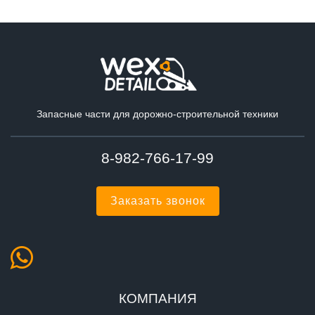
Запасные части для дорожно-строительной техники
8-982-766-17-99
Заказать звонок
КОМПАНИЯ