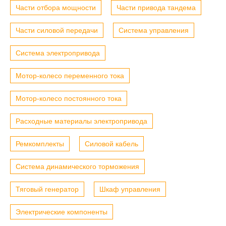
Части отбора мощности
Части привода тандема
Части силовой передачи
Система управления
Система электропривода
Мотор-колесо переменного тока
Мотор-колесо постоянного тока
Расходные материалы электропривода
Ремкомплекты
Силовой кабель
Система динамического торможения
Тяговый генератор
Шкаф управления
Электрические компоненты