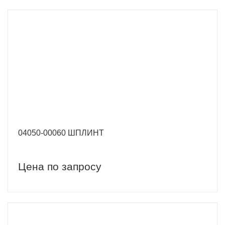
04050-00060 ШПЛИНТ
Цена по запросу