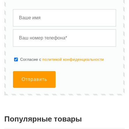
Cогласие с
политикой конфиденциальности
Отправить
Популярные товары