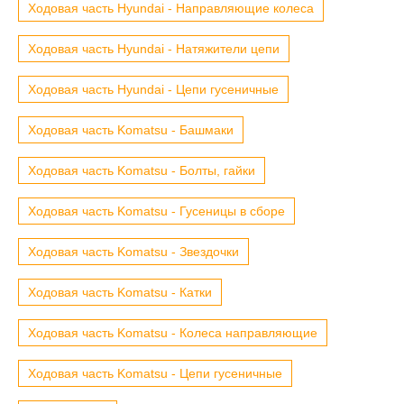
Ходовая часть Hyundai - Направляющие колеса
Ходовая часть Hyundai - Натяжители цепи
Ходовая часть Hyundai - Цепи гусеничные
Ходовая часть Komatsu - Башмаки
Ходовая часть Komatsu - Болты, гайки
Ходовая часть Komatsu - Гусеницы в сборе
Ходовая часть Komatsu - Звездочки
Ходовая часть Komatsu - Катки
Ходовая часть Komatsu - Колеса направляющие
Ходовая часть Komatsu - Цепи гусеничные