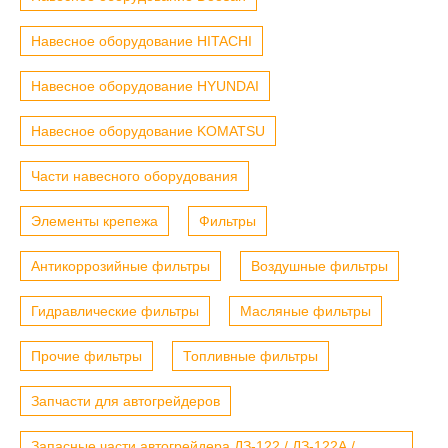
Навесное оборудование HITACHI
Навесное оборудование HYUNDAI
Навесное оборудование KOMATSU
Части навесного оборудования
Элементы крепежа
Фильтры
Антикоррозийные фильтры
Воздушные фильтры
Гидравлические фильтры
Масляные фильтры
Прочие фильтры
Топливные фильтры
Запчасти для автогрейдеров
Запасные части автогрейдера ДЗ-122 / ДЗ-122А /