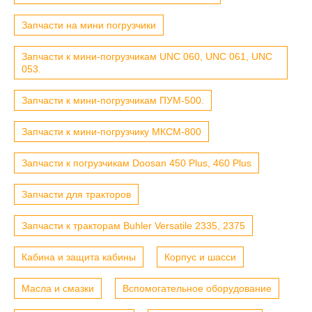
Запчасти на мини погрузчики
Запчасти к мини-погрузчикам UNC 060, UNC 061, UNC
053.
Запчасти к мини-погрузчикам ПУМ-500.
Запчасти к мини-погрузчику МКСМ-800
Запчасти к погрузчикам Doosan 450 Plus, 460 Plus
Запчасти для тракторов
Запчасти к тракторам Buhler Versatile 2335, 2375
Кабина и защита кабины
Корпус и шасси
Масла и смазки
Вспомогательное оборудование