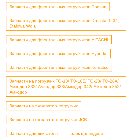
Запчасти для фронтальных погрузчиков Doosan
Запчасти для фронтальных погрузчиков Dressta, L-34,
Stalowa Wola
Запчасти для фронтальных погрузчиков HITACHI
Запчасти для фронтальных погрузчиков Hyundai
Запчасти для фронтальных погрузчиков Komatsu
Запчасти на погрузчик ТО-18/ ТО-18Б/ ТО-28/ ТО-28А/
Амкодор 332/ Амкодор 333/Амкодор 342/ Амкодор 352/
Амкодор
Запчасти на экскаватор-погрузчик
Запчасти на экскаватор-погрузчик JCB
Запчасти для двигателя
Блок цилиндров