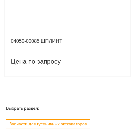
04050-00085 ШПЛИНТ
Цена по запросу
Выбрать раздел:
Запчасти для гусеничных экскаваторов