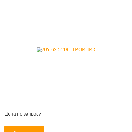
Цена по запросу