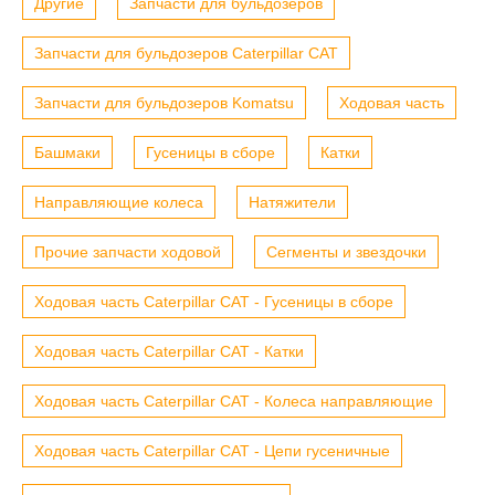
Другие
Запчасти для бульдозеров
Запчасти для бульдозеров Caterpillar CAT
Запчасти для бульдозеров Komatsu
Ходовая часть
Башмаки
Гусеницы в сборе
Катки
Направляющие колеса
Натяжители
Прочие запчасти ходовой
Сегменты и звездочки
Ходовая часть Caterpillar CAT - Гусеницы в сборе
Ходовая часть Caterpillar CAT - Катки
Ходовая часть Caterpillar CAT - Колеса направляющие
Ходовая часть Caterpillar CAT - Цепи гусеничные