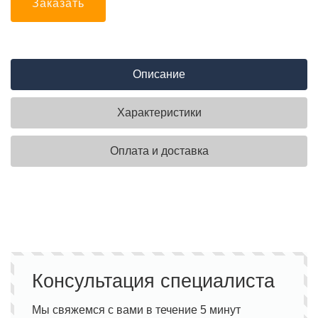
Заказать
Описание
Характеристики
Оплата и доставка
Консультация специалиста
Мы свяжемся с вами в течение 5 минут