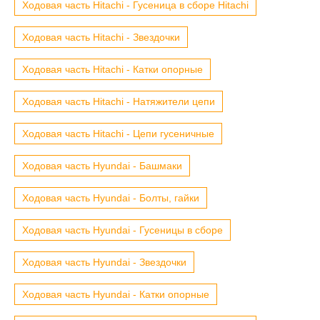
Ходовая часть Hitachi - Гусеница в сборе Hitachi
Ходовая часть Hitachi - Звездочки
Ходовая часть Hitachi - Катки опорные
Ходовая часть Hitachi - Натяжители цепи
Ходовая часть Hitachi - Цепи гусеничные
Ходовая часть Hyundai - Башмаки
Ходовая часть Hyundai - Болты, гайки
Ходовая часть Hyundai - Гусеницы в сборе
Ходовая часть Hyundai - Звездочки
Ходовая часть Hyundai - Катки опорные