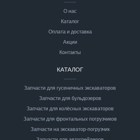
О нас
Каталог
Оплата и доставка
Акции
Контакты
КАТАЛОГ
Запчасти для гусеничных экскаваторов
Запчасти для бульдозеров
Запчасти для колёсных экскаваторов
Запчасти для фронтальных погрузчиков
Запчасти на экскаватор-погрузчик
Запчасти для автогрейдеров