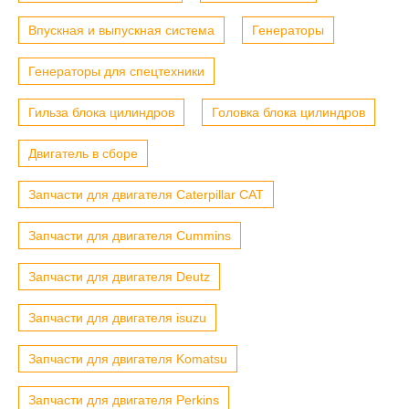
Впускная и выпускная система
Генераторы
Генераторы для спецтехники
Гильза блока цилиндров
Головка блока цилиндров
Двигатель в сборе
Запчасти для двигателя Caterpillar CAT
Запчасти для двигателя Cummins
Запчасти для двигателя Deutz
Запчасти для двигателя isuzu
Запчасти для двигателя Komatsu
Запчасти для двигателя Perkins