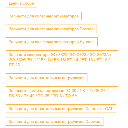
Цепи в сборе
Запчасти для колёсных экскаваторов
Запчасти для колёсных экскаваторов Doosan
Запчасти для колёсных экскаваторов Hyundai
Запчасти экскаватора ЭО-3322/ ЭО-3323 / ЭО-3323А /
ЭО-3326/ ЕК-12/ ЕК-14/ ЕК-18/ ЕТ-14 / ЕТ-16 / ЕТ-18 /
ЕТ-25
Запчасти для фронтальных погрузчиков
Запасные части на погрузчик ТО-30 / ПК-22 / ПК-27 /
ПК-33 / ПК-40 / ТО-25 / ТО-6 / ТО-6А
Запчасти для фронтальных погрузчиков Caterpillar CAT
Запчасти для фронтальных погрузчиков Daewoo