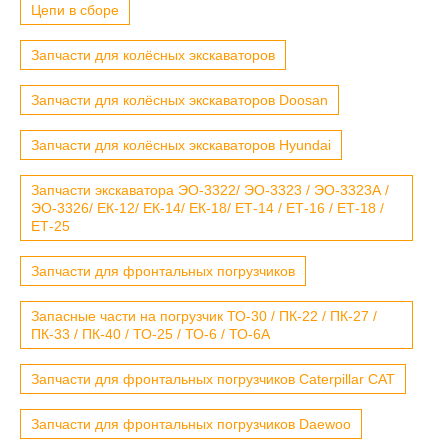
Цепи в сборе
Запчасти для колёсных экскаваторов
Запчасти для колёсных экскаваторов Doosan
Запчасти для колёсных экскаваторов Hyundai
Запчасти экскаватора ЭО-3322/ ЭО-3323 / ЭО-3323А /
ЭО-3326/ ЕК-12/ ЕК-14/ ЕК-18/ ЕТ-14 / ЕТ-16 / ЕТ-18 /
ЕТ-25
Запчасти для фронтальных погрузчиков
Запасные части на погрузчик ТО-30 / ПК-22 / ПК-27 /
ПК-33 / ПК-40 / ТО-25 / ТО-6 / ТО-6А
Запчасти для фронтальных погрузчиков Caterpillar CAT
Запчасти для фронтальных погрузчиков Daewoo