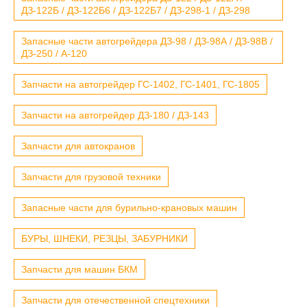
ДЗ-122Б / ДЗ-122Б6 / ДЗ-122Б7 / ДЗ-298-1 / ДЗ-298
Запасные части автогрейдера ДЗ-98 / ДЗ-98А / ДЗ-98В /
ДЗ-250 / А-120
Запчасти на автогрейдер ГС-1402, ГС-1401, ГС-1805
Запчасти на автогрейдер ДЗ-180 / ДЗ-143
Запчасти для автокранов
Запчасти для грузовой техники
Запасные части для бурильно-крановых машин
БУРЫ, ШНЕКИ, РЕЗЦЫ, ЗАБУРНИКИ
Запчасти для машин БКМ
Запчасти для отечественной спецтехники