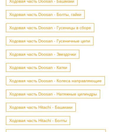
Ходовая часть Doosan - Башмаки
Ходовая часть Doosan - Болты, гайки
Ходовая часть Doosan - Гусеницы в сборе
Ходовая часть Doosan - Гусеничные цепи
Ходовая часть Doosan - Звездочки
Ходовая часть Doosan - Катки
Ходовая часть Doosan - Колеса направляющие
Ходовая часть Doosan - Натяжные цилиндры
Ходовая часть Hitachi - Башмаки
Ходовая часть Hitachi - Болты