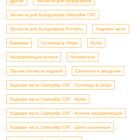
Другие
Запчасти для бульдозеров
Запчасти для бульдозеров Caterpillar CAT
Запчасти для бульдозеров Komatsu
Ходовая часть
Башмаки
Гусеницы в сборе
Катки
Направляющие колеса
Натяжители
Прочие запчасти ходовой
Сегменты и звездочки
Ходовая часть Caterpillar CAT - Гусеницы в сборе
Ходовая часть Caterpillar CAT - Катки
Ходовая часть Caterpillar CAT - Колеса направляющие
Ходовая часть Caterpillar CAT - Цепи гусеничные