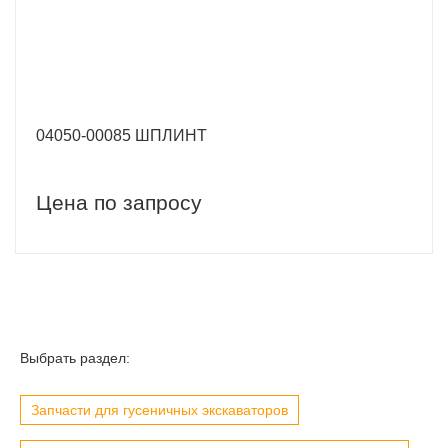
04050-00085 ШПЛИНТ
Цена по запросу
Выбрать раздел:
Запчасти для гусеничных экскаваторов