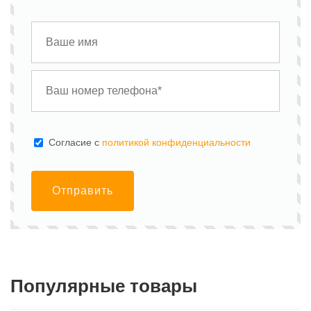
Cогласие с
политикой конфиденциальности
Отправить
Популярные товары