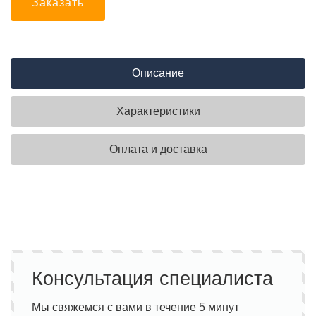
Заказать
Описание
Характеристики
Оплата и доставка
Консультация специалиста
Мы свяжемся с вами в течение 5 минут