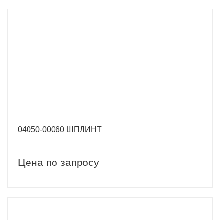
04050-00060 ШПЛИНТ
Цена по запросу