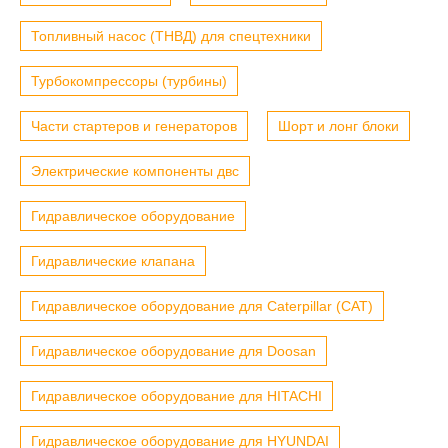
Топливный насос (ТНВД) для спецтехники
Турбокомпрессоры (турбины)
Части стартеров и генераторов
Шорт и лонг блоки
Электрические компоненты двс
Гидравлическое оборудование
Гидравлические клапана
Гидравлическое оборудование для Caterpillar (CAT)
Гидравлическое оборудование для Doosan
Гидравлическое оборудование для HITACHI
Гидравлическое оборудование для HYUNDAI