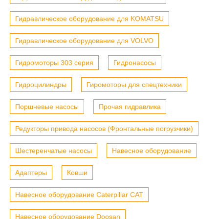
Гидравлическое оборудование для KOMATSU
Гидравлическое оборудование для VOLVO
Гидромоторы 303 серия
Гидронасосы
Гидроцилиндры
Гиромоторы для спецтехники
Поршневые насосы
Прочая гидравлика
Редукторы привода насосов (Фронтальные погрузчики)
Шестеренчатые насосы
Навесное оборудование
Адаптеры
Ковши
Навесное оборудование Caterpillar CAT
Навесное оборудование Doosan