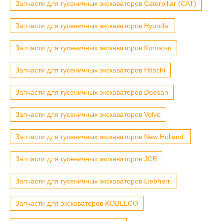
Запчасти для гусеничных экскаваторов Caterpillar (CAT)
Запчасти для гусеничных экскаваторов Hyundai
Запчасти для гусеничных экскаваторов Komatsu
Запчасти для гусеничных экскаваторов Hitachi
Запчасти для гусеничных экскаваторов Doosan
Запчасти для гусеничных экскаваторов Volvo
Запчасти для гусеничных экскаваторов New Holland.
Запчасти для гусеничных экскаваторов JCB
Запчасти для гусеничных экскаваторов Liebherr.
Запчасти для экскаваторов KOBELCO