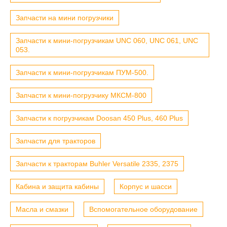
Запчасти на мини погрузчики
Запчасти к мини-погрузчикам UNC 060, UNC 061, UNC
053.
Запчасти к мини-погрузчикам ПУМ-500.
Запчасти к мини-погрузчику МКСМ-800
Запчасти к погрузчикам Doosan 450 Plus, 460 Plus
Запчасти для тракторов
Запчасти к тракторам Buhler Versatile 2335, 2375
Кабина и защита кабины
Корпус и шасси
Масла и смазки
Вспомогательное оборудование