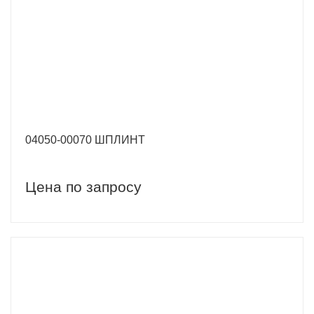
04050-00070 ШПЛИНТ
Цена по запросу