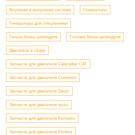
Впускная и выпускная система
Генераторы
Генераторы для спецтехники
Гильза блока цилиндров
Головка блока цилиндров
Двигатель в сборе
Запчасти для двигателя Caterpillar CAT
Запчасти для двигателя Cummins
Запчасти для двигателя Deutz
Запчасти для двигателя isuzu
Запчасти для двигателя Komatsu
Запчасти для двигателя Perkins