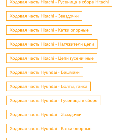
Ходовая часть Hitachi - Гусеница в сборе Hitachi
Ходовая часть Hitachi - Звездочки
Ходовая часть Hitachi - Катки опорные
Ходовая часть Hitachi - Натяжители цепи
Ходовая часть Hitachi - Цепи гусеничные
Ходовая часть Hyundai - Башмаки
Ходовая часть Hyundai - Болты, гайки
Ходовая часть Hyundai - Гусеницы в сборе
Ходовая часть Hyundai - Звездочки
Ходовая часть Hyundai - Катки опорные