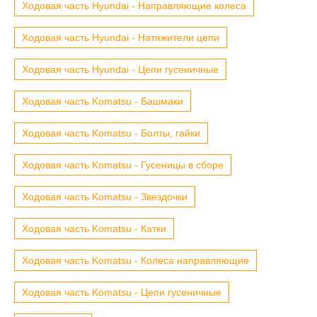
Ходовая часть Hyundai - Направляющие колеса
Ходовая часть Hyundai - Натяжители цепи
Ходовая часть Hyundai - Цепи гусеничные
Ходовая часть Komatsu - Башмаки
Ходовая часть Komatsu - Болты, гайки
Ходовая часть Komatsu - Гусеницы в сборе
Ходовая часть Komatsu - Звездочки
Ходовая часть Komatsu - Катки
Ходовая часть Komatsu - Колеса направляющие
Ходовая часть Komatsu - Цепи гусеничные