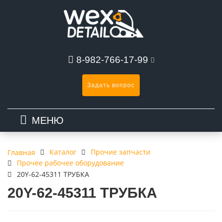
8-982-766-17-99
Задать вопрос
МЕНЮ
Каталог
Прочие запчасти
Главная
Прочее рабочее оборудование
20Y-62-45311 ТРУБКА
20Y-62-45311 ТРУБКА