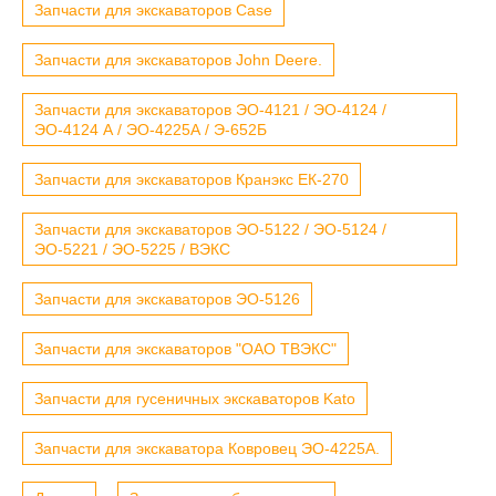
Запчасти для экскаваторов Case
Запчасти для экскаваторов John Deere.
Запчасти для экскаваторов ЭО-4121 / ЭО-4124 /
ЭО-4124 А / ЭО-4225А / Э-652Б
Запчасти для экскаваторов Кранэкс ЕК-270
Запчасти для экскаваторов ЭО-5122 / ЭО-5124 /
ЭО-5221 / ЭО-5225 / ВЭКС
Запчасти для экскаваторов ЭО-5126
Запчасти для экскаваторов "ОАО ТВЭКС"
Запчасти для гусеничных экскаваторов Kato
Запчасти для экскаватора Ковровец ЭО-4225А.