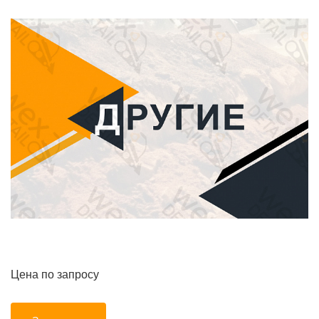
Цена по запросу