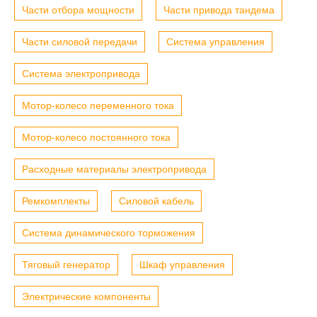
Части отбора мощности
Части привода тандема
Части силовой передачи
Система управления
Система электропривода
Мотор-колесо переменного тока
Мотор-колесо постоянного тока
Расходные материалы электропривода
Ремкомплекты
Силовой кабель
Система динамического торможения
Тяговый генератор
Шкаф управления
Электрические компоненты