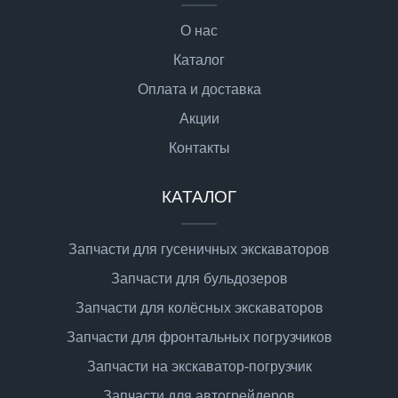
О нас
Каталог
Оплата и доставка
Акции
Контакты
КАТАЛОГ
Запчасти для гусеничных экскаваторов
Запчасти для бульдозеров
Запчасти для колёсных экскаваторов
Запчасти для фронтальных погрузчиков
Запчасти на экскаватор-погрузчик
Запчасти для автогрейдеров