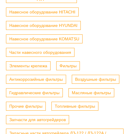
Навесное оборудование HITACHI
Навесное оборудование HYUNDAI
Навесное оборудование KOMATSU
Части навесного оборудования
Элементы крепежа
Фильтры
Антикоррозийные фильтры
Воздушные фильтры
Гидравлические фильтры
Масляные фильтры
Прочие фильтры
Топливные фильтры
Запчасти для автогрейдеров
Запасные части автогрейдера ДЗ-122 / ДЗ-122А /