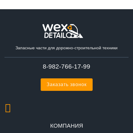
Запасные части для дорожно-строительной техники
8-982-766-17-99
Заказать звонок
КОМПАНИЯ