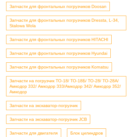
Запчасти для фронтальных погрузчиков Doosan
Запчасти для фронтальных погрузчиков Dressta, L-34,
Stalowa Wola
Запчасти для фронтальных погрузчиков HITACHI
Запчасти для фронтальных погрузчиков Hyundai
Запчасти для фронтальных погрузчиков Komatsu
Запчасти на погрузчик ТО-18/ ТО-18Б/ ТО-28/ ТО-28А/
Амкодор 332/ Амкодор 333/Амкодор 342/ Амкодор 352/
Амкодор
Запчасти на экскаватор-погрузчик
Запчасти на экскаватор-погрузчик JCB
Запчасти для двигателя
Блок цилиндров