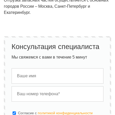
Отгрузка запасных частей осуществляется с основных
городов России – Москва, Санкт-Петербург и
Екатеринбург.
Консультация специалиста
Мы свяжемся с вами в течение 5 минут
Cогласие с
политикой конфиденциальности