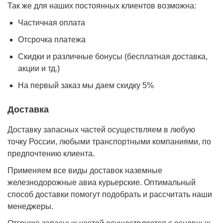
Так же для наших постоянных клиентов возможна:
Частичная оплата
Отсрочка платежа
Cкидки и различные бонусы (бесплатная доставка,
акции и тд.)
На первый заказ мы даем скидку 5%
Доставка
Доставку запасных частей осуществляем в любую
точку России, любыми транспортными компаниями, по
предпочтению клиента.
Применяем все виды доставок наземные
железнодорожные авиа курьерские. Оптимальный
способ доставки помогут подобрать и рассчитать наши
менеджеры.