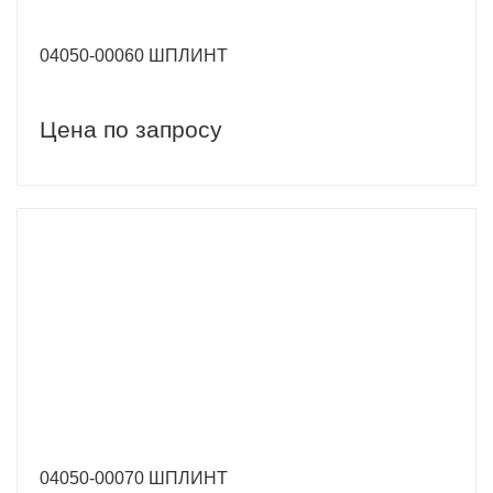
04050-00060 ШПЛИНТ
Цена по запросу
04050-00070 ШПЛИНТ