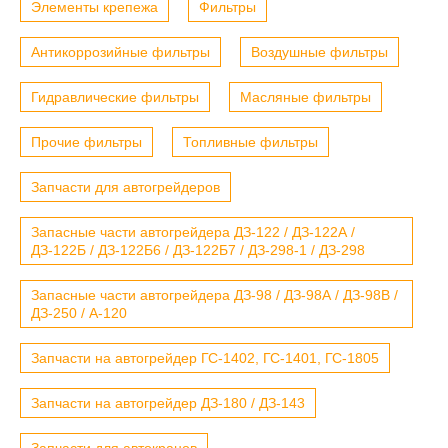
Элементы крепежа
Фильтры
Антикоррозийные фильтры
Воздушные фильтры
Гидравлические фильтры
Масляные фильтры
Прочие фильтры
Топливные фильтры
Запчасти для автогрейдеров
Запасные части автогрейдера ДЗ-122 / ДЗ-122А /
ДЗ-122Б / ДЗ-122Б6 / ДЗ-122Б7 / ДЗ-298-1 / ДЗ-298
Запасные части автогрейдера ДЗ-98 / ДЗ-98А / ДЗ-98В /
ДЗ-250 / А-120
Запчасти на автогрейдер ГС-1402, ГС-1401, ГС-1805
Запчасти на автогрейдер ДЗ-180 / ДЗ-143
Запчасти для автокранов