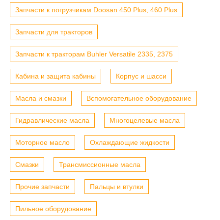
Запчасти к погрузчикам Doosan 450 Plus, 460 Plus
Запчасти для тракторов
Запчасти к тракторам Buhler Versatile 2335, 2375
Кабина и защита кабины
Корпус и шасси
Масла и смазки
Вспомогательное оборудование
Гидравлические масла
Многоцелевые масла
Моторное масло
Охлаждающие жидкости
Смазки
Трансмиссионные масла
Прочие запчасти
Пальцы и втулки
Пильное оборудование