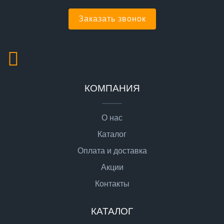
Заказать звонок
КОМПАНИЯ
О нас
Каталог
Оплата и доставка
Акции
Контакты
КАТАЛОГ