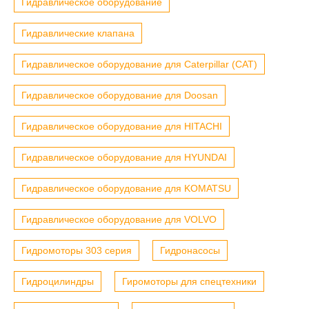
Гидравлическое оборудование
Гидравлические клапана
Гидравлическое оборудование для Caterpillar (CAT)
Гидравлическое оборудование для Doosan
Гидравлическое оборудование для HITACHI
Гидравлическое оборудование для HYUNDAI
Гидравлическое оборудование для KOMATSU
Гидравлическое оборудование для VOLVO
Гидромоторы 303 серия
Гидронасосы
Гидроцилиндры
Гиромоторы для спецтехники