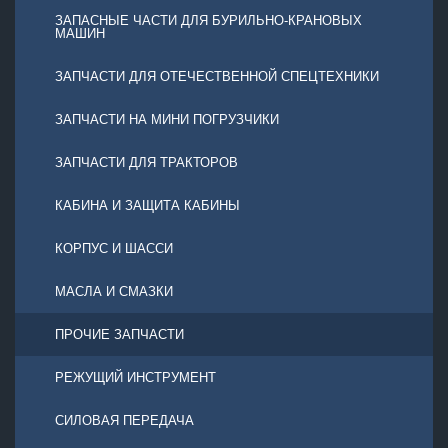
ЗАПАСНЫЕ ЧАСТИ ДЛЯ БУРИЛЬНО-КРАНОВЫХ
МАШИН
ЗАПЧАСТИ ДЛЯ ОТЕЧЕСТВЕННОЙ СПЕЦТЕХНИКИ
ЗАПЧАСТИ НА МИНИ ПОГРУЗЧИКИ
ЗАПЧАСТИ ДЛЯ ТРАКТОРОВ
КАБИНА И ЗАЩИТА КАБИНЫ
КОРПУС И ШАССИ
МАСЛА И СМАЗКИ
ПРОЧИЕ ЗАПЧАСТИ
РЕЖУЩИЙ ИНСТРУМЕНТ
СИЛОВАЯ ПЕРЕДАЧА