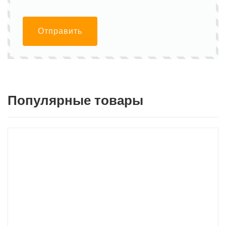
Отправить
Популярные товары