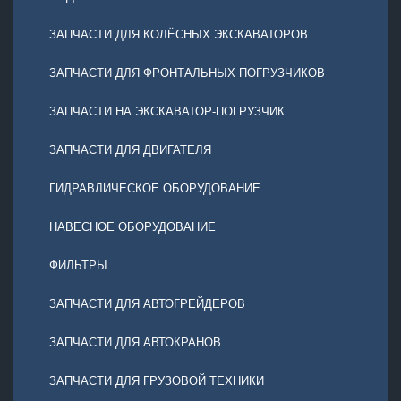
ЗАПЧАСТИ ДЛЯ КОЛЁСНЫХ ЭКСКАВАТОРОВ
ЗАПЧАСТИ ДЛЯ ФРОНТАЛЬНЫХ ПОГРУЗЧИКОВ
ЗАПЧАСТИ НА ЭКСКАВАТОР-ПОГРУЗЧИК
ЗАПЧАСТИ ДЛЯ ДВИГАТЕЛЯ
ГИДРАВЛИЧЕСКОЕ ОБОРУДОВАНИЕ
НАВЕСНОЕ ОБОРУДОВАНИЕ
ФИЛЬТРЫ
ЗАПЧАСТИ ДЛЯ АВТОГРЕЙДЕРОВ
ЗАПЧАСТИ ДЛЯ АВТОКРАНОВ
ЗАПЧАСТИ ДЛЯ ГРУЗОВОЙ ТЕХНИКИ