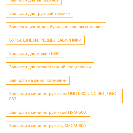
Запчасти для грузовой техники
Запасные части для бурильно-крановых машин
БУРЫ, ШНЕКИ, РЕЗЦЫ, ЗАБУРНИКИ
Запчасти для машин БКМ
Запчасти для отечественной спецтехники
Запчасти на мини погрузчики
Запчасти к мини-погрузчикам UNC 060, UNC 061, UNC
053.
Запчасти к мини-погрузчикам ПУМ-500.
Запчасти к мини-погрузчику МКСМ-800