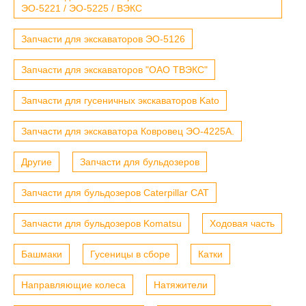
ЭО-5221 / ЭО-5225 / ВЭКС
Запчасти для экскаваторов ЭО-5126
Запчасти для экскаваторов "ОАО ТВЭКС"
Запчасти для гусеничных экскаваторов Kato
Запчасти для экскаватора Ковровец ЭО-4225А.
Другие
Запчасти для бульдозеров
Запчасти для бульдозеров Caterpillar CAT
Запчасти для бульдозеров Komatsu
Ходовая часть
Башмаки
Гусеницы в сборе
Катки
Направляющие колеса
Натяжители