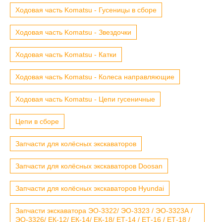
Ходовая часть Komatsu - Гусеницы в сборе
Ходовая часть Komatsu - Звездочки
Ходовая часть Komatsu - Катки
Ходовая часть Komatsu - Колеса направляющие
Ходовая часть Komatsu - Цепи гусеничные
Цепи в сборе
Запчасти для колёсных экскаваторов
Запчасти для колёсных экскаваторов Doosan
Запчасти для колёсных экскаваторов Hyundai
Запчасти экскаватора ЭО-3322/ ЭО-3323 / ЭО-3323А /
ЭО-3326/ ЕК-12/ ЕК-14/ ЕК-18/ ЕТ-14 / ЕТ-16 / ЕТ-18 /