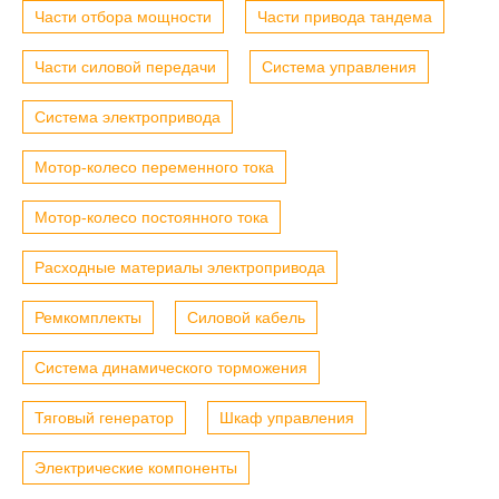
Части отбора мощности
Части привода тандема
Части силовой передачи
Система управления
Система электропривода
Мотор-колесо переменного тока
Мотор-колесо постоянного тока
Расходные материалы электропривода
Ремкомплекты
Силовой кабель
Система динамического торможения
Тяговый генератор
Шкаф управления
Электрические компоненты