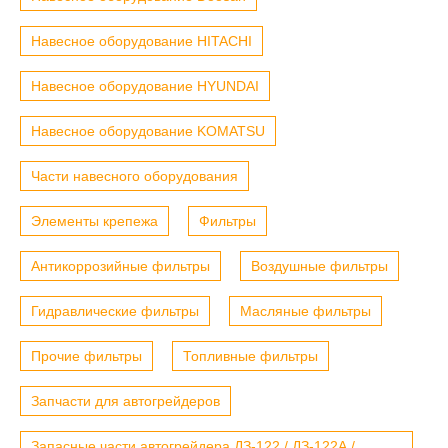
Навесное оборудование HITACHI
Навесное оборудование HYUNDAI
Навесное оборудование KOMATSU
Части навесного оборудования
Элементы крепежа
Фильтры
Антикоррозийные фильтры
Воздушные фильтры
Гидравлические фильтры
Масляные фильтры
Прочие фильтры
Топливные фильтры
Запчасти для автогрейдеров
Запасные части автогрейдера ДЗ-122 / ДЗ-122А /