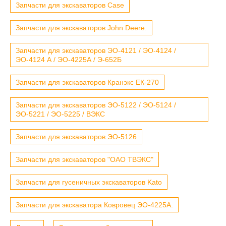
Запчасти для экскаваторов Case
Запчасти для экскаваторов John Deere.
Запчасти для экскаваторов ЭО-4121 / ЭО-4124 /
ЭО-4124 А / ЭО-4225А / Э-652Б
Запчасти для экскаваторов Кранэкс ЕК-270
Запчасти для экскаваторов ЭО-5122 / ЭО-5124 /
ЭО-5221 / ЭО-5225 / ВЭКС
Запчасти для экскаваторов ЭО-5126
Запчасти для экскаваторов "ОАО ТВЭКС"
Запчасти для гусеничных экскаваторов Kato
Запчасти для экскаватора Ковровец ЭО-4225А.