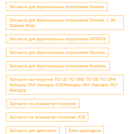
Запчасти для фронтальных погрузчиков Doosan
Запчасти для фронтальных погрузчиков Dressta, L-34,
Stalowa Wola
Запчасти для фронтальных погрузчиков HITACHI
Запчасти для фронтальных погрузчиков Hyundai
Запчасти для фронтальных погрузчиков Komatsu
Запчасти на погрузчик ТО-18/ ТО-18Б/ ТО-28/ ТО-28А/
Амкодор 332/ Амкодор 333/Амкодор 342/ Амкодор 352/
Амкодор
Запчасти на экскаватор-погрузчик
Запчасти на экскаватор-погрузчик JCB
Запчасти для двигателя
Блок цилиндров