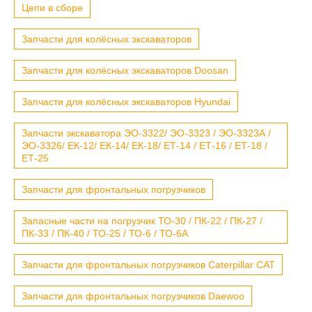
Цепи в сборе
Запчасти для колёсных экскаваторов
Запчасти для колёсных экскаваторов Doosan
Запчасти для колёсных экскаваторов Hyundai
Запчасти экскаватора ЭО-3322/ ЭО-3323 / ЭО-3323А /
ЭО-3326/ ЕК-12/ ЕК-14/ ЕК-18/ ЕТ-14 / ЕТ-16 / ЕТ-18 /
ЕТ-25
Запчасти для фронтальных погрузчиков
Запасные части на погрузчик ТО-30 / ПК-22 / ПК-27 /
ПК-33 / ПК-40 / ТО-25 / ТО-6 / ТО-6А
Запчасти для фронтальных погрузчиков Caterpillar CAT
Запчасти для фронтальных погрузчиков Daewoo