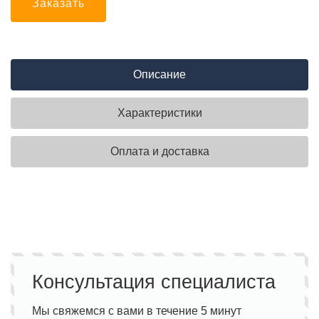
Заказать
Описание
Характеристики
Оплата и доставка
Консультация специалиста
Мы свяжемся с вами в течение 5 минут