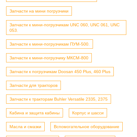
Запчасти на мини погрузчики
Запчасти к мини-погрузчикам UNC 060, UNC 061, UNC
053.
Запчасти к мини-погрузчикам ПУМ-500.
Запчасти к мини-погрузчику МКСМ-800
Запчасти к погрузчикам Doosan 450 Plus, 460 Plus
Запчасти для тракторов
Запчасти к тракторам Buhler Versatile 2335, 2375
Кабина и защита кабины
Корпус и шасси
Масла и смазки
Вспомогательное оборудование