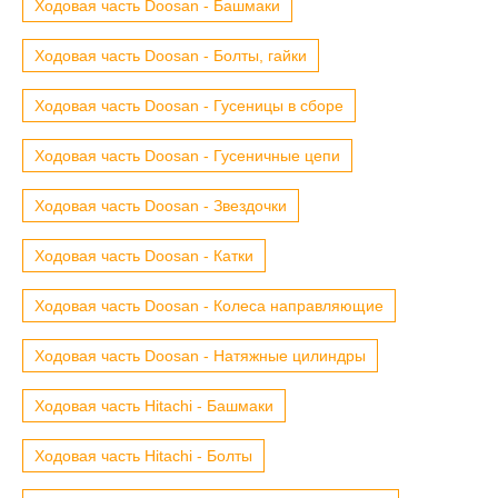
Ходовая часть Doosan - Башмаки
Ходовая часть Doosan - Болты, гайки
Ходовая часть Doosan - Гусеницы в сборе
Ходовая часть Doosan - Гусеничные цепи
Ходовая часть Doosan - Звездочки
Ходовая часть Doosan - Катки
Ходовая часть Doosan - Колеса направляющие
Ходовая часть Doosan - Натяжные цилиндры
Ходовая часть Hitachi - Башмаки
Ходовая часть Hitachi - Болты