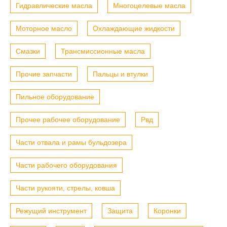
Гидравлические масла
Многоцелевые масла
Моторное масло
Охлаждающие жидкости
Смазки
Трансмиссионные масла
Прочие запчасти
Пальцы и втулки
Пильное оборудование
Прочее рабочее оборудование
Рвд
Части отвала и рамы бульдозера
Части рабочего оборудования
Части рукояти, стрелы, ковша
Режущий инструмент
Защита
Коронки