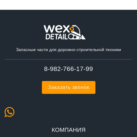
Запасные части для дорожно-строительной техники
8-982-766-17-99
Заказать звонок
КОМПАНИЯ