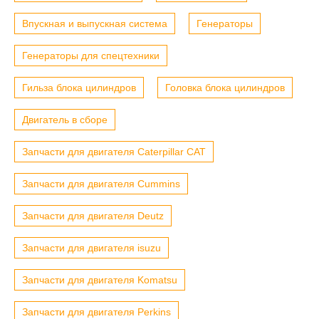
Впускная и выпускная система
Генераторы
Генераторы для спецтехники
Гильза блока цилиндров
Головка блока цилиндров
Двигатель в сборе
Запчасти для двигателя Caterpillar CAT
Запчасти для двигателя Cummins
Запчасти для двигателя Deutz
Запчасти для двигателя isuzu
Запчасти для двигателя Komatsu
Запчасти для двигателя Perkins