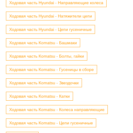
Ходовая часть Hyundai - Направляющие колеса
Ходовая часть Hyundai - Натяжители цепи
Ходовая часть Hyundai - Цепи гусеничные
Ходовая часть Komatsu - Башмаки
Ходовая часть Komatsu - Болты, гайки
Ходовая часть Komatsu - Гусеницы в сборе
Ходовая часть Komatsu - Звездочки
Ходовая часть Komatsu - Катки
Ходовая часть Komatsu - Колеса направляющие
Ходовая часть Komatsu - Цепи гусеничные