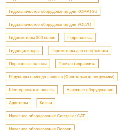
Гидравлическое оборудование для KOMATSU
Гидравлическое оборудование для VOLVO
Гидромоторы 303 серия
Гидронасосы
Гидроцилиндры
Гиромоторы для спецтехники
Поршневые насосы
Прочая гидравлика
Редукторы привода насосов (Фронтальные погрузчики)
Шестеренчатые насосы
Навесное оборудование
Адаптеры
Ковши
Навесное оборудование Caterpillar CAT
Навесное оборудование Doosan