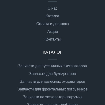
О нас
Каталог
Оплата и доставка
Акции
Контакты
КАТАЛОГ
Запчасти для гусеничных экскаваторов
Запчасти для бульдозеров
Запчасти для колёсных экскаваторов
Запчасти для фронтальных погрузчиков
Запчасти на экскаватор-погрузчик
Запчасти для автогрейдеров