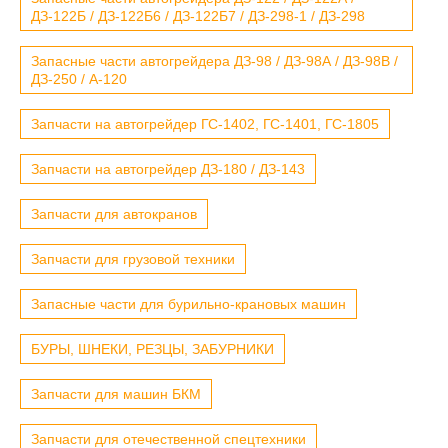
ДЗ-122Б / ДЗ-122Б6 / ДЗ-122Б7 / ДЗ-298-1 / ДЗ-298
Запасные части автогрейдера ДЗ-98 / ДЗ-98А / ДЗ-98В /
ДЗ-250 / А-120
Запчасти на автогрейдер ГС-1402, ГС-1401, ГС-1805
Запчасти на автогрейдер ДЗ-180 / ДЗ-143
Запчасти для автокранов
Запчасти для грузовой техники
Запасные части для бурильно-крановых машин
БУРЫ, ШНЕКИ, РЕЗЦЫ, ЗАБУРНИКИ
Запчасти для машин БКМ
Запчасти для отечественной спецтехники