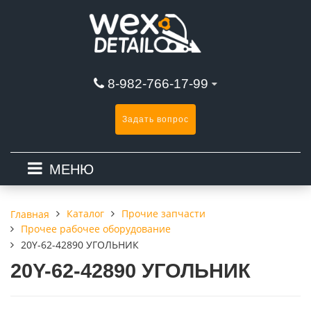
8-982-766-17-99
Задать вопрос
МЕНЮ
Каталог
Прочие запчасти
Главная
Прочее рабочее оборудование
20Y-62-42890 УГОЛЬНИК
20Y-62-42890 УГОЛЬНИК