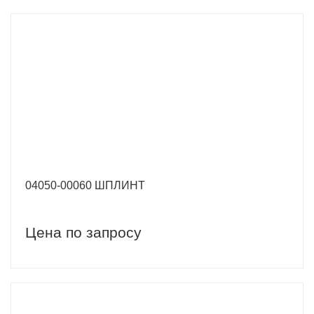
04050-00060 ШПЛИНТ
Цена по запросу