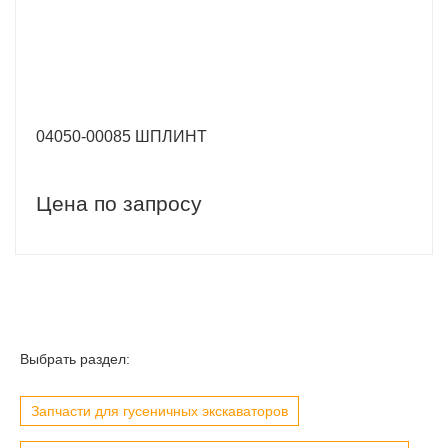
04050-00085 ШПЛИНТ
Цена по запросу
Выбрать раздел:
Запчасти для гусеничных экскаваторов