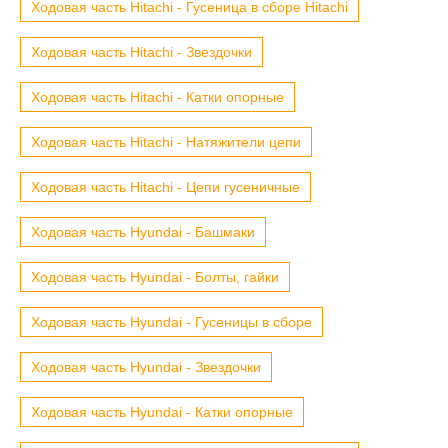
Ходовая часть Hitachi - Гусеница в сборе Hitachi
Ходовая часть Hitachi - Звездочки
Ходовая часть Hitachi - Катки опорные
Ходовая часть Hitachi - Натяжители цепи
Ходовая часть Hitachi - Цепи гусеничные
Ходовая часть Hyundai - Башмаки
Ходовая часть Hyundai - Болты, гайки
Ходовая часть Hyundai - Гусеницы в сборе
Ходовая часть Hyundai - Звездочки
Ходовая часть Hyundai - Катки опорные