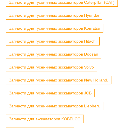
Запчасти для гусеничных экскаваторов Caterpillar (CAT)
Запчасти для гусеничных экскаваторов Hyundai
Запчасти для гусеничных экскаваторов Komatsu
Запчасти для гусеничных экскаваторов Hitachi
Запчасти для гусеничных экскаваторов Doosan
Запчасти для гусеничных экскаваторов Volvo
Запчасти для гусеничных экскаваторов New Holland.
Запчасти для гусеничных экскаваторов JCB
Запчасти для гусеничных экскаваторов Liebherr.
Запчасти для экскаваторов KOBELCO