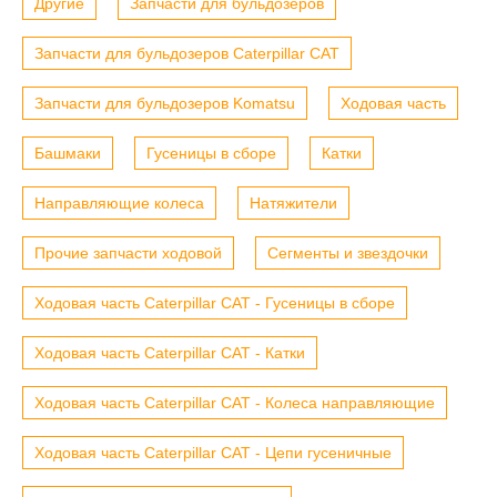
Другие
Запчасти для бульдозеров
Запчасти для бульдозеров Caterpillar CAT
Запчасти для бульдозеров Komatsu
Ходовая часть
Башмаки
Гусеницы в сборе
Катки
Направляющие колеса
Натяжители
Прочие запчасти ходовой
Сегменты и звездочки
Ходовая часть Caterpillar CAT - Гусеницы в сборе
Ходовая часть Caterpillar CAT - Катки
Ходовая часть Caterpillar CAT - Колеса направляющие
Ходовая часть Caterpillar CAT - Цепи гусеничные