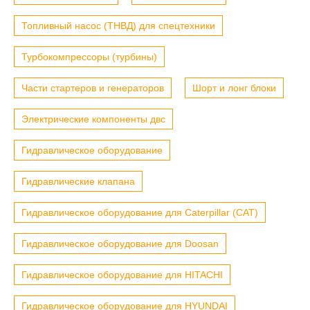
Топливный насос (ТНВД) для спецтехники
Турбокомпрессоры (турбины)
Части стартеров и генераторов
Шорт и лонг блоки
Электрические компоненты двс
Гидравлическое оборудование
Гидравлические клапана
Гидравлическое оборудование для Caterpillar (CAT)
Гидравлическое оборудование для Doosan
Гидравлическое оборудование для HITACHI
Гидравлическое оборудование для HYUNDAI