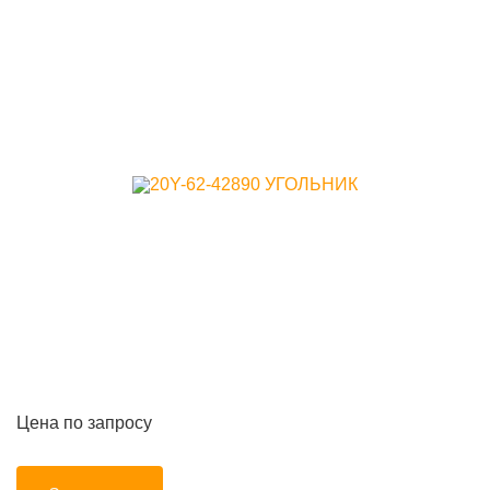
Цена по запросу