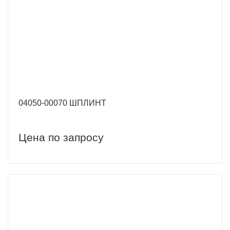
04050-00070 ШПЛИНТ
Цена по запросу