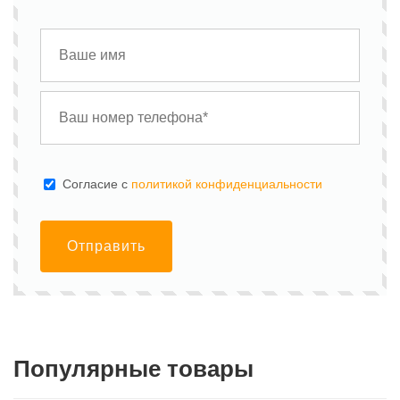
Cогласие с
политикой конфиденциальности
Отправить
Популярные товары