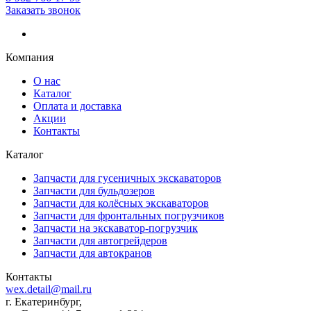
Заказать звонок
Компания
О нас
Каталог
Оплата и доставка
Акции
Контакты
Каталог
Запчасти для гусеничных экскаваторов
Запчасти для бульдозеров
Запчасти для колёсных экскаваторов
Запчасти для фронтальных погрузчиков
Запчасти на экскаватор-погрузчик
Запчасти для автогрейдеров
Запчасти для автокранов
Контакты
wex.detail@mail.ru
г. Екатеринбург,