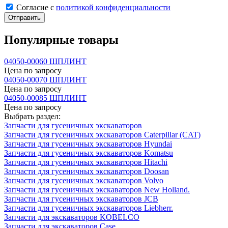
Cогласие с
политикой конфиденциальности
Отправить
Популярные товары
04050-00060 ШПЛИНТ
Цена по запросу
04050-00070 ШПЛИНТ
Цена по запросу
04050-00085 ШПЛИНТ
Цена по запросу
Выбрать раздел:
Запчасти для гусеничных экскаваторов
Запчасти для гусеничных экскаваторов Caterpillar (CAT)
Запчасти для гусеничных экскаваторов Hyundai
Запчасти для гусеничных экскаваторов Komatsu
Запчасти для гусеничных экскаваторов Hitachi
Запчасти для гусеничных экскаваторов Doosan
Запчасти для гусеничных экскаваторов Volvo
Запчасти для гусеничных экскаваторов New Holland.
Запчасти для гусеничных экскаваторов JCB
Запчасти для гусеничных экскаваторов Liebherr.
Запчасти для экскаваторов KOBELCO
Запчасти для экскаваторов Case