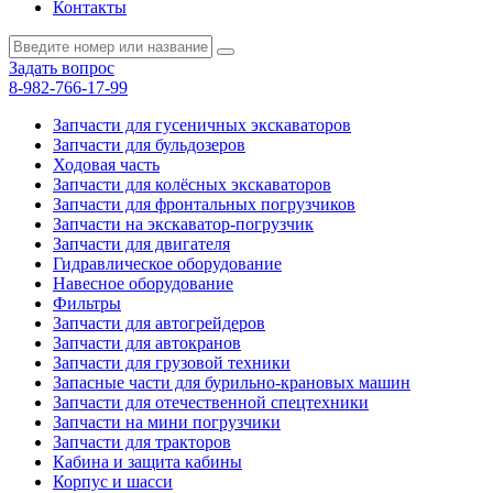
Контакты
Задать вопрос
8-982-766-17-99
Запчасти для гусеничных экскаваторов
Запчасти для бульдозеров
Ходовая часть
Запчасти для колёсных экскаваторов
Запчасти для фронтальных погрузчиков
Запчасти на экскаватор-погрузчик
Запчасти для двигателя
Гидравлическое оборудование
Навесное оборудование
Фильтры
Запчасти для автогрейдеров
Запчасти для автокранов
Запчасти для грузовой техники
Запасные части для бурильно-крановых машин
Запчасти для отечественной спецтехники
Запчасти на мини погрузчики
Запчасти для тракторов
Кабина и защита кабины
Корпус и шасси