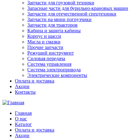
Запчасти для грузовой техники
Запасные части для бурильно-крановых машин
Запчасти для отечественной спецтехники
Запчасти на мини погрузчики
Запчасти для тракторов
Кабина и защита кабины
Корпус и шасси
Масла и смазки
Прочие запчасти
Режущий инструмент
Силовая передача
Система управления
Система электропривода
Электрические компоненты
Оплата и доставка
Акции
Контакты
Главная
О нас
Каталог
Оплата и доставка
Акции