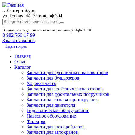
г. Екатеринбург,
ул. Гоголя, 44, 7 этаж, оф.304
Введите номер детали или название, например 31q8-21030
8-982-766-17-99
Заказать звонок
Задать вопрос
Главная
О нас
Каталог
Запчасти для гусеничных экскаваторов
Запчасти для бульдозеров
Ходовая часть
Запчасти для колёсных экскаваторов
Запчасти для фронтальных погрузчиков
Запчасти на экскаватор-погрузчик
Запчасти для двигателя
Гидравлическое оборудование
Навесное оборудование
Фильтры
Запчасти для автогрейдеров
Запчасти для автокранов