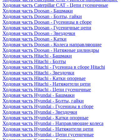
Ходовая часть Caterpillar CAT - Цепи гусеничные
Ходовая часть Doosan - Башмаки
Ходовая часть Doosan - Болты, гайки
Ходовая часть Doosan - Гусеницы в сборе
Ходовая часть Doosan - Гусеничные цепи
Ходовая часть Doosan - Звездочки
Ходовая часть Doosan - Катки
Ходовая часть Doosan - Колеса направляющие
Ходовая часть Doosan - Натяжные цилиндры
Ходовая часть Hitachi - Башмаки
Ходовая часть Hitachi - Болты
Ходовая часть Hitachi - Гусеница в сборе Hitachi
Ходовая часть Hitachi - Звездочки
Ходовая часть Hitachi - Катки опорные
Ходовая часть Hitachi - Натяжители цепи
Ходовая часть Hitachi - Цепи гусеничные
Ходовая часть Hyundai - Башмаки
Ходовая часть Hyundai - Болты, гайки
Ходовая часть Hyundai - Гусеницы в сборе
Ходовая часть Hyundai - Звездочки
Ходовая часть Hyundai - Катки опорные
Ходовая часть Hyundai - Направляющие колеса
Ходовая часть Hyundai - Натяжители цепи
Ходовая часть Hyundai - Цепи гусеничные