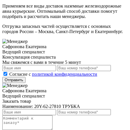
Применяем все виды доставок наземные железнодорожные
авиа курьерские. Оптимальный способ доставки помогут
подобрать и рассчитать наши менеджеры.
Отгрузка запасных частей осуществляется с основных
городов России – Москва, Санкт-Петербург и Екатеринбург.
Сафронова Екатерина
Ведущий специалист
Консультация специалиста
Мы свяжемся с вами в течение 5 минут
Cогласие с
политикой конфиденциальности
Отправить
Сафронова Екатерина
Ведущий специалист
Заказать товар
Наименование:
20Y-62-27810 ТРУБКА