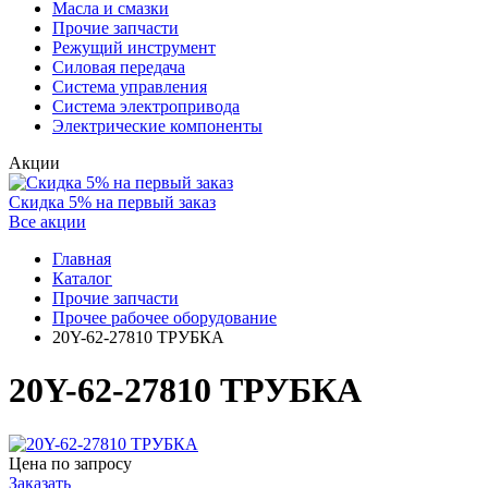
Масла и смазки
Прочие запчасти
Режущий инструмент
Силовая передача
Система управления
Система электропривода
Электрические компоненты
Акции
Скидка 5% на первый заказ
Все акции
Главная
Каталог
Прочие запчасти
Прочее рабочее оборудование
20Y-62-27810 ТРУБКА
20Y-62-27810 ТРУБКА
Цена по запросу
Заказать