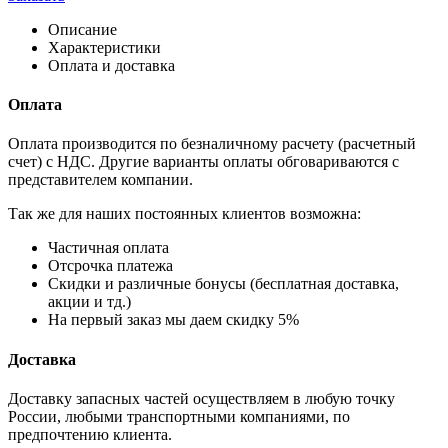
Описание
Характеристики
Оплата и доставка
Оплата
Оплата производится по безналичному расчету (расчетный
счет) с НДС. Другие варианты оплаты обговариваются с
представителем компании.
Так же для наших постоянных клиентов возможна:
Частичная оплата
Отсрочка платежа
Cкидки и различные бонусы (бесплатная доставка,
акции и тд.)
На первый заказ мы даем скидку 5%
Доставка
Доставку запасных частей осуществляем в любую точку
России, любыми транспортными компаниями, по
предпочтению клиента.