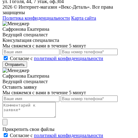
ул. Гоголя, 44, 7 этаж, оф.304
2026 © Интернет-магазин «Векс-Деталь». Все права
защищены
Политика конфиденциальности
Карта сайта
Сафронова Екатерина
Ведущий специалист
Консультация специалиста
Мы свяжемся с вами в течение 5 минут
Cогласие с
политикой конфиденциальности
Отправить
Сафронова Екатерина
Ведущий специалист
Оставить заявку
Мы свяжемся с вами в течение 5 минут
Прикрепить свои файлы
Cогласие с
политикой конфиденциальности