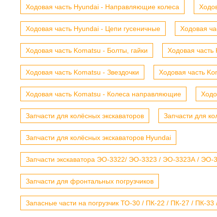
Ходовая часть Hyundai - Направляющие колеса
Ходов
Ходовая часть Hyundai - Цепи гусеничные
Ходовая ча
Ходовая часть Komatsu - Болты, гайки
Ходовая часть 
Ходовая часть Komatsu - Звездочки
Ходовая часть Kom
Ходовая часть Komatsu - Колеса направляющие
Ходо
Запчасти для колёсных экскаваторов
Запчасти для ко
Запчасти для колёсных экскаваторов Hyundai
Запчасти экскаватора ЭО-3322/ ЭО-3323 / ЭО-3323А / ЭО-332
Запчасти для фронтальных погрузчиков
Запасные части на погрузчик ТО-30 / ПК-22 / ПК-27 / ПК-33 /