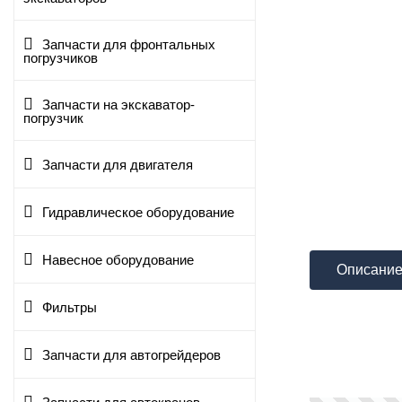
Запчасти для фронтальных
погрузчиков
Запчасти на экскаватор-
погрузчик
Запчасти для двигателя
Гидравлическое оборудование
Навесное оборудование
Описани
Фильтры
Запчасти для автогрейдеров