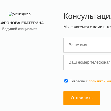
Консультаци
АФРОНОВА ЕКАТЕРИНА
Мы свяжемся с вами в те
Ведущий специалист
Cогласие с
политикой к
Отправить