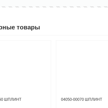
рные товары
060 ШПЛИНТ
04050-00070 ШПЛИНТ