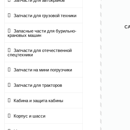
Запчасти для автокранов
Запчасти для грузовой техники
С
Запасные части для бурильно-
крановых машин
Запчасти для отечественной
спецтехники
Запчасти на мини погрузчики
Запчасти для тракторов
Кабина и защита кабины
Корпус и шасси