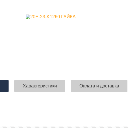
е
Характеристики
Оплата и доставка