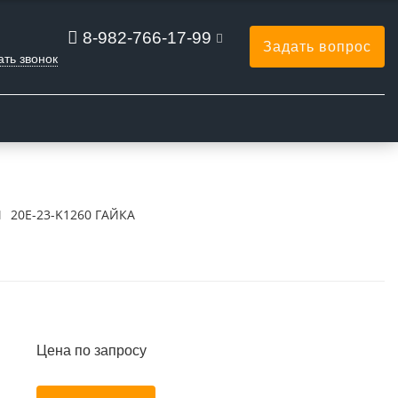
8-982-766-17-99
Задать вопрос
ать звонок
Ы
20E-23-K1260 ГАЙКА
Цена по запросу