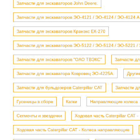
Запчасти для экскаваторов John Deere.
Запчасти для экскаваторов ЭО-4121 / ЭО-4124 / ЭО-4124 А
Запчасти для экскаваторов Кранэкс ЕК-270
Запчасти для экскаваторов ЭО-5122 / ЭО-5124 / ЭО-5221 /
Запчасти для экскаваторов "ОАО ТВЭКС"
Запчасти дл
Запчасти для экскаватора Ковровец ЭО-4225А.
Други
Запчасти для бульдозеров Caterpillar CAT
Запчасти д
Гусеницы в сборе
Катки
Направляющие колеса
Сегменты и звездочки
Ходовая часть Caterpillar CAT 
Ходовая часть Caterpillar CAT - Колеса направляющие