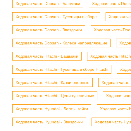
Ходовая часть Doosan - Башмаки
Ходовая часть Doosa
Ходовая часть Doosan - Гусеницы в сборе
Ходовая ча
Ходовая часть Doosan - Звездочки
Ходовая часть Doos
Ходовая часть Doosan - Колеса направляющие
Ходов
Ходовая часть Hitachi - Башмаки
Ходовая часть Hitach
Ходовая часть Hitachi - Гусеница в сборе Hitachi
Ходов
Ходовая часть Hitachi - Катки опорные
Ходовая часть 
Ходовая часть Hitachi - Цепи гусеничные
Ходовая час
Ходовая часть Hyundai - Болты, гайки
Ходовая часть H
Ходовая часть Hyundai - Звездочки
Ходовая часть Hyu