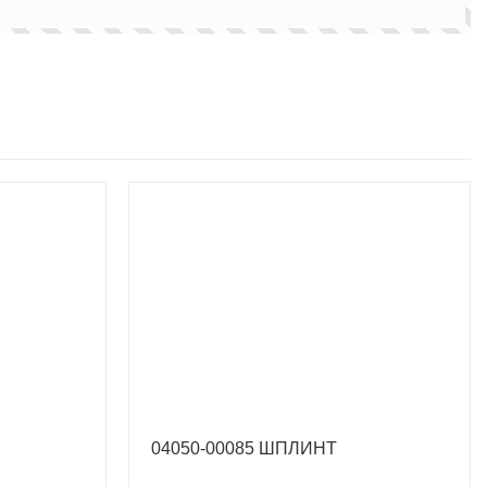
04050-00085 ШПЛИНТ