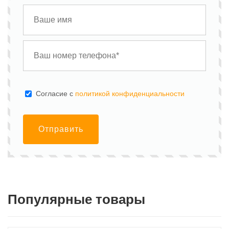
Cогласие с
политикой конфиденциальности
Отправить
Популярные товары