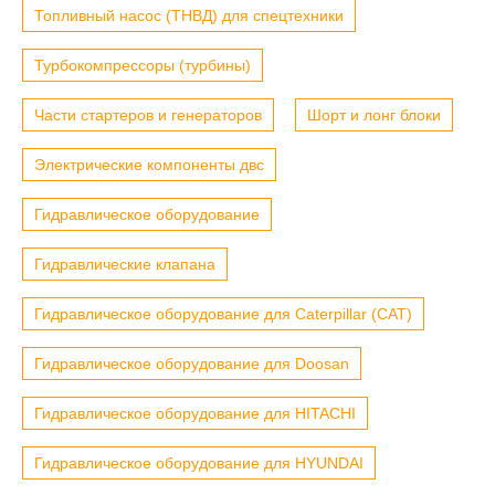
Топливный насос (ТНВД) для спецтехники
Турбокомпрессоры (турбины)
Части стартеров и генераторов
Шорт и лонг блоки
Электрические компоненты двс
Гидравлическое оборудование
Гидравлические клапана
Гидравлическое оборудование для Caterpillar (CAT)
Гидравлическое оборудование для Doosan
Гидравлическое оборудование для HITACHI
Гидравлическое оборудование для HYUNDAI