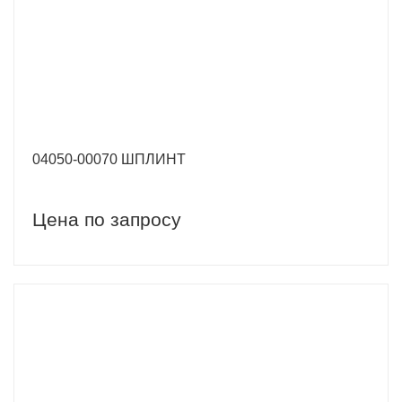
04050-00070 ШПЛИНТ
Цена по запросу