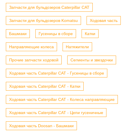
Запчасти для бульдозеров Caterpillar CAT
Запчасти для бульдозеров Komatsu
Ходовая часть
Башмаки
Гусеницы в сборе
Катки
Направляющие колеса
Натяжители
Прочие запчасти ходовой
Сегменты и звездочки
Ходовая часть Caterpillar CAT - Гусеницы в сборе
Ходовая часть Caterpillar CAT - Катки
Ходовая часть Caterpillar CAT - Колеса направляющие
Ходовая часть Caterpillar CAT - Цепи гусеничные
Ходовая часть Doosan - Башмаки