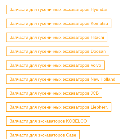
Запчасти для гусеничных экскаваторов Hyundai
Запчасти для гусеничных экскаваторов Komatsu
Запчасти для гусеничных экскаваторов Hitachi
Запчасти для гусеничных экскаваторов Doosan
Запчасти для гусеничных экскаваторов Volvo
Запчасти для гусеничных экскаваторов New Holland.
Запчасти для гусеничных экскаваторов JCB
Запчасти для гусеничных экскаваторов Liebherr.
Запчасти для экскаваторов KOBELCO
Запчасти для экскаваторов Case