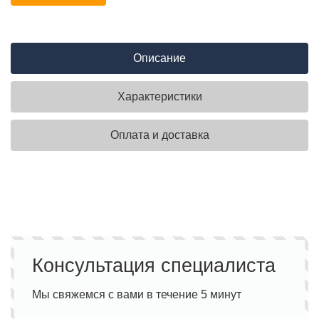
Описание
Характеристики
Оплата и доставка
Консультация специалиста
Мы свяжемся с вами в течение 5 минут