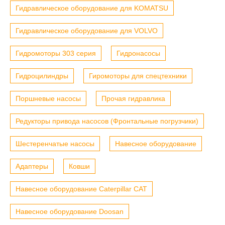
Гидравлическое оборудование для KOMATSU
Гидравлическое оборудование для VOLVO
Гидромоторы 303 серия
Гидронасосы
Гидроцилиндры
Гиромоторы для спецтехники
Поршневые насосы
Прочая гидравлика
Редукторы привода насосов (Фронтальные погрузчики)
Шестеренчатые насосы
Навесное оборудование
Адаптеры
Ковши
Навесное оборудование Caterpillar CAT
Навесное оборудование Doosan