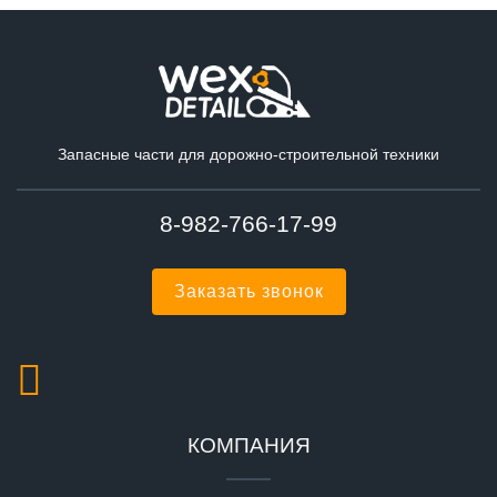
Запасные части для дорожно-строительной техники
8-982-766-17-99
Заказать звонок
КОМПАНИЯ