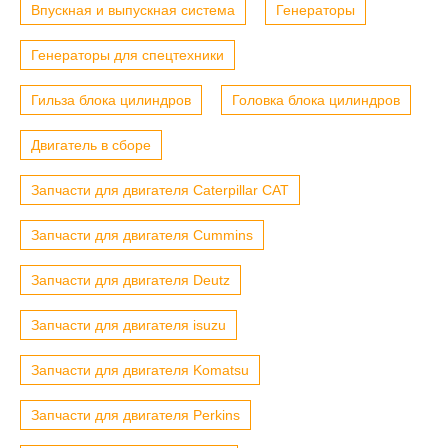
Впускная и выпускная система
Генераторы
Генераторы для спецтехники
Гильза блока цилиндров
Головка блока цилиндров
Двигатель в сборе
Запчасти для двигателя Caterpillar CAT
Запчасти для двигателя Cummins
Запчасти для двигателя Deutz
Запчасти для двигателя isuzu
Запчасти для двигателя Komatsu
Запчасти для двигателя Perkins