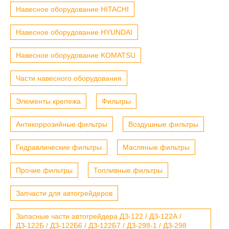
Навесное оборудование HITACHI
Навесное оборудование HYUNDAI
Навесное оборудование KOMATSU
Части навесного оборудования
Элементы крепежа
Фильтры
Антикоррозийные фильтры
Воздушные фильтры
Гидравлические фильтры
Масляные фильтры
Прочие фильтры
Топливные фильтры
Запчасти для автогрейдеров
Запасные части автогрейдера ДЗ-122 / ДЗ-122А /
ДЗ-122Б / ДЗ-122Б6 / ДЗ-122Б7 / ДЗ-298-1 / ДЗ-298