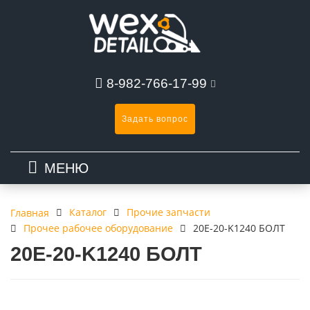
8-982-766-17-99
Задать вопрос
МЕНЮ
Каталог
Прочие запчасти
Главная
Прочее рабочее оборудование
20E-20-K1240 БОЛТ
20E-20-K1240 БОЛТ