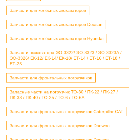
Запчасти для колёсных экскаваторов
Запчасти для колёсных экскаваторов Doosan
Запчасти для колёсных экскаваторов Hyundai
Запчасти экскаватора ЭО-3322/ ЭО-3323 / ЭО-3323А /
ЭО-3326/ ЕК-12/ ЕК-14/ ЕК-18/ ЕТ-14 / ЕТ-16 / ЕТ-18 /
ЕТ-25
Запчасти для фронтальных погрузчиков
Запасные части на погрузчик ТО-30 / ПК-22 / ПК-27 /
ПК-33 / ПК-40 / ТО-25 / ТО-6 / ТО-6А
Запчасти для фронтальных погрузчиков Caterpillar CAT
Запчасти для фронтальных погрузчиков Daewoo
Запчасти для фронтальных погрузчиков Doosan