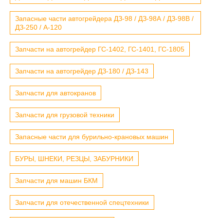
Запасные части автогрейдера ДЗ-98 / ДЗ-98А / ДЗ-98В /
ДЗ-250 / А-120
Запчасти на автогрейдер ГС-1402, ГС-1401, ГС-1805
Запчасти на автогрейдер ДЗ-180 / ДЗ-143
Запчасти для автокранов
Запчасти для грузовой техники
Запасные части для бурильно-крановых машин
БУРЫ, ШНЕКИ, РЕЗЦЫ, ЗАБУРНИКИ
Запчасти для машин БКМ
Запчасти для отечественной спецтехники