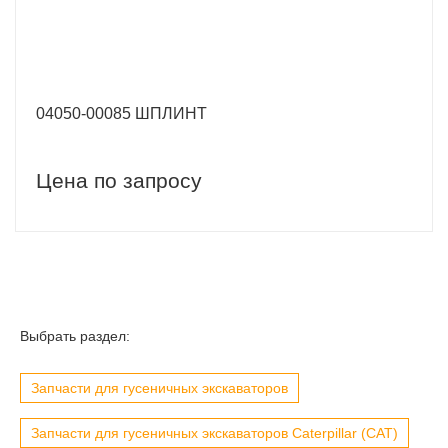
04050-00085 ШПЛИНТ
Цена по запросу
Выбрать раздел:
Запчасти для гусеничных экскаваторов
Запчасти для гусеничных экскаваторов Caterpillar (CAT)