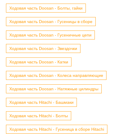
Ходовая часть Doosan - Болты, гайки
Ходовая часть Doosan - Гусеницы в сборе
Ходовая часть Doosan - Гусеничные цепи
Ходовая часть Doosan - Звездочки
Ходовая часть Doosan - Катки
Ходовая часть Doosan - Колеса направляющие
Ходовая часть Doosan - Натяжные цилиндры
Ходовая часть Hitachi - Башмаки
Ходовая часть Hitachi - Болты
Ходовая часть Hitachi - Гусеница в сборе Hitachi