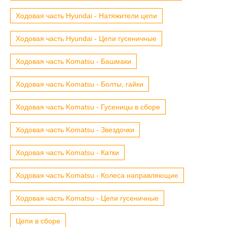
Ходовая часть Hyundai - Натяжители цепи
Ходовая часть Hyundai - Цепи гусеничные
Ходовая часть Komatsu - Башмаки
Ходовая часть Komatsu - Болты, гайки
Ходовая часть Komatsu - Гусеницы в сборе
Ходовая часть Komatsu - Звездочки
Ходовая часть Komatsu - Катки
Ходовая часть Komatsu - Колеса направляющие
Ходовая часть Komatsu - Цепи гусеничные
Цепи в сборе