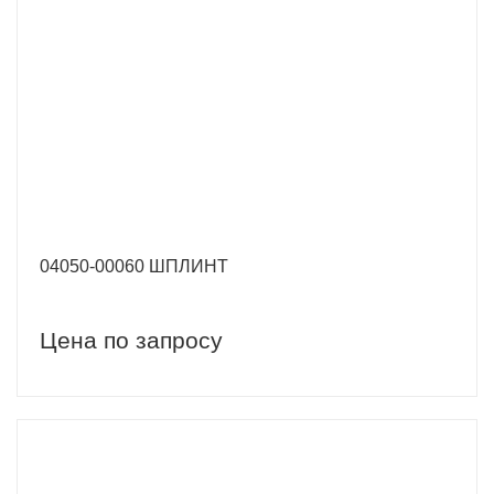
04050-00060 ШПЛИНТ
Цена по запросу