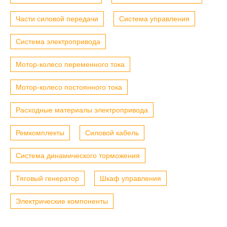
Части силовой передачи
Система управления
Система электропривода
Мотор-колесо переменного тока
Мотор-колесо постоянного тока
Расходные материалы электропривода
Ремкомплекты
Силовой кабель
Система динамического торможения
Тяговый генератор
Шкаф управления
Электрические компоненты