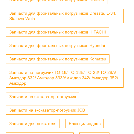
Запчасти для фронтальных погрузчиков Dressta, L-34,
Stalowa Wola
Запчасти для фронтальных погрузчиков HITACHI
Запчасти для фронтальных погрузчиков Hyundai
Запчасти для фронтальных погрузчиков Komatsu
Запчасти на погрузчик ТО-18/ ТО-18Б/ ТО-28/ ТО-28А/
Амкодор 332/ Амкодор 333/Амкодор 342/ Амкодор 352/
Амкодор
Запчасти на экскаватор-погрузчик
Запчасти на экскаватор-погрузчик JCB
Запчасти для двигателя
Блок цилиндров