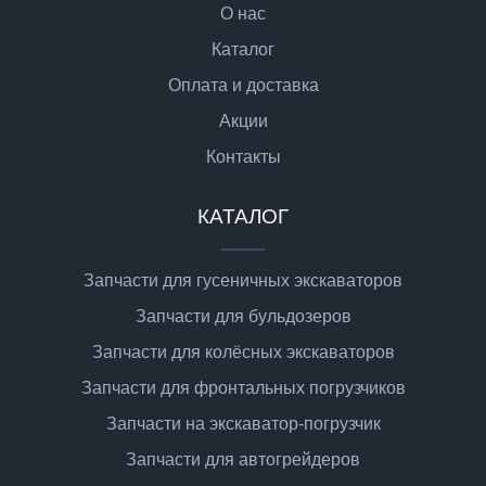
О нас
Каталог
Оплата и доставка
Акции
Контакты
КАТАЛОГ
Запчасти для гусеничных экскаваторов
Запчасти для бульдозеров
Запчасти для колёсных экскаваторов
Запчасти для фронтальных погрузчиков
Запчасти на экскаватор-погрузчик
Запчасти для автогрейдеров