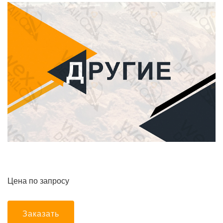
Цена по запросу
Заказать