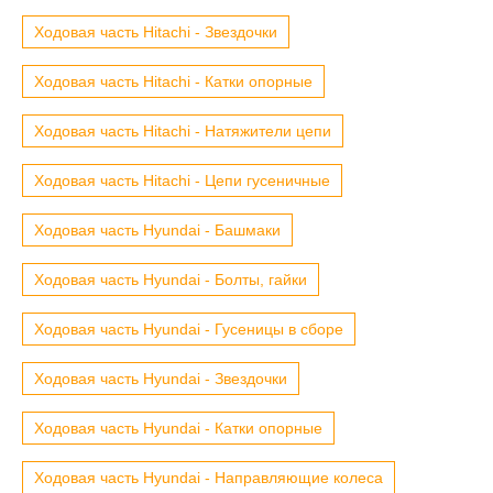
Ходовая часть Hitachi - Звездочки
Ходовая часть Hitachi - Катки опорные
Ходовая часть Hitachi - Натяжители цепи
Ходовая часть Hitachi - Цепи гусеничные
Ходовая часть Hyundai - Башмаки
Ходовая часть Hyundai - Болты, гайки
Ходовая часть Hyundai - Гусеницы в сборе
Ходовая часть Hyundai - Звездочки
Ходовая часть Hyundai - Катки опорные
Ходовая часть Hyundai - Направляющие колеса