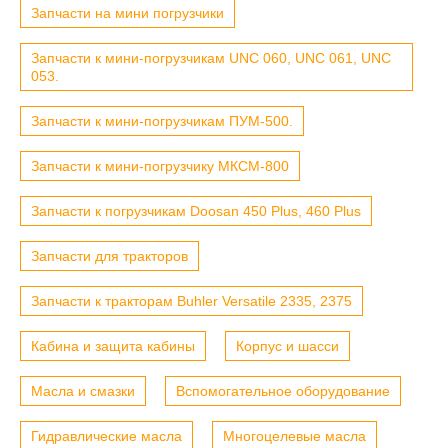
Запчасти на мини погрузчики
Запчасти к мини-погрузчикам UNC 060, UNC 061, UNC
053.
Запчасти к мини-погрузчикам ПУМ-500.
Запчасти к мини-погрузчику МКСМ-800
Запчасти к погрузчикам Doosan 450 Plus, 460 Plus
Запчасти для тракторов
Запчасти к тракторам Buhler Versatile 2335, 2375
Кабина и защита кабины
Корпус и шасси
Масла и смазки
Вспомогательное оборудование
Гидравлические масла
Многоцелевые масла