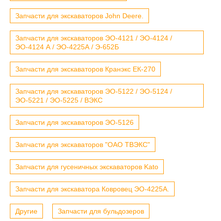
Запчасти для экскаваторов John Deere.
Запчасти для экскаваторов ЭО-4121 / ЭО-4124 /
ЭО-4124 А / ЭО-4225А / Э-652Б
Запчасти для экскаваторов Кранэкс ЕК-270
Запчасти для экскаваторов ЭО-5122 / ЭО-5124 /
ЭО-5221 / ЭО-5225 / ВЭКС
Запчасти для экскаваторов ЭО-5126
Запчасти для экскаваторов "ОАО ТВЭКС"
Запчасти для гусеничных экскаваторов Kato
Запчасти для экскаватора Ковровец ЭО-4225А.
Другие
Запчасти для бульдозеров