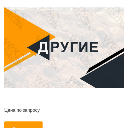
Цена по запросу