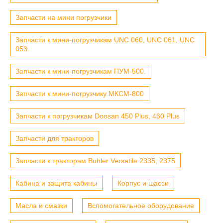
Запчасти на мини погрузчики
Запчасти к мини-погрузчикам UNC 060, UNC 061, UNC
053.
Запчасти к мини-погрузчикам ПУМ-500.
Запчасти к мини-погрузчику МКСМ-800
Запчасти к погрузчикам Doosan 450 Plus, 460 Plus
Запчасти для тракторов
Запчасти к тракторам Buhler Versatile 2335, 2375
Кабина и защита кабины
Корпус и шасси
Масла и смазки
Вспомогательное оборудование