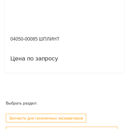
04050-00085 ШПЛИНТ
Цена по запросу
Выбрать раздел:
Запчасти для гусеничных экскаваторов