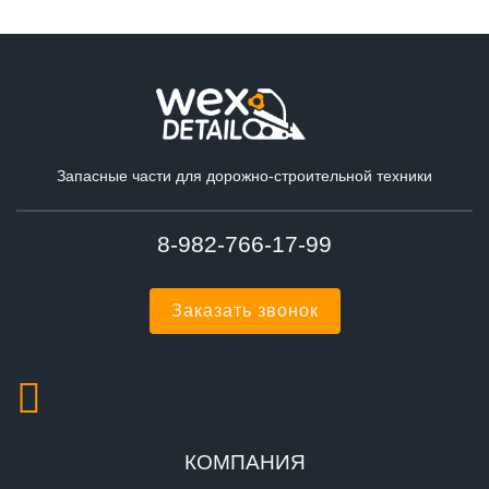
Запасные части для дорожно-строительной техники
8-982-766-17-99
Заказать звонок
КОМПАНИЯ