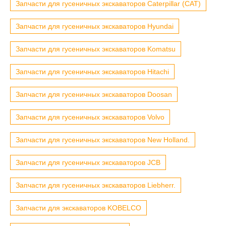
Запчасти для гусеничных экскаваторов Caterpillar (CAT)
Запчасти для гусеничных экскаваторов Hyundai
Запчасти для гусеничных экскаваторов Komatsu
Запчасти для гусеничных экскаваторов Hitachi
Запчасти для гусеничных экскаваторов Doosan
Запчасти для гусеничных экскаваторов Volvo
Запчасти для гусеничных экскаваторов New Holland.
Запчасти для гусеничных экскаваторов JCB
Запчасти для гусеничных экскаваторов Liebherr.
Запчасти для экскаваторов KOBELCO