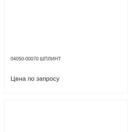
04050-00070 ШПЛИНТ
Цена по запросу