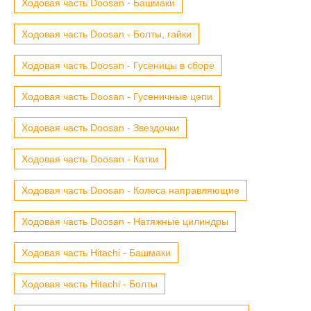
Ходовая часть Doosan - Башмаки
Ходовая часть Doosan - Болты, гайки
Ходовая часть Doosan - Гусеницы в сборе
Ходовая часть Doosan - Гусеничные цепи
Ходовая часть Doosan - Звездочки
Ходовая часть Doosan - Катки
Ходовая часть Doosan - Колеса направляющие
Ходовая часть Doosan - Натяжные цилиндры
Ходовая часть Hitachi - Башмаки
Ходовая часть Hitachi - Болты