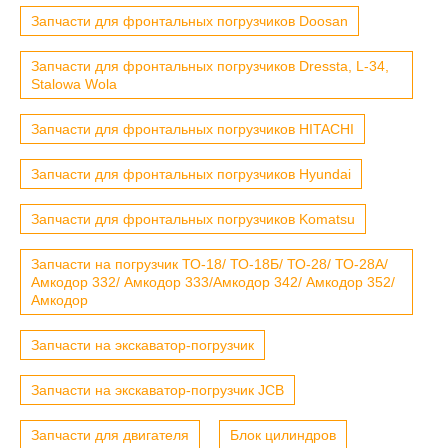
Запчасти для фронтальных погрузчиков Doosan
Запчасти для фронтальных погрузчиков Dressta, L-34,
Stalowa Wola
Запчасти для фронтальных погрузчиков HITACHI
Запчасти для фронтальных погрузчиков Hyundai
Запчасти для фронтальных погрузчиков Komatsu
Запчасти на погрузчик ТО-18/ ТО-18Б/ ТО-28/ ТО-28А/
Амкодор 332/ Амкодор 333/Амкодор 342/ Амкодор 352/
Амкодор
Запчасти на экскаватор-погрузчик
Запчасти на экскаватор-погрузчик JCB
Запчасти для двигателя
Блок цилиндров