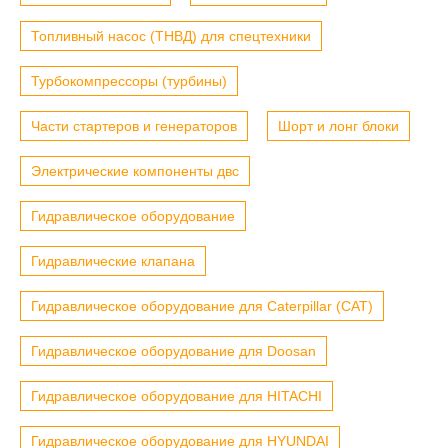
Топливный насос (ТНВД) для спецтехники
Турбокомпрессоры (турбины)
Части стартеров и генераторов
Шорт и лонг блоки
Электрические компоненты двс
Гидравлическое оборудование
Гидравлические клапана
Гидравлическое оборудование для Caterpillar (CAT)
Гидравлическое оборудование для Doosan
Гидравлическое оборудование для HITACHI
Гидравлическое оборудование для HYUNDAI