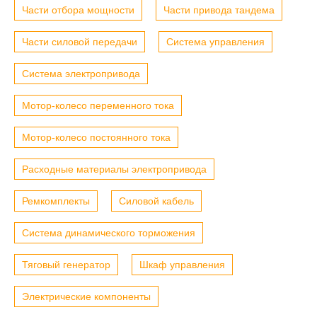
Части отбора мощности
Части привода тандема
Части силовой передачи
Система управления
Система электропривода
Мотор-колесо переменного тока
Мотор-колесо постоянного тока
Расходные материалы электропривода
Ремкомплекты
Силовой кабель
Система динамического торможения
Тяговый генератор
Шкаф управления
Электрические компоненты