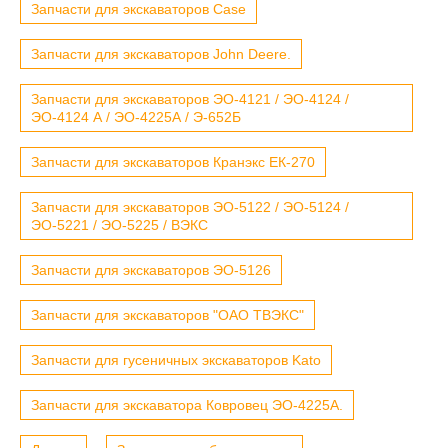
Запчасти для экскаваторов Case
Запчасти для экскаваторов John Deere.
Запчасти для экскаваторов ЭО-4121 / ЭО-4124 /
ЭО-4124 А / ЭО-4225А / Э-652Б
Запчасти для экскаваторов Кранэкс ЕК-270
Запчасти для экскаваторов ЭО-5122 / ЭО-5124 /
ЭО-5221 / ЭО-5225 / ВЭКС
Запчасти для экскаваторов ЭО-5126
Запчасти для экскаваторов "ОАО ТВЭКС"
Запчасти для гусеничных экскаваторов Kato
Запчасти для экскаватора Ковровец ЭО-4225А.