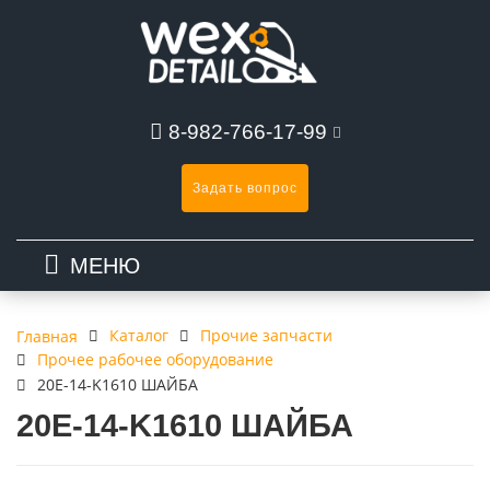
8-982-766-17-99
Задать вопрос
МЕНЮ
Каталог
Прочие запчасти
Главная
Прочее рабочее оборудование
20E-14-K1610 ШАЙБА
20E-14-K1610 ШАЙБА