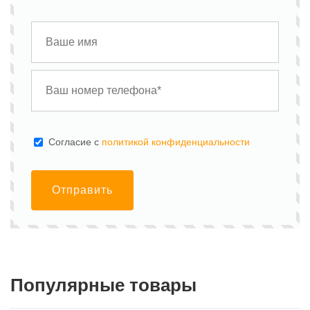
Cогласие с
политикой конфиденциальности
Отправить
Популярные товары