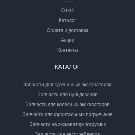
О нас
Каталог
Оплата и доставка
Акции
Контакты
КАТАЛОГ
Запчасти для гусеничных экскаваторов
Запчасти для бульдозеров
Запчасти для колёсных экскаваторов
Запчасти для фронтальных погрузчиков
Запчасти на экскаватор-погрузчик
Запчасти для автогрейдеров