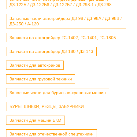
ДЗ-122Б / ДЗ-122Б6 / ДЗ-122Б7 / ДЗ-298-1 / ДЗ-298
Запасные части автогрейдера ДЗ-98 / ДЗ-98А / ДЗ-98В /
ДЗ-250 / А-120
Запчасти на автогрейдер ГС-1402, ГС-1401, ГС-1805
Запчасти на автогрейдер ДЗ-180 / ДЗ-143
Запчасти для автокранов
Запчасти для грузовой техники
Запасные части для бурильно-крановых машин
БУРЫ, ШНЕКИ, РЕЗЦЫ, ЗАБУРНИКИ
Запчасти для машин БКМ
Запчасти для отечественной спецтехники