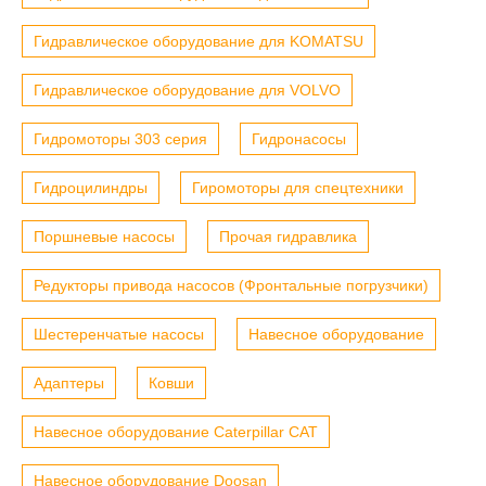
Гидравлическое оборудование для KOMATSU
Гидравлическое оборудование для VOLVO
Гидромоторы 303 серия
Гидронасосы
Гидроцилиндры
Гиромоторы для спецтехники
Поршневые насосы
Прочая гидравлика
Редукторы привода насосов (Фронтальные погрузчики)
Шестеренчатые насосы
Навесное оборудование
Адаптеры
Ковши
Навесное оборудование Caterpillar CAT
Навесное оборудование Doosan