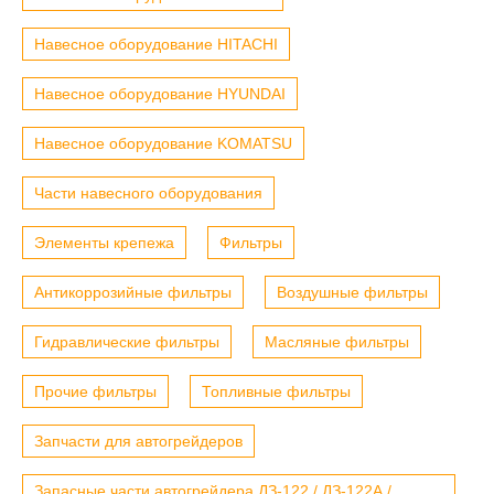
Навесное оборудование HITACHI
Навесное оборудование HYUNDAI
Навесное оборудование KOMATSU
Части навесного оборудования
Элементы крепежа
Фильтры
Антикоррозийные фильтры
Воздушные фильтры
Гидравлические фильтры
Масляные фильтры
Прочие фильтры
Топливные фильтры
Запчасти для автогрейдеров
Запасные части автогрейдера ДЗ-122 / ДЗ-122А /