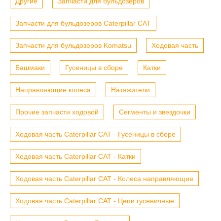
Другие
Запчасти для бульдозеров
Запчасти для бульдозеров Caterpillar CAT
Запчасти для бульдозеров Komatsu
Ходовая часть
Башмаки
Гусеницы в сборе
Катки
Направляющие колеса
Натяжители
Прочие запчасти ходовой
Сегменты и звездочки
Ходовая часть Caterpillar CAT - Гусеницы в сборе
Ходовая часть Caterpillar CAT - Катки
Ходовая часть Caterpillar CAT - Колеса направляющие
Ходовая часть Caterpillar CAT - Цепи гусеничные