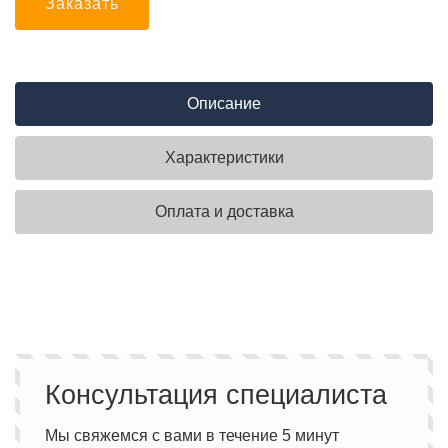
Заказать
Описание
Характеристики
Оплата и доставка
Консультация специалиста
Мы свяжемся с вами в течение 5 минут