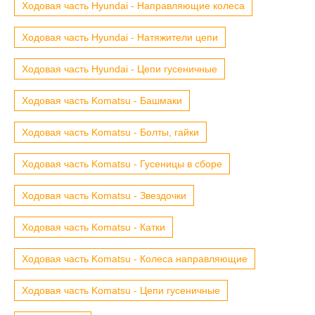
Ходовая часть Hyundai - Направляющие колеса
Ходовая часть Hyundai - Натяжители цепи
Ходовая часть Hyundai - Цепи гусеничные
Ходовая часть Komatsu - Башмаки
Ходовая часть Komatsu - Болты, гайки
Ходовая часть Komatsu - Гусеницы в сборе
Ходовая часть Komatsu - Звездочки
Ходовая часть Komatsu - Катки
Ходовая часть Komatsu - Колеса направляющие
Ходовая часть Komatsu - Цепи гусеничные