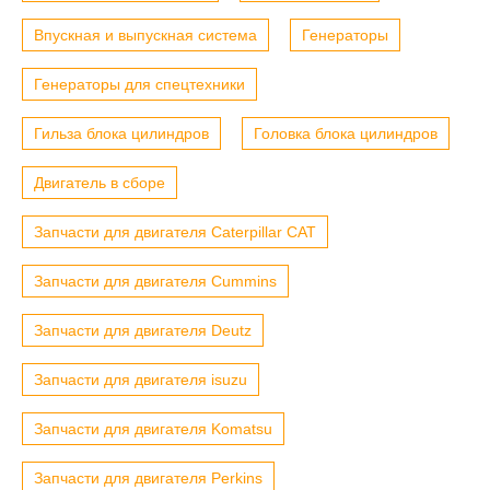
Впускная и выпускная система
Генераторы
Генераторы для спецтехники
Гильза блока цилиндров
Головка блока цилиндров
Двигатель в сборе
Запчасти для двигателя Caterpillar CAT
Запчасти для двигателя Cummins
Запчасти для двигателя Deutz
Запчасти для двигателя isuzu
Запчасти для двигателя Komatsu
Запчасти для двигателя Perkins