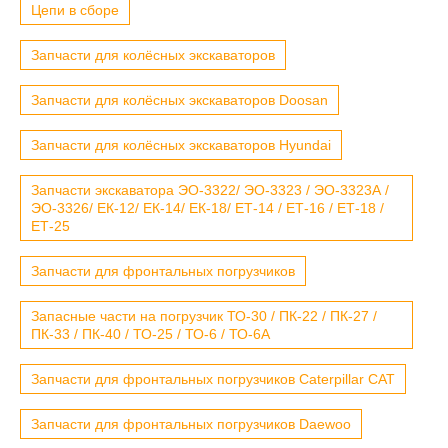
Цепи в сборе
Запчасти для колёсных экскаваторов
Запчасти для колёсных экскаваторов Doosan
Запчасти для колёсных экскаваторов Hyundai
Запчасти экскаватора ЭО-3322/ ЭО-3323 / ЭО-3323А /
ЭО-3326/ ЕК-12/ ЕК-14/ ЕК-18/ ЕТ-14 / ЕТ-16 / ЕТ-18 /
ЕТ-25
Запчасти для фронтальных погрузчиков
Запасные части на погрузчик ТО-30 / ПК-22 / ПК-27 /
ПК-33 / ПК-40 / ТО-25 / ТО-6 / ТО-6А
Запчасти для фронтальных погрузчиков Caterpillar CAT
Запчасти для фронтальных погрузчиков Daewoo