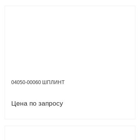
04050-00060 ШПЛИНТ
Цена по запросу