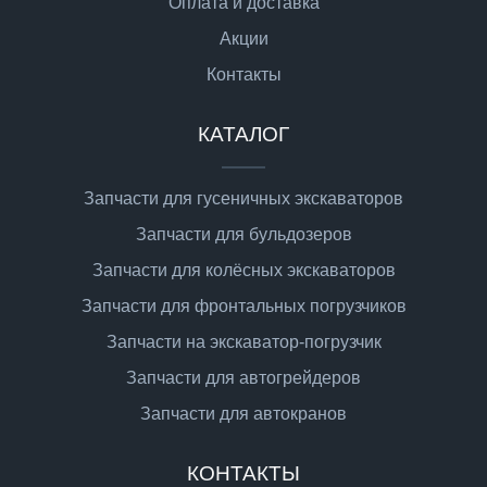
Оплата и доставка
Акции
Контакты
КАТАЛОГ
Запчасти для гусеничных экскаваторов
Запчасти для бульдозеров
Запчасти для колёсных экскаваторов
Запчасти для фронтальных погрузчиков
Запчасти на экскаватор-погрузчик
Запчасти для автогрейдеров
Запчасти для автокранов
КОНТАКТЫ