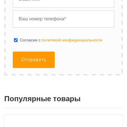
Cогласие с
политикой конфиденциальности
Отправить
Популярные товары