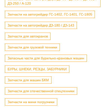
ДЗ-250 / А-120
Запчасти на автогрейдер ГС-1402, ГС-1401, ГС-1805
Запчасти на автогрейдер ДЗ-180 / ДЗ-143
Запчасти для автокранов
Запчасти для грузовой техники
Запасные части для бурильно-крановых машин
БУРЫ, ШНЕКИ, РЕЗЦЫ, ЗАБУРНИКИ
Запчасти для машин БКМ
Запчасти для отечественной спецтехники
Запчасти на мини погрузчики