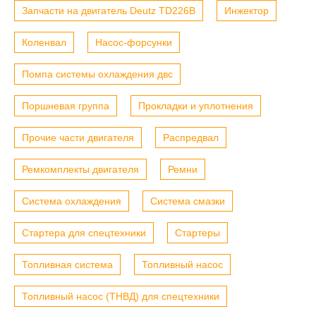
Запчасти на двигатель Deutz TD226B
Инжектор
Коленвал
Насос-форсунки
Помпа системы охлаждения двс
Поршневая группа
Прокладки и уплотнения
Прочие части двигателя
Распредвал
Ремкомплекты двигателя
Ремни
Система охлаждения
Система смазки
Стартера для спецтехники
Стартеры
Топливная система
Топливный насос
Топливный насос (ТНВД) для спецтехники