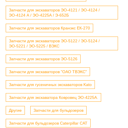
Запчасти для экскаваторов ЭО-4121 / ЭО-4124 /
ЭО-4124 А / ЭО-4225А / Э-652Б
Запчасти для экскаваторов Кранэкс ЕК-270
Запчасти для экскаваторов ЭО-5122 / ЭО-5124 /
ЭО-5221 / ЭО-5225 / ВЭКС
Запчасти для экскаваторов ЭО-5126
Запчасти для экскаваторов "ОАО ТВЭКС"
Запчасти для гусеничных экскаваторов Kato
Запчасти для экскаватора Ковровец ЭО-4225А.
Другие
Запчасти для бульдозеров
Запчасти для бульдозеров Caterpillar CAT