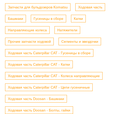
Запчасти для бульдозеров Komatsu
Ходовая часть
Башмаки
Гусеницы в сборе
Катки
Направляющие колеса
Натяжители
Прочие запчасти ходовой
Сегменты и звездочки
Ходовая часть Caterpillar CAT - Гусеницы в сборе
Ходовая часть Caterpillar CAT - Катки
Ходовая часть Caterpillar CAT - Колеса направляющие
Ходовая часть Caterpillar CAT - Цепи гусеничные
Ходовая часть Doosan - Башмаки
Ходовая часть Doosan - Болты, гайки