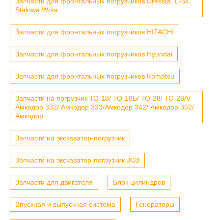
Запчасти для фронтальных погрузчиков Dressta, L-34,
Stalowa Wola
Запчасти для фронтальных погрузчиков HITACHI
Запчасти для фронтальных погрузчиков Hyundai
Запчасти для фронтальных погрузчиков Komatsu
Запчасти на погрузчик ТО-18/ ТО-18Б/ ТО-28/ ТО-28А/
Амкодор 332/ Амкодор 333/Амкодор 342/ Амкодор 352/
Амкодор
Запчасти на экскаватор-погрузчик
Запчасти на экскаватор-погрузчик JCB
Запчасти для двигателя
Блок цилиндров
Впускная и выпускная система
Генераторы