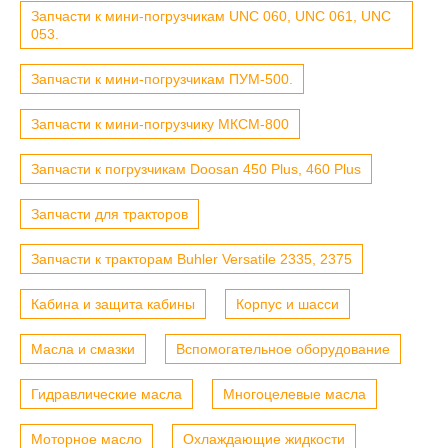
Запчасти к мини-погрузчикам UNC 060, UNC 061, UNC
053.
Запчасти к мини-погрузчикам ПУМ-500.
Запчасти к мини-погрузчику МКСМ-800
Запчасти к погрузчикам Doosan 450 Plus, 460 Plus
Запчасти для тракторов
Запчасти к тракторам Buhler Versatile 2335, 2375
Кабина и защита кабины
Корпус и шасси
Масла и смазки
Вспомогательное оборудование
Гидравлические масла
Многоцелевые масла
Моторное масло
Охлаждающие жидкости