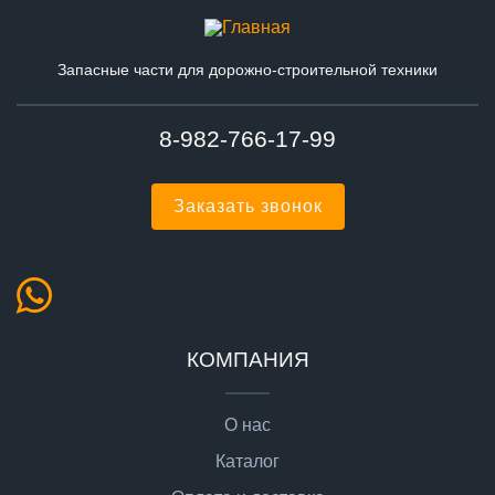
Запасные части для дорожно-строительной техники
8-982-766-17-99
Заказать звонок
КОМПАНИЯ
О нас
Каталог