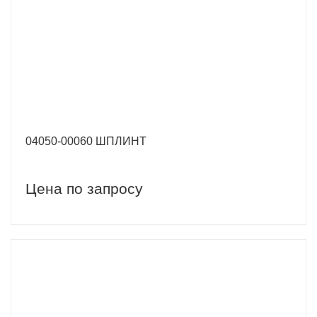
04050-00060 ШПЛИНТ
Цена по запросу