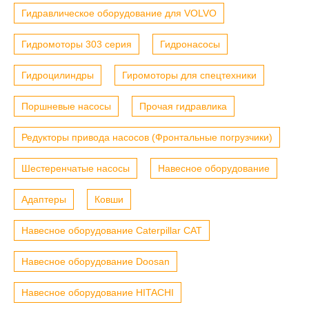
Гидравлическое оборудование для VOLVO
Гидромоторы 303 серия
Гидронасосы
Гидроцилиндры
Гиромоторы для спецтехники
Поршневые насосы
Прочая гидравлика
Редукторы привода насосов (Фронтальные погрузчики)
Шестеренчатые насосы
Навесное оборудование
Адаптеры
Ковши
Навесное оборудование Caterpillar CAT
Навесное оборудование Doosan
Навесное оборудование HITACHI