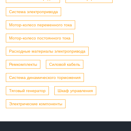
Система электропривода
Мотор-колесо переменного тока
Мотор-колесо постоянного тока
Расходные материалы электропривода
Ремкомплекты
Силовой кабель
Система динамического торможения
Тяговый генератор
Шкаф управления
Электрические компоненты