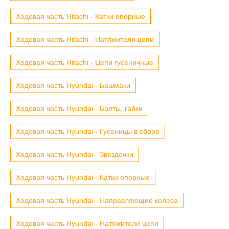
Ходовая часть Hitachi - Катки опорные
Ходовая часть Hitachi - Натяжители цепи
Ходовая часть Hitachi - Цепи гусеничные
Ходовая часть Hyundai - Башмаки
Ходовая часть Hyundai - Болты, гайки
Ходовая часть Hyundai - Гусеницы в сборе
Ходовая часть Hyundai - Звездочки
Ходовая часть Hyundai - Катки опорные
Ходовая часть Hyundai - Направляющие колеса
Ходовая часть Hyundai - Натяжители цепи