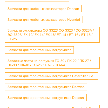
Запчасти для колёсных экскаваторов Doosan
Запчасти для колёсных экскаваторов Hyundai
Запчасти экскаватора ЭО-3322/ ЭО-3323 / ЭО-3323А /
ЭО-3326/ ЕК-12/ ЕК-14/ ЕК-18/ ЕТ-14 / ЕТ-16 / ЕТ-18 /
ЕТ-25
Запчасти для фронтальных погрузчиков
Запасные части на погрузчик ТО-30 / ПК-22 / ПК-27 /
ПК-33 / ПК-40 / ТО-25 / ТО-6 / ТО-6А
Запчасти для фронтальных погрузчиков Caterpillar CAT
Запчасти для фронтальных погрузчиков Daewoo
Запчасти для фронтальных погрузчиков Doosan