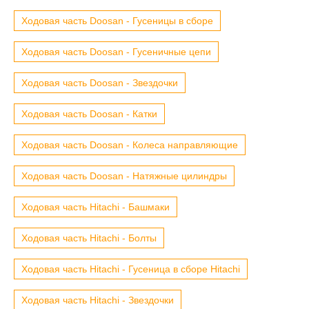
Ходовая часть Doosan - Гусеницы в сборе
Ходовая часть Doosan - Гусеничные цепи
Ходовая часть Doosan - Звездочки
Ходовая часть Doosan - Катки
Ходовая часть Doosan - Колеса направляющие
Ходовая часть Doosan - Натяжные цилиндры
Ходовая часть Hitachi - Башмаки
Ходовая часть Hitachi - Болты
Ходовая часть Hitachi - Гусеница в сборе Hitachi
Ходовая часть Hitachi - Звездочки