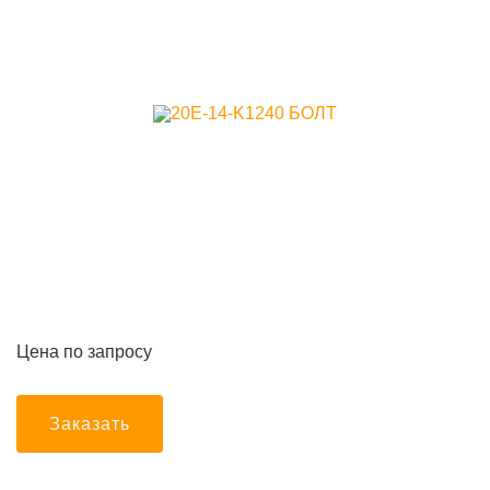
Цена по запросу
Заказать