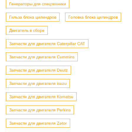
Генераторы для спецтехники
Гильза блока цилиндров
Головка блока цилиндров
Двигатель в сборе
Запчасти для двигателя Caterpillar CAT
Запчасти для двигателя Cummins
Запчасти для двигателя Deutz
Запчасти для двигателя isuzu
Запчасти для двигателя Komatsu
Запчасти для двигателя Perkins
Запчасти для двигателя Zetor