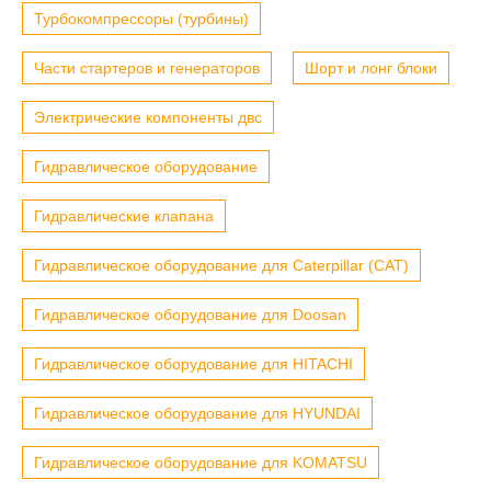
Турбокомпрессоры (турбины)
Части стартеров и генераторов
Шорт и лонг блоки
Электрические компоненты двс
Гидравлическое оборудование
Гидравлические клапана
Гидравлическое оборудование для Caterpillar (CAT)
Гидравлическое оборудование для Doosan
Гидравлическое оборудование для HITACHI
Гидравлическое оборудование для HYUNDAI
Гидравлическое оборудование для KOMATSU