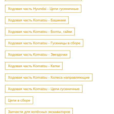
Ходовая часть Hyundai - Цепи гусеничные
Ходовая часть Komatsu - Башмаки
Ходовая часть Komatsu - Болты, гайки
Ходовая часть Komatsu - Гусеницы в сборе
Ходовая часть Komatsu - Звездочки
Ходовая часть Komatsu - Катки
Ходовая часть Komatsu - Колеса направляющие
Ходовая часть Komatsu - Цепи гусеничные
Цепи в сборе
Запчасти для колёсных экскаваторов