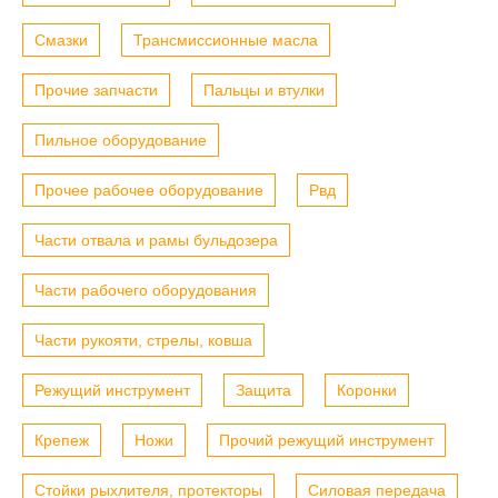
Смазки
Трансмиссионные масла
Прочие запчасти
Пальцы и втулки
Пильное оборудование
Прочее рабочее оборудование
Рвд
Части отвала и рамы бульдозера
Части рабочего оборудования
Части рукояти, стрелы, ковша
Режущий инструмент
Защита
Коронки
Крепеж
Ножи
Прочий режущий инструмент
Стойки рыхлителя, протекторы
Силовая передача