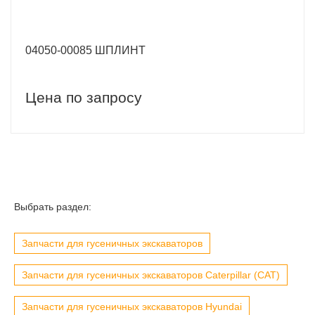
04050-00085 ШПЛИНТ
Цена по запросу
Выбрать раздел:
Запчасти для гусеничных экскаваторов
Запчасти для гусеничных экскаваторов Caterpillar (CAT)
Запчасти для гусеничных экскаваторов Hyundai