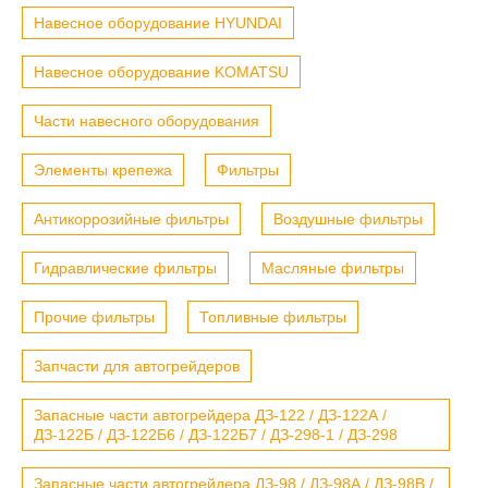
Навесное оборудование HYUNDAI
Навесное оборудование KOMATSU
Части навесного оборудования
Элементы крепежа
Фильтры
Антикоррозийные фильтры
Воздушные фильтры
Гидравлические фильтры
Масляные фильтры
Прочие фильтры
Топливные фильтры
Запчасти для автогрейдеров
Запасные части автогрейдера ДЗ-122 / ДЗ-122А /
ДЗ-122Б / ДЗ-122Б6 / ДЗ-122Б7 / ДЗ-298-1 / ДЗ-298
Запасные части автогрейдера ДЗ-98 / ДЗ-98А / ДЗ-98В /