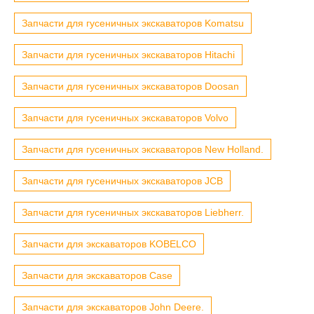
Запчасти для гусеничных экскаваторов Komatsu
Запчасти для гусеничных экскаваторов Hitachi
Запчасти для гусеничных экскаваторов Doosan
Запчасти для гусеничных экскаваторов Volvo
Запчасти для гусеничных экскаваторов New Holland.
Запчасти для гусеничных экскаваторов JCB
Запчасти для гусеничных экскаваторов Liebherr.
Запчасти для экскаваторов KOBELCO
Запчасти для экскаваторов Case
Запчасти для экскаваторов John Deere.