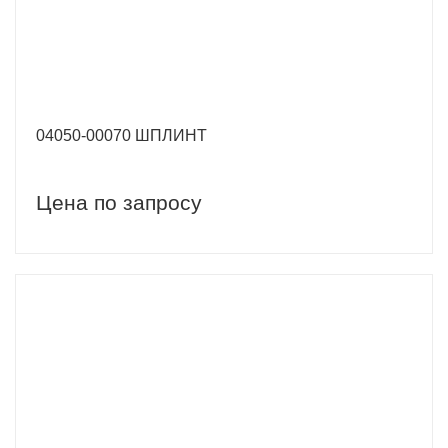
04050-00070 ШПЛИНТ
Цена по запросу