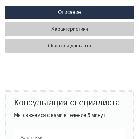
Описание
Характеристики
Оплата и доставка
Консультация специалиста
Мы свяжемся с вами в течение 5 минут